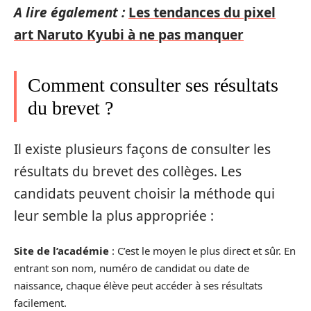
A lire également :
Les tendances du pixel
art Naruto Kyubi à ne pas manquer
Comment consulter ses résultats
du brevet ?
Il existe plusieurs façons de consulter les
résultats du brevet des collèges. Les
candidats peuvent choisir la méthode qui
leur semble la plus appropriée :
Site de l’académie
: C’est le moyen le plus direct et sûr. En
entrant son nom, numéro de candidat ou date de
naissance, chaque élève peut accéder à ses résultats
facilement.