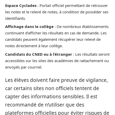
Espace Cyclades
: Portail officiel permettant de retrouver
les notes et le relevé de notes, à condition de posséder ses
identifiants.
Affichage dans le collège
: De nombreux établissements
continuent d’afficher les résultats en cas de demande. Les
candidats peuvent également récupérer leur relevé de
notes directement à leur collège.
Candidats du CNED ou à l’étranger
: Les résultats seront
accessibles sur les sites des académies de rattachement ou
envoyés par courriel.
Les élèves doivent faire preuve de vigilance,
car certains sites non officiels tentent de
capter des informations sensibles. Il est
recommandé de n’utiliser que des
plateformes officielles pour éviter risques de