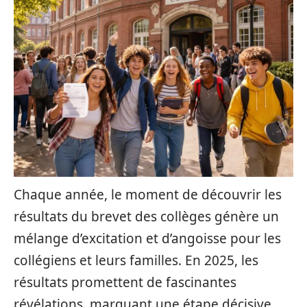
Chaque année, le moment de découvrir les
résultats du brevet des collèges génère un
mélange d’excitation et d’angoisse pour les
collégiens et leurs familles. En 2025, les
résultats promettent de fascinantes
révélations, marquant une étape décisive