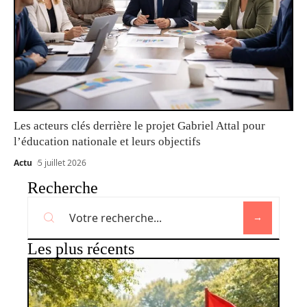
Les acteurs clés derrière le projet Gabriel Attal pour
l’éducation nationale et leurs objectifs
Actu
5 juillet 2026
Recherche
Les plus récents