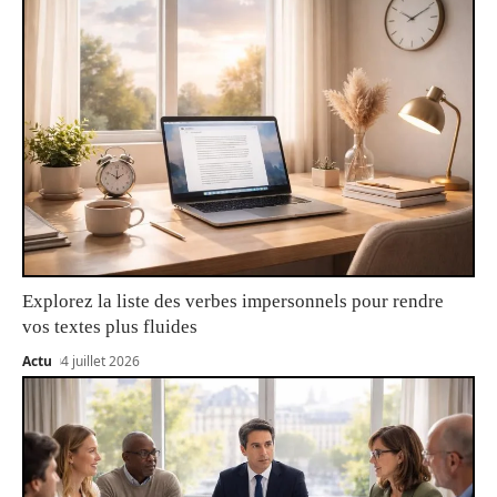
Explorez la liste des verbes impersonnels pour rendre
vos textes plus fluides
Actu
4 juillet 2026