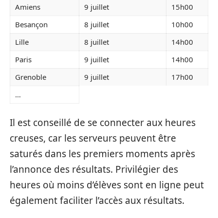
Amiens
9 juillet
15h00
Besançon
8 juillet
10h00
Lille
8 juillet
14h00
Paris
9 juillet
14h00
Grenoble
9 juillet
17h00
…
Il est conseillé de se connecter aux heures
creuses, car les serveurs peuvent être
saturés dans les premiers moments après
l’annonce des résultats. Privilégier des
heures où moins d’élèves sont en ligne peut
également faciliter l’accès aux résultats.