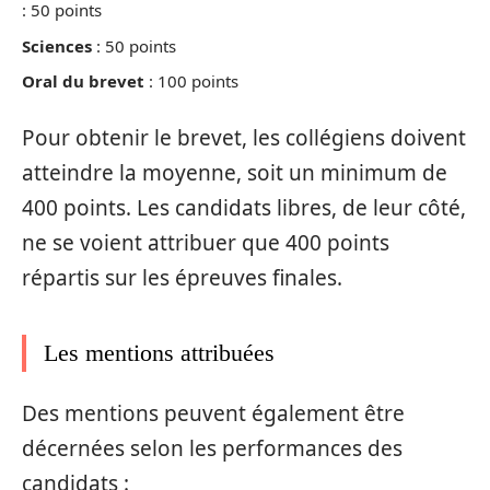
: 50 points
Sciences
: 50 points
Oral du brevet
: 100 points
Pour obtenir le brevet, les collégiens doivent
atteindre la moyenne, soit un minimum de
400 points. Les candidats libres, de leur côté,
ne se voient attribuer que 400 points
répartis sur les épreuves finales.
Les mentions attribuées
Des mentions peuvent également être
décernées selon les performances des
candidats :