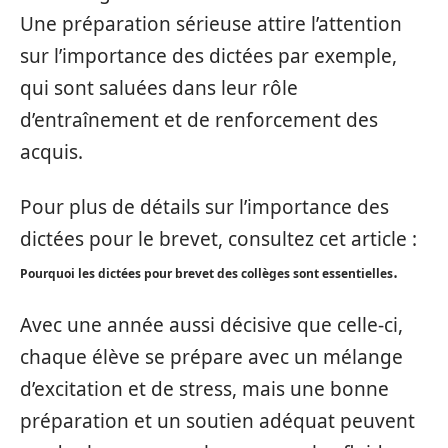
Une préparation sérieuse attire l’attention
sur l’importance des dictées par exemple,
qui sont saluées dans leur rôle
d’entraînement et de renforcement des
acquis.
Pour plus de détails sur l’importance des
dictées pour le brevet, consultez cet article :
.
Pourquoi les dictées pour brevet des collèges sont essentielles
Avec une année aussi décisive que celle-ci,
chaque élève se prépare avec un mélange
d’excitation et de stress, mais une bonne
préparation et un soutien adéquat peuvent