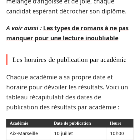
mélange d’angoisse et de joie, chaque
candidat espérant décrocher son diplôme.
A voir aussi :
Les types de romans à ne pas
manquer pour une lecture inoubliable
Les horaires de publication par académie
Chaque académie a sa propre date et
horaire pour dévoiler les résultats. Voici un
tableau récapitulatif des dates de
publication des résultats par académie :
Académie
Date de publication
Heure
Aix-Marseille
10 juillet
10h00