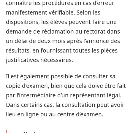
connaître les procédures en cas d’erreur
manifestement vérifiable. Selon les
dispositions, les élèves peuvent faire une
demande de réclamation au rectorat dans
un délai de deux mois après l’annonce des
résultats, en fournissant toutes les pièces
justificatives nécessaires.
Il est également possible de consulter sa
copie d’examen, bien que cela doive être fait
par l’intermédiaire d’un représentant légal.
Dans certains cas, la consultation peut avoir
lieu en ligne ou au centre d’examen.