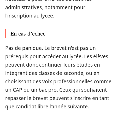
administratives, notamment pour
l’inscription au lycée.
En cas d’échec
Pas de panique. Le brevet n’est pas un
prérequis pour accéder au lycée. Les élèves
peuvent donc continuer leurs études en
intégrant des classes de seconde, ou en
choisissant des voix professionnelles comme
un CAP ou un bac pro. Ceux qui souhaitent
repasser le brevet peuvent s’inscrire en tant
que candidat libre l’année suivante.