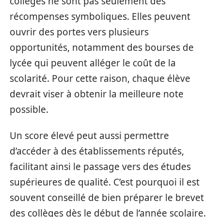
collèges ne sont pas seulement des
récompenses symboliques. Elles peuvent
ouvrir des portes vers plusieurs
opportunités, notamment des bourses de
lycée qui peuvent alléger le coût de la
scolarité. Pour cette raison, chaque élève
devrait viser à obtenir la meilleure note
possible.
Un score élevé peut aussi permettre
d’accéder à des établissements réputés,
facilitant ainsi le passage vers des études
supérieures de qualité. C’est pourquoi il est
souvent conseillé de bien préparer le brevet
des collèges dès le début de l’année scolaire.