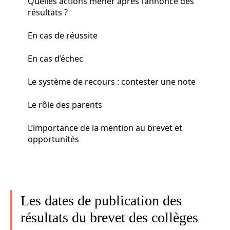
Quelles actions mener après l’annonce des
résultats ?
En cas de réussite
En cas d’échec
Le système de recours : contester une note
Le rôle des parents
L’importance de la mention au brevet et
opportunités
Les dates de publication des
résultats du brevet des collèges