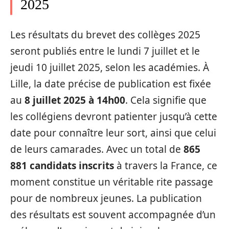
2025
Les résultats du brevet des collèges 2025
seront publiés entre le lundi 7 juillet et le
jeudi 10 juillet 2025, selon les académies. À
Lille, la date précise de publication est fixée
au
8 juillet 2025 à 14h00
. Cela signifie que
les collégiens devront patienter jusqu’à cette
date pour connaître leur sort, ainsi que celui
de leurs camarades. Avec un total de
865
881 candidats inscrits
à travers la France, ce
moment constitue un véritable rite passage
pour de nombreux jeunes. La publication
des résultats est souvent accompagnée d’un