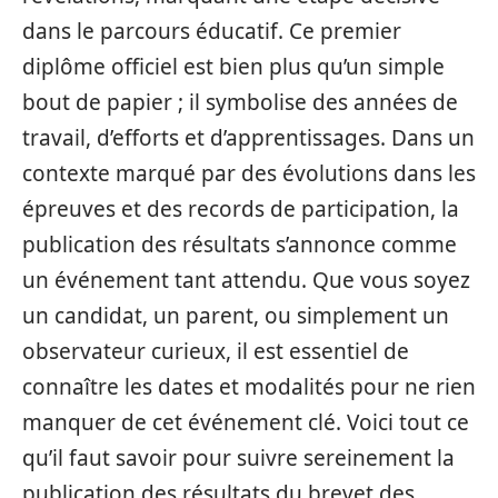
dans le parcours éducatif. Ce premier
diplôme officiel est bien plus qu’un simple
bout de papier ; il symbolise des années de
travail, d’efforts et d’apprentissages. Dans un
contexte marqué par des évolutions dans les
épreuves et des records de participation, la
publication des résultats s’annonce comme
un événement tant attendu. Que vous soyez
un candidat, un parent, ou simplement un
observateur curieux, il est essentiel de
connaître les dates et modalités pour ne rien
manquer de cet événement clé. Voici tout ce
qu’il faut savoir pour suivre sereinement la
publication des résultats du brevet des