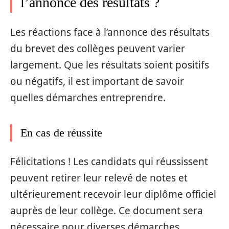
l’annonce des résultats ?
Les réactions face à l’annonce des résultats
du brevet des collèges peuvent varier
largement. Que les résultats soient positifs
ou négatifs, il est important de savoir
quelles démarches entreprendre.
En cas de réussite
Félicitations ! Les candidats qui réussissent
peuvent retirer leur relevé de notes et
ultérieurement recevoir leur diplôme officiel
auprès de leur collège. Ce document sera
nécessaire pour diverses démarches