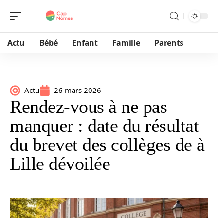
Actu
Bébé
Enfant
Famille
Parents
Actu
26 mars 2026
Rendez-vous à ne pas
manquer : date du résultat
du brevet des collèges de à
Lille dévoilée