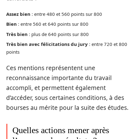
Assez bien
: entre 480 et 560 points sur 800
Bien
: entre 560 et 640 points sur 800
Très bien
: plus de 640 points sur 800
Très bien avec félicitations du jury
: entre 720 et 800
points
Ces mentions représentent une
reconnaissance importante du travail
accompli, et permettent également
d’accéder, sous certaines conditions, à des
bourses au mérite pour la suite des études.
Quelles actions mener après