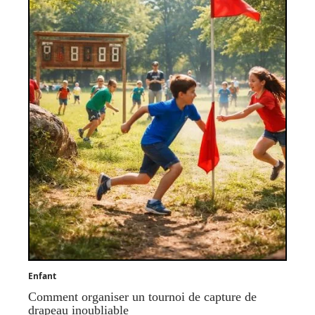
Enfant
Comment organiser un tournoi de capture de
drapeau inoubliable