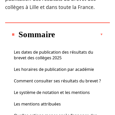
collèges à Lille et dans toute la France.
Sommaire
Les dates de publication des résultats du
brevet des collèges 2025
Les horaires de publication par académie
Comment consulter ses résultats du brevet ?
Le système de notation et les mentions
Les mentions attribuées