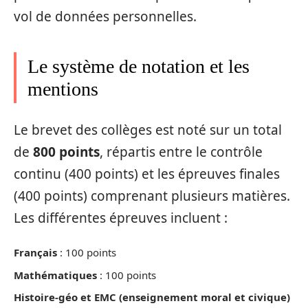
vol de données personnelles.
Le système de notation et les
mentions
Le brevet des collèges est noté sur un total
de
800 points
, répartis entre le contrôle
continu (400 points) et les épreuves finales
(400 points) comprenant plusieurs matières.
Les différentes épreuves incluent :
Français
: 100 points
Mathématiques
: 100 points
Histoire-géo et EMC (enseignement moral et civique)