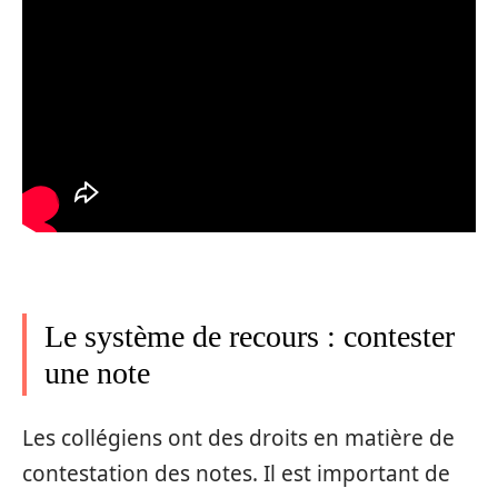
Le système de recours : contester
une note
Les collégiens ont des droits en matière de
contestation des notes. Il est important de