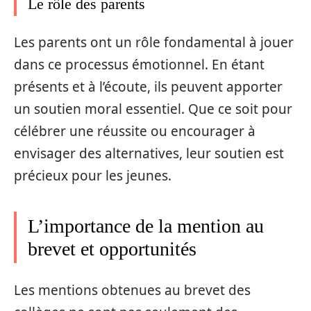
Le rôle des parents
Les parents ont un rôle fondamental à jouer
dans ce processus émotionnel. En étant
présents et à l’écoute, ils peuvent apporter
un soutien moral essentiel. Que ce soit pour
célébrer une réussite ou encourager à
envisager des alternatives, leur soutien est
précieux pour les jeunes.
L’importance de la mention au
brevet et opportunités
Les mentions obtenues au brevet des