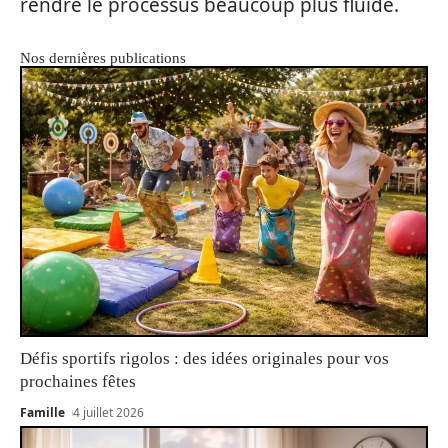
rendre le processus beaucoup plus fluide.
Nos dernières publications
Défis sportifs rigolos : des idées originales pour vos
prochaines fêtes
Famille
4 juillet 2026