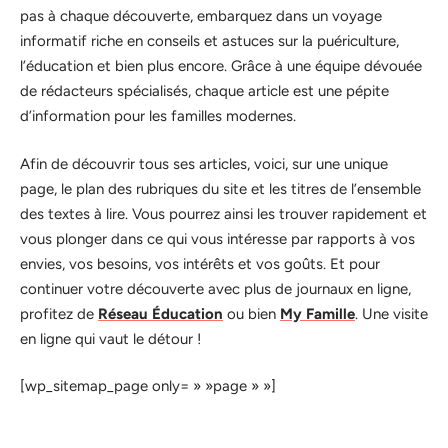
pas à chaque découverte, embarquez dans un voyage
informatif riche en conseils et astuces sur la puériculture,
l’éducation et bien plus encore. Grâce à une équipe dévouée
de rédacteurs spécialisés, chaque article est une pépite
d’information pour les familles modernes.
Afin de découvrir tous ses articles, voici, sur une unique
page, le plan des rubriques du site et les titres de l’ensemble
des textes à lire. Vous pourrez ainsi les trouver rapidement et
vous plonger dans ce qui vous intéresse par rapports à vos
envies, vos besoins, vos intérêts et vos goûts. Et pour
continuer votre découverte avec plus de journaux en ligne,
profitez de
Réseau Éducation
ou bien
My Famille
. Une visite
en ligne qui vaut le détour !
[wp_sitemap_page only= » »page » »]