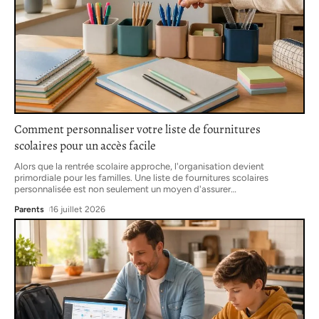
Comment personnaliser votre liste de fournitures
scolaires pour un accès facile
Alors que la rentrée scolaire approche, l'organisation devient
primordiale pour les familles. Une liste de fournitures scolaires
personnalisée est non seulement un moyen d'assurer
…
Parents
16 juillet 2026