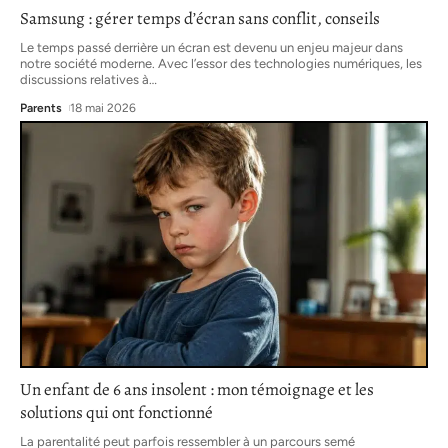
Samsung : gérer temps d’écran sans conflit, conseils
Le temps passé derrière un écran est devenu un enjeu majeur dans
notre société moderne. Avec l’essor des technologies numériques, les
discussions relatives à
…
Parents
18 mai 2026
Un enfant de 6 ans insolent : mon témoignage et les
solutions qui ont fonctionné
La parentalité peut parfois ressembler à un parcours semé