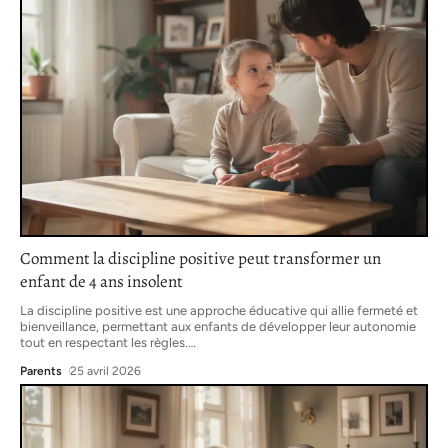
Comment la discipline positive peut transformer un
enfant de 4 ans insolent
La discipline positive est une approche éducative qui allie fermeté et
bienveillance, permettant aux enfants de développer leur autonomie
tout en respectant les règles.
…
Parents
25 avril 2026