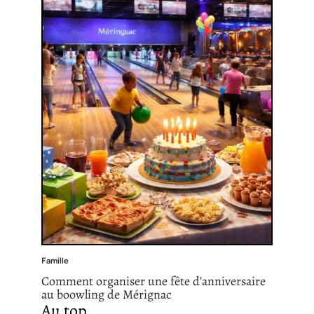
Famille
Comment organiser une fête d’anniversaire
au boowling de Mérignac
Au top