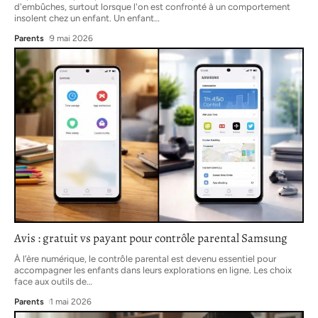
d'embûches, surtout lorsque l'on est confronté à un comportement
insolent chez un enfant. Un enfant
…
Parents
9 mai 2026
Avis : gratuit vs payant pour contrôle parental Samsung
À l’ère numérique, le contrôle parental est devenu essentiel pour
accompagner les enfants dans leurs explorations en ligne. Les choix
face aux outils de
…
Parents
1 mai 2026