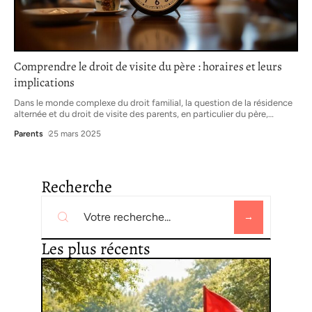
Comprendre le droit de visite du père : horaires et leurs
implications
Dans le monde complexe du droit familial, la question de la résidence
alternée et du droit de visite des parents, en particulier du père,
…
Parents
25 mars 2025
Recherche
Les plus récents