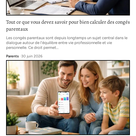
Tout ce que vous devez savoir pour bien calculer des congés
parentaux
Les congés parentaux sont depuis longtemps un sujet central dans le
dialogue autour de l'équilibre entre vie professionnelle et vie
personnelle. Ce droit permet
…
Parents
30 juin 2026