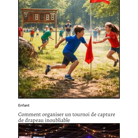
Enfant
Comment organiser un tournoi de capture
de drapeau inoubliable