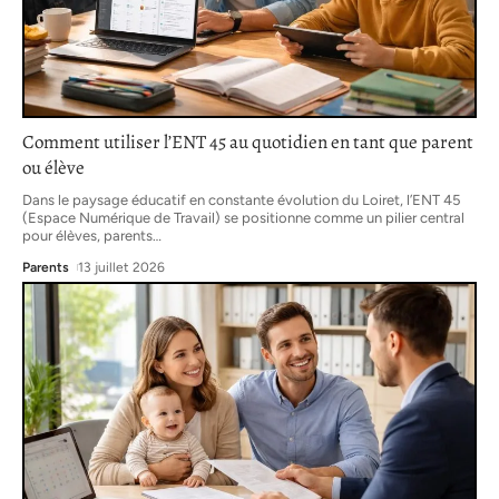
Comment utiliser l’ENT 45 au quotidien en tant que parent
ou élève
Dans le paysage éducatif en constante évolution du Loiret, l’ENT 45
(Espace Numérique de Travail) se positionne comme un pilier central
pour élèves, parents
…
Parents
13 juillet 2026