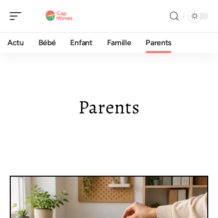
Actu
Bébé
Enfant
Famille
Parents
Parents