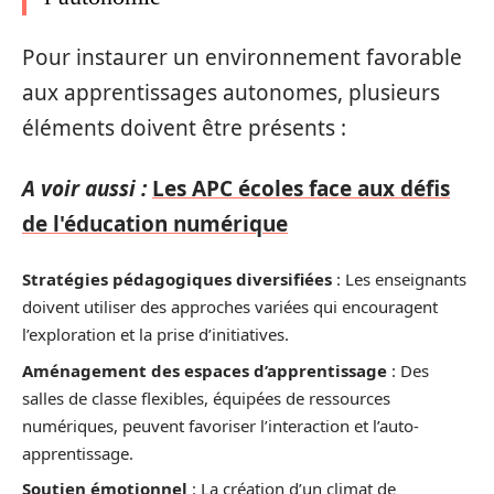
Pour instaurer un environnement favorable
aux apprentissages autonomes, plusieurs
éléments doivent être présents :
A voir aussi :
Les APC écoles face aux défis
de l'éducation numérique
Stratégies pédagogiques diversifiées
: Les enseignants
doivent utiliser des approches variées qui encouragent
l’exploration et la prise d’initiatives.
Aménagement des espaces d’apprentissage
: Des
salles de classe flexibles, équipées de ressources
numériques, peuvent favoriser l’interaction et l’auto-
apprentissage.
Soutien émotionnel
: La création d’un climat de