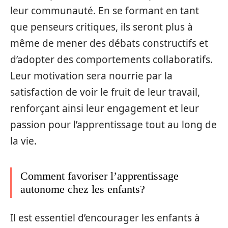
leur communauté. En se formant en tant
que penseurs critiques, ils seront plus à
même de mener des débats constructifs et
d’adopter des comportements collaboratifs.
Leur motivation sera nourrie par la
satisfaction de voir le fruit de leur travail,
renforçant ainsi leur engagement et leur
passion pour l’apprentissage tout au long de
la vie.
Comment favoriser l’apprentissage
autonome chez les enfants?
Il est essentiel d’encourager les enfants à