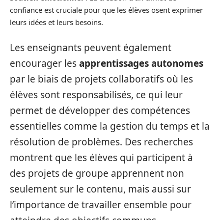
confiance est cruciale pour que les élèves osent exprimer
leurs idées et leurs besoins.
Les enseignants peuvent également
encourager les
apprentissages autonomes
par le biais de projets collaboratifs où les
élèves sont responsabilisés, ce qui leur
permet de développer des compétences
essentielles comme la gestion du temps et la
résolution de problèmes. Des recherches
montrent que les élèves qui participent à
des projets de groupe apprennent non
seulement sur le contenu, mais aussi sur
l’importance de travailler ensemble pour