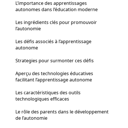
L’importance des apprentissages
autonomes dans l’éducation moderne
Les ingrédients clés pour promouvoir
l’autonomie
Les défis associés à l’apprentissage
autonome
Strategies pour surmonter ces défis
Aperçu des technologies éducatives
facilitant l’apprentissage autonome
Les caractéristiques des outils
technologiques efficaces
Le rôle des parents dans le développement
de l’autonomie