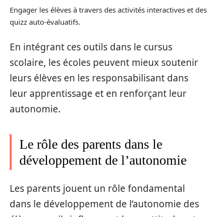
Engager les élèves à travers des activités interactives et des
quizz auto-évaluatifs.
En intégrant ces outils dans le cursus
scolaire, les écoles peuvent mieux soutenir
leurs élèves en les responsabilisant dans
leur apprentissage et en renforçant leur
autonomie.
Le rôle des parents dans le
développement de l’autonomie
Les parents jouent un rôle fondamental
dans le développement de l’autonomie des