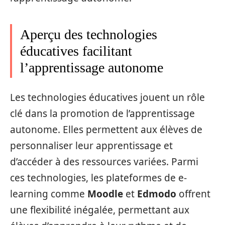
Aperçu des technologies
éducatives facilitant
l’apprentissage autonome
Les technologies éducatives jouent un rôle
clé dans la promotion de l’apprentissage
autonome. Elles permettent aux élèves de
personnaliser leur apprentissage et
d’accéder à des ressources variées. Parmi
ces technologies, les plateformes de e-
learning comme
Moodle
et
Edmodo
offrent
une flexibilité inégalée, permettant aux