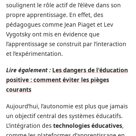
soulignent le rôle actif de l’élève dans son
propre apprentissage. En effet, des
pédagogues comme Jean Piaget et Lev
Vygotsky ont mis en évidence que
l’apprentissage se construit par l’interaction
et l’expérimentation.
Lire également :
Les dangers de l'éducation
positive : comment éviter les pièges
courants
Aujourd’hui, l’autonomie est plus que jamais
un objectif central des systèmes éducatifs.
L’intégration des
technologies éducatives
,
comme les plateformes d’apprentissage en