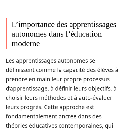
L’importance des apprentissages
autonomes dans l’éducation
moderne
Les apprentissages autonomes se
définissent comme la capacité des élèves à
prendre en main leur propre processus
d’apprentissage, à définir leurs objectifs, à
choisir leurs méthodes et à auto-évaluer
leurs progrès. Cette approche est
fondamentalement ancrée dans des
théories éducatives contemporaines, qui