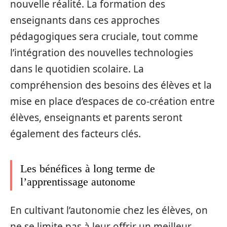
nouvelle réalité. La formation des
enseignants dans ces approches
pédagogiques sera cruciale, tout comme
l’intégration des nouvelles technologies
dans le quotidien scolaire. La
compréhension des besoins des élèves et la
mise en place d’espaces de co-création entre
élèves, enseignants et parents seront
également des facteurs clés.
Les bénéfices à long terme de
l’apprentissage autonome
En cultivant l’autonomie chez les élèves, on
ne se limite pas à leur offrir un meilleur