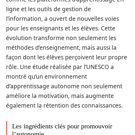
ligne et les outils de gestion de
l’information, a ouvert de nouvelles voies
pour les enseignants et les élèves. Cette
évolution transforme non seulement les
méthodes d’enseignement, mais aussi la
façon dont les élèves perçoivent leur propre
rôle. Une étude réalisée par l’UNESCO a
montré qu’un environnement
d’apprentissage autonome non seulement
améliore la motivation, mais augmente
également la rétention des connaissances.
Les ingrédients clés pour promouvoir
l’autonomie