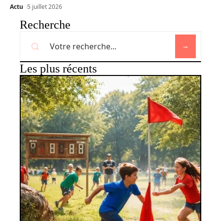
Actu
5 juillet 2026
Recherche
Les plus récents