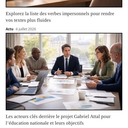
Explorez la liste des verbes impersonnels pour rendre
vos textes plus fluides
Actu
4 juillet 2026
Les acteurs clés derrière le projet Gabriel Attal pour
l’éducation nationale et leurs objectifs