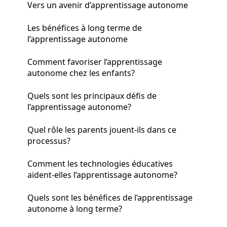
Vers un avenir d’apprentissage autonome
Les bénéfices à long terme de
l’apprentissage autonome
Comment favoriser l’apprentissage
autonome chez les enfants?
Quels sont les principaux défis de
l’apprentissage autonome?
Quel rôle les parents jouent-ils dans ce
processus?
Comment les technologies éducatives
aident-elles l’apprentissage autonome?
Quels sont les bénéfices de l’apprentissage
autonome à long terme?