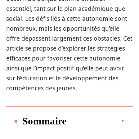
essentiel, tant sur le plan académique que
social. Les défis liés à cette autonomie sont
nombreux, mais les opportunités qu’elle
offre dépassent largement ces obstacles. Cet
article se propose d’explorer les stratégies
efficaces pour favoriser cette autonomie,
ainsi que l’impact positif qu’elle peut avoir
sur l’éducation et le développement des
compétences des jeunes.
Sommaire