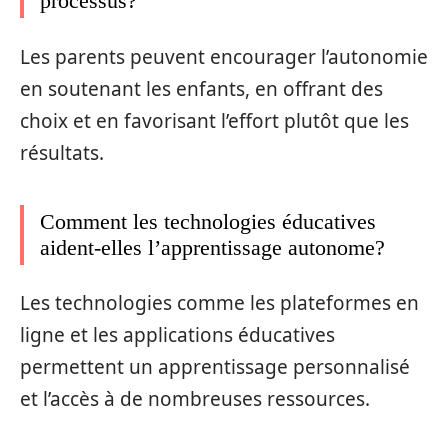
processus?
Les parents peuvent encourager l’autonomie
en soutenant les enfants, en offrant des
choix et en favorisant l’effort plutôt que les
résultats.
Comment les technologies éducatives
aident-elles l’apprentissage autonome?
Les technologies comme les plateformes en
ligne et les applications éducatives
permettent un apprentissage personnalisé
et l’accès à de nombreuses ressources.