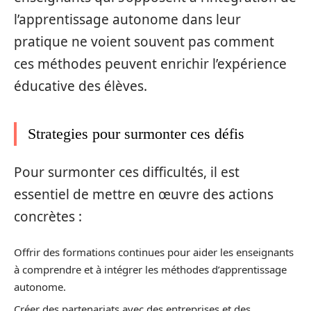
l’apprentissage autonome dans leur
pratique ne voient souvent pas comment
ces méthodes peuvent enrichir l’expérience
éducative des élèves.
Strategies pour surmonter ces défis
Pour surmonter ces difficultés, il est
essentiel de mettre en œuvre des actions
concrètes :
Offrir des formations continues pour aider les enseignants
à comprendre et à intégrer les méthodes d’apprentissage
autonome.
Créer des partenariats avec des entreprises et des