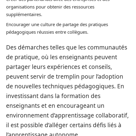
organisations pour obtenir des ressources
supplémentaires.
Encourager une culture de partage des pratiques
pédagogiques réussies entre collègues.
Des démarches telles que les communautés
de pratique, où les enseignants peuvent
partager leurs expériences et conseils,
peuvent servir de tremplin pour l’adoption
de nouvelles techniques pédagogiques. En
investissant dans la formation des
enseignants et en encourageant un
environnement d’apprentissage collaboratif,
il est possible d’alléger certains défis liés à
l’apprentissage autonome.