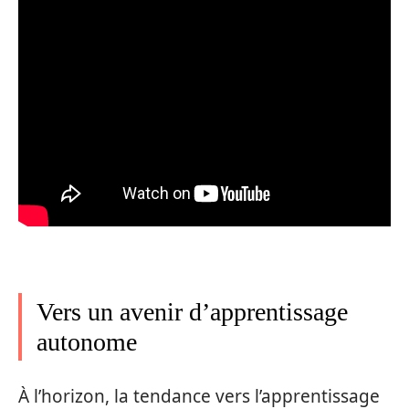
Vers un avenir d’apprentissage
autonome
À l’horizon, la tendance vers l’apprentissage