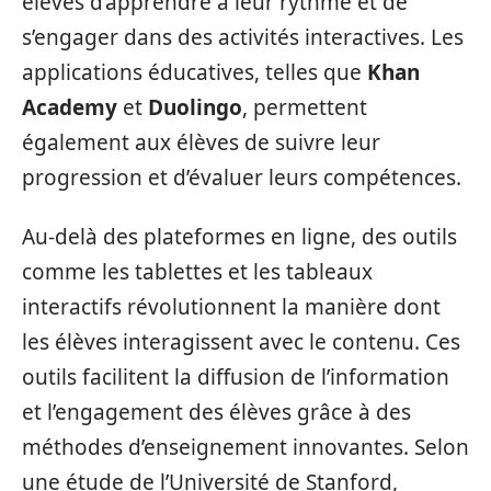
élèves d’apprendre à leur rythme et de
s’engager dans des activités interactives. Les
applications éducatives, telles que
Khan
Academy
et
Duolingo
, permettent
également aux élèves de suivre leur
progression et d’évaluer leurs compétences.
Au-delà des plateformes en ligne, des outils
comme les tablettes et les tableaux
interactifs révolutionnent la manière dont
les élèves interagissent avec le contenu. Ces
outils facilitent la diffusion de l’information
et l’engagement des élèves grâce à des
méthodes d’enseignement innovantes. Selon
une étude de l’Université de Stanford,