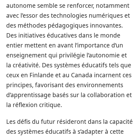
autonome semble se renforcer, notamment
avec l’essor des technologies numériques et
des méthodes pédagogiques innovantes.
Des initiatives éducatives dans le monde
entier mettent en avant l’importance d’un
enseignement qui privilégie l’autonomie et
la créativité. Des systèmes éducatifs tels que
ceux en Finlande et au Canada incarnent ces
principes, favorisant des environnements
d’apprentissage basés sur la collaboration et
la réflexion critique.
Les défis du futur résideront dans la capacité
des systèmes éducatifs à s’adapter à cette