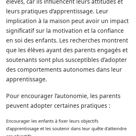
élèves, car ils influencent leurs attitudes et
leurs pratiques d’apprentissage. Leur
implication à la maison peut avoir un impact
significatif sur la motivation et la confiance
en soi des enfants. Les recherches montrent
que les élèves ayant des parents engagés et
soutenants sont plus susceptibles d’adopter
des comportements autonomes dans leur
apprentissage.
Pour encourager l’autonomie, les parents
peuvent adopter certaines pratiques :
Encourager les enfants à fixer leurs objectifs
d’apprentissage et les soutenir dans leur quête d’atteindre