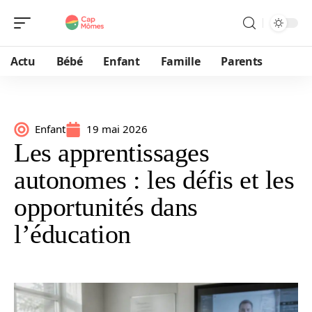
Actu
Bébé
Enfant
Famille
Parents
Enfant
19 mai 2026
Les apprentissages
autonomes : les défis et les
opportunités dans
l’éducation