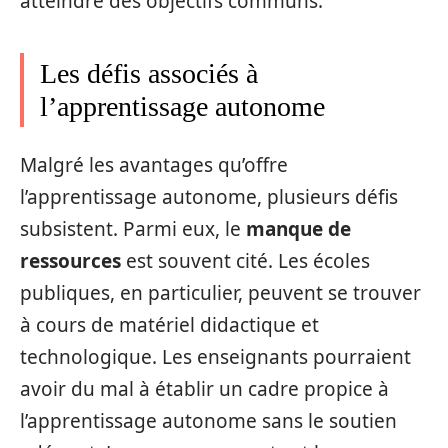
atteindre des objectifs communs.
Les défis associés à
l’apprentissage autonome
Malgré les avantages qu’offre
l’apprentissage autonome, plusieurs défis
subsistent. Parmi eux, le
manque de
ressources
est souvent cité. Les écoles
publiques, en particulier, peuvent se trouver
à cours de matériel didactique et
technologique. Les enseignants pourraient
avoir du mal à établir un cadre propice à
l’apprentissage autonome sans le soutien