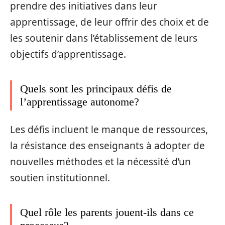
prendre des initiatives dans leur
apprentissage, de leur offrir des choix et de
les soutenir dans l’établissement de leurs
objectifs d’apprentissage.
Quels sont les principaux défis de
l’apprentissage autonome?
Les défis incluent le manque de ressources,
la résistance des enseignants à adopter de
nouvelles méthodes et la nécessité d’un
soutien institutionnel.
Quel rôle les parents jouent-ils dans ce