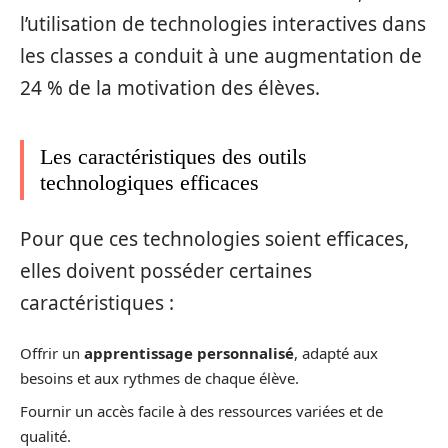
l’utilisation de technologies interactives dans
les classes a conduit à une augmentation de
24 % de la motivation des élèves.
Les caractéristiques des outils
technologiques efficaces
Pour que ces technologies soient efficaces,
elles doivent posséder certaines
caractéristiques :
Offrir un
apprentissage personnalisé
, adapté aux
besoins et aux rythmes de chaque élève.
Fournir un accès facile à des ressources variées et de
qualité.