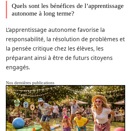
Quels sont les bénéfices de l’apprentissage
autonome à long terme?
L’apprentissage autonome favorise la
responsabilité, la résolution de problèmes et
la pensée critique chez les élèves, les
préparant ainsi à être de futurs citoyens
engagés.
Nos dernières publications