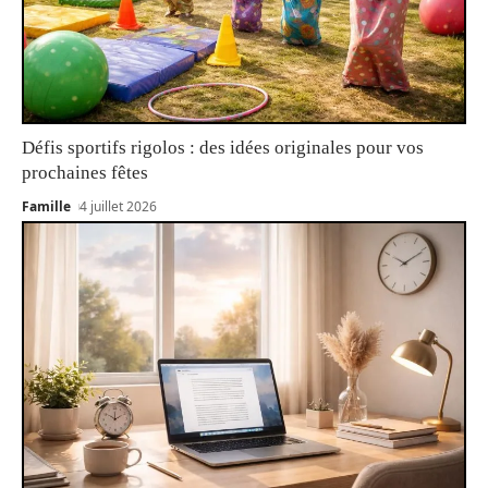
Défis sportifs rigolos : des idées originales pour vos
prochaines fêtes
Famille
4 juillet 2026