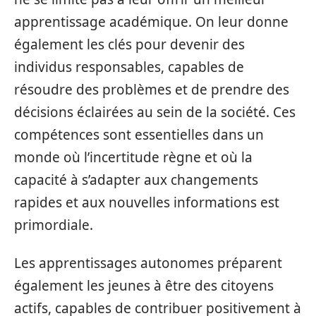
apprentissage académique. On leur donne
également les clés pour devenir des
individus responsables, capables de
résoudre des problèmes et de prendre des
décisions éclairées au sein de la société. Ces
compétences sont essentielles dans un
monde où l’incertitude règne et où la
capacité à s’adapter aux changements
rapides et aux nouvelles informations est
primordiale.
Les apprentissages autonomes préparent
également les jeunes à être des citoyens
actifs, capables de contribuer positivement à