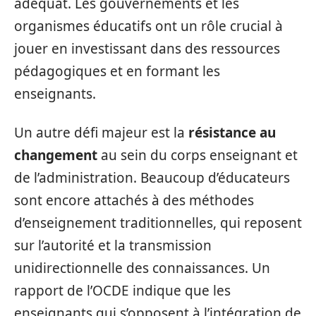
adéquat. Les gouvernements et les
organismes éducatifs ont un rôle crucial à
jouer en investissant dans des ressources
pédagogiques et en formant les
enseignants.
Un autre défi majeur est la
résistance au
changement
au sein du corps enseignant et
de l’administration. Beaucoup d’éducateurs
sont encore attachés à des méthodes
d’enseignement traditionnelles, qui reposent
sur l’autorité et la transmission
unidirectionnelle des connaissances. Un
rapport de l’OCDE indique que les
enseignants qui s’opposent à l’intégration de