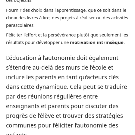
ces objectifs.
Fournir des choix dans l’apprentissage, que ce soit dans le
choix des livres à lire, des projets à réaliser ou des activités
parascolaires.
Féliciter l’effort et la persévérance plutôt que seulement les
résultats pour développer une
motivation intrinsèque
.
L’éducation à l’autonomie doit également
s’étendre au-delà des murs de l’école et
inclure les parents en tant qu’acteurs clés
dans cette dynamique. Cela peut se traduire
par des réunions régulières entre
enseignants et parents pour discuter des
progrès de l’élève et trouver des stratégies
communes pour féliciter l’autonomie des
enfants.