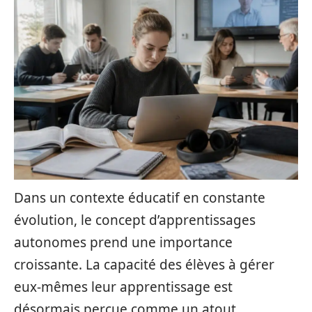
Dans un contexte éducatif en constante
évolution, le concept d’apprentissages
autonomes prend une importance
croissante. La capacité des élèves à gérer
eux-mêmes leur apprentissage est
désormais perçue comme un atout