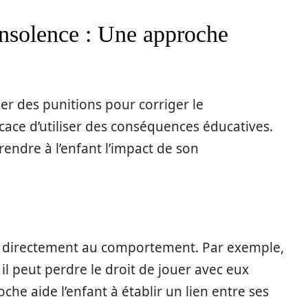
insolence : Une approche
uer des punitions pour corriger le
cace d’utiliser des conséquences éducatives.
endre à l’enfant l’impact de son
s directement au comportement. Par exemple,
 il peut perdre le droit de jouer avec eux
he aide l’enfant à établir un lien entre ses