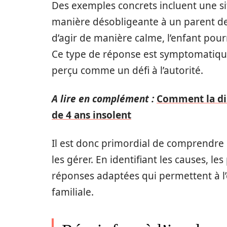
Des exemples concrets incluent une s
manière désobligeante à un parent de
d’agir de manière calme, l’enfant pourr
Ce type de réponse est symptomatique
perçu comme un défi à l’autorité.
A lire en complément :
Comment la dis
de 4 ans insolent
Il est donc primordial de comprendre 
les gérer. En identifiant les causes, 
réponses adaptées qui permettent à l
familiale.