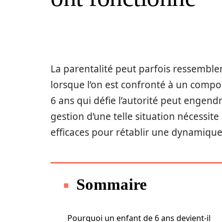
La parentalité peut parfois ressembl
lorsque l’on est confronté à un compo
6 ans qui défie l’autorité peut engendr
gestion d’une telle situation nécessit
efficaces pour rétablir une dynamique
Sommaire
Pourquoi un enfant de 6 ans devient-il