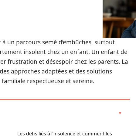
er à un parcours semé d’embûches, surtout
rtement insolent chez un enfant. Un enfant de
er frustration et désespoir chez les parents. La
e des approches adaptées et des solutions
 familiale respectueuse et sereine.
Les défis liés à l’insolence et comment les