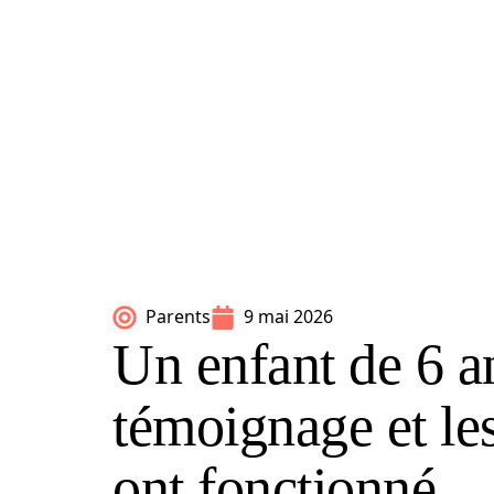
Parents
9 mai 2026
Un enfant de 6 a
témoignage et les
ont fonctionné