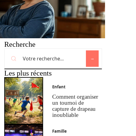
Recherche
Les plus récents
Enfant
Comment organiser
un tournoi de
capture de drapeau
inoubliable
Famille