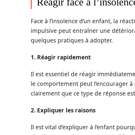
Réagir face à l’insolenc
Face à l’insolence d’un enfant, la réac
impulsive peut entraîner une détériora
quelques pratiques à adopter.
1. Réagir rapidement
Il est essentiel de réagir immédiateme
le comportement peut l’encourager à pe
clairement que ce type de réponse est
2. Expliquer les raisons
Il est vital d’expliquer à l’enfant po