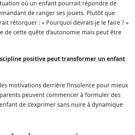
ituation où un enfant pourrait répondre de
mandant de ranger ses jouets. Plutôt que
ait rétorquer : « Pourquoi devrais-je le faire ? »
 de cette quête d’autonomie mais peut être
cipline positive peut transformer un enfant
les motivations derrière l’insolence pour mieux
les parents peuvent commencer à formuler des
’enfant de s’exprimer sans nuire à dynamique