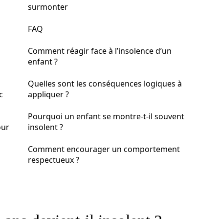
surmonter
FAQ
Comment réagir face à l’insolence d’un
enfant ?
Quelles sont les conséquences logiques à
c
appliquer ?
Pourquoi un enfant se montre-t-il souvent
our
insolent ?
Comment encourager un comportement
respectueux ?