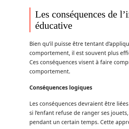
Les conséquences de l’
éducative
Bien qu’il puisse être tentant d’appliq
comportement, il est souvent plus effi
Ces conséquences visent à faire compr
comportement.
Conséquences logiques
Les conséquences devraient être liée
si l’enfant refuse de ranger ses jouets,
pendant un certain temps. Cette approc