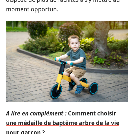
moment opportun.
A lire en complément :
Comment choisir
une médaille de baptême arbre de la vie
pour garçon ?