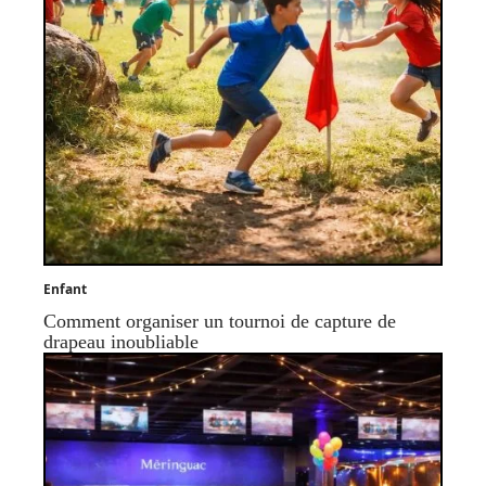
Enfant
Comment organiser un tournoi de capture de
drapeau inoubliable