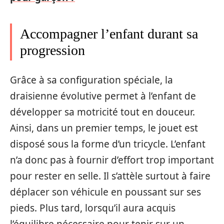
Accompagner l’enfant durant sa
progression
Grâce à sa configuration spéciale, la
draisienne évolutive permet à l’enfant de
développer sa motricité tout en douceur.
Ainsi, dans un premier temps, le jouet est
disposé sous la forme d’un tricycle. L’enfant
n’a donc pas à fournir d’effort trop important
pour rester en selle. Il s’attèle surtout à faire
déplacer son véhicule en poussant sur ses
pieds. Plus tard, lorsqu’il aura acquis
l’équilibre nécessaire pour tenir sur un