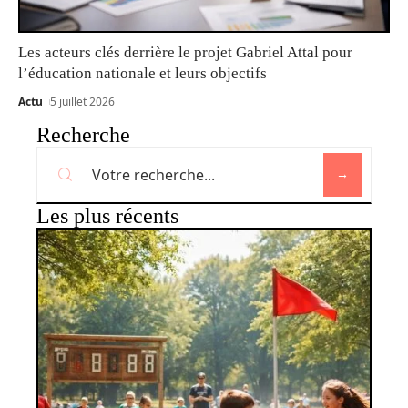
Les acteurs clés derrière le projet Gabriel Attal pour
l’éducation nationale et leurs objectifs
Actu
5 juillet 2026
Recherche
Les plus récents