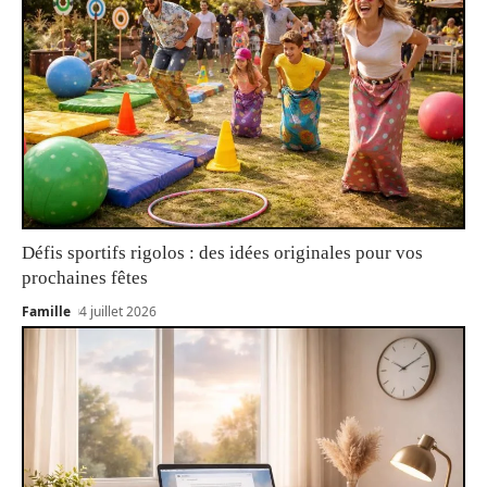
Défis sportifs rigolos : des idées originales pour vos
prochaines fêtes
Famille
4 juillet 2026