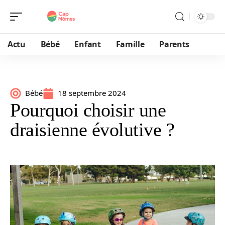
Actu
Bébé
Enfant
Famille
Parents
Bébé
18 septembre 2024
Pourquoi choisir une
draisienne évolutive ?