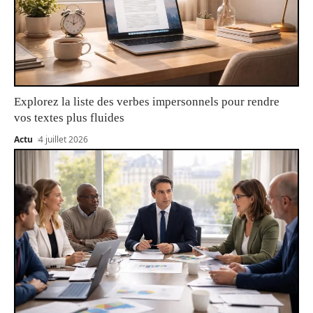
Explorez la liste des verbes impersonnels pour rendre
vos textes plus fluides
Actu
4 juillet 2026