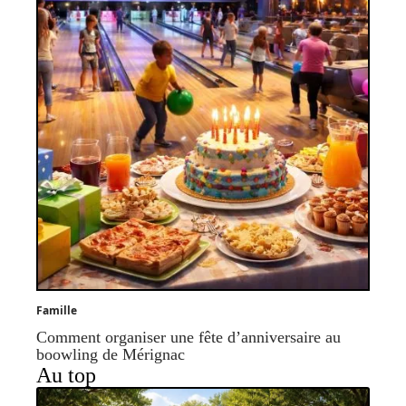
Famille
Comment organiser une fête d’anniversaire au
boowling de Mérignac
Au top