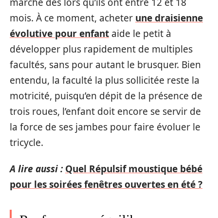
marche dès lors qu’ils ont entre 12 et 18
mois. À ce moment, acheter
une draisienne
évolutive pour enfant
aide le petit à
développer plus rapidement de multiples
facultés, sans pour autant le brusquer. Bien
entendu, la faculté la plus sollicitée reste la
motricité, puisqu’en dépit de la présence de
trois roues, l’enfant doit encore se servir de
la force de ses jambes pour faire évoluer le
tricycle.
A lire aussi :
Quel Répulsif moustique bébé
pour les soirées fenêtres ouvertes en été ?