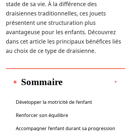
stade de sa vie. À la différence des
draisiennes traditionnelles, ces jouets
présentent une structuration plus
avantageuse pour les enfants. Découvrez
dans cet article les principaux bénéfices liés
au choix de ce type de draisienne.
Sommaire
Développer la motricité de l’enfant
Renforcer son équilibre
Accompagner l’enfant durant sa progression