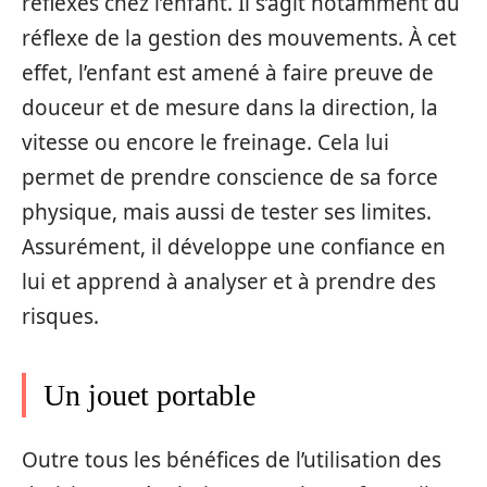
réflexes chez l’enfant. Il s’agit notamment du
réflexe de la gestion des mouvements. À cet
effet, l’enfant est amené à faire preuve de
douceur et de mesure dans la direction, la
vitesse ou encore le freinage. Cela lui
permet de prendre conscience de sa force
physique, mais aussi de tester ses limites.
Assurément, il développe une confiance en
lui et apprend à analyser et à prendre des
risques.
Un jouet portable
Outre tous les bénéfices de l’utilisation des