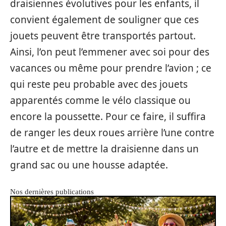
draisiennes évolutives pour les enfants, il
convient également de souligner que ces
jouets peuvent être transportés partout.
Ainsi, l’on peut l’emmener avec soi pour des
vacances ou même pour prendre l’avion ; ce
qui reste peu probable avec des jouets
apparentés comme le vélo classique ou
encore la poussette. Pour ce faire, il suffira
de ranger les deux roues arrière l’une contre
l’autre et de mettre la draisienne dans un
grand sac ou une housse adaptée.
Nos dernières publications