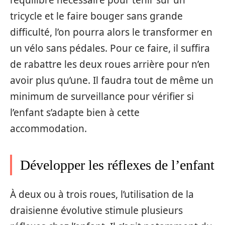
tricycle et le faire bouger sans grande
difficulté, l’on pourra alors le transformer en
un vélo sans pédales. Pour ce faire, il suffira
de rabattre les deux roues arrière pour n’en
avoir plus qu’une. Il faudra tout de même un
minimum de surveillance pour vérifier si
l’enfant s’adapte bien à cette
accommodation.
Développer les réflexes de l’enfant
À deux ou à trois roues, l’utilisation de la
draisienne évolutive stimule plusieurs