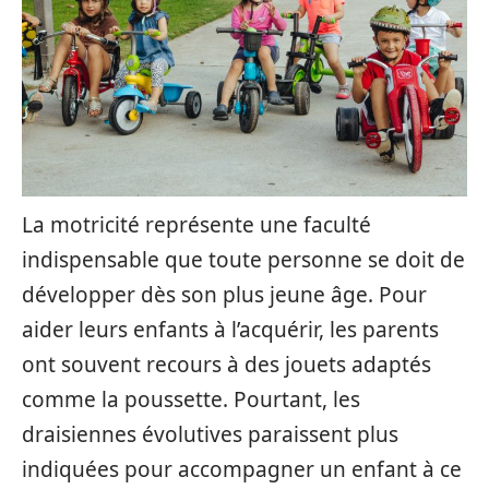
La motricité représente une faculté
indispensable que toute personne se doit de
développer dès son plus jeune âge. Pour
aider leurs enfants à l’acquérir, les parents
ont souvent recours à des jouets adaptés
comme la poussette. Pourtant, les
draisiennes évolutives paraissent plus
indiquées pour accompagner un enfant à ce