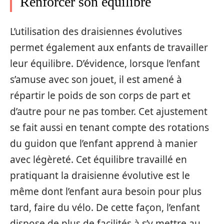
Renforcer son équilibre
L’utilisation des draisiennes évolutives
permet également aux enfants de travailler
leur équilibre. D’évidence, lorsque l’enfant
s’amuse avec son jouet, il est amené à
répartir le poids de son corps de part et
d’autre pour ne pas tomber. Cet ajustement
se fait aussi en tenant compte des rotations
du guidon que l’enfant apprend à manier
avec légèreté. Cet équilibre travaillé en
pratiquant la draisienne évolutive est le
même dont l’enfant aura besoin pour plus
tard, faire du vélo. De cette façon, l’enfant
dispose de plus de facilités à s’y mettre au