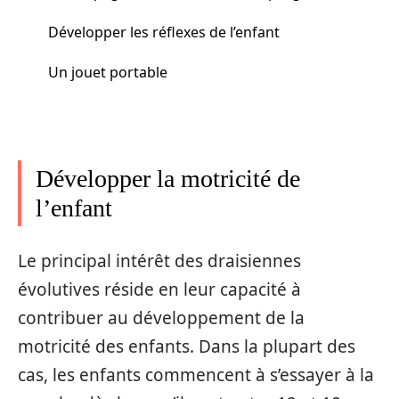
Développer les réflexes de l’enfant
Un jouet portable
Développer la motricité de
l’enfant
Le principal intérêt des draisiennes
évolutives réside en leur capacité à
contribuer au développement de la
motricité des enfants. Dans la plupart des
cas, les enfants commencent à s’essayer à la