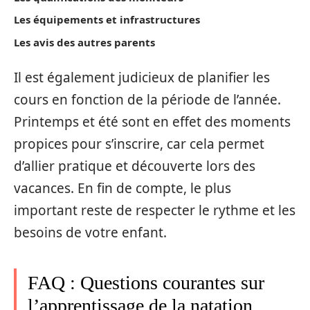
Les équipements et infrastructures
Les avis des autres parents
Il est également judicieux de planifier les
cours en fonction de la période de l’année.
Printemps et été sont en effet des moments
propices pour s’inscrire, car cela permet
d’allier pratique et découverte lors des
vacances. En fin de compte, le plus
important reste de respecter le rythme et les
besoins de votre enfant.
FAQ : Questions courantes sur
l’apprentissage de la natation