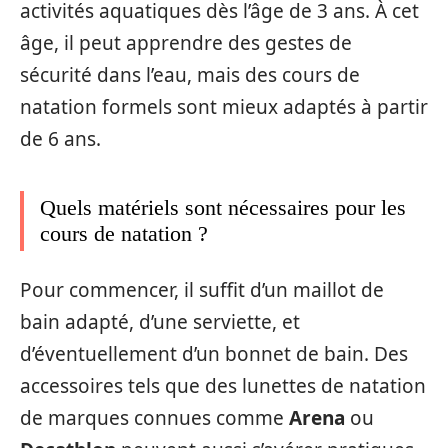
activités aquatiques dès l’âge de 3 ans. À cet
âge, il peut apprendre des gestes de
sécurité dans l’eau, mais des cours de
natation formels sont mieux adaptés à partir
de 6 ans.
Quels matériels sont nécessaires pour les
cours de natation ?
Pour commencer, il suffit d’un maillot de
bain adapté, d’une serviette, et
d’éventuellement d’un bonnet de bain. Des
accessoires tels que des lunettes de natation
de marques connues comme
Arena
ou