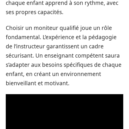
chaque enfant apprend à son rythme, avec
ses propres capacités.
Choisir un moniteur qualifié joue un rôle
fondamental. L’expérience et la pédagogie
de l’instructeur garantissent un cadre
sécurisant. Un enseignant compétent saura
s’adapter aux besoins spécifiques de chaque
enfant, en créant un environnement
bienveillant et motivant.