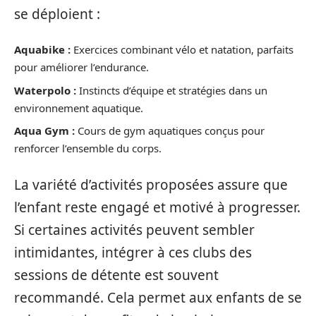
se déploient :
Aquabike :
Exercices combinant vélo et natation, parfaits
pour améliorer l’endurance.
Waterpolo :
Instincts d’équipe et stratégies dans un
environnement aquatique.
Aqua Gym :
Cours de gym aquatiques conçus pour
renforcer l’ensemble du corps.
La variété d’activités proposées assure que
l’enfant reste engagé et motivé à progresser.
Si certaines activités peuvent sembler
intimidantes, intégrer à ces clubs des
sessions de détente est souvent
recommandé. Cela permet aux enfants de se