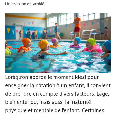
l’interaction et l’amitié.
Lorsqu’on aborde le moment idéal pour
enseigner la natation à un enfant, il convient
de prendre en compte divers facteurs. L’âge,
bien entendu, mais aussi la maturité
physique et mentale de l’enfant. Certaines