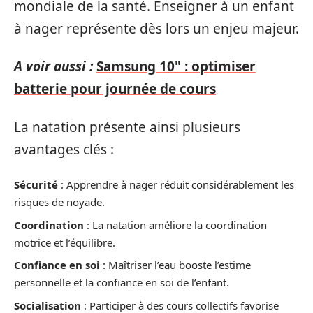
mondiale de la santé. Enseigner à un enfant
à nager représente dès lors un enjeu majeur.
A voir aussi :
Samsung 10" : optimiser
batterie pour journée de cours
La natation présente ainsi plusieurs
avantages clés :
Sécurité
: Apprendre à nager réduit considérablement les
risques de noyade.
Coordination
: La natation améliore la coordination
motrice et l’équilibre.
Confiance en soi
: Maîtriser l’eau booste l’estime
personnelle et la confiance en soi de l’enfant.
Socialisation
: Participer à des cours collectifs favorise