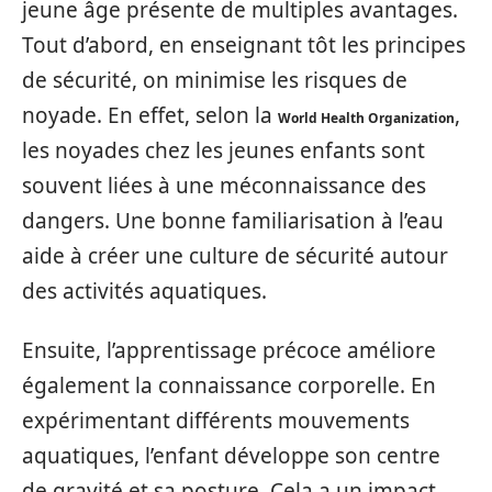
jeune âge présente de multiples avantages.
Tout d’abord, en enseignant tôt les principes
de sécurité, on minimise les risques de
noyade. En effet, selon la
,
World Health Organization
les noyades chez les jeunes enfants sont
souvent liées à une méconnaissance des
dangers. Une bonne familiarisation à l’eau
aide à créer une culture de sécurité autour
des activités aquatiques.
Ensuite, l’apprentissage précoce améliore
également la connaissance corporelle. En
expérimentant différents mouvements
aquatiques, l’enfant développe son centre
de gravité et sa posture. Cela a un impact