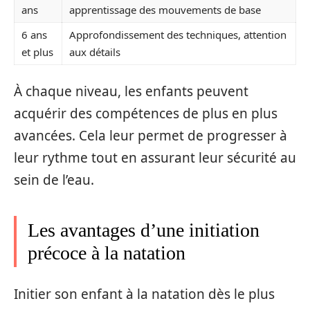
ans
apprentissage des mouvements de base
6 ans
Approfondissement des techniques, attention
et plus
aux détails
À chaque niveau, les enfants peuvent
acquérir des compétences de plus en plus
avancées. Cela leur permet de progresser à
leur rythme tout en assurant leur sécurité au
sein de l’eau.
Les avantages d’une initiation
précoce à la natation
Initier son enfant à la natation dès le plus