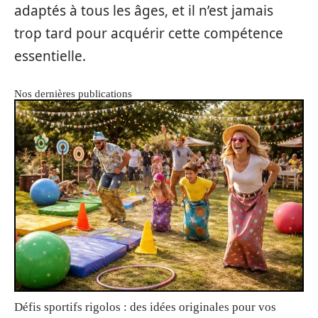
adaptés à tous les âges, et il n’est jamais
trop tard pour acquérir cette compétence
essentielle.
Nos dernières publications
Défis sportifs rigolos : des idées originales pour vos