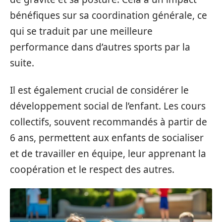
bénéfiques sur sa coordination générale, ce
qui se traduit par une meilleure
performance dans d’autres sports par la
suite.
Il est également crucial de considérer le
développement social de l’enfant. Les cours
collectifs, souvent recommandés à partir de
6 ans, permettent aux enfants de socialiser
et de travailler en équipe, leur apprenant la
coopération et le respect des autres.