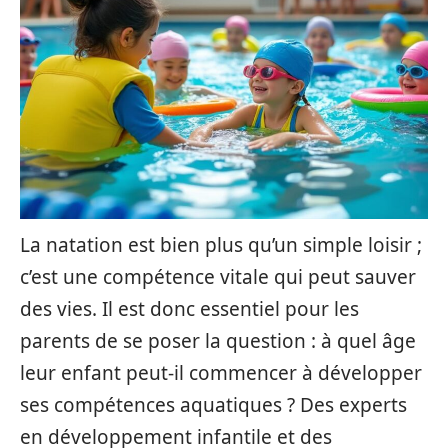
La natation est bien plus qu’un simple loisir ;
c’est une compétence vitale qui peut sauver
des vies. Il est donc essentiel pour les
parents de se poser la question : à quel âge
leur enfant peut-il commencer à développer
ses compétences aquatiques ? Des experts
en développement infantile et des