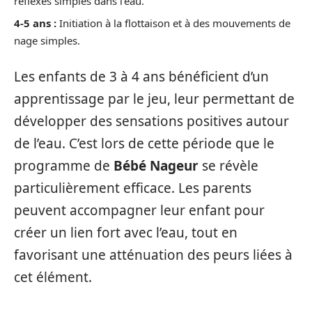
réflexes simples dans l’eau.
4-5 ans :
Initiation à la flottaison et à des mouvements de
nage simples.
Les enfants de 3 à 4 ans bénéficient d’un
apprentissage par le jeu, leur permettant de
développer des sensations positives autour
de l’eau. C’est lors de cette période que le
programme de
Bébé Nageur
se révèle
particulièrement efficace. Les parents
peuvent accompagner leur enfant pour
créer un lien fort avec l’eau, tout en
favorisant une atténuation des peurs liées à
cet élément.