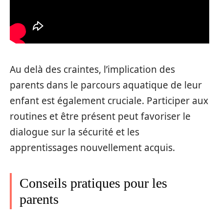
Au delà des craintes, l’implication des
parents dans le parcours aquatique de leur
enfant est également cruciale. Participer aux
routines et être présent peut favoriser le
dialogue sur la sécurité et les
apprentissages nouvellement acquis.
Conseils pratiques pour les
parents