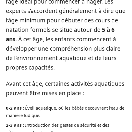
l’âge idéal pour commencer à nager. Les
experts s’accordent généralement à dire que
l’âge minimum pour débuter des cours de
natation formels se situe autour de
5 à 6
ans
. À cet âge, les enfants commencent à
développer une compréhension plus claire
de l’environnement aquatique et de leurs
propres capacités.
Avant cet âge, certaines activités aquatiques
peuvent être mises en place :
0-2 ans :
Éveil aquatique, où les bébés découvrent l’eau de
manière ludique.
2-3 ans :
Introduction des gestes de sécurité et des