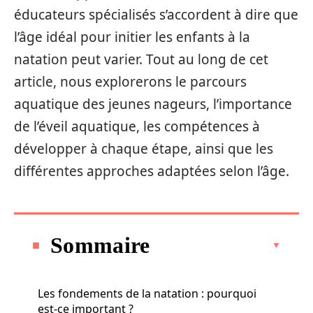
éducateurs spécialisés s’accordent à dire que
l’âge idéal pour initier les enfants à la
natation peut varier. Tout au long de cet
article, nous explorerons le parcours
aquatique des jeunes nageurs, l’importance
de l’éveil aquatique, les compétences à
développer à chaque étape, ainsi que les
différentes approches adaptées selon l’âge.
Sommaire
Les fondements de la natation : pourquoi
est-ce important ?