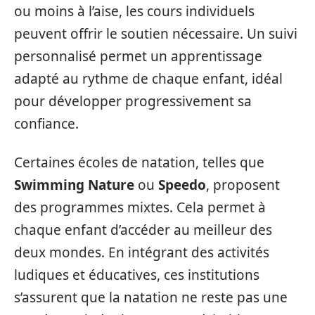
ou moins à l’aise, les cours individuels
peuvent offrir le soutien nécessaire. Un suivi
personnalisé permet un apprentissage
adapté au rythme de chaque enfant, idéal
pour développer progressivement sa
confiance.
Certaines écoles de natation, telles que
Swimming Nature
ou
Speedo
, proposent
des programmes mixtes. Cela permet à
chaque enfant d’accéder au meilleur des
deux mondes. En intégrant des activités
ludiques et éducatives, ces institutions
s’assurent que la natation ne reste pas une