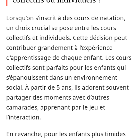
Lorsqu’on s’inscrit à des cours de natation,
un choix crucial se pose entre les cours
collectifs et individuels. Cette décision peut
contribuer grandement à l’expérience
d’apprentissage de chaque enfant. Les cours
collectifs sont parfaits pour les enfants qui
s’épanouissent dans un environnement
social. À partir de 5 ans, ils adorent souvent
partager des moments avec d’autres
camarades, apprenant par le jeu et
l’interaction.
En revanche, pour les enfants plus timides