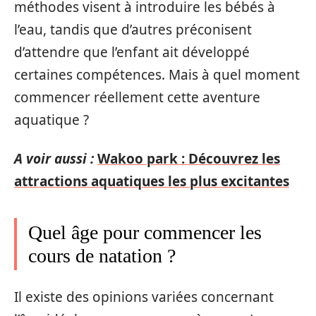
méthodes visent à introduire les bébés à
l’eau, tandis que d’autres préconisent
d’attendre que l’enfant ait développé
certaines compétences. Mais à quel moment
commencer réellement cette aventure
aquatique ?
A voir aussi :
Wakoo park : Découvrez les
attractions aquatiques les plus excitantes
Quel âge pour commencer les
cours de natation ?
Il existe des opinions variées concernant