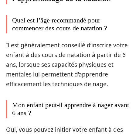
Quel est l’âge recommandé pour
commencer des cours de natation ?
Il est généralement conseillé d’inscrire votre
enfant à des cours de natation à partir de 6
ans, lorsque ses capacités physiques et
mentales lui permettent d’apprendre
efficacement les techniques de nage.
Mon enfant peut-il apprendre à nager avant
6 ans ?
Oui, vous pouvez initier votre enfant à des