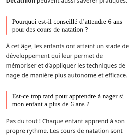
Decathlon
peuvent aussi s’avérer pratiques.
Pourquoi est-il conseillé d’attendre 6 ans
pour des cours de natation ?
À cet âge, les enfants ont atteint un stade de
développement qui leur permet de
mémoriser et d’appliquer les techniques de
nage de manière plus autonome et efficace.
Est-ce trop tard pour apprendre à nager si
mon enfant a plus de 6 ans ?
Pas du tout ! Chaque enfant apprend à son
propre rythme. Les cours de natation sont