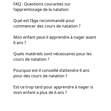
FAQ : Questions courantes sur
l’apprentissage de la natation
Quel est l’âge recommandé pour
commencer des cours de natation ?
Mon enfant peut-il apprendre à nager avant
6 ans ?
Quels matériels sont nécessaires pour les
cours de natation ?
Pourquoi est-il conseillé d’attendre 6 ans
pour des cours de natation ?
Est-ce trop tard pour apprendre à nager si
mon enfant a plus de 6 ans ?