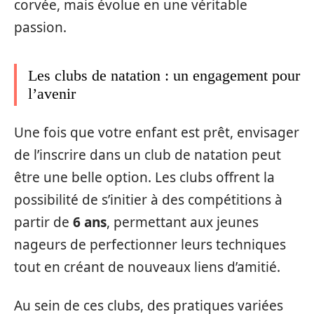
corvée, mais évolue en une véritable
passion.
Les clubs de natation : un engagement pour
l’avenir
Une fois que votre enfant est prêt, envisager
de l’inscrire dans un club de natation peut
être une belle option. Les clubs offrent la
possibilité de s’initier à des compétitions à
partir de
6 ans
, permettant aux jeunes
nageurs de perfectionner leurs techniques
tout en créant de nouveaux liens d’amitié.
Au sein de ces clubs, des pratiques variées