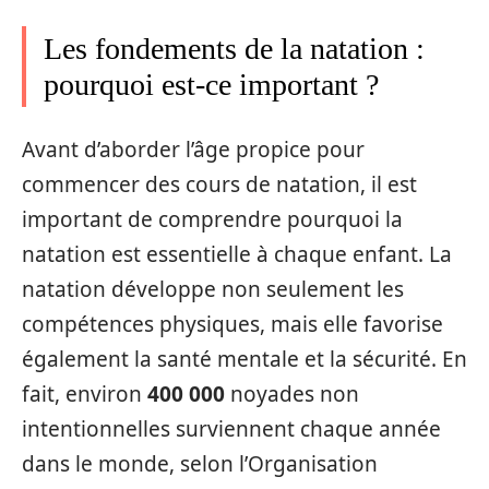
Les fondements de la natation :
pourquoi est-ce important ?
Avant d’aborder l’âge propice pour
commencer des cours de natation, il est
important de comprendre pourquoi la
natation est essentielle à chaque enfant. La
natation développe non seulement les
compétences physiques, mais elle favorise
également la santé mentale et la sécurité. En
fait, environ
400 000
noyades non
intentionnelles surviennent chaque année
dans le monde, selon l’Organisation