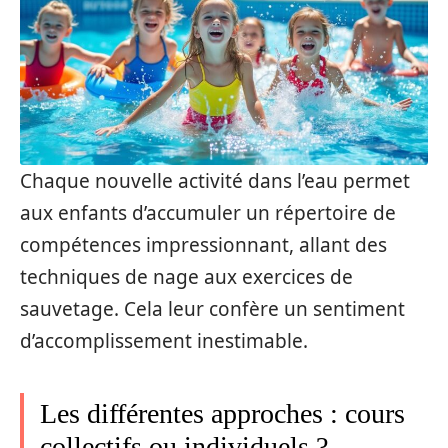
Chaque nouvelle activité dans l’eau permet
aux enfants d’accumuler un répertoire de
compétences impressionnant, allant des
techniques de nage aux exercices de
sauvetage. Cela leur confère un sentiment
d’accomplissement inestimable.
Les différentes approches : cours
collectifs ou individuels ?