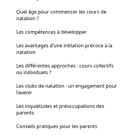
Quel âge pour commencer les cours de
natation ?
Les compétences à développer
Les avantages d’une initiation précoce à la
natation
Les différentes approches : cours collectifs
ou individuels ?
Les clubs de natation : un engagement pour
l’avenir
Les inquiétudes et préoccupations des
parents
Conseils pratiques pour les parents