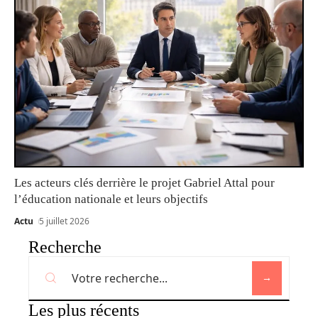
Les acteurs clés derrière le projet Gabriel Attal pour
l’éducation nationale et leurs objectifs
Actu
5 juillet 2026
Recherche
Les plus récents