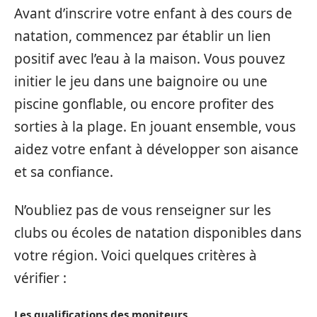
Avant d’inscrire votre enfant à des cours de
natation, commencez par établir un lien
positif avec l’eau à la maison. Vous pouvez
initier le jeu dans une baignoire ou une
piscine gonflable, ou encore profiter des
sorties à la plage. En jouant ensemble, vous
aidez votre enfant à développer son aisance
et sa confiance.
N’oubliez pas de vous renseigner sur les
clubs ou écoles de natation disponibles dans
votre région. Voici quelques critères à
vérifier :
Les qualifications des moniteurs