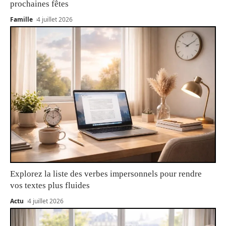
prochaines fêtes
Famille
4 juillet 2026
Explorez la liste des verbes impersonnels pour rendre
vos textes plus fluides
Actu
4 juillet 2026