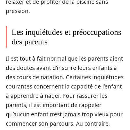
relaxer et de profiter de la piscine sans
pression.
Les inquiétudes et préoccupations
des parents
Il est tout à fait normal que les parents aient
des doutes avant d’inscrire leurs enfants à
des cours de natation. Certaines inquiétudes
courantes concernent la capacité de l’enfant
à apprendre à nager. Pour rassurer les
parents, il est important de rappeler
qu’aucun enfant n’est jamais trop vieux pour
commencer son parcours. Au contraire,