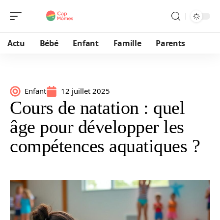
Actu
Bébé
Enfant
Famille
Parents
Enfant
12 juillet 2025
Cours de natation : quel
âge pour développer les
compétences aquatiques ?