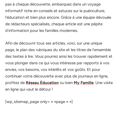
pas à chaque découverte, embarquez dans un voyage
informatif riche en conseils et astuces sur la puériculture,
l’éducation et bien plus encore. Grâce à une équipe dévouée
de rédacteurs spécialisés, chaque article est une pépite
d’information pour les familles modernes.
Afin de découvrir tous ses articles, voici, sur une unique
page, le plan des rubriques du site et les titres de l’ensemble
des textes à lire. Vous pourrez ainsi les trouver rapidement et
vous plonger dans ce qui vous intéresse par rapports à vos
envies, vos besoins, vos intérêts et vos goûts. Et pour
continuer votre découverte avec plus de journaux en ligne,
profitez de
Réseau Éducation
ou bien
My Famille
. Une visite
en ligne qui vaut le détour !
[wp_sitemap_page only= » »page » »]