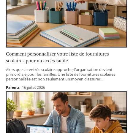
Comment personnaliser votre liste de fournitures
scolaires pour un accès facile
Alors que la rentrée scolaire approche, l'organisation devient
primordiale pour les familles. Une liste de fournitures scolaires
personnalisée est non seulement un moyen d'assurer
…
Parents
16 juillet 2026