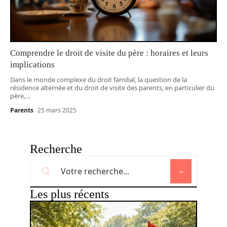
Comprendre le droit de visite du père : horaires et leurs
implications
Dans le monde complexe du droit familial, la question de la
résidence alternée et du droit de visite des parents, en particulier du
père,
…
Parents
25 mars 2025
Recherche
Les plus récents