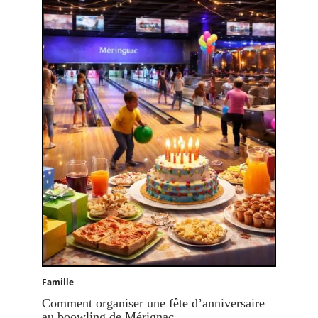
Famille
Comment organiser une fête d’anniversaire
au boowling de Mérignac