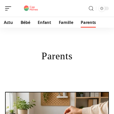
Actu
Bébé
Enfant
Famille
Parents
Parents