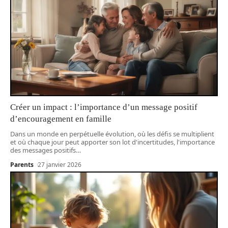
Créer un impact : l’importance d’un message positif
d’encouragement en famille
Dans un monde en perpétuelle évolution, où les défis se multiplient
et où chaque jour peut apporter son lot d'incertitudes, l'importance
des messages positifs
…
Parents
27 janvier 2026