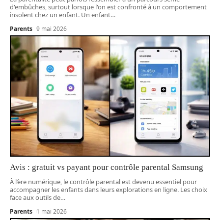
d'embûches, surtout lorsque l'on est confronté à un comportement
insolent chez un enfant. Un enfant
…
Parents
9 mai 2026
Avis : gratuit vs payant pour contrôle parental Samsung
À l’ère numérique, le contrôle parental est devenu essentiel pour
accompagner les enfants dans leurs explorations en ligne. Les choix
face aux outils de
…
Parents
1 mai 2026