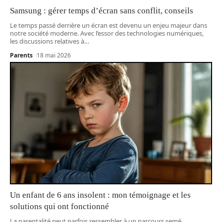
Samsung : gérer temps d’écran sans conflit, conseils
Le temps passé derrière un écran est devenu un enjeu majeur dans
notre société moderne. Avec l’essor des technologies numériques,
les discussions relatives à
…
Parents
18 mai 2026
Un enfant de 6 ans insolent : mon témoignage et les
solutions qui ont fonctionné
La parentalité peut parfois ressembler à un parcours semé