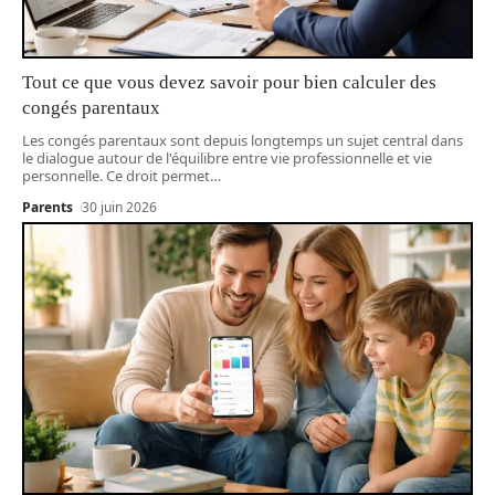
Tout ce que vous devez savoir pour bien calculer des
congés parentaux
Les congés parentaux sont depuis longtemps un sujet central dans
le dialogue autour de l'équilibre entre vie professionnelle et vie
personnelle. Ce droit permet
…
Parents
30 juin 2026