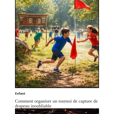
Enfant
Comment organiser un tournoi de capture de
drapeau inoubliable