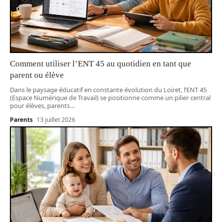
Comment utiliser l’ENT 45 au quotidien en tant que
parent ou élève
Dans le paysage éducatif en constante évolution du Loiret, l’ENT 45
(Espace Numérique de Travail) se positionne comme un pilier central
pour élèves, parents
…
Parents
13 juillet 2026