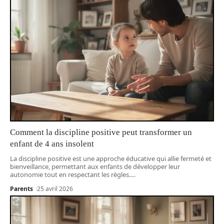
Comment la discipline positive peut transformer un
enfant de 4 ans insolent
La discipline positive est une approche éducative qui allie fermeté et
bienveillance, permettant aux enfants de développer leur
autonomie tout en respectant les règles.
…
Parents
25 avril 2026