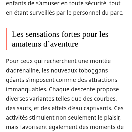
enfants de s’amuser en toute sécurité, tout
en étant surveillés par le personnel du parc.
Les sensations fortes pour les
amateurs d’aventure
Pour ceux qui recherchent une montée
d’adrénaline, les nouveaux toboggans
géants s’imposent comme des attractions
immanquables. Chaque descente propose
diverses variantes telles que des courbes,
des sauts, et des effets d’eau captivants. Ces
activités stimulent non seulement le plaisir,
mais favorisent également des moments de