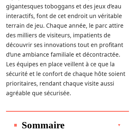
gigantesques toboggans et des jeux d’eau
interactifs, font de cet endroit un véritable
terrain de jeu. Chaque année, le parc attire
des milliers de visiteurs, impatients de
découvrir ses innovations tout en profitant
d’une ambiance familiale et décontractée.
Les équipes en place veillent à ce que la
sécurité et le confort de chaque hôte soient
prioritaires, rendant chaque visite aussi
agréable que sécurisée.
Sommaire