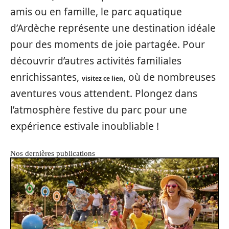
amis ou en famille, le parc aquatique
d’Ardèche représente une destination idéale
pour des moments de joie partagée. Pour
découvrir d’autres activités familiales
enrichissantes,
, où de nombreuses
visitez ce lien
aventures vous attendent. Plongez dans
l’atmosphère festive du parc pour une
expérience estivale inoubliable !
Nos dernières publications