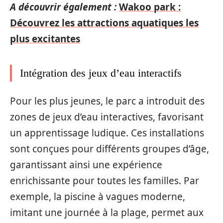
A découvrir également :
Wakoo park :
Découvrez les attractions aquatiques les
plus excitantes
Intégration des jeux d’eau interactifs
Pour les plus jeunes, le parc a introduit des
zones de jeux d’eau interactives, favorisant
un apprentissage ludique. Ces installations
sont conçues pour différents groupes d’âge,
garantissant ainsi une expérience
enrichissante pour toutes les familles. Par
exemple, la piscine à vagues moderne,
imitant une journée à la plage, permet aux