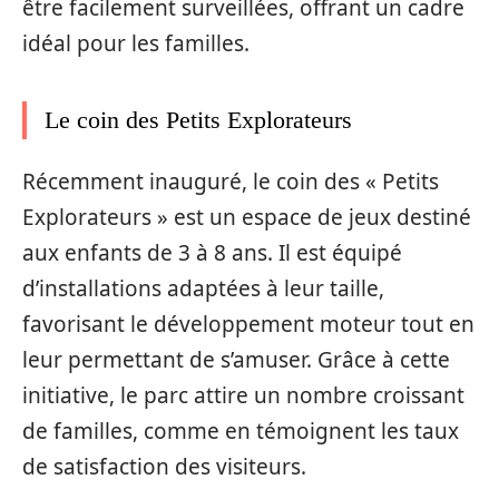
être facilement surveillées, offrant un cadre
idéal pour les familles.
Le coin des Petits Explorateurs
Récemment inauguré, le coin des « Petits
Explorateurs » est un espace de jeux destiné
aux enfants de 3 à 8 ans. Il est équipé
d’installations adaptées à leur taille,
favorisant le développement moteur tout en
leur permettant de s’amuser. Grâce à cette
initiative, le parc attire un nombre croissant
de familles, comme en témoignent les taux
de satisfaction des visiteurs.