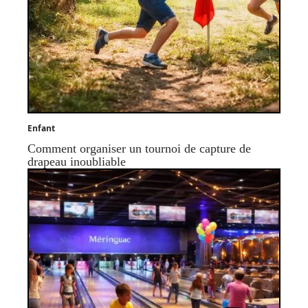
Enfant
Comment organiser un tournoi de capture de
drapeau inoubliable