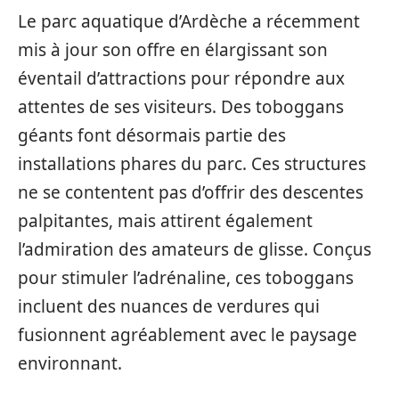
Le parc aquatique d’Ardèche a récemment
mis à jour son offre en élargissant son
éventail d’attractions pour répondre aux
attentes de ses visiteurs. Des toboggans
géants font désormais partie des
installations phares du parc. Ces structures
ne se contentent pas d’offrir des descentes
palpitantes, mais attirent également
l’admiration des amateurs de glisse. Conçus
pour stimuler l’adrénaline, ces toboggans
incluent des nuances de verdures qui
fusionnent agréablement avec le paysage
environnant.