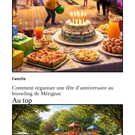
Famille
Comment organiser une fête d’anniversaire au
boowling de Mérignac
Au top