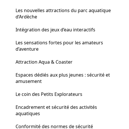
Les nouvelles attractions du parc aquatique
d’Ardèche
Intégration des jeux d’eau interactifs
Les sensations fortes pour les amateurs
d’aventure
Attraction Aqua & Coaster
Espaces dédiés aux plus jeunes : sécurité et
amusement
Le coin des Petits Explorateurs
Encadrement et sécurité des activités
aquatiques
Conformité des normes de sécurité