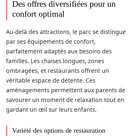
Des offres diversifiées pour un
confort optimal
Au-delà des attractions, le parc se distingue
par ses équipements de confort,
parfaitement adaptés aux besoins des
familles. Les chaises longues, zones
ombragées, et restaurants offrent un
véritable espace de détente. Ces
aménagements permettent aux parents de
savourer un moment de relaxation tout en
gardant un œil sur leurs enfants.
Variété des options de restauration