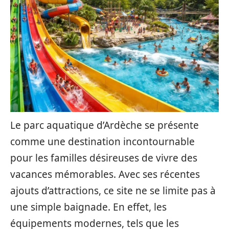
Le parc aquatique d’Ardèche se présente
comme une destination incontournable
pour les familles désireuses de vivre des
vacances mémorables. Avec ses récentes
ajouts d’attractions, ce site ne se limite pas à
une simple baignade. En effet, les
équipements modernes, tels que les