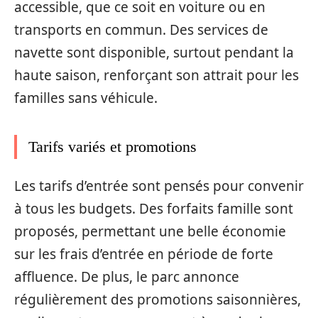
accessible, que ce soit en voiture ou en
transports en commun. Des services de
navette sont disponible, surtout pendant la
haute saison, renforçant son attrait pour les
familles sans véhicule.
Tarifs variés et promotions
Les tarifs d’entrée sont pensés pour convenir
à tous les budgets. Des forfaits famille sont
proposés, permettant une belle économie
sur les frais d’entrée en période de forte
affluence. De plus, le parc annonce
régulièrement des promotions saisonnières,