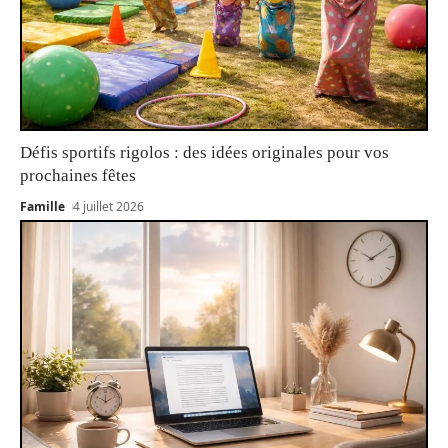
Défis sportifs rigolos : des idées originales pour vos
prochaines fêtes
Famille
4 juillet 2026