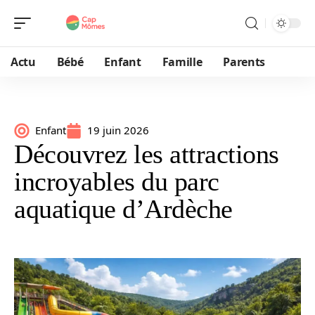
Actu
Bébé
Enfant
Famille
Parents
Enfant
19 juin 2026
Découvrez les attractions
incroyables du parc
aquatique d’Ardèche