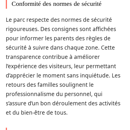
Conformité des normes de sécurité
Le parc respecte des normes de sécurité
rigoureuses. Des consignes sont affichées
pour informer les parents des règles de
sécurité à suivre dans chaque zone. Cette
transparence contribue à améliorer
l’expérience des visiteurs, leur permettant
d’apprécier le moment sans inquiétude. Les
retours des familles soulignent le
professionnalisme du personnel, qui
s’assure d’un bon déroulement des activités
et du bien-être de tous.