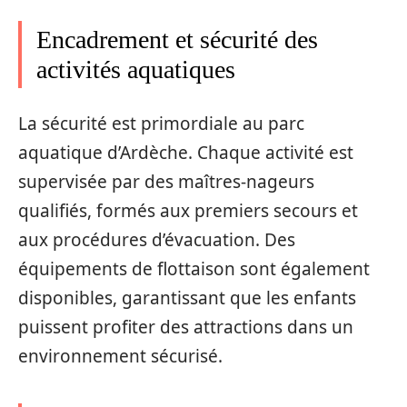
Encadrement et sécurité des
activités aquatiques
La sécurité est primordiale au parc
aquatique d’Ardèche. Chaque activité est
supervisée par des maîtres-nageurs
qualifiés, formés aux premiers secours et
aux procédures d’évacuation. Des
équipements de flottaison sont également
disponibles, garantissant que les enfants
puissent profiter des attractions dans un
environnement sécurisé.