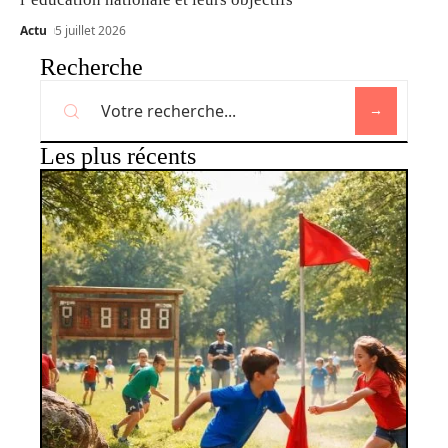
Actu
5 juillet 2026
Recherche
Les plus récents