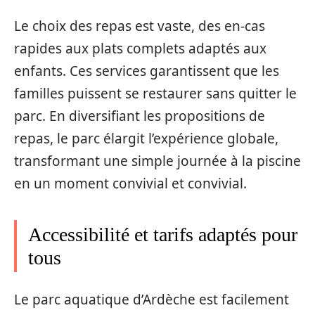
Le choix des repas est vaste, des en-cas
rapides aux plats complets adaptés aux
enfants. Ces services garantissent que les
familles puissent se restaurer sans quitter le
parc. En diversifiant les propositions de
repas, le parc élargit l’expérience globale,
transformant une simple journée à la piscine
en un moment convivial et convivial.
Accessibilité et tarifs adaptés pour
tous
Le parc aquatique d’Ardèche est facilement