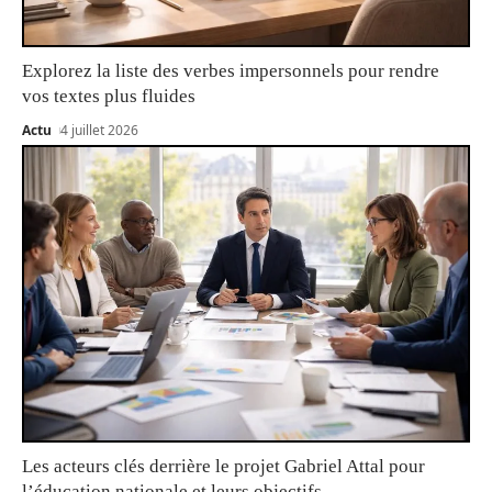
Explorez la liste des verbes impersonnels pour rendre
vos textes plus fluides
Actu
4 juillet 2026
Les acteurs clés derrière le projet Gabriel Attal pour
l’éducation nationale et leurs objectifs