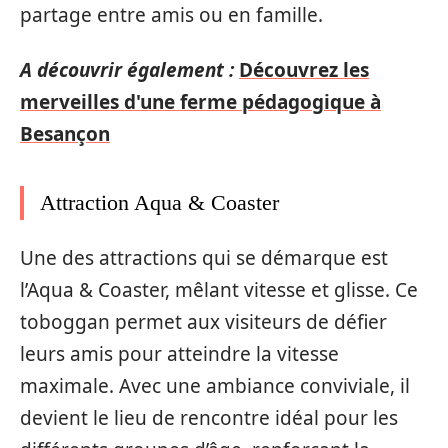
partage entre amis ou en famille.
A découvrir également :
Découvrez les
merveilles d'une ferme pédagogique à
Besançon
Attraction Aqua & Coaster
Une des attractions qui se démarque est
l’Aqua & Coaster, mêlant vitesse et glisse. Ce
toboggan permet aux visiteurs de défier
leurs amis pour atteindre la vitesse
maximale. Avec une ambiance conviviale, il
devient le lieu de rencontre idéal pour les