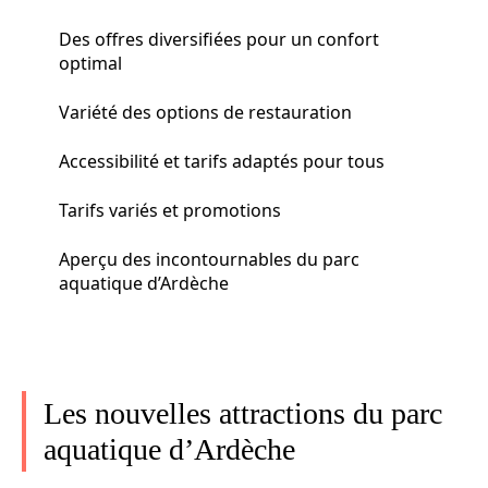
Des offres diversifiées pour un confort
optimal
Variété des options de restauration
Accessibilité et tarifs adaptés pour tous
Tarifs variés et promotions
Aperçu des incontournables du parc
aquatique d’Ardèche
Les nouvelles attractions du parc
aquatique d’Ardèche