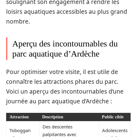
soulignant son engagement à rendre les
loisirs aquatiques accessibles au plus grand
nombre.
Aperçu des incontournables du
parc aquatique d’Ardèche
Pour optimiser votre visite, il est utile de
connaître les attractions phares du parc.
Voici un aperçu des incontournables d’une
journée au parc aquatique d’Ardèche :
Attraction
Description
Public cible
Des descentes
Toboggan
Adolescents
palpitantes avec