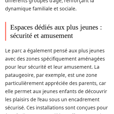
différents groupes d’âge, renforçant la
dynamique familiale et sociale.
Espaces dédiés aux plus jeunes :
sécurité et amusement
Le parc a également pensé aux plus jeunes
avec des zones spécifiquement aménagées
pour leur sécurité et leur amusement. La
pataugeoire, par exemple, est une zone
particulièrement appréciée des parents, car
elle permet aux jeunes enfants de découvrir
les plaisirs de l’eau sous un encadrement
sécurisé. Ces installations sont conçues pour