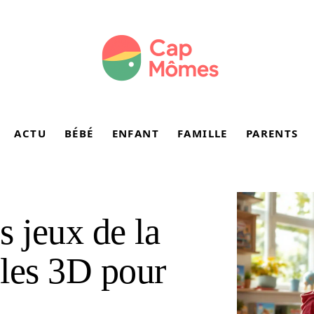
ACTU
BÉBÉ
ENFANT
FAMILLE
PARENTS
s jeux de la
les 3D pour