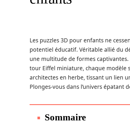
Les puzzles 3D pour enfants ne cessent
potentiel éducatif. Véritable allié du 
une multitude de formes captivantes.
tour Eiffel miniature, chaque modèle s
architectes en herbe, tissant un lien 
Plonges-vous dans l’univers épatant d
Sommaire