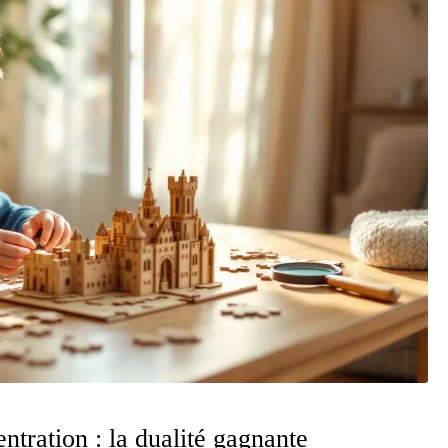
ntration : la dualité gagnante