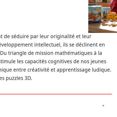
 de séduire par leur originalité et leur
développement intellectuel, ils se déclinent en
 Du triangle de mission mathématiques à la
timule les capacités cognitives de nos jeunes
unique entre créativité et apprentissage ludique.
es puzzles 3D.