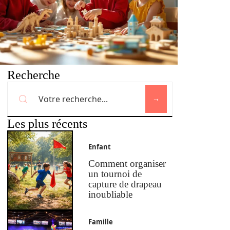
Recherche
Les plus récents
Enfant
Comment organiser
un tournoi de
capture de drapeau
inoubliable
Famille