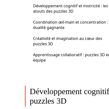
Développement cognitif et motricité : les
atouts des puzzles 3D
Coordination œil-main et concentration : 
dualité gagnante
Créativité et imagination au cœur des
puzzles 3D
Apprentissage collaboratif : puzzles 3D e
équipe
Développement cognitif e
puzzles 3D