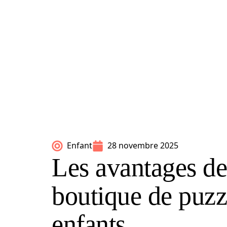
Enfant
28 novembre 2025
Les avantages de
boutique de puzz
enfants