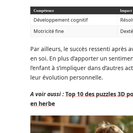
Compétence
Impact 
Développement cognitif
Résol
Motricité fine
Dexté
Par ailleurs, le succès ressenti après 
en soi. En plus d’apporter un sentimen
l’enfant à s’impliquer dans d’autres act
leur évolution personnelle.
A voir aussi :
Top 10 des puzzles 3D po
en herbe