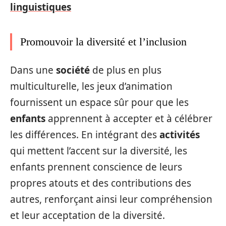
linguistiques
Promouvoir la diversité et l’inclusion
Dans une
société
de plus en plus
multiculturelle, les jeux d’animation
fournissent un espace sûr pour que les
enfants
apprennent à accepter et à célébrer
les différences. En intégrant des
activités
qui mettent l’accent sur la diversité, les
enfants prennent conscience de leurs
propres atouts et des contributions des
autres, renforçant ainsi leur compréhension
et leur acceptation de la diversité.