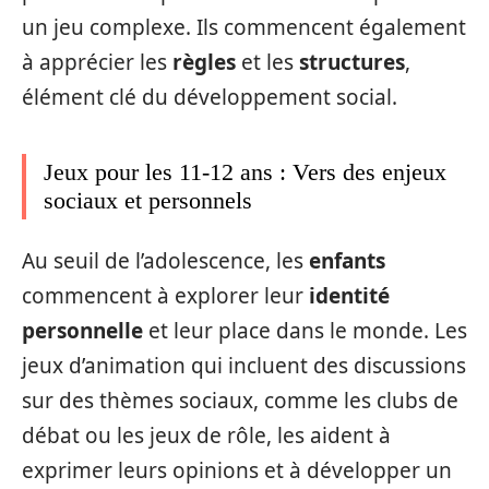
un jeu complexe. Ils commencent également
à apprécier les
règles
et les
structures
,
élément clé du développement social.
Jeux pour les 11-12 ans : Vers des enjeux
sociaux et personnels
Au seuil de l’adolescence, les
enfants
commencent à explorer leur
identité
personnelle
et leur place dans le monde. Les
jeux d’animation qui incluent des discussions
sur des thèmes sociaux, comme les clubs de
débat ou les jeux de rôle, les aident à
exprimer leurs opinions et à développer un