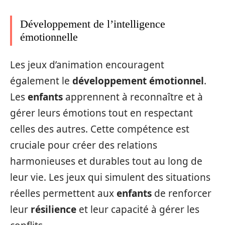
Développement de l’intelligence
émotionnelle
Les jeux d’animation encouragent
également le
développement émotionnel
.
Les
enfants
apprennent à reconnaître et à
gérer leurs émotions tout en respectant
celles des autres. Cette compétence est
cruciale pour créer des relations
harmonieuses et durables tout au long de
leur vie. Les jeux qui simulent des situations
réelles permettent aux
enfants
de renforcer
leur
résilience
et leur capacité à gérer les