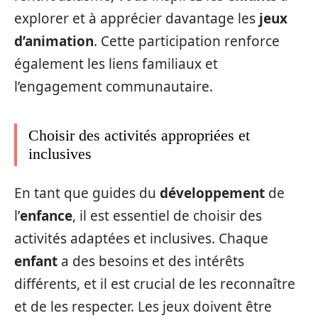
explorer et à apprécier davantage les
jeux
d’animation
. Cette participation renforce
également les liens familiaux et
l’engagement communautaire.
Choisir des activités appropriées et
inclusives
En tant que guides du
développement
de
l’
enfance
, il est essentiel de choisir des
activités adaptées et inclusives. Chaque
enfant
a des besoins et des intérêts
différents, et il est crucial de les reconnaître
et de les respecter. Les jeux doivent être