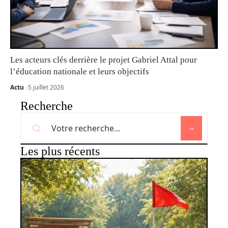
Les acteurs clés derrière le projet Gabriel Attal pour
l’éducation nationale et leurs objectifs
Actu
5 juillet 2026
Recherche
Les plus récents