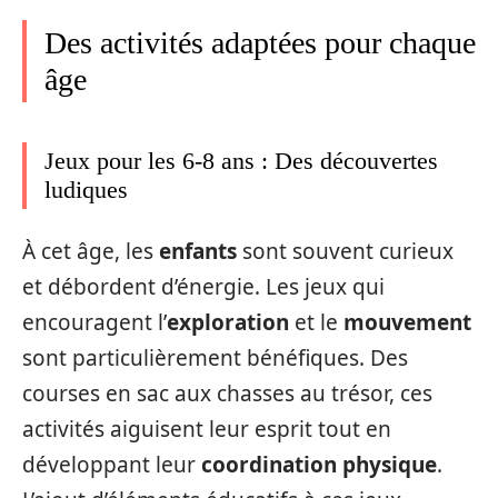
Des activités adaptées pour chaque
âge
Jeux pour les 6-8 ans : Des découvertes
ludiques
À cet âge, les
enfants
sont souvent curieux
et débordent d’énergie. Les jeux qui
encouragent l’
exploration
et le
mouvement
sont particulièrement bénéfiques. Des
courses en sac aux chasses au trésor, ces
activités aiguisent leur esprit tout en
développant leur
coordination physique
.