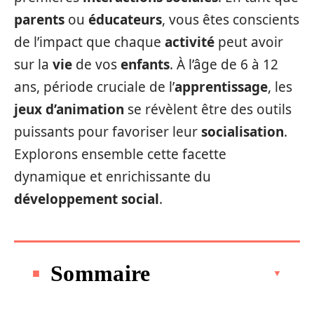
parents
ou
éducateurs
, vous êtes conscients
de l’impact que chaque
activité
peut avoir
sur la
vie
de vos
enfants
. À l’âge de 6 à 12
ans, période cruciale de l’
apprentissage
, les
jeux d’animation
se révèlent être des outils
puissants pour favoriser leur
socialisation
.
Explorons ensemble cette facette
dynamique et enrichissante du
développement social
.
Sommaire