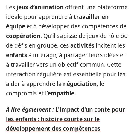
Les
jeux d’animation
offrent une plateforme
idéale pour apprendre à
travailler en
équipe
et à développer des compétences de
coopération
. Qu’il s’agisse de jeux de rôle ou
de défis en groupe, ces
activités
incitent les
enfants
à interagir, à partager leurs idées et
à travailler vers un objectif commun. Cette
interaction régulière est essentielle pour les
aider à apprendre la
négociation
, le
compromis et l’
empathie
.
A lire également :
L'impact d'un conte pour
les enfants : histoire courte sur le
développement des compétences