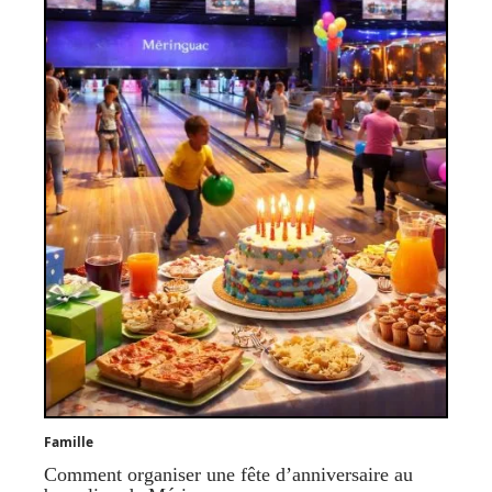
Famille
Comment organiser une fête d’anniversaire au