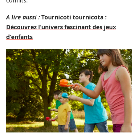
conflits.
A lire aussi :
Tournicoti tournicota :
Découvrez l'univers fascinant des jeux
d'enfants