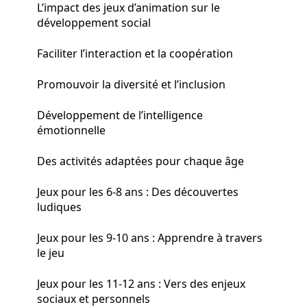
L’impact des jeux d’animation sur le
développement social
Faciliter l’interaction et la coopération
Promouvoir la diversité et l’inclusion
Développement de l’intelligence
émotionnelle
Des activités adaptées pour chaque âge
Jeux pour les 6-8 ans : Des découvertes
ludiques
Jeux pour les 9-10 ans : Apprendre à travers
le jeu
Jeux pour les 11-12 ans : Vers des enjeux
sociaux et personnels