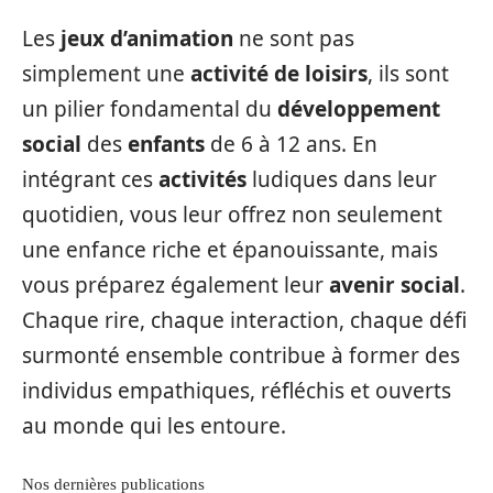
Les
jeux d’animation
ne sont pas
simplement une
activité de loisirs
, ils sont
un pilier fondamental du
développement
social
des
enfants
de 6 à 12 ans. En
intégrant ces
activités
ludiques dans leur
quotidien, vous leur offrez non seulement
une enfance riche et épanouissante, mais
vous préparez également leur
avenir social
.
Chaque rire, chaque interaction, chaque défi
surmonté ensemble contribue à former des
individus empathiques, réfléchis et ouverts
au monde qui les entoure.
Nos dernières publications