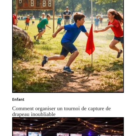
Enfant
Comment organiser un tournoi de capture de
drapeau inoubliable