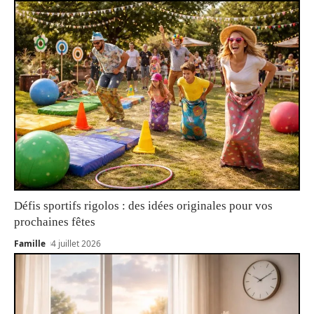
Défis sportifs rigolos : des idées originales pour vos
prochaines fêtes
Famille
4 juillet 2026