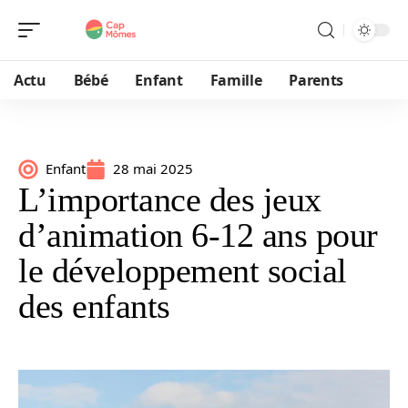
Actu
Bébé
Enfant
Famille
Parents
Enfant
28 mai 2025
L’importance des jeux
d’animation 6-12 ans pour
le développement social
des enfants