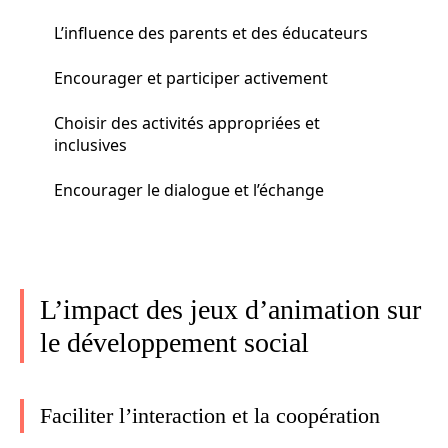
L’influence des parents et des éducateurs
Encourager et participer activement
Choisir des activités appropriées et
inclusives
Encourager le dialogue et l’échange
L’impact des jeux d’animation sur
le développement social
Faciliter l’interaction et la coopération