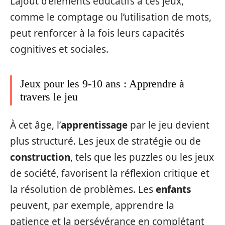
L’ajout d’éléments éducatifs à ces jeux,
comme le comptage ou l’utilisation de mots,
peut renforcer à la fois leurs capacités
cognitives et sociales.
Jeux pour les 9-10 ans : Apprendre à
travers le jeu
À cet âge, l’
apprentissage
par le jeu devient
plus structuré. Les jeux de stratégie ou de
construction
, tels que les puzzles ou les jeux
de société, favorisent la réflexion critique et
la résolution de problèmes. Les
enfants
peuvent, par exemple, apprendre la
patience et la persévérance en complétant