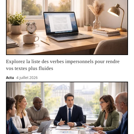
Explorez la liste des verbes impersonnels pour rendre
vos textes plus fluides
Actu
4 juillet 2026