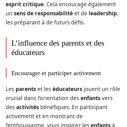
esprit critique
. Cela encourage également
un
sens de responsabilité
et de
leadership
,
les préparant à de futurs défis.
L’influence des parents et des
éducateurs
Encourager et participer activement
Les
parents
et les
éducateurs
jouent un rôle
crucial dans l’orientation des
enfants
vers
des
activités
bénéfiques. En participant
activement et en montrant de
l’enthousiasme, vous inspirez les
enfants
à