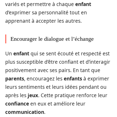
variés et permettre à chaque
enfant
d’exprimer sa personnalité tout en
apprenant à accepter les autres.
Encourager le dialogue et l’échange
Un
enfant
qui se sent écouté et respecté est
plus susceptible d’être confiant et d’interagir
positivement avec ses pairs. En tant que
parents
, encouragez les
enfants
à exprimer
leurs sentiments et leurs idées pendant ou
après les
jeux
. Cette pratique renforce leur
confiance
en eux et améliore leur
communication
.