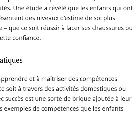
ités. Une étude a révélé que les enfants qui ont
résentent des niveaux d’estime de soi plus
re – que ce soit réussir à lacer ses chaussures ou
ette confiance.
atiques
apprendre et à maîtriser des compétences
ce soit à travers des activités domestiques ou
c succès est une sorte de brique ajoutée à leur
es exemples de compétences que les enfants