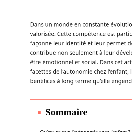
Dans un monde en constante évolution
valorisée. Cette compétence est partic
façonne leur identité et leur permet d
contribue non seulement à leur dével
être émotionnel et social. Dans cet art
facettes de l’autonomie chez l’enfant,
bénéfices à long terme qu’elle engend
Sommaire