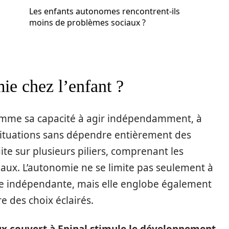
Les enfants autonomes rencontrent-ils
moins de problèmes sociaux ?
ie chez l’enfant ?
 comme sa capacité à agir indépendamment, à
situations sans dépendre entièrement des
te sur plusieurs piliers, comprenant les
iaux. L’autonomie ne se limite pas seulement à
re indépendante, mais elle englobe également
ire des choix éclairés.