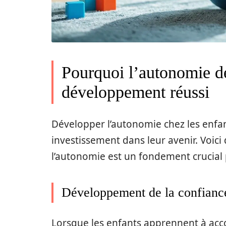
Pourquoi l’autonomie de
développement réussi
Développer l’autonomie chez les enfant
investissement dans leur avenir. Voic
l’autonomie est un fondement crucial
Développement de la confiance
Lorsque les enfants apprennent à acc