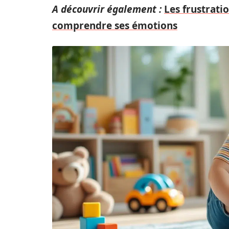
A découvrir également :
Les frustrati
comprendre ses émotions