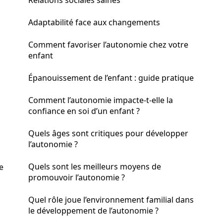
Relations sociales saines
Adaptabilité face aux changements
Comment favoriser l’autonomie chez votre
enfant
Épanouissement de l’enfant : guide pratique
Comment l’autonomie impacte-t-elle la
confiance en soi d’un enfant ?
Quels âges sont critiques pour développer
l’autonomie ?
Quels sont les meilleurs moyens de
e
promouvoir l’autonomie ?
Quel rôle joue l’environnement familial dans
le développement de l’autonomie ?