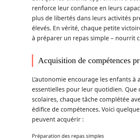
renforce leur confiance en leurs capac
plus de libertés dans leurs activités p
élevés. En vérité, chaque petite victoi
à préparer un repas simple – nourrit c
Acquisition de compétences pr
L’autonomie encourage les enfants à 
essentielles pour leur quotidien. Que 
scolaires, chaque tâche complétée ave
édifice de compétences. Voici quelqu
peuvent acquérir :
Préparation des repas simples