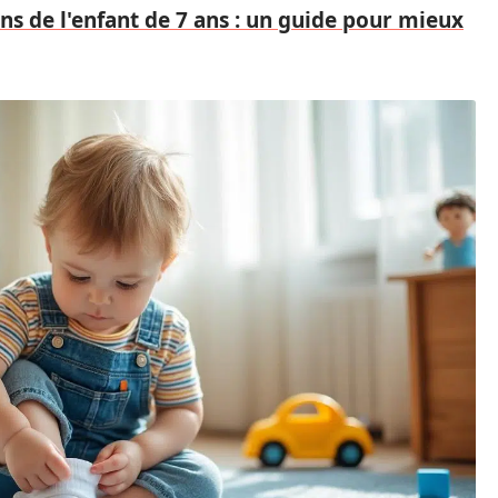
ons de l'enfant de 7 ans : un guide pour mieux