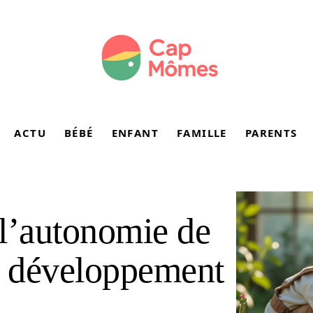
ACTU
BÉBÉ
ENFANT
FAMILLE
PARENTS
l’autonomie de
n développement