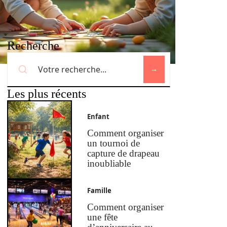
Recherche
Les plus récents
Enfant
Comment organiser
un tournoi de
capture de drapeau
inoubliable
Famille
Comment organiser
une fête