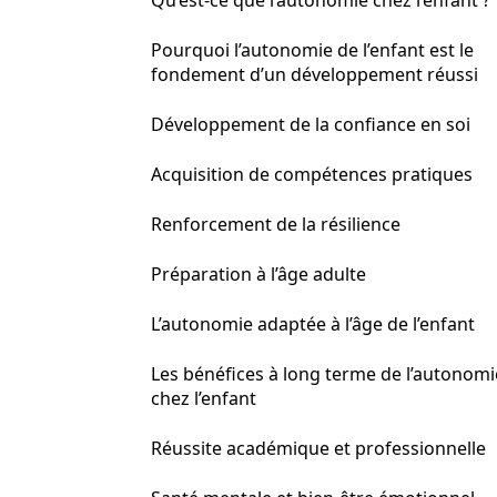
Qu’est-ce que l’autonomie chez l’enfant ?
Pourquoi l’autonomie de l’enfant est le
fondement d’un développement réussi
Développement de la confiance en soi
Acquisition de compétences pratiques
Renforcement de la résilience
Préparation à l’âge adulte
L’autonomie adaptée à l’âge de l’enfant
Les bénéfices à long terme de l’autonomi
chez l’enfant
Réussite académique et professionnelle