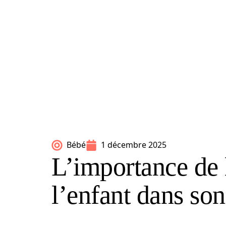
Bébé
1 décembre 2025
L’importance de 
l’enfant dans so