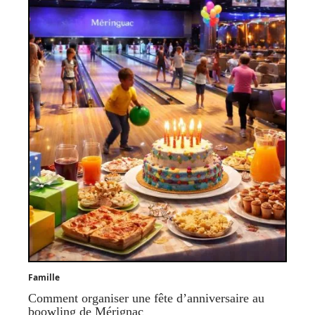
Famille
Comment organiser une fête d’anniversaire au
boowling de Mérignac