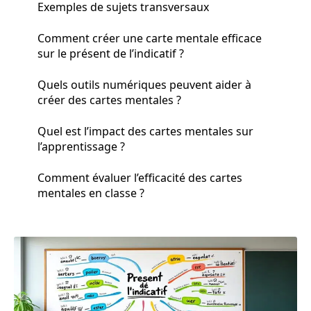
Exemples de sujets transversaux
Comment créer une carte mentale efficace
sur le présent de l’indicatif ?
Quels outils numériques peuvent aider à
créer des cartes mentales ?
Quel est l’impact des cartes mentales sur
l’apprentissage ?
Comment évaluer l’efficacité des cartes
mentales en classe ?