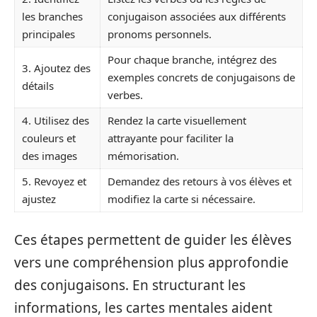
les branches
conjugaison associées aux différents
principales
pronoms personnels.
Pour chaque branche, intégrez des
3. Ajoutez des
exemples concrets de conjugaisons de
détails
verbes.
4. Utilisez des
Rendez la carte visuellement
couleurs et
attrayante pour faciliter la
des images
mémorisation.
5. Revoyez et
Demandez des retours à vos élèves et
ajustez
modifiez la carte si nécessaire.
Ces étapes permettent de guider les élèves
vers une compréhension plus approfondie
des conjugaisons. En structurant les
informations, les cartes mentales aident