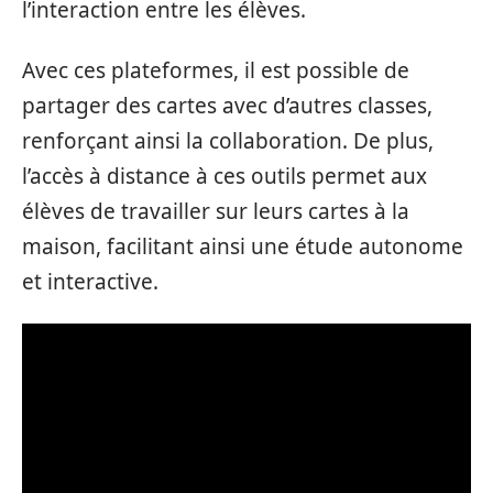
l’interaction entre les élèves.
Avec ces plateformes, il est possible de
partager des cartes avec d’autres classes,
renforçant ainsi la collaboration. De plus,
l’accès à distance à ces outils permet aux
élèves de travailler sur leurs cartes à la
maison, facilitant ainsi une étude autonome
et interactive.