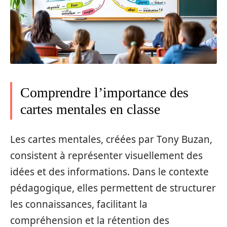
Comprendre l’importance des
cartes mentales en classe
Les cartes mentales, créées par Tony Buzan,
consistent à représenter visuellement des
idées et des informations. Dans le contexte
pédagogique, elles permettent de structurer
les connaissances, facilitant la
compréhension et la rétention des