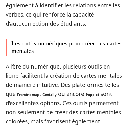
également à identifier les relations entre les
verbes, ce qui renforce la capacité
d’autocorrection des étudiants.
Les outils numériques pour créer des cartes
mentales
À l’ère du numérique, plusieurs outils en
ligne facilitent la création de cartes mentales
de manière intuitive. Des plateformes telles
que
,
ou encore
sont
Framindmap
Genially
Popplet
d’excellentes options. Ces outils permettent
non seulement de créer des cartes mentales
colorées, mais favorisent également