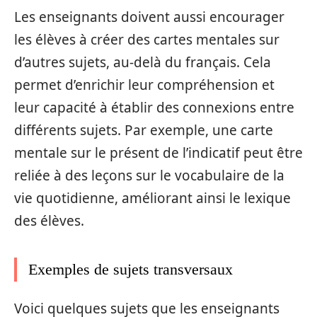
Les enseignants doivent aussi encourager
les élèves à créer des cartes mentales sur
d’autres sujets, au-delà du français. Cela
permet d’enrichir leur compréhension et
leur capacité à établir des connexions entre
différents sujets. Par exemple, une carte
mentale sur le présent de l’indicatif peut être
reliée à des leçons sur le vocabulaire de la
vie quotidienne, améliorant ainsi le lexique
des élèves.
Exemples de sujets transversaux
Voici quelques sujets que les enseignants