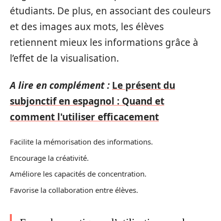
étudiants. De plus, en associant des couleurs
et des images aux mots, les élèves
retiennent mieux les informations grâce à
l’effet de la visualisation.
A lire en complément :
Le présent du
subjonctif en espagnol : Quand et
comment l'utiliser efficacement
Facilite la mémorisation des informations.
Encourage la créativité.
Améliore les capacités de concentration.
Favorise la collaboration entre élèves.