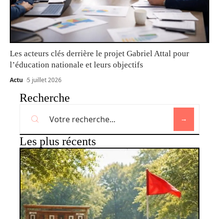
Les acteurs clés derrière le projet Gabriel Attal pour
l’éducation nationale et leurs objectifs
Actu
5 juillet 2026
Recherche
Les plus récents