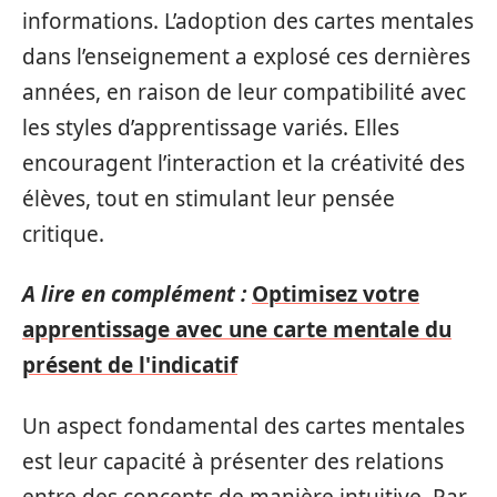
informations. L’adoption des cartes mentales
dans l’enseignement a explosé ces dernières
années, en raison de leur compatibilité avec
les styles d’apprentissage variés. Elles
encouragent l’interaction et la créativité des
élèves, tout en stimulant leur pensée
critique.
A lire en complément :
Optimisez votre
apprentissage avec une carte mentale du
présent de l'indicatif
Un aspect fondamental des cartes mentales
est leur capacité à présenter des relations
entre des concepts de manière intuitive. Par