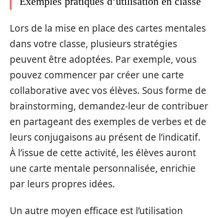
Exemples pratiques d’utilisation en classe
Lors de la mise en place des cartes mentales
dans votre classe, plusieurs stratégies
peuvent être adoptées. Par exemple, vous
pouvez commencer par créer une carte
collaborative avec vos élèves. Sous forme de
brainstorming, demandez-leur de contribuer
en partageant des exemples de verbes et de
leurs conjugaisons au présent de l’indicatif.
À l’issue de cette activité, les élèves auront
une carte mentale personnalisée, enrichie
par leurs propres idées.
Un autre moyen efficace est l’utilisation