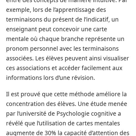
exemple, lors de l’apprentissage des
terminaisons du présent de l’indicatif, un
enseignant peut concevoir une carte
mentale où chaque branche représente un
pronom personnel avec les terminaisons
associées. Les élèves peuvent ainsi visualiser
ces associations et accéder facilement aux
informations lors d’une révision.
Il est prouvé que cette méthode améliore la
concentration des élèves. Une étude menée
par l’université de Psychologie cognitive a
révélé que l’utilisation de cartes mentales
augmente de 30% la capacité d’attention des