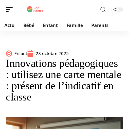
Actu
Bébé
Enfant
Famille
Parents
Enfant
28 octobre 2025
Innovations pédagogiques
: utilisez une carte mentale
: présent de l’indicatif en
classe