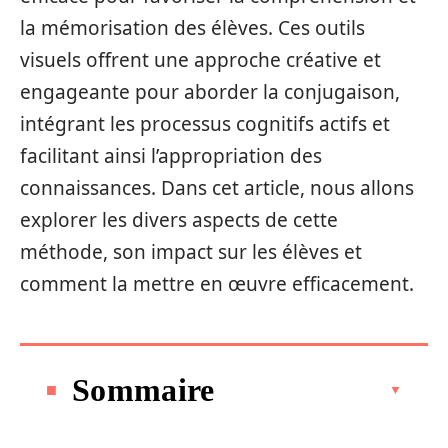
la mémorisation des élèves. Ces outils
visuels offrent une approche créative et
engageante pour aborder la conjugaison,
intégrant les processus cognitifs actifs et
facilitant ainsi l’appropriation des
connaissances. Dans cet article, nous allons
explorer les divers aspects de cette
méthode, son impact sur les élèves et
comment la mettre en œuvre efficacement.
Sommaire