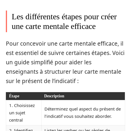
Les différentes étapes pour créer
une carte mentale efficace
Pour concevoir une carte mentale efficace, il
est essentiel de suivre certaines étapes. Voici
un guide simplifié pour aider les
enseignants à structurer leur carte mentale
sur le présent de l’indicatif :
Étape
Description
1. Choisissez
Déterminez quel aspect du présent de
un sujet
l’indicatif vous souhaitez aborder.
central
2. Identifiez
Listez les verbes ou les règles de