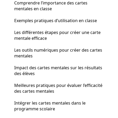
Comprendre l’importance des cartes
mentales en classe
Exemples pratiques d’utilisation en classe
Les différentes étapes pour créer une carte
mentale efficace
Les outils numériques pour créer des cartes
mentales
Impact des cartes mentales sur les résultats
des élèves
Meilleures pratiques pour évaluer l’efficacité
des cartes mentales
Intégrer les cartes mentales dans le
programme scolaire