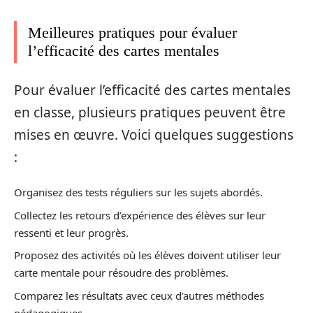
Meilleures pratiques pour évaluer
l’efficacité des cartes mentales
Pour évaluer l’efficacité des cartes mentales
en classe, plusieurs pratiques peuvent être
mises en œuvre. Voici quelques suggestions
:
Organisez des tests réguliers sur les sujets abordés.
Collectez les retours d’expérience des élèves sur leur
ressenti et leur progrès.
Proposez des activités où les élèves doivent utiliser leur
carte mentale pour résoudre des problèmes.
Comparez les résultats avec ceux d’autres méthodes
pédagogiques.