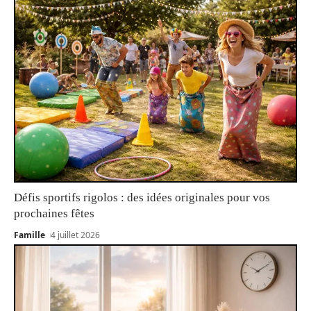
Défis sportifs rigolos : des idées originales pour vos
prochaines fêtes
Famille
4 juillet 2026