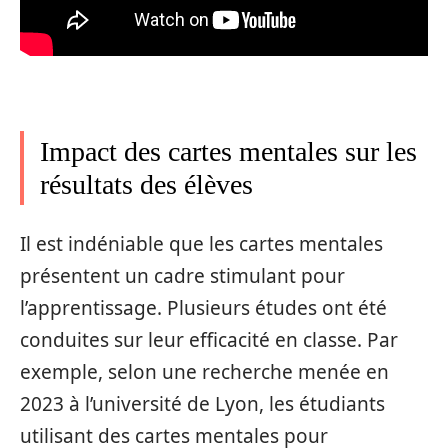
Impact des cartes mentales sur les
résultats des élèves
Il est indéniable que les cartes mentales
présentent un cadre stimulant pour
l’apprentissage. Plusieurs études ont été
conduites sur leur efficacité en classe. Par
exemple, selon une recherche menée en
2023 à l’université de Lyon, les étudiants
utilisant des cartes mentales pour