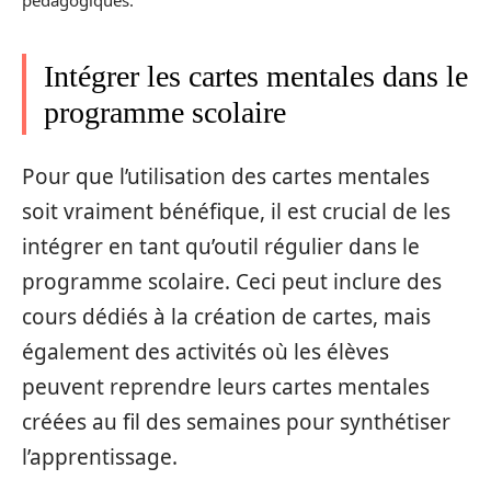
Intégrer les cartes mentales dans le
programme scolaire
Pour que l’utilisation des cartes mentales
soit vraiment bénéfique, il est crucial de les
intégrer en tant qu’outil régulier dans le
programme scolaire. Ceci peut inclure des
cours dédiés à la création de cartes, mais
également des activités où les élèves
peuvent reprendre leurs cartes mentales
créées au fil des semaines pour synthétiser
l’apprentissage.