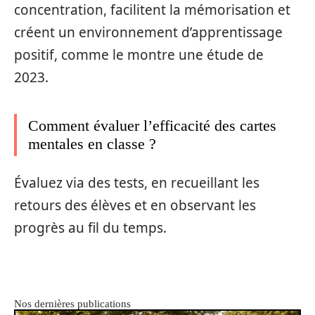
concentration, facilitent la mémorisation et
créent un environnement d’apprentissage
positif, comme le montre une étude de
2023.
Comment évaluer l’efficacité des cartes
mentales en classe ?
Évaluez via des tests, en recueillant les
retours des élèves et en observant les
progrès au fil du temps.
Nos dernières publications