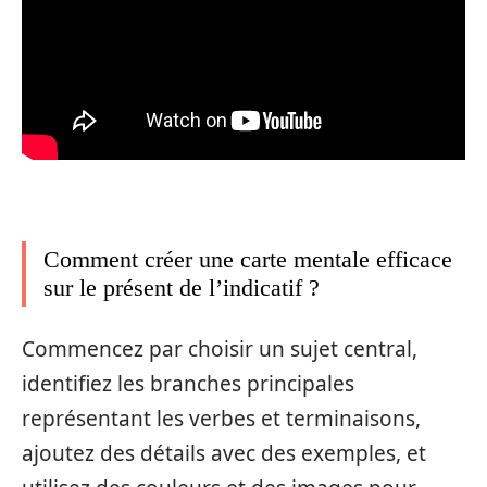
Comment créer une carte mentale efficace
sur le présent de l’indicatif ?
Commencez par choisir un sujet central,
identifiez les branches principales
représentant les verbes et terminaisons,
ajoutez des détails avec des exemples, et