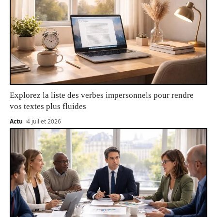
Explorez la liste des verbes impersonnels pour rendre
vos textes plus fluides
Actu
4 juillet 2026