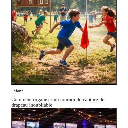
Enfant
Comment organiser un tournoi de capture de
drapeau inoubliable