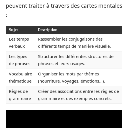
peuvent traiter à travers des cartes mentales
:
Sujet
Description
Les temps
Rassembler les conjugaisons des
verbaux
différents temps de manière visuelle.
Les types
Structurer les différentes structures de
de phrases
phrases et leurs usages.
Vocabulaire
Organiser les mots par thèmes
thématique
(nourriture, voyages, émotions…).
Règles de
Créer des associations entre les règles de
grammaire
grammaire et des exemples concrets.