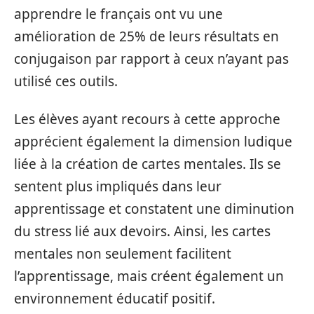
apprendre le français ont vu une
amélioration de 25% de leurs résultats en
conjugaison par rapport à ceux n’ayant pas
utilisé ces outils.
Les élèves ayant recours à cette approche
apprécient également la dimension ludique
liée à la création de cartes mentales. Ils se
sentent plus impliqués dans leur
apprentissage et constatent une diminution
du stress lié aux devoirs. Ainsi, les cartes
mentales non seulement facilitent
l’apprentissage, mais créent également un
environnement éducatif positif.