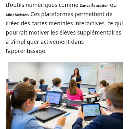
d’outils numériques comme
ou
Canva Éducation
. Ces plateformes permettent de
MindMeister
créer des cartes mentales interactives, ce qui
pourrait motiver les élèves supplémentaires
à s’impliquer activement dans
l’apprentissage.