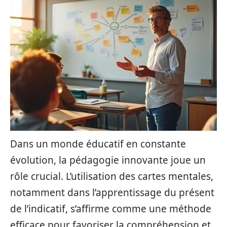
Dans un monde éducatif en constante
évolution, la pédagogie innovante joue un
rôle crucial. L’utilisation des cartes mentales,
notamment dans l’apprentissage du présent
de l’indicatif, s’affirme comme une méthode
efficace pour favoriser la compréhension et