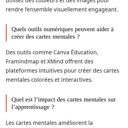
utilisez des couleurs et des images pour
rendre l’ensemble visuellement engageant.
Quels outils numériques peuvent aider à
créer des cartes mentales ?
Des outils comme Canva Éducation,
Framindmap et XMind offrent des
plateformes intuitives pour créer des cartes
mentales colorées et interactives.
Quel est l’impact des cartes mentales sur
l’apprentissage ?
Les cartes mentales améliorent la