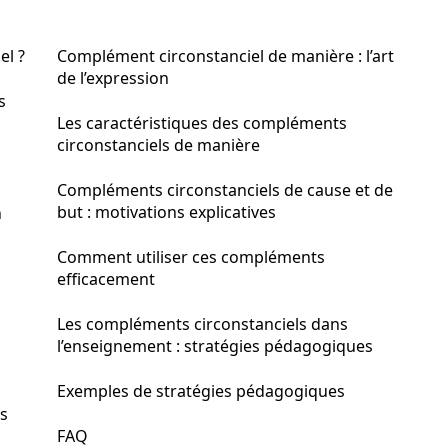
el ?
Complément circonstanciel de manière : l’art
de l’expression
s
Les caractéristiques des compléments
circonstanciels de manière
Compléments circonstanciels de cause et de
but : motivations explicatives
n
Comment utiliser ces compléments
efficacement
Les compléments circonstanciels dans
l’enseignement : stratégies pédagogiques
Exemples de stratégies pédagogiques
s
FAQ