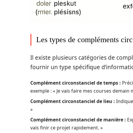
Les types de compléments circ
Il existe plusieurs catégories de comp
fournir un type spécifique d’informatio
Complément circonstanciel de temps :
Préci
exemple : « Je vais faire mes courses demain m
Complément circonstanciel de lieu :
Indique 
»
Complément circonstanciel de manière :
Exp
vais finir ce projet rapidement. »