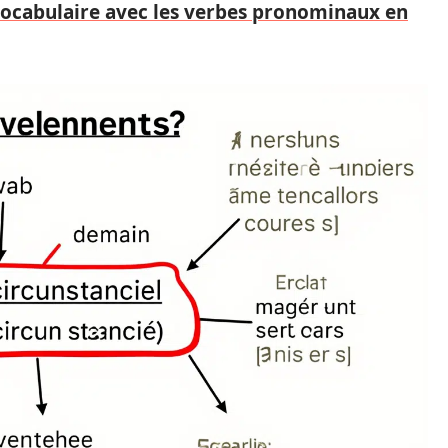
ocabulaire avec les verbes pronominaux en