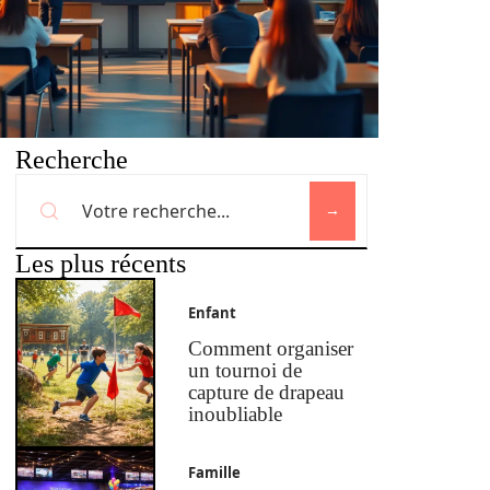
Recherche
Les plus récents
Enfant
Comment organiser
un tournoi de
capture de drapeau
inoubliable
Famille