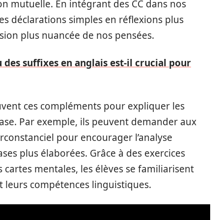
on mutuelle. En intégrant des CC dans nos
 déclarations simples en réflexions plus
sion plus nuancée de nos pensées.
des suffixes en anglais est-il crucial pour
souvent ces compléments pour expliquer les
rase. Par exemple, ils peuvent demander aux
rconstanciel pour encourager l’analyse
ses plus élaborées. Grâce à des exercices
 cartes mentales, les élèves se familiarisent
 leurs compétences linguistiques.