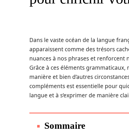
Dans le vaste océan de la langue fran
apparaissent comme des trésors cachés
nuances à nos phrases et renforcent 
Grâce à ces éléments grammaticaux, n
manière et bien d’autres circonstances
compléments est essentielle pour quic
langue et à s’exprimer de manière clai
Sommaire