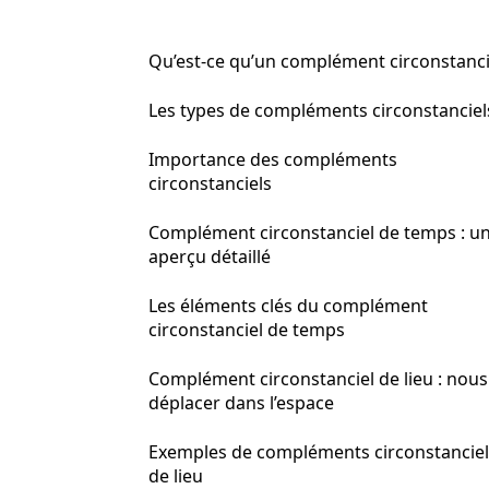
Qu’est-ce qu’un complément circonstanci
Les types de compléments circonstanciel
Importance des compléments
circonstanciels
Complément circonstanciel de temps : u
aperçu détaillé
Les éléments clés du complément
circonstanciel de temps
Complément circonstanciel de lieu : nous
déplacer dans l’espace
Exemples de compléments circonstanciel
de lieu