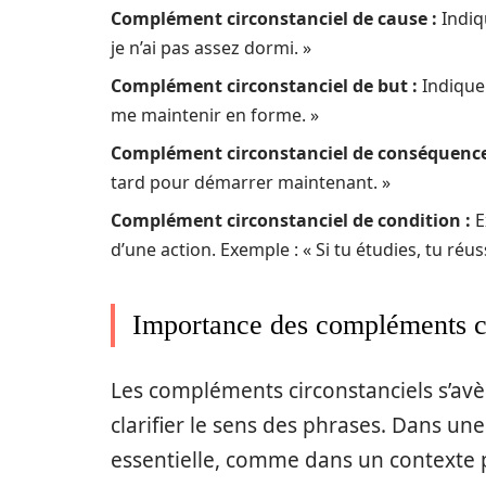
Complément circonstanciel de cause :
Indiqu
je n’ai pas assez dormi. »
Complément circonstanciel de but :
Indique 
me maintenir en forme. »
Complément circonstanciel de conséquence
tard pour démarrer maintenant. »
Complément circonstanciel de condition :
E
d’une action. Exemple : « Si tu étudies, tu réus
Importance des compléments ci
Les compléments circonstanciels s’avèr
clarifier le sens des phrases. Dans un
essentielle, comme dans un contexte p