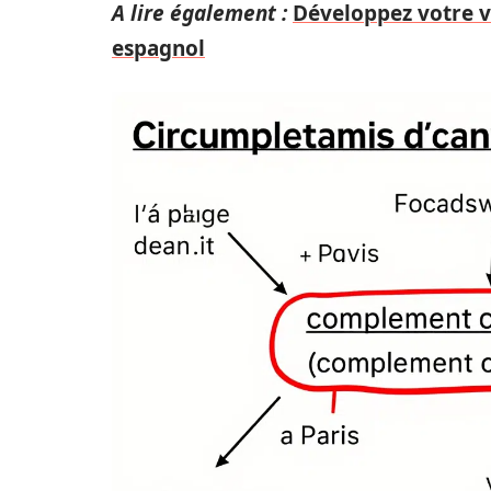
A lire également :
Développez votre v
espagnol