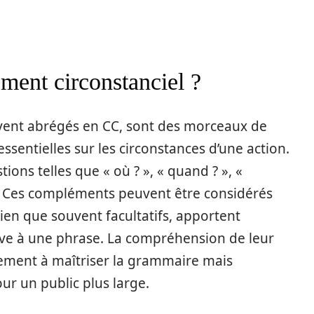
ment circonstanciel ?
vent abrégés en CC, sont des morceaux de
ssentielles sur les circonstances d’une action.
ons telles que « où ? », « quand ? », «
. Ces compléments peuvent être considérés
en que souvent facultatifs, apportent
ve à une phrase. La compréhension de leur
lement à maîtriser la grammaire mais
ur un public plus large.