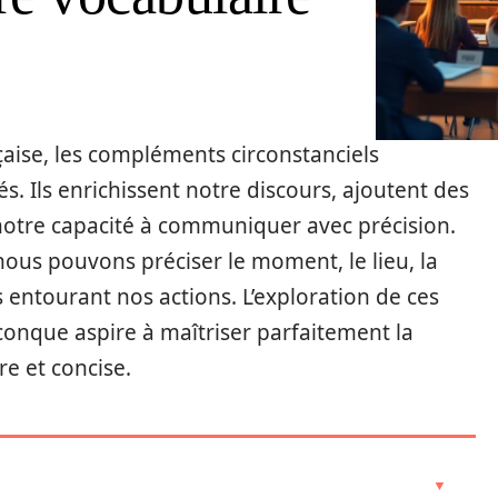
çaise, les compléments circonstanciels
. Ils enrichissent notre discours, ajoutent des
notre capacité à communiquer avec précision.
ous pouvons préciser le moment, le lieu, la
 entourant nos actions. L’exploration de ces
onque aspire à maîtriser parfaitement la
re et concise.