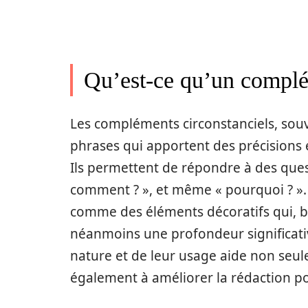
Qu’est-ce qu’un complé
Les compléments circonstanciels, sou
phrases qui apportent des précisions e
Ils permettent de répondre à des questi
comment ? », et même « pourquoi ? »
comme des éléments décoratifs qui, bi
néanmoins une profondeur significati
nature et de leur usage aide non seu
également à améliorer la rédaction po