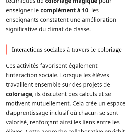
techniques de
coloriage magique
pour
enseigner le
complément à 10
, les
enseignants constatent une amélioration
significative du climat de classe.
Interactions sociales à travers le coloriage
Ces activités favorisent également
l’interaction sociale. Lorsque les élèves
travaillent ensemble sur des projets de
coloriage
, ils discutent des calculs et se
motivent mutuellement. Cela crée un espace
d’apprentissage inclusif où chacun se sent
valorisé, renforçant ainsi les liens entre les
élèves. Cette approche collaborative enrichit