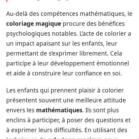
Au-delà des compétences mathématiques, le
coloriage magique
procure des bénéfices
psychologiques notables. L’acte de colorier a
un impact apaisant sur les enfants, leur
permettant de s’exprimer librement. Cela
participe à leur développement émotionnel
et aide à construire leur confiance en soi.
Les enfants qui prennent plaisir à colorier
présentent souvent une meilleure attitude
envers les
mathématiques
. Ils sont plus
enclins à participer, à poser des questions et
à exprimer leurs difficultés. En utilisant des