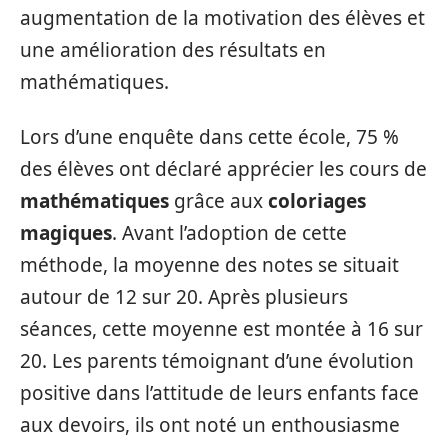
augmentation de la motivation des élèves et
une amélioration des résultats en
mathématiques.
Lors d’une enquête dans cette école, 75 %
des élèves ont déclaré apprécier les cours de
mathématiques
grâce aux
coloriages
magiques
. Avant l’adoption de cette
méthode, la moyenne des notes se situait
autour de 12 sur 20. Après plusieurs
séances, cette moyenne est montée à 16 sur
20. Les parents témoignant d’une évolution
positive dans l’attitude de leurs enfants face
aux devoirs, ils ont noté un enthousiasme