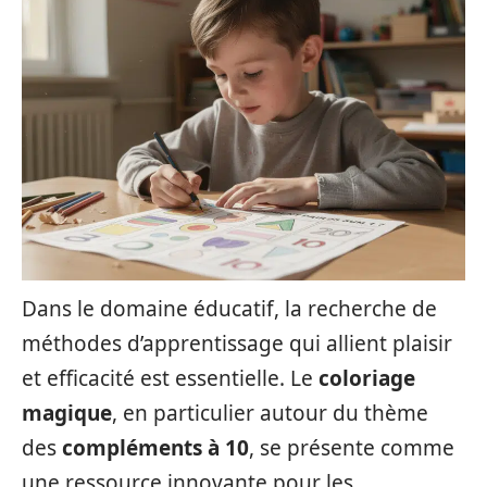
Dans le domaine éducatif, la recherche de
méthodes d’apprentissage qui allient plaisir
et efficacité est essentielle. Le
coloriage
magique
, en particulier autour du thème
des
compléments à 10
, se présente comme
une ressource innovante pour les