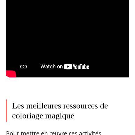
Les meilleures ressources de
coloriage magique
Pour mettre en œuvre ces activités,