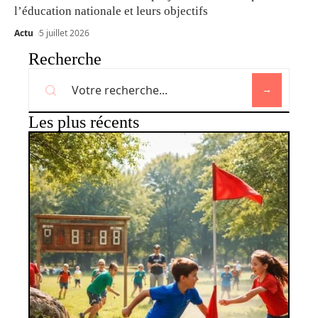
l’éducation nationale et leurs objectifs
Actu
5 juillet 2026
Recherche
Les plus récents