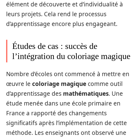
élément de découverte et d’individualité à
leurs projets. Cela rend le processus
d’apprentissage encore plus engageant.
Études de cas : succès de
l’intégration du coloriage magique
Nombre d’écoles ont commencé à mettre en
œuvre le
coloriage magique
comme outil
d’apprentissage des
mathématiques
. Une
étude menée dans une école primaire en
France a rapporté des changements
significatifs après l’implémentation de cette
méthode. Les enseignants ont observé une