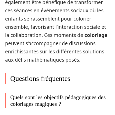
également être bénéfique de transformer
ces séances en événements sociaux où les
enfants se rassemblent pour colorier
ensemble, favorisant l’interaction sociale et
la collaboration. Ces moments de
coloriage
peuvent s’accompagner de discussions
enrichissantes sur les différentes solutions
aux défis mathématiques posés.
Questions fréquentes
Quels sont les objectifs pédagogiques des
coloriages magiques ?