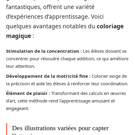
fantastiques, offrent une variété
d’expériences d’apprentissage. Voici
quelques avantages notables du
coloriage
magique
:
Stimulation de la concentration :
Les élèves doivent se
concentrer pour résoudre chaque addition, ce qui améliore
leur attention.
Développement de la motricité fine :
Colorier exige de
la précision et aide les élèves à renforcer leur coordination.
Élément de plaisir :
Transformant des calculs en œuvres
d’art, cette méthode rend l’apprentissage amusant et
engageant.
Des illustrations variées pour capter