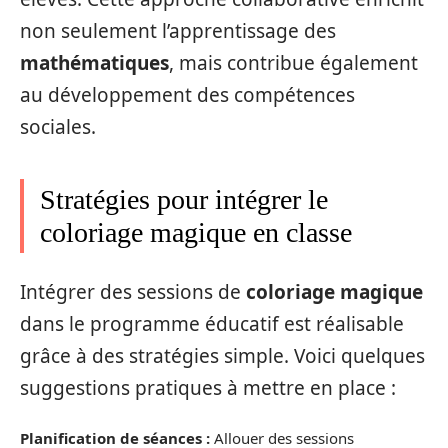
non seulement l’apprentissage des
mathématiques
, mais contribue également
au développement des compétences
sociales.
Stratégies pour intégrer le
coloriage magique en classe
Intégrer des sessions de
coloriage magique
dans le programme éducatif est réalisable
grâce à des stratégies simple. Voici quelques
suggestions pratiques à mettre en place :
Planification de séances :
Allouer des sessions