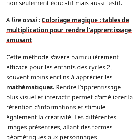
non seulement éducatif mais aussi festif.
A lire aussi :
Coloriage magique : tables de
multiplication pour rendre l'apprentissage
amusant
Cette méthode s’avère particulièrement
efficace pour les enfants des cycles 2,
souvent moins enclins à apprécier les
mathématiques
. Rendre l’apprentissage
plus visuel et interactif permet d’améliorer la
rétention d’informations et stimule
également la créativité. Les différentes
images présentées, allant des formes
géométriques aux personnages