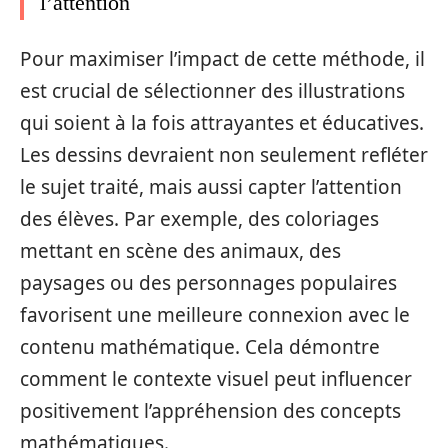
l’attention
Pour maximiser l’impact de cette méthode, il
est crucial de sélectionner des illustrations
qui soient à la fois attrayantes et éducatives.
Les dessins devraient non seulement refléter
le sujet traité, mais aussi capter l’attention
des élèves. Par exemple, des coloriages
mettant en scène des animaux, des
paysages ou des personnages populaires
favorisent une meilleure connexion avec le
contenu mathématique. Cela démontre
comment le contexte visuel peut influencer
positivement l’appréhension des concepts
mathématiques.