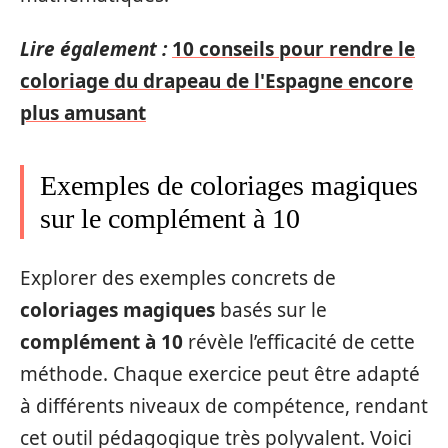
Lire également :
10 conseils pour rendre le
coloriage du drapeau de l'Espagne encore
plus amusant
Exemples de coloriages magiques
sur le complément à 10
Explorer des exemples concrets de
coloriages magiques
basés sur le
complément à 10
révèle l’efficacité de cette
méthode. Chaque exercice peut être adapté
à différents niveaux de compétence, rendant
cet outil pédagogique très polyvalent. Voici