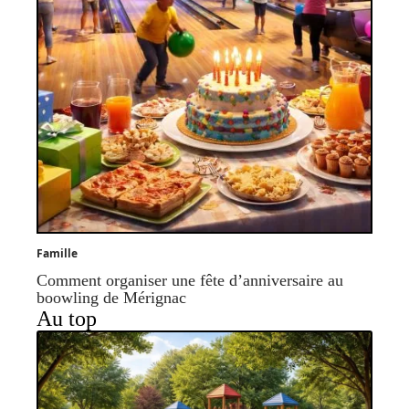
Famille
Comment organiser une fête d’anniversaire au
boowling de Mérignac
Au top