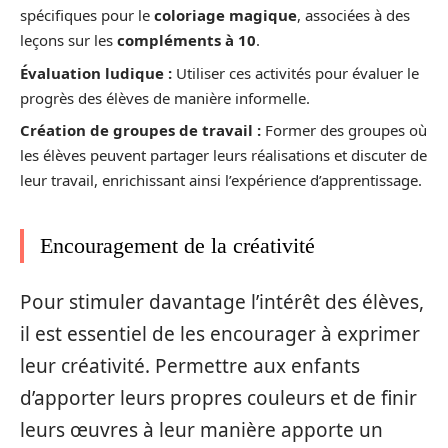
spécifiques pour le
coloriage magique
, associées à des
leçons sur les
compléments à 10
.
Évaluation ludique :
Utiliser ces activités pour évaluer le
progrès des élèves de manière informelle.
Création de groupes de travail :
Former des groupes où
les élèves peuvent partager leurs réalisations et discuter de
leur travail, enrichissant ainsi l’expérience d’apprentissage.
Encouragement de la créativité
Pour stimuler davantage l’intérêt des élèves,
il est essentiel de les encourager à exprimer
leur créativité. Permettre aux enfants
d’apporter leurs propres couleurs et de finir
leurs œuvres à leur manière apporte un