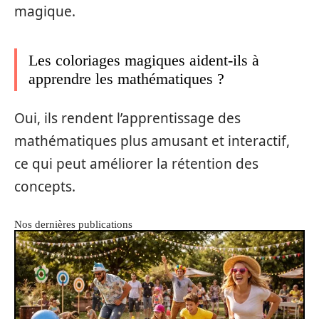
magique.
Les coloriages magiques aident-ils à
apprendre les mathématiques ?
Oui, ils rendent l’apprentissage des
mathématiques plus amusant et interactif,
ce qui peut améliorer la rétention des
concepts.
Nos dernières publications