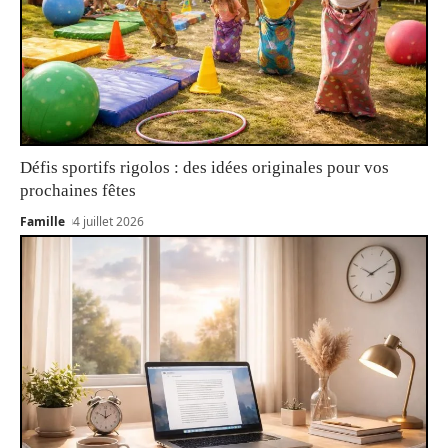
Défis sportifs rigolos : des idées originales pour vos
prochaines fêtes
Famille
4 juillet 2026