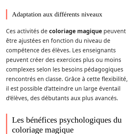
Adaptation aux différents niveaux
Ces activités de
coloriage magique
peuvent
être ajustées en fonction du niveau de
compétence des élèves. Les enseignants
peuvent créer des exercices plus ou moins
complexes selon les besoins pédagogiques
rencontrés en classe. Grâce à cette flexibilité,
il est possible d’atteindre un large éventail
d’élèves, des débutants aux plus avancés.
Les bénéfices psychologiques du
coloriage magique