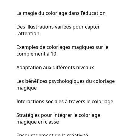
La magie du coloriage dans l’éducation
Des illustrations variées pour capter
l’attention
Exemples de coloriages magiques sur le
complément à 10
Adaptation aux différents niveaux
Les bénéfices psychologiques du coloriage
magique
Interactions sociales à travers le coloriage
Stratégies pour intégrer le coloriage
magique en classe
Encouragement de la créativité