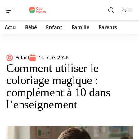
Actu
Bébé
Enfant
Famille
Parents
Enfant
14 mars 2026
Comment utiliser le
coloriage magique :
complément à 10 dans
l’enseignement