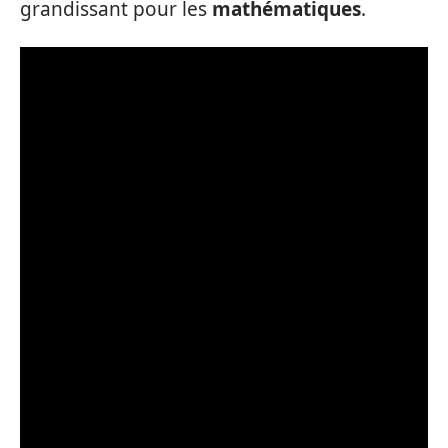
grandissant pour les
mathématiques
.