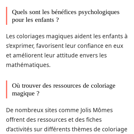
Quels sont les bénéfices psychologiques
pour les enfants ?
Les coloriages magiques aident les enfants à
s’exprimer, favorisent leur confiance en eux
et améliorent leur attitude envers les
mathématiques.
Où trouver des ressources de coloriage
magique ?
De nombreux sites comme Jolis Mômes
offrent des ressources et des fiches
d’activités sur différents thèmes de coloriage