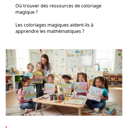
Où trouver des ressources de coloriage
magique ?
Les coloriages magiques aident-ils à
apprendre les mathématiques ?