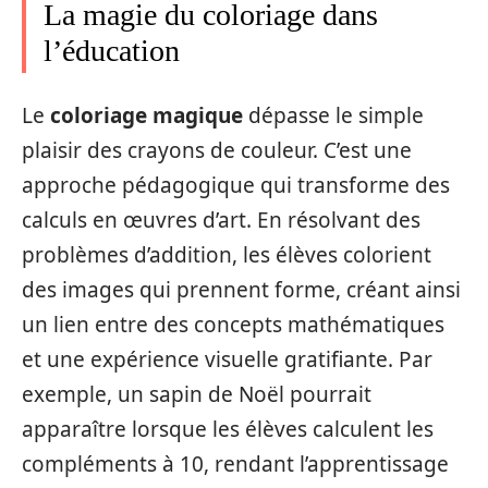
La magie du coloriage dans
l’éducation
Le
coloriage magique
dépasse le simple
plaisir des crayons de couleur. C’est une
approche pédagogique qui transforme des
calculs en œuvres d’art. En résolvant des
problèmes d’addition, les élèves colorient
des images qui prennent forme, créant ainsi
un lien entre des concepts mathématiques
et une expérience visuelle gratifiante. Par
exemple, un sapin de Noël pourrait
apparaître lorsque les élèves calculent les
compléments à 10, rendant l’apprentissage