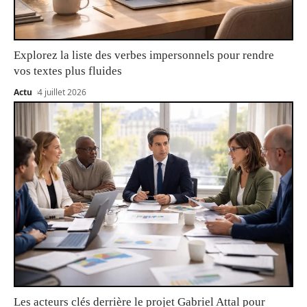
Explorez la liste des verbes impersonnels pour rendre
vos textes plus fluides
Actu
4 juillet 2026
Les acteurs clés derrière le projet Gabriel Attal pour