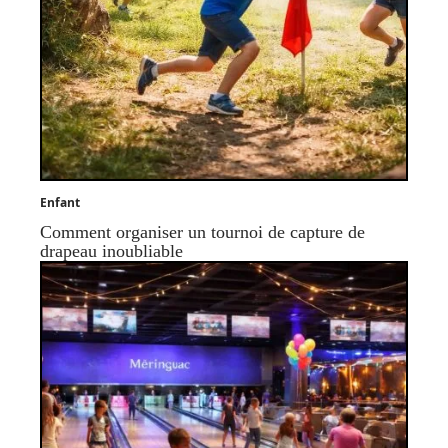
Enfant
Comment organiser un tournoi de capture de
drapeau inoubliable