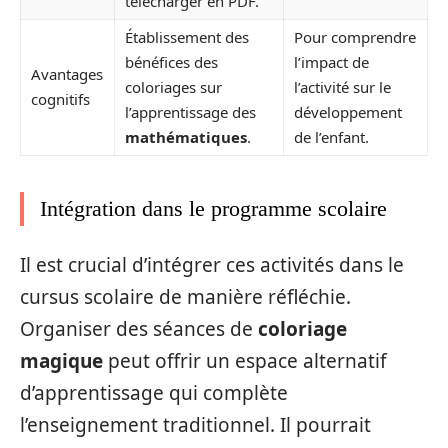
télécharger en PDF.
Établissement des
Pour comprendre
bénéfices des
l’impact de
Avantages
coloriages sur
l’activité sur le
cognitifs
l’apprentissage des
développement
mathématiques
.
de l’enfant.
Intégration dans le programme scolaire
Il est crucial d’intégrer ces activités dans le
cursus scolaire de manière réfléchie.
Organiser des séances de
coloriage
magique
peut offrir un espace alternatif
d’apprentissage qui complète
l’enseignement traditionnel. Il pourrait