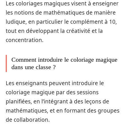
Les coloriages magiques visent à enseigner
les notions de mathématiques de manière
ludique, en particulier le complément à 10,
tout en développant la créativité et la
concentration.
Comment introduire le coloriage magique
dans une classe ?
Les enseignants peuvent introduire le
coloriage magique par des sessions
planifiées, en l’intégrant à des leçons de
mathématiques, et en formant des groupes
de collaboration.