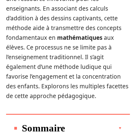
enseignants. En associant des calculs
d’addition à des dessins captivants, cette
méthode aide à transmettre des concepts
fondamentaux en
mathématiques
aux
élèves. Ce processus ne se limite pas à
l’enseignement traditionnel. Il s’agit
également d’une méthode ludique qui
favorise l’engagement et la concentration
des enfants. Explorons les multiples facettes
de cette approche pédagogique.
Sommaire