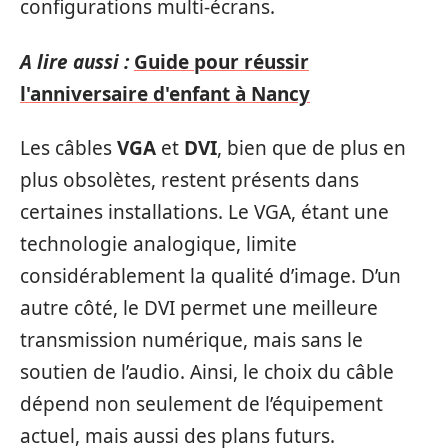
configurations multi-écrans.
A lire aussi :
Guide pour réussir
l'anniversaire d'enfant à Nancy
Les câbles
VGA
et
DVI
, bien que de plus en
plus obsolètes, restent présents dans
certaines installations. Le VGA, étant une
technologie analogique, limite
considérablement la qualité d’image. D’un
autre côté, le DVI permet une meilleure
transmission numérique, mais sans le
soutien de l’audio. Ainsi, le choix du câble
dépend non seulement de l’équipement
actuel, mais aussi des plans futurs.