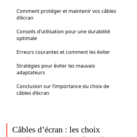
Comment protéger et maintenir vos câbles
d’écran
Conseils d’utilisation pour une durabilité
optimale
Erreurs courantes et comment les éviter
Stratégies pour éviter les mauvais
adaptateurs
Conclusion sur l’importance du choix de
câbles d’écran
Câbles d’écran : les choix