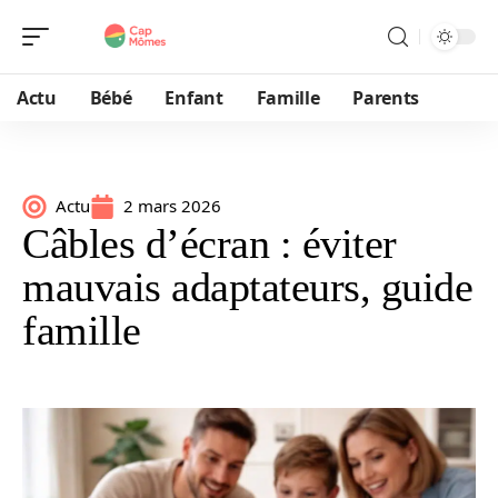
Actu
Bébé
Enfant
Famille
Parents
Actu
2 mars 2026
Câbles d’écran : éviter
mauvais adaptateurs, guide
famille