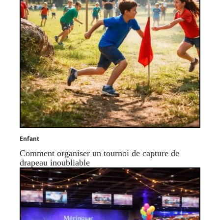
Enfant
Comment organiser un tournoi de capture de
drapeau inoubliable