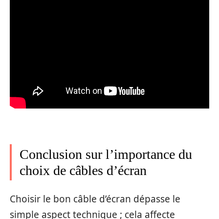
Conclusion sur l’importance du
choix de câbles d’écran
Choisir le bon câble d’écran dépasse le
simple aspect technique ; cela affecte