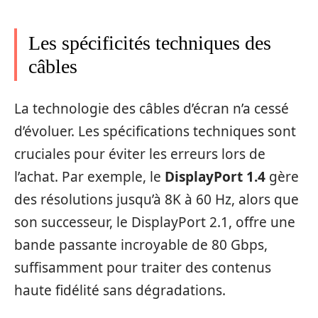
Les spécificités techniques des
câbles
La technologie des câbles d’écran n’a cessé
d’évoluer. Les spécifications techniques sont
cruciales pour éviter les erreurs lors de
l’achat. Par exemple, le
DisplayPort 1.4
gère
des résolutions jusqu’à 8K à 60 Hz, alors que
son successeur, le DisplayPort 2.1, offre une
bande passante incroyable de 80 Gbps,
suffisamment pour traiter des contenus
haute fidélité sans dégradations.