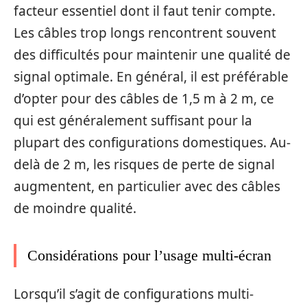
facteur essentiel dont il faut tenir compte.
Les câbles trop longs rencontrent souvent
des difficultés pour maintenir une qualité de
signal optimale. En général, il est préférable
d’opter pour des câbles de 1,5 m à 2 m, ce
qui est généralement suffisant pour la
plupart des configurations domestiques. Au-
delà de 2 m, les risques de perte de signal
augmentent, en particulier avec des câbles
de moindre qualité.
Considérations pour l’usage multi-écran
Lorsqu’il s’agit de configurations multi-