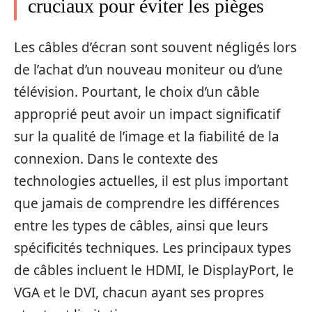
cruciaux pour éviter les pièges
Les câbles d’écran sont souvent négligés lors
de l’achat d’un nouveau moniteur ou d’une
télévision. Pourtant, le choix d’un câble
approprié peut avoir un impact significatif
sur la qualité de l’image et la fiabilité de la
connexion. Dans le contexte des
technologies actuelles, il est plus important
que jamais de comprendre les différences
entre les types de câbles, ainsi que leurs
spécificités techniques. Les principaux types
de câbles incluent le HDMI, le DisplayPort, le
VGA et le DVI, chacun ayant ses propres