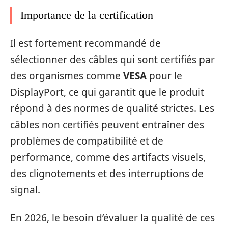
Importance de la certification
Il est fortement recommandé de
sélectionner des câbles qui sont certifiés par
des organismes comme
VESA
pour le
DisplayPort, ce qui garantit que le produit
répond à des normes de qualité strictes. Les
câbles non certifiés peuvent entraîner des
problèmes de compatibilité et de
performance, comme des artifacts visuels,
des clignotements et des interruptions de
signal.
En 2026, le besoin d’évaluer la qualité de ces