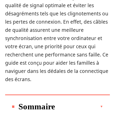
qualité de signal optimale et éviter les
désagréments tels que les clignotements ou
les pertes de connexion. En effet, des câbles
de qualité assurent une meilleure
synchronisation entre votre ordinateur et
votre écran, une priorité pour ceux qui
recherchent une performance sans faille. Ce
guide est conçu pour aider les familles à
naviguer dans les dédales de la connectique
des écrans.
Sommaire