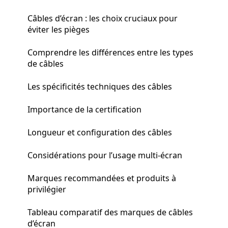
Câbles d’écran : les choix cruciaux pour
éviter les pièges
Comprendre les différences entre les types
de câbles
Les spécificités techniques des câbles
Importance de la certification
Longueur et configuration des câbles
Considérations pour l’usage multi-écran
Marques recommandées et produits à
privilégier
Tableau comparatif des marques de câbles
d’écran