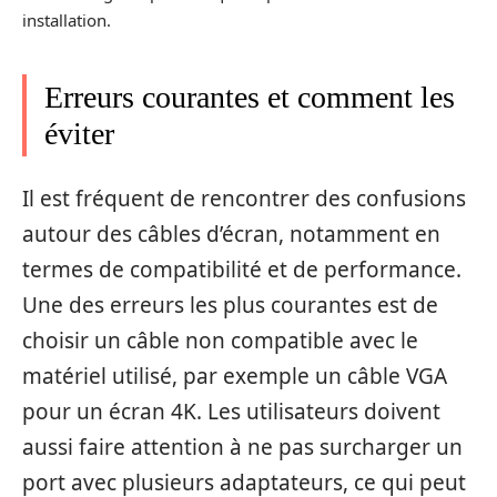
installation.
Erreurs courantes et comment les
éviter
Il est fréquent de rencontrer des confusions
autour des câbles d’écran, notamment en
termes de compatibilité et de performance.
Une des erreurs les plus courantes est de
choisir un câble non compatible avec le
matériel utilisé, par exemple un câble VGA
pour un écran 4K. Les utilisateurs doivent
aussi faire attention à ne pas surcharger un
port avec plusieurs adaptateurs, ce qui peut