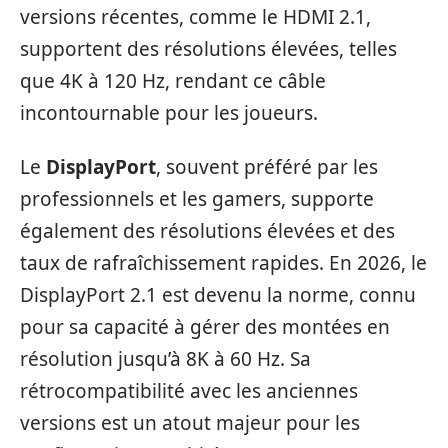
versions récentes, comme le HDMI 2.1,
supportent des résolutions élevées, telles
que 4K à 120 Hz, rendant ce câble
incontournable pour les joueurs.
Le
DisplayPort
, souvent préféré par les
professionnels et les gamers, supporte
également des résolutions élevées et des
taux de rafraîchissement rapides. En 2026, le
DisplayPort 2.1 est devenu la norme, connu
pour sa capacité à gérer des montées en
résolution jusqu’à 8K à 60 Hz. Sa
rétrocompatibilité avec les anciennes
versions est un atout majeur pour les