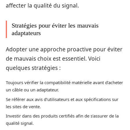
affecter la qualité du signal.
Stratégies pour éviter les mauvais
adaptateurs
Adopter une approche proactive pour éviter
de mauvais choix est essentiel. Voici
quelques stratégies :
Toujours vérifier la compatibilité matérielle avant d’acheter
un câble ou un adaptateur.
Se référer aux avis d’utilisateurs et aux spécifications sur
les sites de vente.
Investir dans des produits certifiés afin de s’assurer de la
qualité signal.