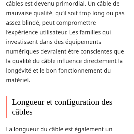
câbles est devenu primordial. Un câble de
mauvaise qualité, qu’il soit trop long ou pas
assez blindé, peut compromettre
l’expérience utilisateur. Les familles qui
investissent dans des équipements
numériques devraient être conscientes que
la qualité du câble influence directement la
longévité et le bon fonctionnement du
matériel.
Longueur et configuration des
câbles
La longueur du câble est également un