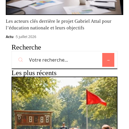
Les acteurs clés derrière le projet Gabriel Attal pour
l’éducation nationale et leurs objectifs
Actu
5 juillet 2026
Recherche
Les plus récents