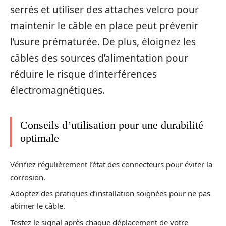
serrés et utiliser des attaches velcro pour
maintenir le câble en place peut prévenir
l’usure prématurée. De plus, éloignez les
câbles des sources d’alimentation pour
réduire le risque d’interférences
électromagnétiques.
Conseils d’utilisation pour une durabilité
optimale
Vérifiez régulièrement l’état des connecteurs pour éviter la
corrosion.
Adoptez des pratiques d’installation soignées pour ne pas
abimer le câble.
Testez le signal après chaque déplacement de votre