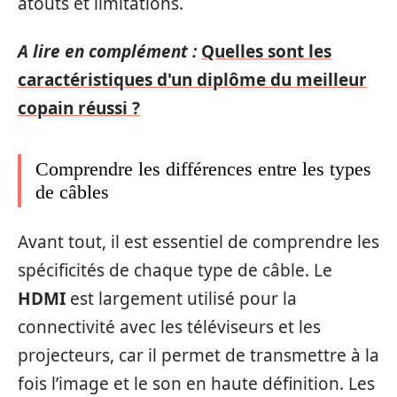
atouts et limitations.
A lire en complément :
Quelles sont les
caractéristiques d'un diplôme du meilleur
copain réussi ?
Comprendre les différences entre les types
de câbles
Avant tout, il est essentiel de comprendre les
spécificités de chaque type de câble. Le
HDMI
est largement utilisé pour la
connectivité avec les téléviseurs et les
projecteurs, car il permet de transmettre à la
fois l’image et le son en haute définition. Les