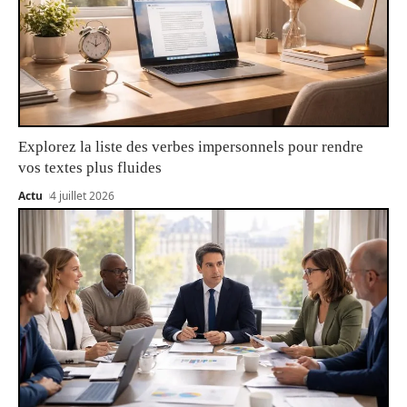
Explorez la liste des verbes impersonnels pour rendre
vos textes plus fluides
Actu
4 juillet 2026