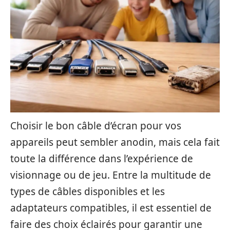
Choisir le bon câble d’écran pour vos
appareils peut sembler anodin, mais cela fait
toute la différence dans l’expérience de
visionnage ou de jeu. Entre la multitude de
types de câbles disponibles et les
adaptateurs compatibles, il est essentiel de
faire des choix éclairés pour garantir une