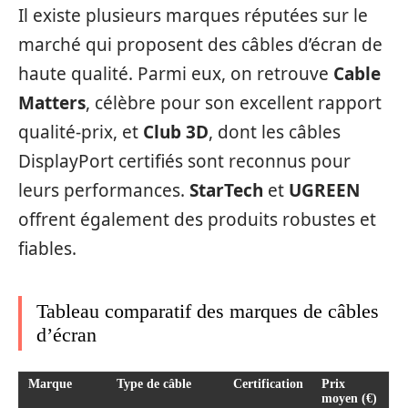
Il existe plusieurs marques réputées sur le
marché qui proposent des câbles d’écran de
haute qualité. Parmi eux, on retrouve
Cable
Matters
, célèbre pour son excellent rapport
qualité-prix, et
Club 3D
, dont les câbles
DisplayPort certifiés sont reconnus pour
leurs performances.
StarTech
et
UGREEN
offrent également des produits robustes et
fiables.
Tableau comparatif des marques de câbles
d’écran
Marque
Type de câble
Certification
Prix
moyen (€)