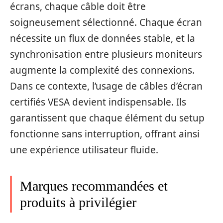
écrans, chaque câble doit être
soigneusement sélectionné. Chaque écran
nécessite un flux de données stable, et la
synchronisation entre plusieurs moniteurs
augmente la complexité des connexions.
Dans ce contexte, l’usage de câbles d’écran
certifiés VESA devient indispensable. Ils
garantissent que chaque élément du setup
fonctionne sans interruption, offrant ainsi
une expérience utilisateur fluide.
Marques recommandées et
produits à privilégier