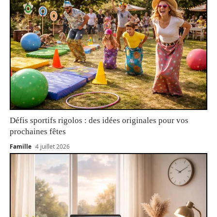
Défis sportifs rigolos : des idées originales pour vos
prochaines fêtes
Famille
4 juillet 2026