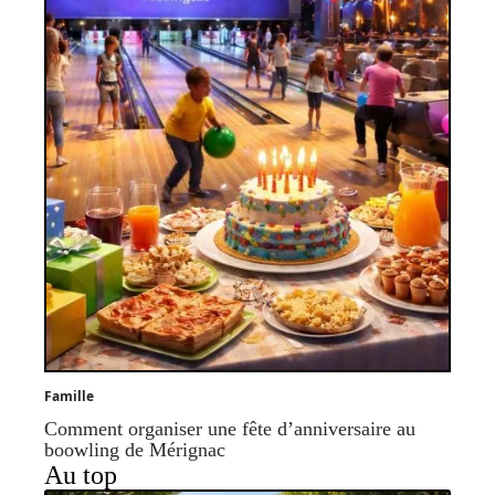
Famille
Comment organiser une fête d’anniversaire au
boowling de Mérignac
Au top