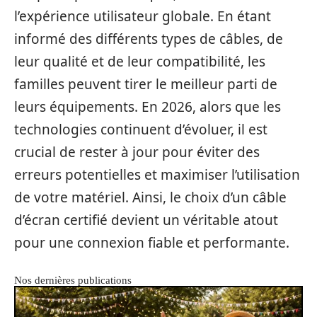
l’expérience utilisateur globale. En étant
informé des différents types de câbles, de
leur qualité et de leur compatibilité, les
familles peuvent tirer le meilleur parti de
leurs équipements. En 2026, alors que les
technologies continuent d’évoluer, il est
crucial de rester à jour pour éviter des
erreurs potentielles et maximiser l’utilisation
de votre matériel. Ainsi, le choix d’un câble
d’écran certifié devient un véritable atout
pour une connexion fiable et performante.
Nos dernières publications