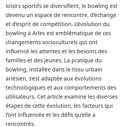
loisirs sportifs se diversifient, le bowling est
devenu un espace de rencontre, d’échange
et d’esprit de compétition. L’évolution du
bowling à Arles est emblématique de ces
changements socioculturels qui ont
influencé les attentes et les besoins des
familles et des jeunes. La pratique du
bowling, installée dans le tissu urbain
arlésien, s’est adaptée aux évolutions
technologiques et aux comportements des
utilisateurs. Cet article examine les diverses
étapes de cette évolution, les facteurs qui
l’ont influencée et les défis qu’elle a
rencontrés.