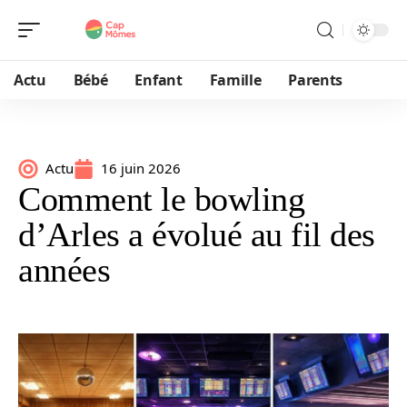
Actu
Bébé
Enfant
Famille
Parents
Actu
16 juin 2026
Comment le bowling
d’Arles a évolué au fil des
années