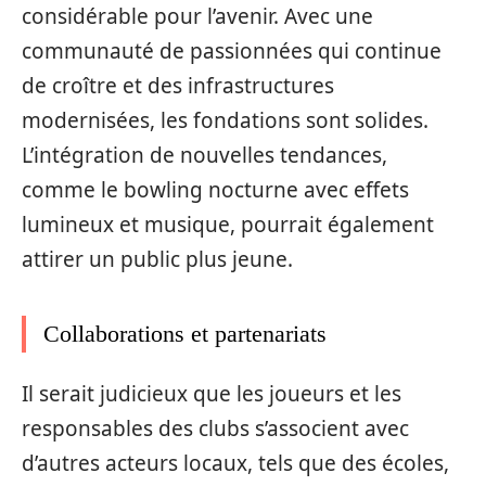
considérable pour l’avenir. Avec une
communauté de passionnées qui continue
de croître et des infrastructures
modernisées, les fondations sont solides.
L’intégration de nouvelles tendances,
comme le bowling nocturne avec effets
lumineux et musique, pourrait également
attirer un public plus jeune.
Collaborations et partenariats
Il serait judicieux que les joueurs et les
responsables des clubs s’associent avec
d’autres acteurs locaux, tels que des écoles,