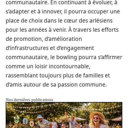
communautaire. En continuant à évoluer, à
s’adapter et à innover, il pourra occuper une
place de choix dans le cœur des arlésiens
pour les années à venir. À travers les efforts
de promotion, d’amélioration
d’infrastructures et d’engagement
communautaire, le bowling pourra s’affirmer
comme un loisir incontournable,
rassemblant toujours plus de familles et
d’amis autour de sa passion commune.
Nos dernières publications