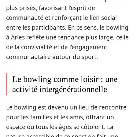
plus prisés, favorisant l’esprit de
communauté et renforçant le lien social
entre les participants. En ce sens, le bowling
à Arles reflète une tendance plus large, celle
de la convivialité et de l’engagement
communautaire autour du sport.
Le bowling comme loisir : une
activité intergénérationnelle
Le bowling est devenu un lieu de rencontre
pour les familles et les amis, offrant un
espace où tous les âges se côtoient. La
nature accessible de ce sport en fait une