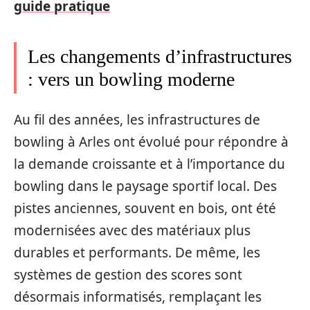
guide pratique
Les changements d’infrastructures
: vers un bowling moderne
Au fil des années, les infrastructures de
bowling à Arles ont évolué pour répondre à
la demande croissante et à l’importance du
bowling dans le paysage sportif local. Des
pistes anciennes, souvent en bois, ont été
modernisées avec des matériaux plus
durables et performants. De même, les
systèmes de gestion des scores sont
désormais informatisés, remplaçant les