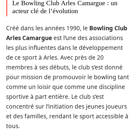
Le Bowling Club Arles Camargue : un
acteur clé de l’évolution
Créé dans les années 1990, le
Bowling Club
Arles Camargue
est l’une des associations
les plus influentes dans le développement
de ce sport à Arles. Avec près de 20
membres à ses débuts, le club s’est donné
pour mission de promouvoir le bowling tant
comme un loisir que comme une discipline
sportive à part entière. Le club s’est
concentré sur l’initiation des jeunes joueurs
et des familles, rendant le sport accessible à
tous.