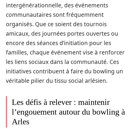
intergénérationnelle, des événements
communautaires sont fréquemment
organisés. Que ce soient des tournois
amicaux, des journées portes ouvertes ou
encore des séances d’initiation pour les
familles, chaque événement vise à renforcer
les liens sociaux dans la communauté. Ces
initiatives contribuent à faire du bowling un
véritable pilier du tissu social arlésien.
Les défis à relever : maintenir
l’engouement autour du bowling à
Arles