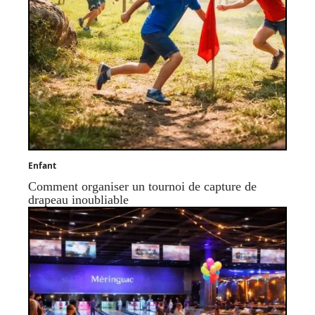
Enfant
Comment organiser un tournoi de capture de
drapeau inoubliable