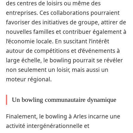
des centres de loisirs ou même des
entreprises. Ces collaborations pourraient
favoriser des initiatives de groupe, attirer de
nouvelles familles et contribuer également à
l’économie locale. En suscitant l’intérêt
autour de compétitions et d’événements à
large échelle, le bowling pourrait se révéler
non seulement un loisir, mais aussi un
moteur régional.
Un bowling communautaire dynamique
Finalement, le bowling à Arles incarne une
activité intergénérationnelle et