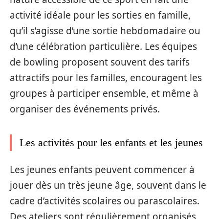
activité idéale pour les sorties en famille,
qu’il s’agisse d’une sortie hebdomadaire ou
d’une célébration particulière. Les équipes
de bowling proposent souvent des tarifs
attractifs pour les familles, encouragent les
groupes à participer ensemble, et même à
organiser des événements privés.
Les activités pour les enfants et les jeunes
Les jeunes enfants peuvent commencer à
jouer dès un très jeune âge, souvent dans le
cadre d’activités scolaires ou parascolaires.
Des ateliers sont régulièrement organisés