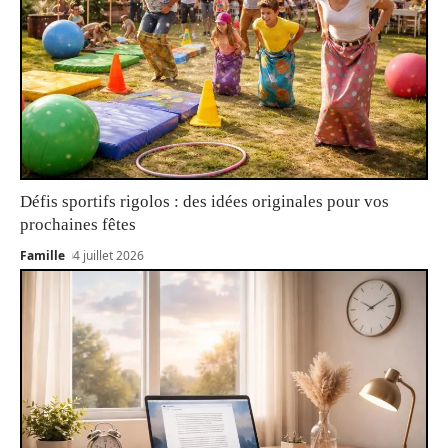
Défis sportifs rigolos : des idées originales pour vos
prochaines fêtes
Famille
4 juillet 2026