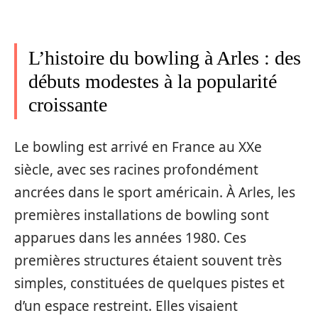
L’histoire du bowling à Arles : des
débuts modestes à la popularité
croissante
Le bowling est arrivé en France au XXe
siècle, avec ses racines profondément
ancrées dans le sport américain. À Arles, les
premières installations de bowling sont
apparues dans les années 1980. Ces
premières structures étaient souvent très
simples, constituées de quelques pistes et
d’un espace restreint. Elles visaient