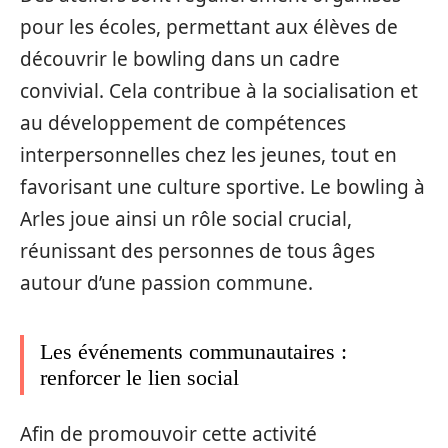
pour les écoles, permettant aux élèves de
découvrir le bowling dans un cadre
convivial. Cela contribue à la socialisation et
au développement de compétences
interpersonnelles chez les jeunes, tout en
favorisant une culture sportive. Le bowling à
Arles joue ainsi un rôle social crucial,
réunissant des personnes de tous âges
autour d’une passion commune.
Les événements communautaires :
renforcer le lien social
Afin de promouvoir cette activité