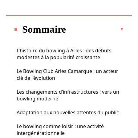
Sommaire
L’histoire du bowling à Arles : des débuts
modestes à la popularité croissante
Le Bowling Club Arles Camargue : un acteur
clé de l’évolution
Les changements d’infrastructures : vers un
bowling moderne
Adaptation aux nouvelles attentes du public
Le bowling comme loisir : une activité
intergénérationnelle