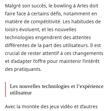
Malgré son succès, le bowling à Arles doit
faire face à certains défis, notamment en
matière de compétitivité. Les habitudes de
loisirs évoluent, et les nouvelles
technologies engendrent des attentes
différentes de la part des utilisateurs. Il est
crucial de rester attentif à ces changements
et d’adapter l’offre pour maintenir l’intérêt
des pratiquants.
Les nouvelles technologies et l’expérience
utilisateur
Avec la montée des jeux vidéo et d’autres