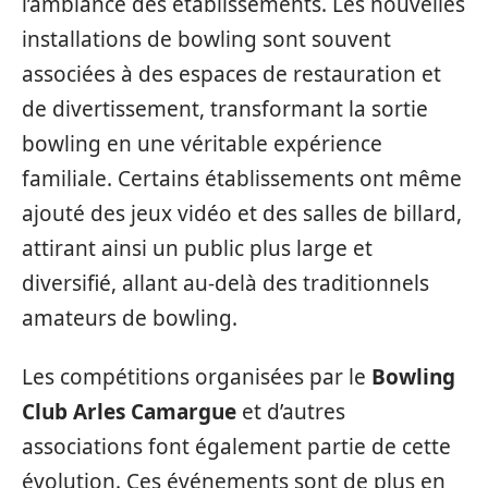
l’ambiance des établissements. Les nouvelles
installations de bowling sont souvent
associées à des espaces de restauration et
de divertissement, transformant la sortie
bowling en une véritable expérience
familiale. Certains établissements ont même
ajouté des jeux vidéo et des salles de billard,
attirant ainsi un public plus large et
diversifié, allant au-delà des traditionnels
amateurs de bowling.
Les compétitions organisées par le
Bowling
Club Arles Camargue
et d’autres
associations font également partie de cette
évolution. Ces événements sont de plus en