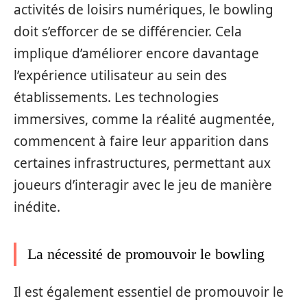
activités de loisirs numériques, le bowling
doit s’efforcer de se différencier. Cela
implique d’améliorer encore davantage
l’expérience utilisateur au sein des
établissements. Les technologies
immersives, comme la réalité augmentée,
commencent à faire leur apparition dans
certaines infrastructures, permettant aux
joueurs d’interagir avec le jeu de manière
inédite.
La nécessité de promouvoir le bowling
Il est également essentiel de promouvoir le