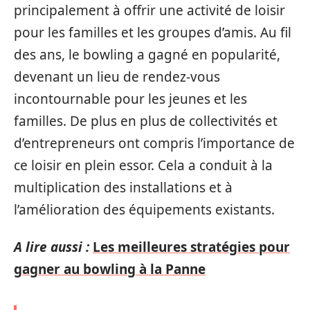
principalement à offrir une activité de loisir
pour les familles et les groupes d’amis. Au fil
des ans, le bowling a gagné en popularité,
devenant un lieu de rendez-vous
incontournable pour les jeunes et les
familles. De plus en plus de collectivités et
d’entrepreneurs ont compris l’importance de
ce loisir en plein essor. Cela a conduit à la
multiplication des installations et à
l’amélioration des équipements existants.
A lire aussi :
Les meilleures stratégies pour
gagner au bowling à la Panne