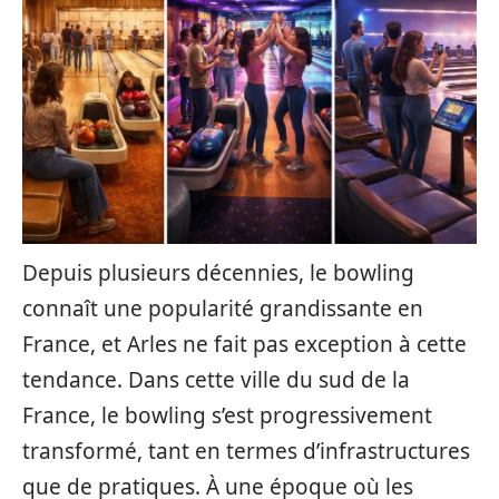
Depuis plusieurs décennies, le bowling
connaît une popularité grandissante en
France, et Arles ne fait pas exception à cette
tendance. Dans cette ville du sud de la
France, le bowling s’est progressivement
transformé, tant en termes d’infrastructures
que de pratiques. À une époque où les