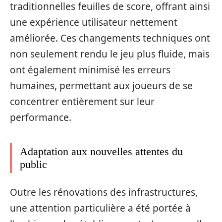
traditionnelles feuilles de score, offrant ainsi
une expérience utilisateur nettement
améliorée. Ces changements techniques ont
non seulement rendu le jeu plus fluide, mais
ont également minimisé les erreurs
humaines, permettant aux joueurs de se
concentrer entièrement sur leur
performance.
Adaptation aux nouvelles attentes du
public
Outre les rénovations des infrastructures,
une attention particulière a été portée à