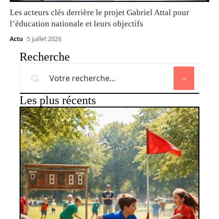
Les acteurs clés derrière le projet Gabriel Attal pour
l’éducation nationale et leurs objectifs
Actu
5 juillet 2026
Recherche
Les plus récents