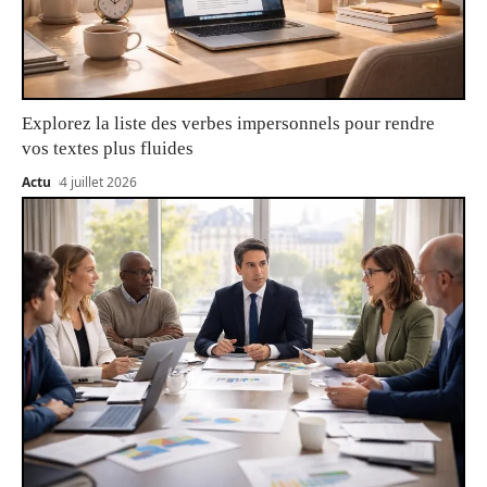
Explorez la liste des verbes impersonnels pour rendre
vos textes plus fluides
Actu
4 juillet 2026