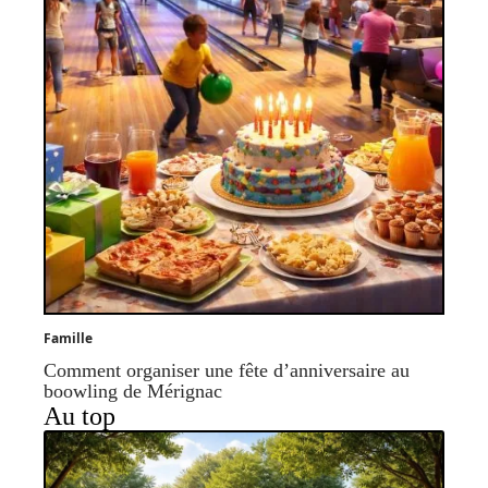
Famille
Comment organiser une fête d’anniversaire au
boowling de Mérignac
Au top