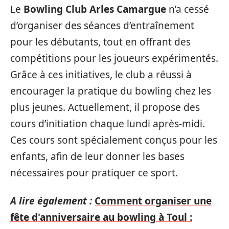
Le
Bowling Club Arles Camargue
n’a cessé
d’organiser des séances d’entraînement
pour les débutants, tout en offrant des
compétitions pour les joueurs expérimentés.
Grâce à ces initiatives, le club a réussi à
encourager la pratique du bowling chez les
plus jeunes. Actuellement, il propose des
cours d’initiation chaque lundi après-midi.
Ces cours sont spécialement conçus pour les
enfants, afin de leur donner les bases
nécessaires pour pratiquer ce sport.
A lire également :
Comment organiser une
fête d'anniversaire au bowling à Toul :