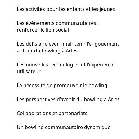
Les activités pour les enfants et les jeunes
Les événements communautaires :
renforcer le lien social
Les défis à relever : maintenir l’engouement
autour du bowling à Arles
Les nouvelles technologies et l’expérience
utilisateur
La nécessité de promouvoir le bowling
Les perspectives d’avenir du bowling à Arles
Collaborations et partenariats
Un bowling communautaire dynamique