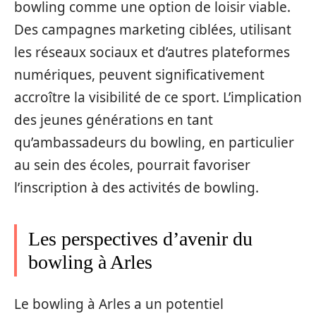
bowling comme une option de loisir viable.
Des campagnes marketing ciblées, utilisant
les réseaux sociaux et d’autres plateformes
numériques, peuvent significativement
accroître la visibilité de ce sport. L’implication
des jeunes générations en tant
qu’ambassadeurs du bowling, en particulier
au sein des écoles, pourrait favoriser
l’inscription à des activités de bowling.
Les perspectives d’avenir du
bowling à Arles
Le bowling à Arles a un potentiel