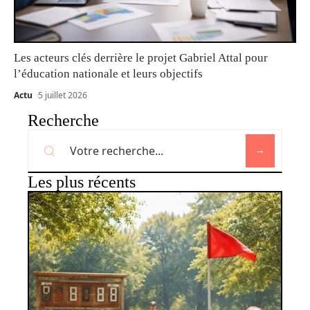
Les acteurs clés derrière le projet Gabriel Attal pour
l’éducation nationale et leurs objectifs
Actu
5 juillet 2026
Recherche
Les plus récents