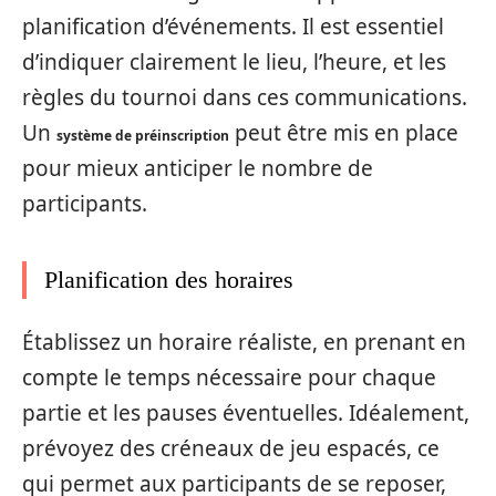
planification d’événements. Il est essentiel
d’indiquer clairement le lieu, l’heure, et les
règles du tournoi dans ces communications.
Un
peut être mis en place
système de préinscription
pour mieux anticiper le nombre de
participants.
Planification des horaires
Établissez un horaire réaliste, en prenant en
compte le temps nécessaire pour chaque
partie et les pauses éventuelles. Idéalement,
prévoyez des créneaux de jeu espacés, ce
qui permet aux participants de se reposer,