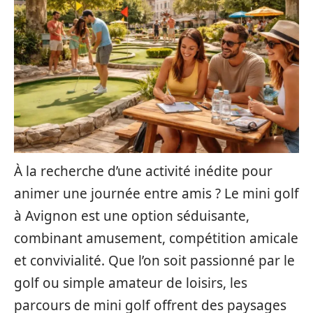
À la recherche d’une activité inédite pour
animer une journée entre amis ? Le mini golf
à Avignon est une option séduisante,
combinant amusement, compétition amicale
et convivialité. Que l’on soit passionné par le
golf ou simple amateur de loisirs, les
parcours de mini golf offrent des paysages