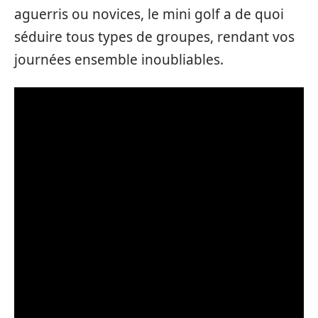
aguerris ou novices, le mini golf a de quoi
séduire tous types de groupes, rendant vos
journées ensemble inoubliables.