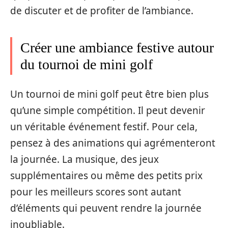
de discuter et de profiter de l’ambiance.
Créer une ambiance festive autour
du tournoi de mini golf
Un tournoi de mini golf peut être bien plus
qu’une simple compétition. Il peut devenir
un véritable événement festif. Pour cela,
pensez à des animations qui agrémenteront
la journée. La musique, des jeux
supplémentaires ou même des petits prix
pour les meilleurs scores sont autant
d’éléments qui peuvent rendre la journée
inoubliable.