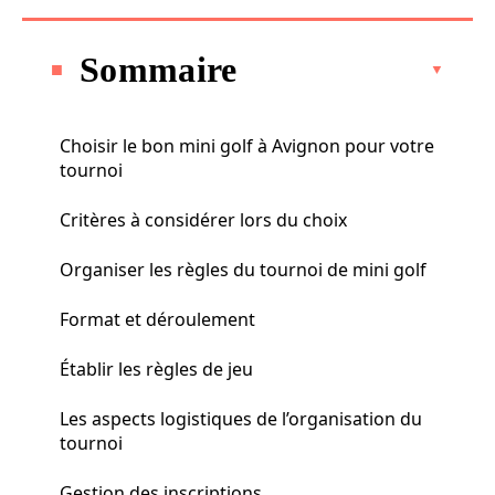
Sommaire
Choisir le bon mini golf à Avignon pour votre
tournoi
Critères à considérer lors du choix
Organiser les règles du tournoi de mini golf
Format et déroulement
Établir les règles de jeu
Les aspects logistiques de l’organisation du
tournoi
Gestion des inscriptions