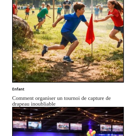
Enfant
Comment organiser un tournoi de capture de
drapeau inoubliable