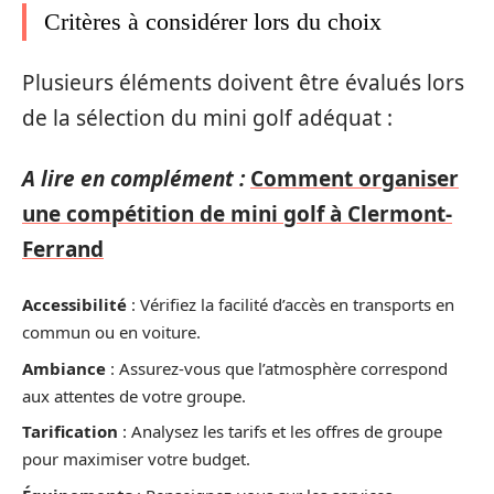
Critères à considérer lors du choix
Plusieurs éléments doivent être évalués lors
de la sélection du mini golf adéquat :
A lire en complément :
Comment organiser
une compétition de mini golf à Clermont-
Ferrand
Accessibilité
: Vérifiez la facilité d’accès en transports en
commun ou en voiture.
Ambiance
: Assurez-vous que l’atmosphère correspond
aux attentes de votre groupe.
Tarification
: Analysez les tarifs et les offres de groupe
pour maximiser votre budget.