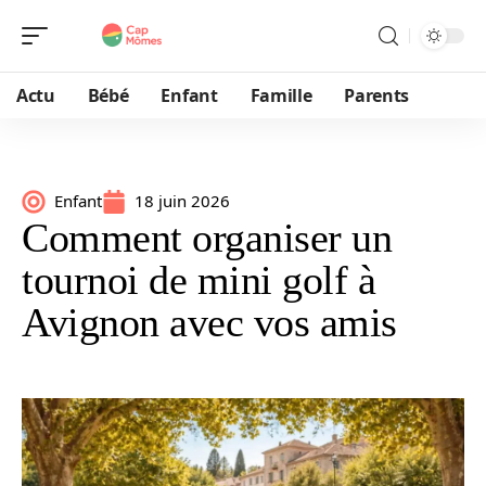
Actu
Bébé
Enfant
Famille
Parents
Enfant
18 juin 2026
Comment organiser un
tournoi de mini golf à
Avignon avec vos amis