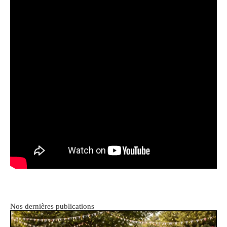
Nos dernières publications