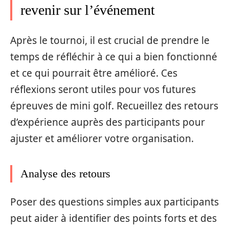
revenir sur l’événement
Après le tournoi, il est crucial de prendre le
temps de réfléchir à ce qui a bien fonctionné
et ce qui pourrait être amélioré. Ces
réflexions seront utiles pour vos futures
épreuves de mini golf. Recueillez des retours
d’expérience auprès des participants pour
ajuster et améliorer votre organisation.
Analyse des retours
Poser des questions simples aux participants
peut aider à identifier des points forts et des