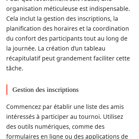
organisation méticuleuse est indispensable.
Cela inclut la gestion des inscriptions, la
planification des horaires et la coordination
du confort des participants tout au long de
la journée. La création d’un tableau
récapitulatif peut grandement faciliter cette
tâche.
Gestion des inscriptions
Commencez par établir une liste des amis
intéressés à participer au tournoi. Utilisez
des outils numériques, comme des
formulaires en ligne ou des applications de