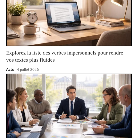
Explorez la liste des verbes impersonnels pour rendre
vos textes plus fluides
Actu
4 juillet 2026