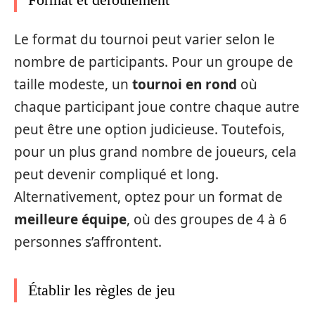
Le format du tournoi peut varier selon le
nombre de participants. Pour un groupe de
taille modeste, un
tournoi en rond
où
chaque participant joue contre chaque autre
peut être une option judicieuse. Toutefois,
pour un plus grand nombre de joueurs, cela
peut devenir compliqué et long.
Alternativement, optez pour un format de
meilleure équipe
, où des groupes de 4 à 6
personnes s’affrontent.
Établir les règles de jeu