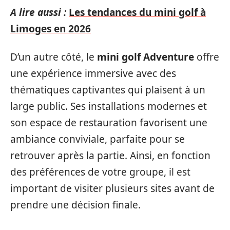
A lire aussi :
Les tendances du mini golf à
Limoges en 2026
D’un autre côté, le
mini golf Adventure
offre
une expérience immersive avec des
thématiques captivantes qui plaisent à un
large public. Ses installations modernes et
son espace de restauration favorisent une
ambiance conviviale, parfaite pour se
retrouver après la partie. Ainsi, en fonction
des préférences de votre groupe, il est
important de visiter plusieurs sites avant de
prendre une décision finale.