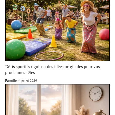
Défis sportifs rigolos : des idées originales pour vos
prochaines fêtes
Famille
4 juillet 2026