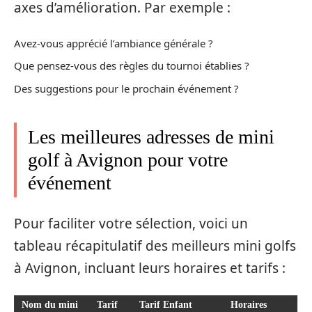
axes d’amélioration. Par exemple :
Avez-vous apprécié l’ambiance générale ?
Que pensez-vous des règles du tournoi établies ?
Des suggestions pour le prochain événement ?
Les meilleures adresses de mini
golf à Avignon pour votre
événement
Pour faciliter votre sélection, voici un
tableau récapitulatif des meilleurs mini golfs
à Avignon, incluant leurs horaires et tarifs :
Nom du mini
Tarif
Tarif Enfant
Horaires