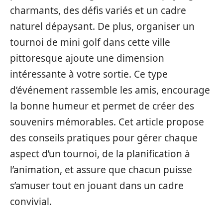
charmants, des défis variés et un cadre
naturel dépaysant. De plus, organiser un
tournoi de mini golf dans cette ville
pittoresque ajoute une dimension
intéressante à votre sortie. Ce type
d’événement rassemble les amis, encourage
la bonne humeur et permet de créer des
souvenirs mémorables. Cet article propose
des conseils pratiques pour gérer chaque
aspect d’un tournoi, de la planification à
l’animation, et assure que chacun puisse
s’amuser tout en jouant dans un cadre
convivial.