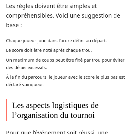
Les règles doivent être simples et
compréhensibles. Voici une suggestion de
base :
Chaque joueur joue dans l’ordre défini au départ.
Le score doit être noté après chaque trou.
Un maximum de coups peut être fixé par trou pour éviter
des délais excessifs.
À la fin du parcours, le joueur avec le score le plus bas est
déclaré vainqueur.
Les aspects logistiques de
l’organisation du tournoi
Pour que l’événement soit réussi, une