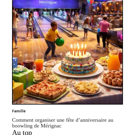
Famille
Comment organiser une fête d’anniversaire au
boowling de Mérignac
Au top