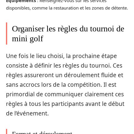
Équipements
: Renseignez-vous sur les services
disponibles, comme la restauration et les zones de détente.
Organiser les règles du tournoi de
mini golf
Une fois le lieu choisi, la prochaine étape
consiste à définir les règles du tournoi. Ces
règles assureront un déroulement fluide et
sans accrocs lors de la compétition. Il est
primordial de communiquer clairement ces
règles à tous les participants avant le début
de l’événement.
Format et déroulement