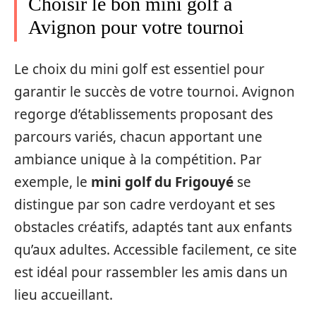
Choisir le bon mini golf à
Avignon pour votre tournoi
Le choix du mini golf est essentiel pour
garantir le succès de votre tournoi. Avignon
regorge d’établissements proposant des
parcours variés, chacun apportant une
ambiance unique à la compétition. Par
exemple, le
mini golf du Frigouyé
se
distingue par son cadre verdoyant et ses
obstacles créatifs, adaptés tant aux enfants
qu’aux adultes. Accessible facilement, ce site
est idéal pour rassembler les amis dans un
lieu accueillant.