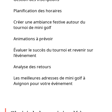
Planification des horaires
Créer une ambiance festive autour du
tournoi de mini golf
Animations à prévoir
Évaluer le succès du tournoi et revenir sur
l’événement
Analyse des retours
Les meilleures adresses de mini golf à
Avignon pour votre événement