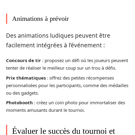
Animations à prévoir
Des animations ludiques peuvent être
facilement intégrées à l’événement :
Concours de tir
: proposez un défi où les joueurs peuvent
tenter de réaliser le meilleur coup sur un trou à défis.
Prix thématiques
: offrez des petites récompenses
personnalisées pour les participants, comme des médailles
ou des gadgets.
Photobooth
: créez un coin photo pour immortaliser des
moments amusants durant le tournoi.
Évaluer le succès du tournoi et