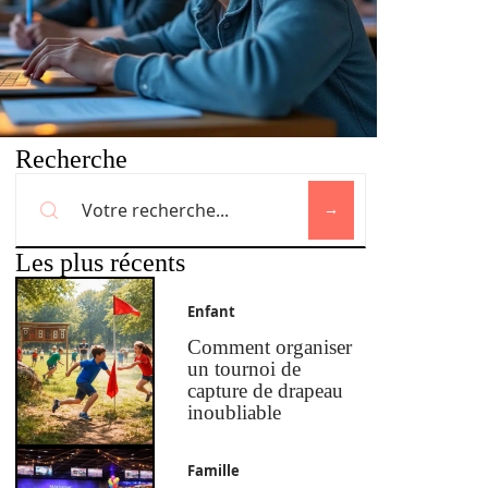
Recherche
Les plus récents
Enfant
Comment organiser
un tournoi de
capture de drapeau
inoubliable
Famille