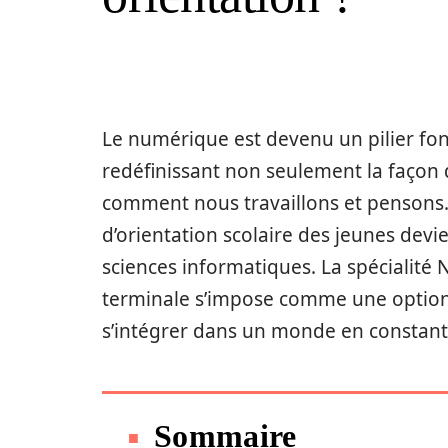
Le numérique est devenu un pilier fo
redéfinissant non seulement la faço
comment nous travaillons et pensons.
d’orientation scolaire des jeunes de
sciences informatiques. La spécialité
terminale s’impose comme une option 
s’intégrer dans un monde en constant
Sommaire