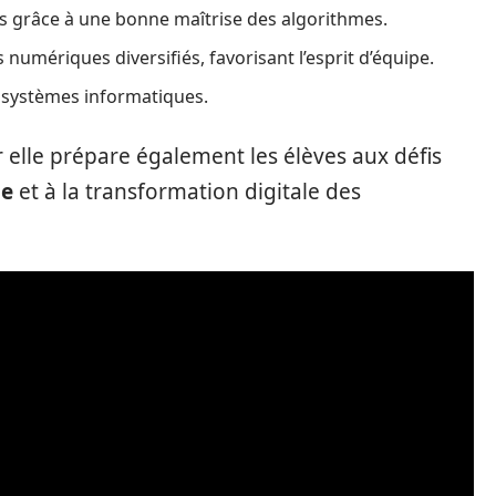
s grâce à une bonne maîtrise des algorithmes.
 numériques diversifiés, favorisant l’esprit d’équipe.
 systèmes informatiques.
 elle prépare également les élèves aux défis
ue
et à la transformation digitale des