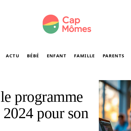
ACTU
BÉBÉ
ENFANT
FAMILLE
PARENTS
r le programme
 2024 pour son