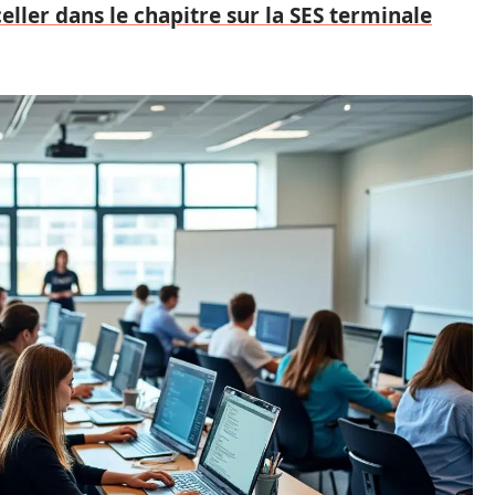
eller dans le chapitre sur la SES terminale