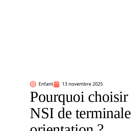
Enfant
13 novembre 2025
Pourquoi choisi
NSI de terminale
orientation ?