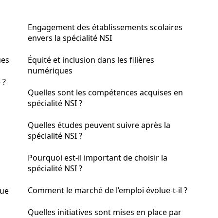
Engagement des établissements scolaires
envers la spécialité NSI
ues
Équité et inclusion dans les filières
numériques
 ?
Quelles sont les compétences acquises en
spécialité NSI ?
Quelles études peuvent suivre après la
spécialité NSI ?
Pourquoi est-il important de choisir la
spécialité NSI ?
Comment le marché de l’emploi évolue-t-il ?
que
Quelles initiatives sont mises en place par