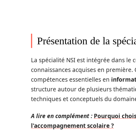
Présentation de la spéci
La spécialité NSI est intégrée dans le
connaissances acquises en première. C
compétences essentielles en
informa
structure autour de plusieurs thématiq
techniques et conceptuels du domain
A lire en complément :
Pourquoi choisi
l'accompagnement scolaire ?