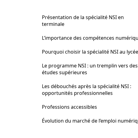
Présentation de la spécialité NSI en
terminale
L’importance des compétences numériq
Pourquoi choisir la spécialité NSI au lycée
Le programme NSI : un tremplin vers des
études supérieures
Les débouchés après la spécialité NSI :
opportunités professionnelles
Professions accessibles
Évolution du marché de l’emploi numéri