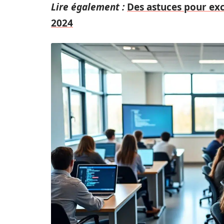
Lire également :
Des astuces pour exc
2024