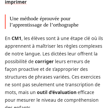
imprimer
Une méthode éprouvée pour
l’apprentissage de l’orthographe
En
CM1
, les élèves sont à une étape clé où ils
apprennent à maîtriser les règles complexes
de notre langue. Les dictées leur offrent la
possibilité de
corriger
leurs erreurs de
façon proactive et de s’approprier des
structures de phrases variées. Ces exercices
ne sont pas seulement une transcription de
mots, mais un
outil d’évaluation
efficace
pour mesurer le niveau de compréhension
des enfants.