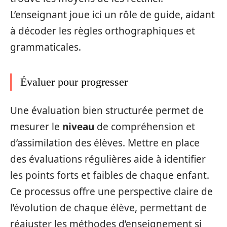
L’enseignant joue ici un rôle de guide, aidant
à décoder les règles orthographiques et
grammaticales.
Évaluer pour progresser
Une évaluation bien structurée permet de
mesurer le
niveau
de compréhension et
d’assimilation des élèves. Mettre en place
des évaluations régulières aide à identifier
les points forts et faibles de chaque enfant.
Ce processus offre une perspective claire de
l’évolution de chaque élève, permettant de
réajuster les méthodes d’enseignement si