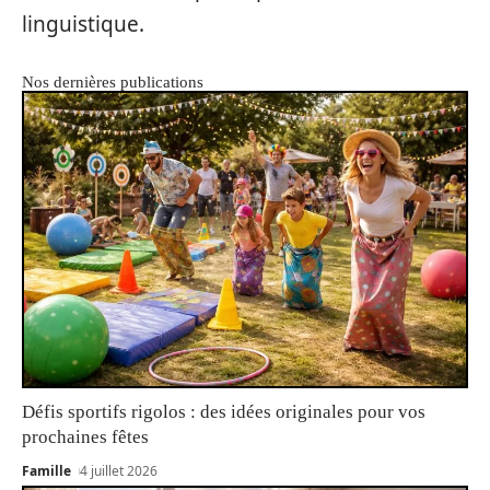
linguistique.
Nos dernières publications
Défis sportifs rigolos : des idées originales pour vos
prochaines fêtes
Famille
4 juillet 2026