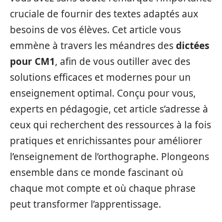
cruciale de fournir des textes adaptés aux
besoins de vos élèves. Cet article vous
emmène à travers les méandres des
dictées
pour CM1
, afin de vous outiller avec des
solutions efficaces et modernes pour un
enseignement optimal. Conçu pour vous,
experts en pédagogie, cet article s’adresse à
ceux qui recherchent des ressources à la fois
pratiques et enrichissantes pour améliorer
l’enseignement de l’orthographe. Plongeons
ensemble dans ce monde fascinant où
chaque mot compte et où chaque phrase
peut transformer l’apprentissage.