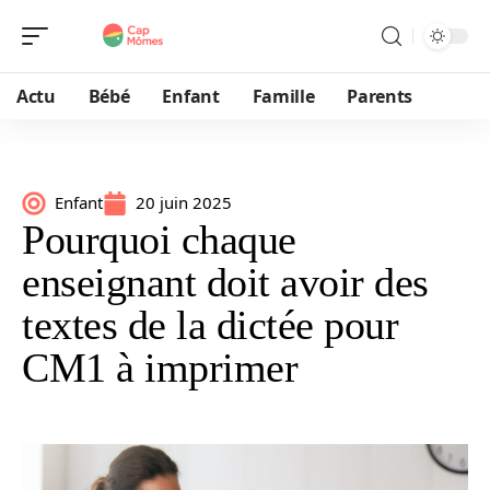
Actu
Bébé
Enfant
Famille
Parents
Enfant
20 juin 2025
Pourquoi chaque
enseignant doit avoir des
textes de la dictée pour
CM1 à imprimer