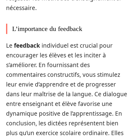
nécessaire.
L’importance du feedback
Le
feedback
individuel est crucial pour
encourager les élèves et les inciter à
s’améliorer. En fournissant des
commentaires constructifs, vous stimulez
leur envie d’apprendre et de progresser
dans leur maîtrise de la langue. Ce dialogue
entre enseignant et élève favorise une
dynamique positive de l’apprentissage. En
conclusion, les dictées représentent bien
plus qu’un exercice scolaire ordinaire. Elles