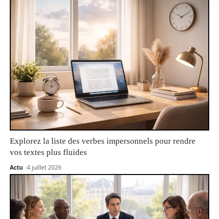
Explorez la liste des verbes impersonnels pour rendre
vos textes plus fluides
Actu
4 juillet 2026