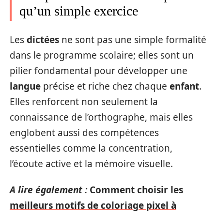
qu’un simple exercice
Les
dictées
ne sont pas une simple formalité
dans le programme scolaire; elles sont un
pilier fondamental pour développer une
langue
précise et riche chez chaque
enfant
.
Elles renforcent non seulement la
connaissance de l’orthographe, mais elles
englobent aussi des compétences
essentielles comme la concentration,
l’écoute active et la mémoire visuelle.
A lire également :
Comment choisir les
meilleurs motifs de coloriage pixel à