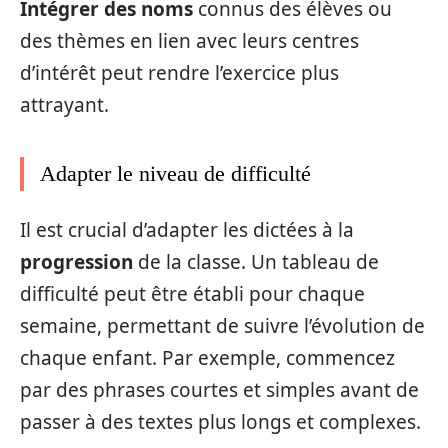
Intégrer des noms
connus des élèves ou
des thèmes en lien avec leurs centres
d’intérêt peut rendre l’exercice plus
attrayant.
Adapter le niveau de difficulté
Il est crucial d’adapter les dictées à la
progression
de la classe. Un tableau de
difficulté peut être établi pour chaque
semaine, permettant de suivre l’évolution de
chaque enfant. Par exemple, commencez
par des phrases courtes et simples avant de
passer à des textes plus longs et complexes.