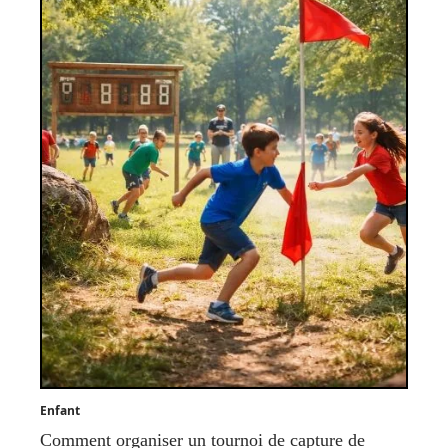
Enfant
Comment organiser un tournoi de capture de