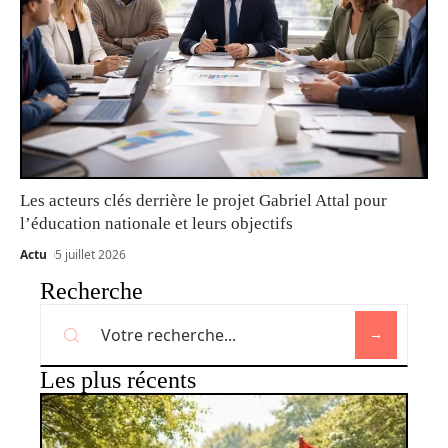
Les acteurs clés derrière le projet Gabriel Attal pour
l’éducation nationale et leurs objectifs
Actu
5 juillet 2026
Recherche
Les plus récents