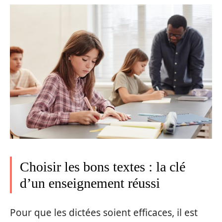
Choisir les bons textes : la clé
d’un enseignement réussi
Pour que les dictées soient efficaces, il est