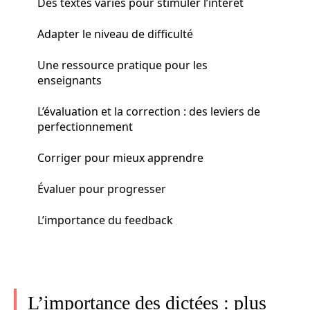
Des textes variés pour stimuler l’intérêt
Adapter le niveau de difficulté
Une ressource pratique pour les
enseignants
L’évaluation et la correction : des leviers de
perfectionnement
Corriger pour mieux apprendre
Évaluer pour progresser
L’importance du feedback
L’importance des dictées : plus