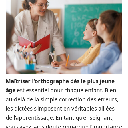
Maîtriser l’orthographe dès le plus jeune
âge
est essentiel pour chaque enfant. Bien
au-delà de la simple correction des erreurs,
les dictées s’imposent en véritables alliées
de l’apprentissage. En tant qu’enseignant,
vous avez sans doute remarqué l’importance