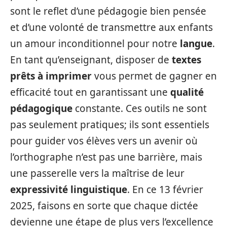
sont le reflet d’une pédagogie bien pensée
et d’une volonté de transmettre aux enfants
un amour inconditionnel pour notre
langue
.
En tant qu’enseignant, disposer de
textes
prêts à imprimer
vous permet de gagner en
efficacité tout en garantissant une
qualité
pédagogique
constante. Ces outils ne sont
pas seulement pratiques; ils sont essentiels
pour guider vos élèves vers un avenir où
l’orthographe n’est pas une barrière, mais
une passerelle vers la maîtrise de leur
expressivité linguistique
. En ce 13 février
2025, faisons en sorte que chaque dictée
devienne une étape de plus vers l’excellence