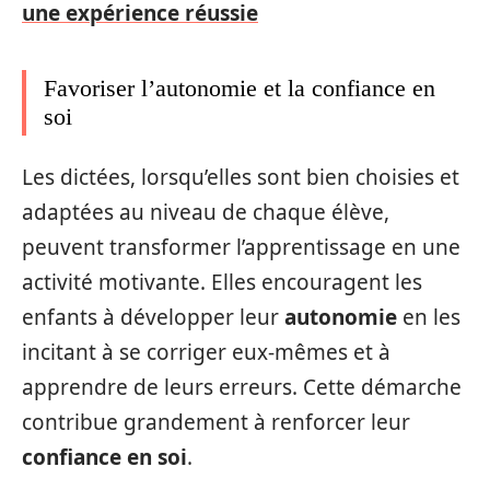
une expérience réussie
Favoriser l’autonomie et la confiance en
soi
Les dictées, lorsqu’elles sont bien choisies et
adaptées au niveau de chaque élève,
peuvent transformer l’apprentissage en une
activité motivante. Elles encouragent les
enfants à développer leur
autonomie
en les
incitant à se corriger eux-mêmes et à
apprendre de leurs erreurs. Cette démarche
contribue grandement à renforcer leur
confiance en soi
.