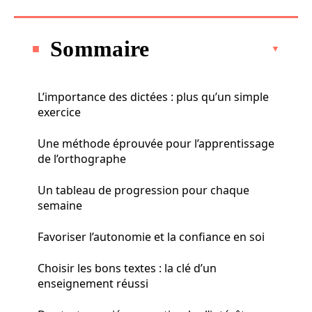
Sommaire
L’importance des dictées : plus qu’un simple
exercice
Une méthode éprouvée pour l’apprentissage
de l’orthographe
Un tableau de progression pour chaque
semaine
Favoriser l’autonomie et la confiance en soi
Choisir les bons textes : la clé d’un
enseignement réussi