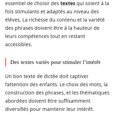
essentiel de choisir des
textes
qui soient à la
fois stimulants et adaptés au niveau des
élèves. La richesse du contenu et la variété
des phrases doivent être à la hauteur de
leurs compétences tout en restant
accessibles.
Des textes variés pour stimuler l’intérêt
Un bon texte de dictée doit captiver
l’attention des enfants. Le choix des mots, la
construction des phrases, et les thématiques
abordées doivent être suffisamment
diversifiés pour maintenir leur intérêt.