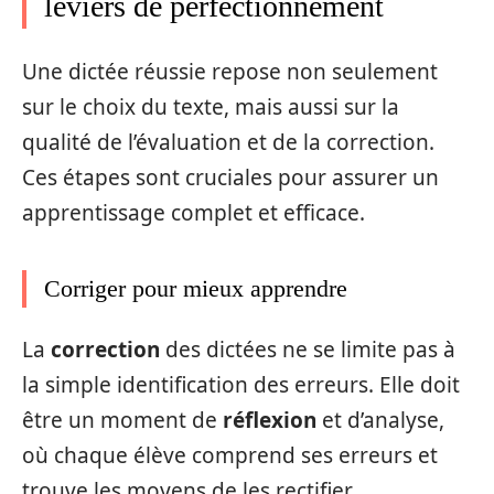
leviers de perfectionnement
Une dictée réussie repose non seulement
sur le choix du texte, mais aussi sur la
qualité de l’évaluation et de la correction.
Ces étapes sont cruciales pour assurer un
apprentissage complet et efficace.
Corriger pour mieux apprendre
La
correction
des dictées ne se limite pas à
la simple identification des erreurs. Elle doit
être un moment de
réflexion
et d’analyse,
où chaque élève comprend ses erreurs et
trouve les moyens de les rectifier.