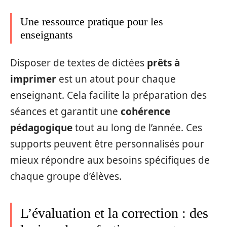
Une ressource pratique pour les
enseignants
Disposer de textes de dictées
prêts à
imprimer
est un atout pour chaque
enseignant. Cela facilite la préparation des
séances et garantit une
cohérence
pédagogique
tout au long de l’année. Ces
supports peuvent être personnalisés pour
mieux répondre aux besoins spécifiques de
chaque groupe d’élèves.
L’évaluation et la correction : des