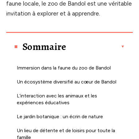
faune locale, le zoo de Bandol est une véritable
invitation à explorer et à apprendre.
Sommaire
Immersion dans la faune du zoo de Bandol
Un écosystème diversifié au cœur de Bandol
L’interaction avec les animaux et les
expériences éducatives
Le jardin botanique : un écrin de nature
Un lieu de détente et de loisirs pour toute la
famille