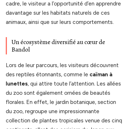
cadre, le visiteur a l’opportunité d’en apprendre
davantage sur les habitats naturels de ces
animaux, ainsi que sur leurs comportements.
Un écosystème diversifié au cœur de
Bandol
Lors de leur parcours, les visiteurs découvrent
des reptiles étonnants, comme le
caïman à
lunettes
, qui attire toute l’attention. Les allées
du zoo sont également ornées de beautés
florales. En effet, le jardin botanique, section
du zoo, regroupe une impressionnante
collection de plantes tropicales venue des cinq