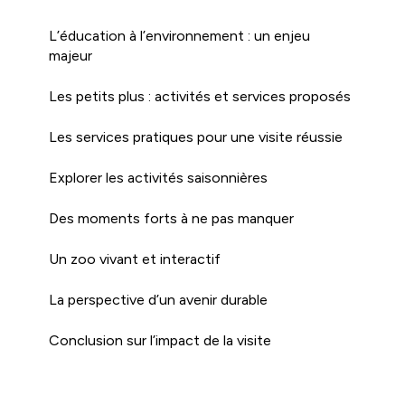
L’éducation à l’environnement : un enjeu
majeur
Les petits plus : activités et services proposés
Les services pratiques pour une visite réussie
Explorer les activités saisonnières
Des moments forts à ne pas manquer
Un zoo vivant et interactif
La perspective d’un avenir durable
Conclusion sur l’impact de la visite