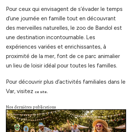
Pour ceux qui envisagent de s’évader le temps
d’une journée en famille tout en découvrant
des merveilles naturelles, le zoo de Bandol est
une destination incontournable. Les
expériences variées et enrichissantes, à
proximité de la mer, font de ce parc animalier
un lieu de loisir idéal pour toutes les familles.
Pour découvrir plus d’activités familiales dans le
Var, visitez
.
ce site
Nos dernières publications