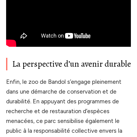
La perspective d’un avenir durable
Enfin, le zoo de Bandol s’engage pleinement
dans une démarche de conservation et de
durabilité. En appuyant des programmes de
recherche et de restauration d’espèces
menacées, ce parc sensibilise également le
public à la responsabilité collective envers la