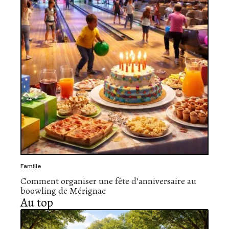
Famille
Comment organiser une fête d’anniversaire au
boowling de Mérignac
Au top