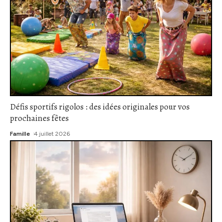
Défis sportifs rigolos : des idées originales pour vos
prochaines fêtes
Famille
4 juillet 2026