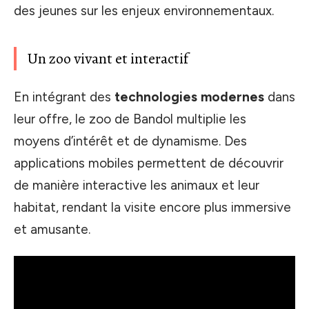
des jeunes sur les enjeux environnementaux.
Un zoo vivant et interactif
En intégrant des
technologies modernes
dans
leur offre, le zoo de Bandol multiplie les
moyens d’intérêt et de dynamisme. Des
applications mobiles permettent de découvrir
de manière interactive les animaux et leur
habitat, rendant la visite encore plus immersive
et amusante.