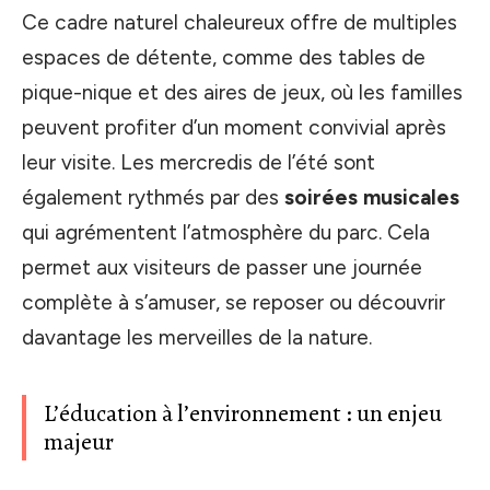
Ce cadre naturel chaleureux offre de multiples
espaces de détente, comme des tables de
pique-nique et des aires de jeux, où les familles
peuvent profiter d’un moment convivial après
leur visite. Les mercredis de l’été sont
également rythmés par des
soirées musicales
qui agrémentent l’atmosphère du parc. Cela
permet aux visiteurs de passer une journée
complète à s’amuser, se reposer ou découvrir
davantage les merveilles de la nature.
L’éducation à l’environnement : un enjeu
majeur