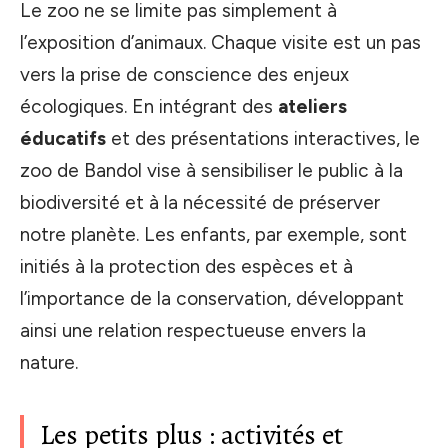
Le zoo ne se limite pas simplement à
l’exposition d’animaux. Chaque visite est un pas
vers la prise de conscience des enjeux
écologiques. En intégrant des
ateliers
éducatifs
et des présentations interactives, le
zoo de Bandol vise à sensibiliser le public à la
biodiversité et à la nécessité de préserver
notre planète. Les enfants, par exemple, sont
initiés à la protection des espèces et à
l’importance de la conservation, développant
ainsi une relation respectueuse envers la
nature.
Les petits plus : activités et