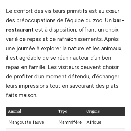
Le confort des visiteurs primitifs est au cœur
des préoccupations de l’équipe du zoo. Un
bar-
restaurant
est à disposition, offrant un choix
varié de repas et de rafraîchissements. Après
une journée à explorer la nature et les animaux,
il est agréable de se réunir autour d’un bon
repas en famille. Les visiteurs peuvent choisir
de profiter d’un moment détendu, d’échanger
leurs impressions tout en savourant des plats
faits maison.
Animal
Type
Origine
Mangouste fauve
Mammifère
Afrique