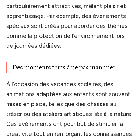
particulièrement attractives, mêlant plaisir et
apprentissage. Par exemple, des événements
spéciaux sont créés pour aborder des thèmes
comme la protection de l’environnement lors
de journées dédiées.
Des moments forts à ne pas manquer
À l’occasion des vacances scolaires, des
animations adaptées aux enfants sont souvent
mises en place, telles que des chasses au
trésor ou des ateliers artistiques liés à la nature.
Ces événements ont pour but de stimuler la
créativité tout en renforçant les connaissances