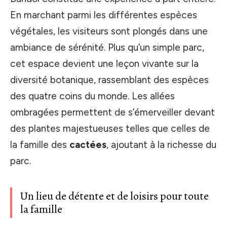
En marchant parmi les différentes espèces
végétales, les visiteurs sont plongés dans une
ambiance de sérénité. Plus qu’un simple parc,
cet espace devient une leçon vivante sur la
diversité botanique, rassemblant des espèces
des quatre coins du monde. Les allées
ombragées permettent de s’émerveiller devant
des plantes majestueuses telles que celles de
la famille des
cactées
, ajoutant à la richesse du
parc.
Un lieu de détente et de loisirs pour toute
la famille