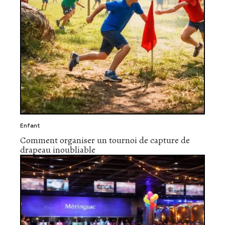
Enfant
Comment organiser un tournoi de capture de
drapeau inoubliable