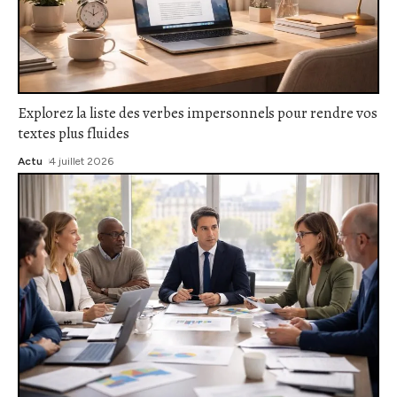
Explorez la liste des verbes impersonnels pour rendre vos
textes plus fluides
Actu
4 juillet 2026