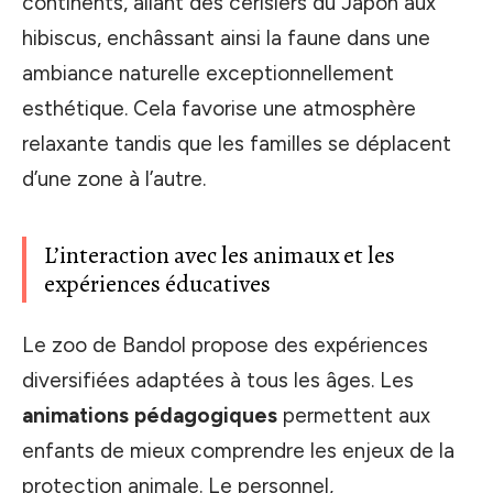
continents, allant des cerisiers du Japon aux
hibiscus, enchâssant ainsi la faune dans une
ambiance naturelle exceptionnellement
esthétique. Cela favorise une atmosphère
relaxante tandis que les familles se déplacent
d’une zone à l’autre.
L’interaction avec les animaux et les
expériences éducatives
Le zoo de Bandol propose des expériences
diversifiées adaptées à tous les âges. Les
animations pédagogiques
permettent aux
enfants de mieux comprendre les enjeux de la
protection animale. Le personnel,