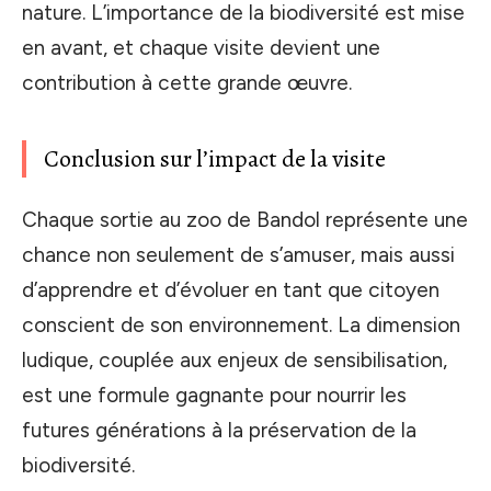
nature. L’importance de la biodiversité est mise
en avant, et chaque visite devient une
contribution à cette grande œuvre.
Conclusion sur l’impact de la visite
Chaque sortie au zoo de Bandol représente une
chance non seulement de s’amuser, mais aussi
d’apprendre et d’évoluer en tant que citoyen
conscient de son environnement. La dimension
ludique, couplée aux enjeux de sensibilisation,
est une formule gagnante pour nourrir les
futures générations à la préservation de la
biodiversité.