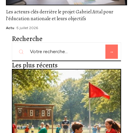
Les acteurs clés derrière le projet Gabriel Attal pour
l’éducation nationale et leurs objectifs
Actu
5 juillet 2026
Recherche
Les plus récents