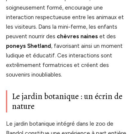
soigneusement formé, encourage une
interaction respectueuse entre les animaux et
les visiteurs. Dans la mini-ferme, les enfants
peuvent nourrir des
chèvres naines
et des
poneys Shetland
, favorisant ainsi un moment
ludique et éducatif. Ces interactions sont
extrêmement formatrices et créent des
souvenirs inoubliables.
Le jardin botanique : un écrin de
nature
Le jardin botanique intégré dans le zoo de
Bandol constitue une expérience à part entière.