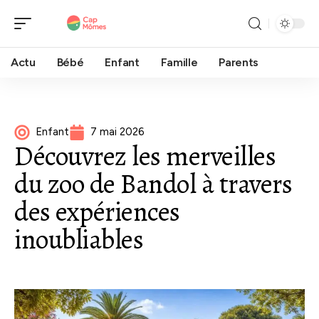
Actu
Bébé
Enfant
Famille
Parents
Enfant
7 mai 2026
Découvrez les merveilles
du zoo de Bandol à travers
des expériences
inoubliables