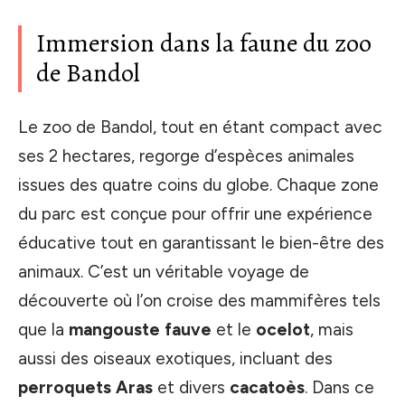
Immersion dans la faune du zoo
de Bandol
Le zoo de Bandol, tout en étant compact avec
ses 2 hectares, regorge d’espèces animales
issues des quatre coins du globe. Chaque zone
du parc est conçue pour offrir une expérience
éducative tout en garantissant le bien-être des
animaux. C’est un véritable voyage de
découverte où l’on croise des mammifères tels
que la
mangouste fauve
et le
ocelot
, mais
aussi des oiseaux exotiques, incluant des
perroquets Aras
et divers
cacatoès
. Dans ce