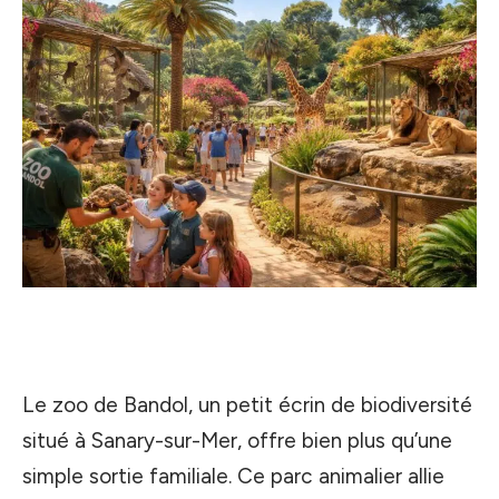
Le zoo de Bandol, un petit écrin de biodiversité
situé à Sanary-sur-Mer, offre bien plus qu’une
simple sortie familiale. Ce parc animalier allie