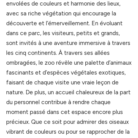
envolées de couleurs et harmonie des lieux,
avec sa riche végétation qui encourage la
découverte et l’émerveillement. En évoluant
dans ce parc, les visiteurs, petits et grands,
sont invités à une aventure immersive à travers
les cinq continents. À travers ses allées
ombragées, le zoo révèle une palette d’animaux
fascinants et d’espèces végétales exotiques,
faisant de chaque visite une vraie leçon de
nature. De plus, un accueil chaleureux de la part
du personnel contribue à rendre chaque
moment passé dans cet espace encore plus
précieux. Que ce soit pour admirer des oiseaux
vibrant de couleurs ou pour se rapprocher de la