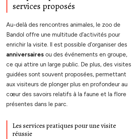
services proposés
Au-delà des rencontres animales, le zoo de
Bandol offre une multitude d’activités pour
enrichir la visite. Il est possible d’organiser des
anniversaires
ou des événements en groupe,
ce qui attire un large public. De plus, des visites
guidées sont souvent proposées, permettant
aux visiteurs de plonger plus en profondeur au
cœur des savoirs relatifs à la faune et la flore
présentes dans le parc.
Les services pratiques pour une visite
réussie