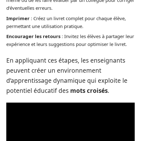
même ou de les faire évaluer par un collègue pour corriger
d’éventuelles erreurs.
Imprimer
: Créez un livret complet pour chaque élève,
permettant une utilisation pratique.
Encourager les retours
: Invitez les élèves à partager leur
expérience et leurs suggestions pour optimiser le livret.
En appliquant ces étapes, les enseignants
peuvent créer un environnement
d’apprentissage dynamique qui exploite le
potentiel éducatif des
mots croisés
.