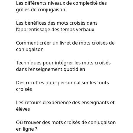
Les différents niveaux de complexité des
grilles de conjugaison
Les bénéfices des mots croisés dans
l’apprentissage des temps verbaux
Comment créer un livret de mots croisés de
conjugaison
Techniques pour intégrer les mots croisés
dans l’enseignement quotidien
Des recettes pour personnaliser les mots
croisés
Les retours d’expérience des enseignants et
élèves
Où trouver des mots croisés de conjugaison
en ligne ?