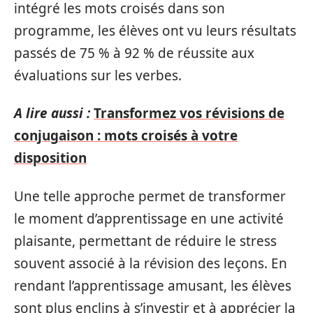
intégré les mots croisés dans son
programme, les élèves ont vu leurs résultats
passés de 75 % à 92 % de réussite aux
évaluations sur les verbes.
A lire aussi :
Transformez vos révisions de
conjugaison : mots croisés à votre
disposition
Une telle approche permet de transformer
le moment d’apprentissage en une activité
plaisante, permettant de réduire le stress
souvent associé à la révision des leçons. En
rendant l’apprentissage amusant, les élèves
sont plus enclins à s’investir et à apprécier la