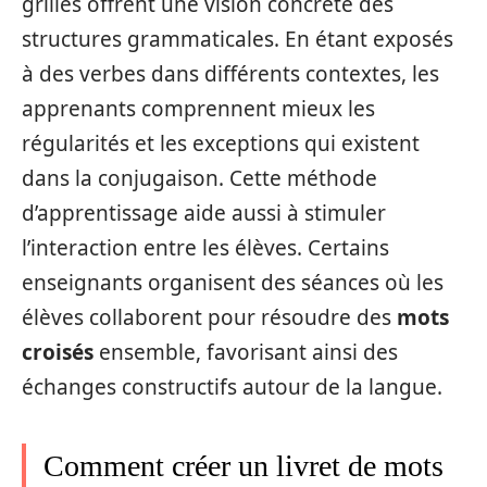
grilles offrent une vision concrète des
structures grammaticales. En étant exposés
à des verbes dans différents contextes, les
apprenants comprennent mieux les
régularités et les exceptions qui existent
dans la conjugaison. Cette méthode
d’apprentissage aide aussi à stimuler
l’interaction entre les élèves. Certains
enseignants organisent des séances où les
élèves collaborent pour résoudre des
mots
croisés
ensemble, favorisant ainsi des
échanges constructifs autour de la langue.
Comment créer un livret de mots