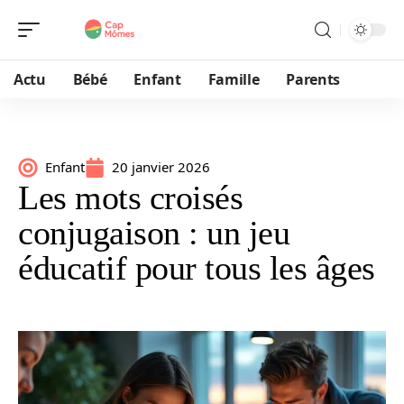
Actu
Bébé
Enfant
Famille
Parents
Enfant
20 janvier 2026
Les mots croisés
conjugaison : un jeu
éducatif pour tous les âges