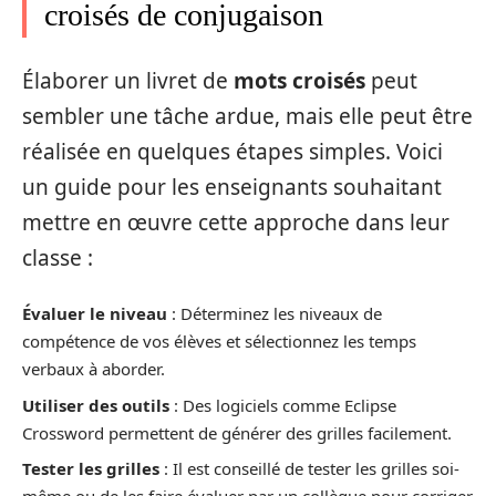
croisés de conjugaison
Élaborer un livret de
mots croisés
peut
sembler une tâche ardue, mais elle peut être
réalisée en quelques étapes simples. Voici
un guide pour les enseignants souhaitant
mettre en œuvre cette approche dans leur
classe :
Évaluer le niveau
: Déterminez les niveaux de
compétence de vos élèves et sélectionnez les temps
verbaux à aborder.
Utiliser des outils
: Des logiciels comme Eclipse
Crossword permettent de générer des grilles facilement.
Tester les grilles
: Il est conseillé de tester les grilles soi-