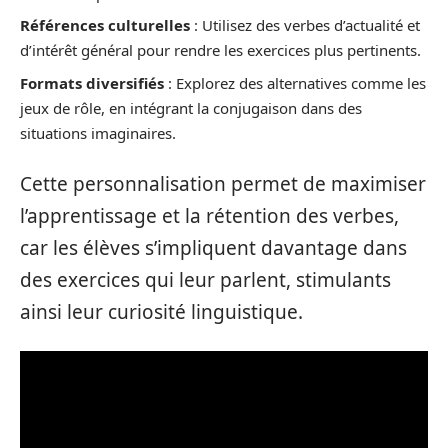
Références culturelles
: Utilisez des verbes d’actualité et
d’intérêt général pour rendre les exercices plus pertinents.
Formats diversifiés
: Explorez des alternatives comme les
jeux de rôle, en intégrant la conjugaison dans des
situations imaginaires.
Cette personnalisation permet de maximiser
l’apprentissage et la rétention des verbes,
car les élèves s’impliquent davantage dans
des exercices qui leur parlent, stimulants
ainsi leur curiosité linguistique.