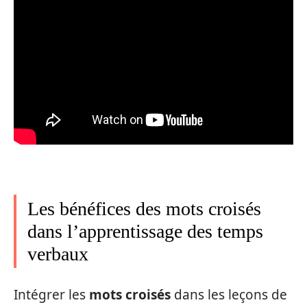
Les bénéfices des mots croisés
dans l’apprentissage des temps
verbaux
Intégrer les
mots croisés
dans les leçons de