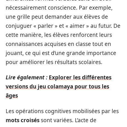
nécessairement conscience. Par exemple,
une grille peut demander aux élèves de
conjuguer « parler » et « aimer » au futur. De
cette manière, les élèves renforcent leurs
connaissances acquises en classe tout en
jouant, ce qui est d’une grande importance
pour améliorer les résultats scolaires.
Lire également :
Explorer les différentes
versions du jeu colamaya pour tous les
âges
Les opérations cognitives mobilisées par les
mots croisés
sont variées. L’acte de