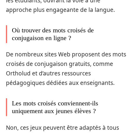
les étudiants, ouvrant la voie à une
approche plus engageante de la langue.
Où trouver des mots croisés de
conjugaison en ligne ?
De nombreux sites Web proposent des mots
croisés de conjugaison gratuits, comme
Ortholud et d’autres ressources
pédagogiques dédiées aux enseignants.
Les mots croisés conviennent-ils
uniquement aux jeunes élèves ?
Non, ces jeux peuvent être adaptés à tous