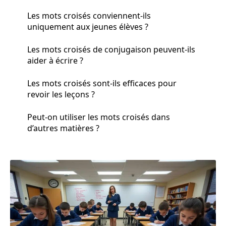
Les mots croisés conviennent-ils
uniquement aux jeunes élèves ?
Les mots croisés de conjugaison peuvent-ils
aider à écrire ?
Les mots croisés sont-ils efficaces pour
revoir les leçons ?
Peut-on utiliser les mots croisés dans
d’autres matières ?