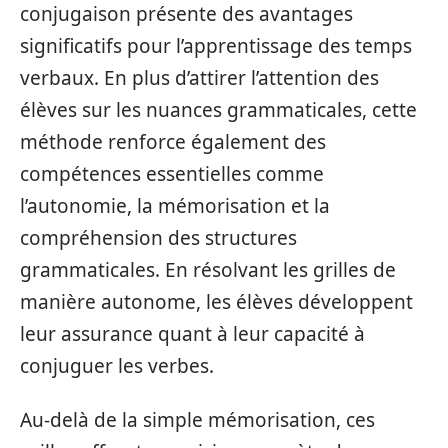
conjugaison présente des avantages
significatifs pour l’apprentissage des temps
verbaux. En plus d’attirer l’attention des
élèves sur les nuances grammaticales, cette
méthode renforce également des
compétences essentielles comme
l’autonomie, la mémorisation et la
compréhension des structures
grammaticales. En résolvant les grilles de
manière autonome, les élèves développent
leur assurance quant à leur capacité à
conjuguer les verbes.
Au-delà de la simple mémorisation, ces