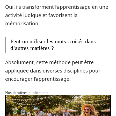
Oui, ils transforment l’apprentissage en une
activité ludique et favorisent la
mémorisation.
Peut-on utiliser les mots croisés dans
d’autres matières ?
Absolument, cette méthode peut être
appliquée dans diverses disciplines pour
encourager l’apprentissage.
Nos dernières publications