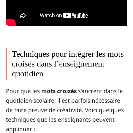
Techniques pour intégrer les mots
croisés dans l’enseignement
quotidien
Pour que les
mots croisés
s’ancrent dans le
quotidien scolaire, il est parfois nécessaire
de faire preuve de créativité. Voici quelques
techniques que les enseignants peuvent
appliquer :