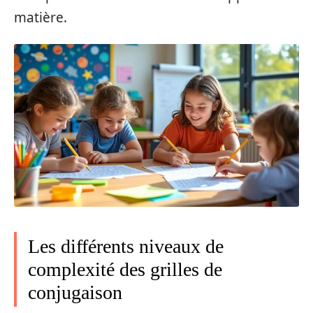
matière.
Les différents niveaux de
complexité des grilles de
conjugaison