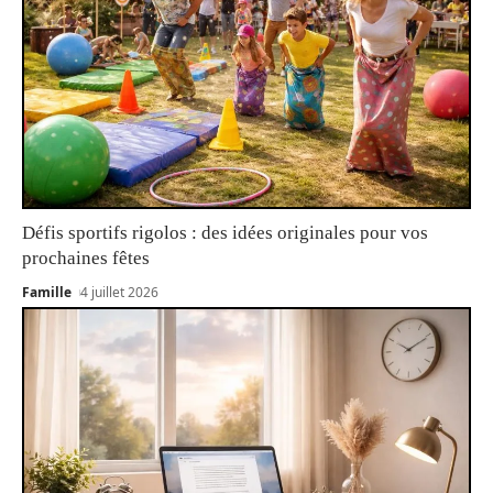
Défis sportifs rigolos : des idées originales pour vos
prochaines fêtes
Famille
4 juillet 2026