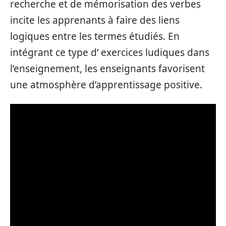
recherche et de mémorisation des verbes
incite les apprenants à faire des liens
logiques entre les termes étudiés. En
intégrant ce type d’ exercices ludiques dans
l’enseignement, les enseignants favorisent
une atmosphère d’apprentissage positive.