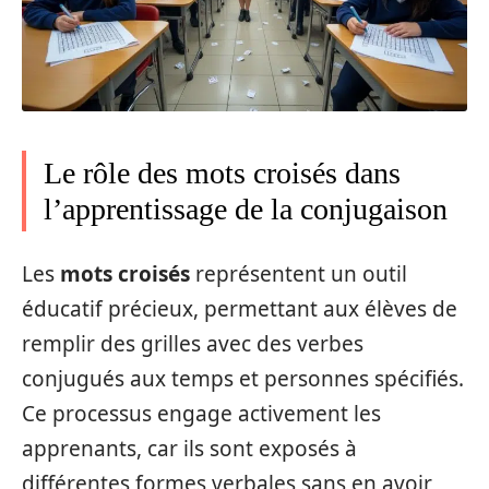
Le rôle des mots croisés dans
l’apprentissage de la conjugaison
Les
mots croisés
représentent un outil
éducatif précieux, permettant aux élèves de
remplir des grilles avec des verbes
conjugués aux temps et personnes spécifiés.
Ce processus engage activement les
apprenants, car ils sont exposés à
différentes formes verbales sans en avoir