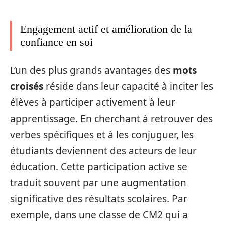
Engagement actif et amélioration de la
confiance en soi
L’un des plus grands avantages des
mots
croisés
réside dans leur capacité à inciter les
élèves à participer activement à leur
apprentissage. En cherchant à retrouver des
verbes spécifiques et à les conjuguer, les
étudiants deviennent des acteurs de leur
éducation. Cette participation active se
traduit souvent par une augmentation
significative des résultats scolaires. Par
exemple, dans une classe de CM2 qui a