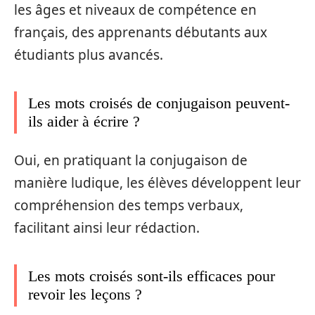
les âges et niveaux de compétence en
français, des apprenants débutants aux
étudiants plus avancés.
Les mots croisés de conjugaison peuvent-
ils aider à écrire ?
Oui, en pratiquant la conjugaison de
manière ludique, les élèves développent leur
compréhension des temps verbaux,
facilitant ainsi leur rédaction.
Les mots croisés sont-ils efficaces pour
revoir les leçons ?