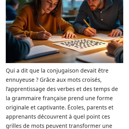
Qui a dit que la conjugaison devait être
ennuyeuse ? Grâce aux mots croisés,
l’apprentissage des verbes et des temps de
la grammaire française prend une forme
originale et captivante. Écoles, parents et
apprenants découvrent à quel point ces
grilles de mots peuvent transformer une