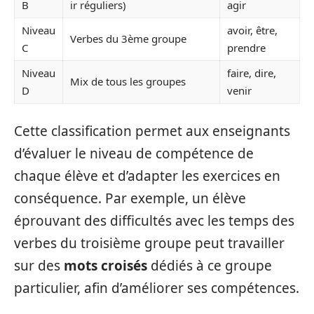
B
ir réguliers)
agir
Niveau
avoir, être,
Verbes du 3ème groupe
C
prendre
Niveau
faire, dire,
Mix de tous les groupes
D
venir
Cette classification permet aux enseignants
d’évaluer le niveau de compétence de
chaque élève et d’adapter les exercices en
conséquence. Par exemple, un élève
éprouvant des difficultés avec les temps des
verbes du troisième groupe peut travailler
sur des
mots croisés
dédiés à ce groupe
particulier, afin d’améliorer ses compétences.