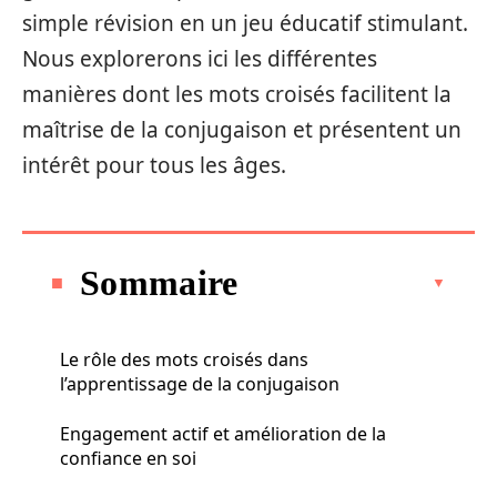
simple révision en un jeu éducatif stimulant.
Nous explorerons ici les différentes
manières dont les mots croisés facilitent la
maîtrise de la conjugaison et présentent un
intérêt pour tous les âges.
Sommaire
Le rôle des mots croisés dans
l’apprentissage de la conjugaison
Engagement actif et amélioration de la
confiance en soi