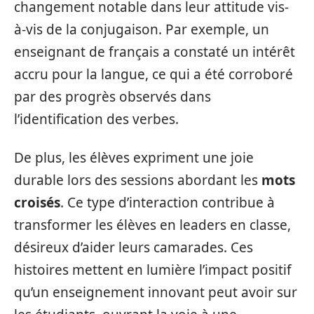
changement notable dans leur attitude vis-
à-vis de la conjugaison. Par exemple, un
enseignant de français a constaté un intérêt
accru pour la langue, ce qui a été corroboré
par des progrès observés dans
l’identification des verbes.
De plus, les élèves expriment une joie
durable lors des sessions abordant les
mots
croisés
. Ce type d’interaction contribue à
transformer les élèves en leaders en classe,
désireux d’aider leurs camarades. Ces
histoires mettent en lumière l’impact positif
qu’un enseignement innovant peut avoir sur