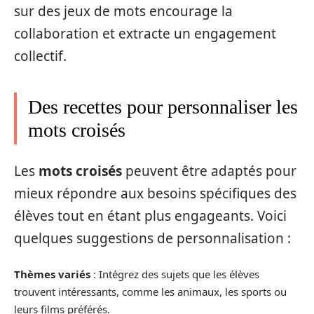
sur des jeux de mots encourage la
collaboration et extracte un engagement
collectif.
Des recettes pour personnaliser les
mots croisés
Les
mots croisés
peuvent être adaptés pour
mieux répondre aux besoins spécifiques des
élèves tout en étant plus engageants. Voici
quelques suggestions de personnalisation :
Thèmes variés
: Intégrez des sujets que les élèves
trouvent intéressants, comme les animaux, les sports ou
leurs films préférés.