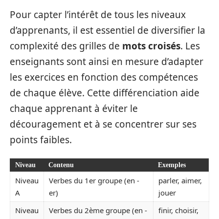
Pour capter l’intérêt de tous les niveaux
d’apprenants, il est essentiel de diversifier la
complexité des grilles de
mots croisés
. Les
enseignants sont ainsi en mesure d’adapter
les exercices en fonction des compétences
de chaque élève. Cette différenciation aide
chaque apprenant à éviter le
découragement et à se concentrer sur ses
points faibles.
Niveau
Contenu
Exemples
Niveau
Verbes du 1er groupe (en -
parler, aimer,
A
er)
jouer
Niveau
Verbes du 2ème groupe (en -
finir, choisir,