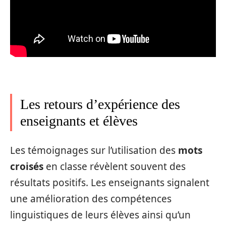
Les retours d’expérience des
enseignants et élèves
Les témoignages sur l’utilisation des
mots
croisés
en classe révèlent souvent des
résultats positifs. Les enseignants signalent
une amélioration des compétences
linguistiques de leurs élèves ainsi qu’un