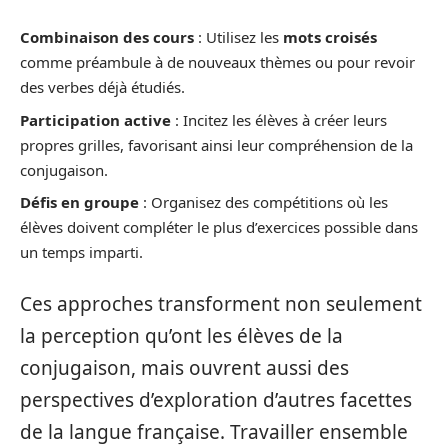
Combinaison des cours
: Utilisez les
mots croisés
comme préambule à de nouveaux thèmes ou pour revoir
des verbes déjà étudiés.
Participation active
: Incitez les élèves à créer leurs
propres grilles, favorisant ainsi leur compréhension de la
conjugaison.
Défis en groupe
: Organisez des compétitions où les
élèves doivent compléter le plus d’exercices possible dans
un temps imparti.
Ces approches transforment non seulement
la perception qu’ont les élèves de la
conjugaison, mais ouvrent aussi des
perspectives d’exploration d’autres facettes
de la langue française. Travailler ensemble