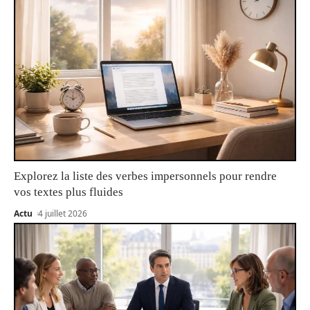
Explorez la liste des verbes impersonnels pour rendre
vos textes plus fluides
Actu
4 juillet 2026