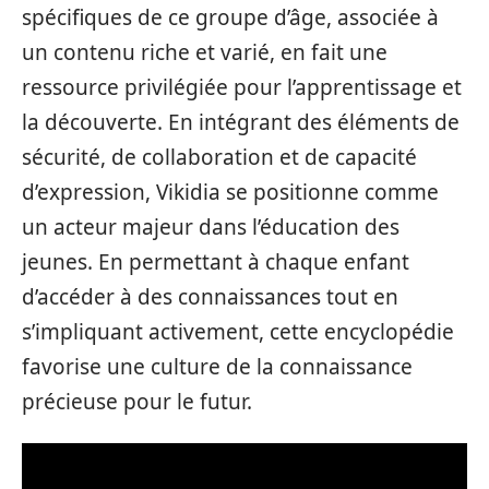
spécifiques de ce groupe d’âge, associée à
un contenu riche et varié, en fait une
ressource privilégiée pour l’apprentissage et
la découverte. En intégrant des éléments de
sécurité, de collaboration et de capacité
d’expression, Vikidia se positionne comme
un acteur majeur dans l’éducation des
jeunes. En permettant à chaque enfant
d’accéder à des connaissances tout en
s’impliquant activement, cette encyclopédie
favorise une culture de la connaissance
précieuse pour le futur.