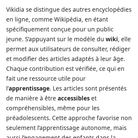
Vikidia se distingue des autres encyclopédies
en ligne, comme Wikipédia, en étant
spécifiquement conçue pour un public
jeune. S’appuyant sur le modèle du
wiki
, elle
permet aux utilisateurs de consulter, rédiger
et modifier des articles adaptés à leur âge.
Chaque contribution est vérifiée, ce qui en
fait une ressource utile pour
l’
apprentissage
. Les articles sont présentés
de manière à être
accessibles
et
compréhensibles, même pour les
préadolescents. Cette approche favorise non
seulement l’apprentissage autonome, mais
aussi l’engagement des enfants dans la