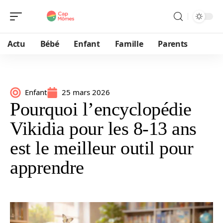
Actu
Bébé
Enfant
Famille
Parents
Enfant
25 mars 2026
Pourquoi l’encyclopédie
Vikidia pour les 8-13 ans
est le meilleur outil pour
apprendre