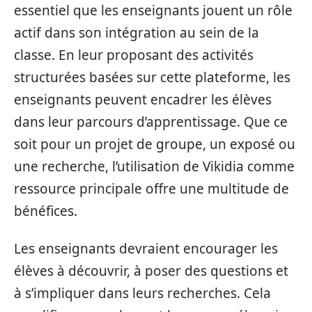
essentiel que les enseignants jouent un rôle
actif dans son intégration au sein de la
classe. En leur proposant des activités
structurées basées sur cette plateforme, les
enseignants peuvent encadrer les élèves
dans leur parcours d’apprentissage. Que ce
soit pour un projet de groupe, un exposé ou
une recherche, l’utilisation de Vikidia comme
ressource principale offre une multitude de
bénéfices.
Les enseignants devraient encourager les
élèves à découvrir, à poser des questions et
à s’impliquer dans leurs recherches. Cela