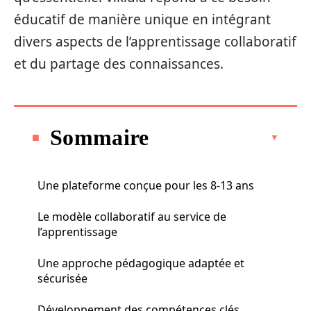
éducatif de manière unique en intégrant
divers aspects de l’apprentissage collaboratif
et du partage des connaissances.
Sommaire
Une plateforme conçue pour les 8-13 ans
Le modèle collaboratif au service de
l’apprentissage
Une approche pédagogique adaptée et
sécurisée
Développement des compétences clés