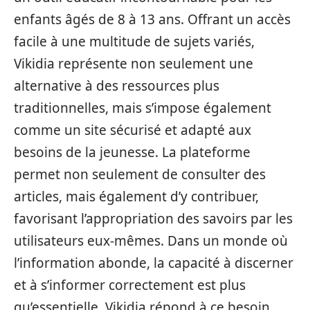
enfants âgés de 8 à 13 ans. Offrant un accès
facile à une multitude de sujets variés,
Vikidia représente non seulement une
alternative à des ressources plus
traditionnelles, mais s’impose également
comme un site sécurisé et adapté aux
besoins de la jeunesse. La plateforme
permet non seulement de consulter des
articles, mais également d’y contribuer,
favorisant l’appropriation des savoirs par les
utilisateurs eux-mêmes. Dans un monde où
l’information abonde, la capacité à discerner
et à s’informer correctement est plus
qu’essentielle. Vikidia répond à ce besoin