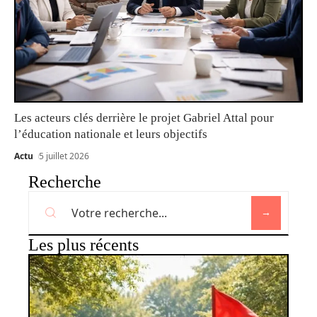
Les acteurs clés derrière le projet Gabriel Attal pour
l’éducation nationale et leurs objectifs
Actu
5 juillet 2026
Recherche
Les plus récents