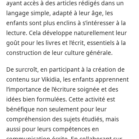
ayant accès à des articles rédigés dans un
langage simple, adapté à leur âge, les
enfants sont plus enclins à s’intéresser à la
lecture. Cela développe naturellement leur
goût pour les livres et l’écrit, essentiels à la
construction de leur culture générale.
De surcroît, en participant à la création de
contenu sur Vikidia, les enfants apprennent
l’importance de l’écriture soignée et des
idées bien formulées. Cette activité est
bénéfique non seulement pour leur
compréhension des sujets étudiés, mais
aussi pour leurs compétences en