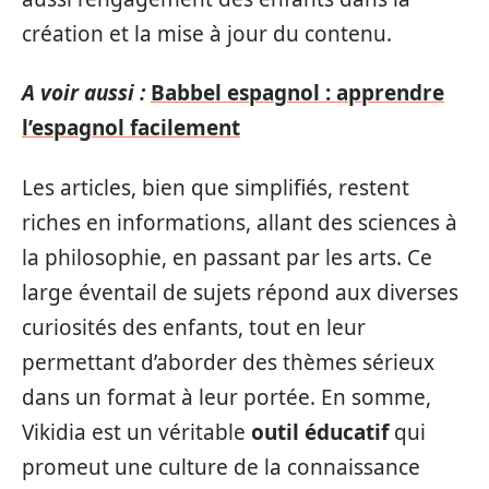
création et la mise à jour du contenu.
A voir aussi :
Babbel espagnol : apprendre
l’espagnol facilement
Les articles, bien que simplifiés, restent
riches en informations, allant des sciences à
la philosophie, en passant par les arts. Ce
large éventail de sujets répond aux diverses
curiosités des enfants, tout en leur
permettant d’aborder des thèmes sérieux
dans un format à leur portée. En somme,
Vikidia est un véritable
outil éducatif
qui
promeut une culture de la connaissance