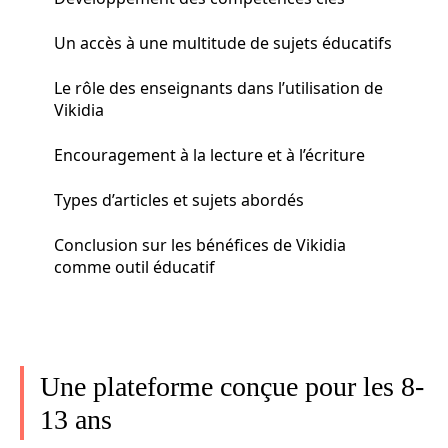
Un accès à une multitude de sujets éducatifs
Le rôle des enseignants dans l’utilisation de
Vikidia
Encouragement à la lecture et à l’écriture
Types d’articles et sujets abordés
Conclusion sur les bénéfices de Vikidia
comme outil éducatif
Une plateforme conçue pour les 8-
13 ans