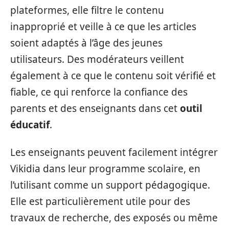
plateformes, elle filtre le contenu
inapproprié et veille à ce que les articles
soient adaptés à l’âge des jeunes
utilisateurs. Des modérateurs veillent
également à ce que le contenu soit vérifié et
fiable, ce qui renforce la confiance des
parents et des enseignants dans cet
outil
éducatif
.
Les enseignants peuvent facilement intégrer
Vikidia dans leur programme scolaire, en
l’utilisant comme un support pédagogique.
Elle est particulièrement utile pour des
travaux de recherche, des exposés ou même