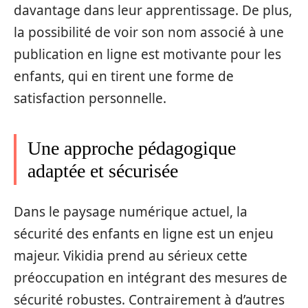
davantage dans leur apprentissage. De plus,
la possibilité de voir son nom associé à une
publication en ligne est motivante pour les
enfants, qui en tirent une forme de
satisfaction personnelle.
Une approche pédagogique
adaptée et sécurisée
Dans le paysage numérique actuel, la
sécurité des enfants en ligne est un enjeu
majeur. Vikidia prend au sérieux cette
préoccupation en intégrant des mesures de
sécurité robustes. Contrairement à d’autres