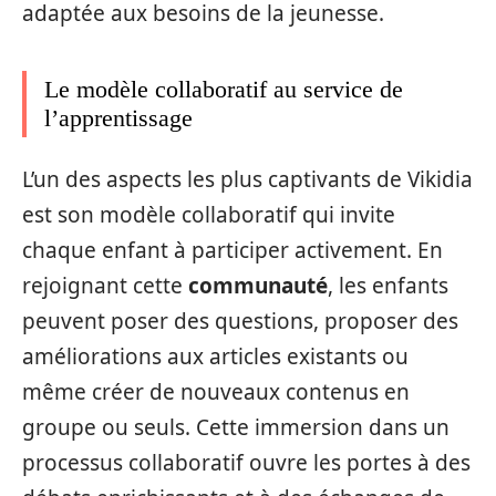
adaptée aux besoins de la jeunesse.
Le modèle collaboratif au service de
l’apprentissage
L’un des aspects les plus captivants de Vikidia
est son modèle collaboratif qui invite
chaque enfant à participer activement. En
rejoignant cette
communauté
, les enfants
peuvent poser des questions, proposer des
améliorations aux articles existants ou
même créer de nouveaux contenus en
groupe ou seuls. Cette immersion dans un
processus collaboratif ouvre les portes à des