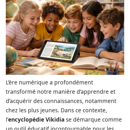
L’ère numérique a profondément
transformé notre manière d’apprendre et
d’acquérir des connaissances, notamment
chez les plus jeunes. Dans ce contexte,
l’
encyclopédie
Vikidia
se démarque comme
un outil éducatif incontournable pour les