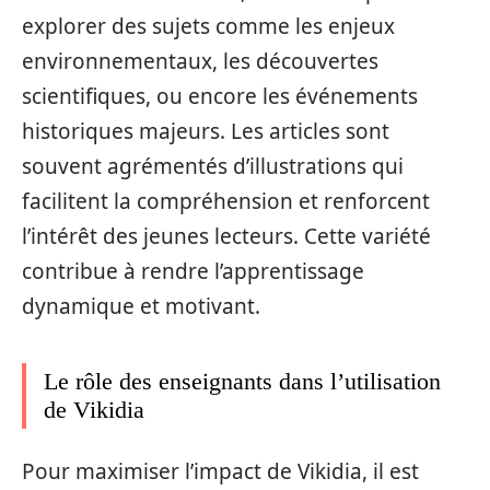
explorer des sujets comme les enjeux
environnementaux, les découvertes
scientifiques, ou encore les événements
historiques majeurs. Les articles sont
souvent agrémentés d’illustrations qui
facilitent la compréhension et renforcent
l’intérêt des jeunes lecteurs. Cette variété
contribue à rendre l’apprentissage
dynamique et motivant.
Le rôle des enseignants dans l’utilisation
de Vikidia
Pour maximiser l’impact de Vikidia, il est