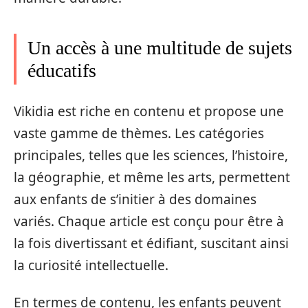
Un accès à une multitude de sujets
éducatifs
Vikidia est riche en contenu et propose une
vaste gamme de thèmes. Les catégories
principales, telles que les sciences, l’histoire,
la géographie, et même les arts, permettent
aux enfants de s’initier à des domaines
variés. Chaque article est conçu pour être à
la fois divertissant et édifiant, suscitant ainsi
la curiosité intellectuelle.
En termes de contenu, les enfants peuvent