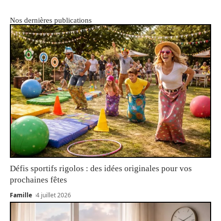
Nos dernières publications
Défis sportifs rigolos : des idées originales pour vos
prochaines fêtes
Famille
4 juillet 2026