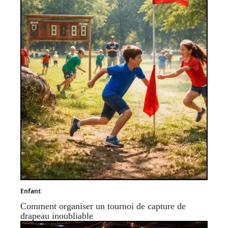
Enfant
Comment organiser un tournoi de capture de
drapeau inoubliable