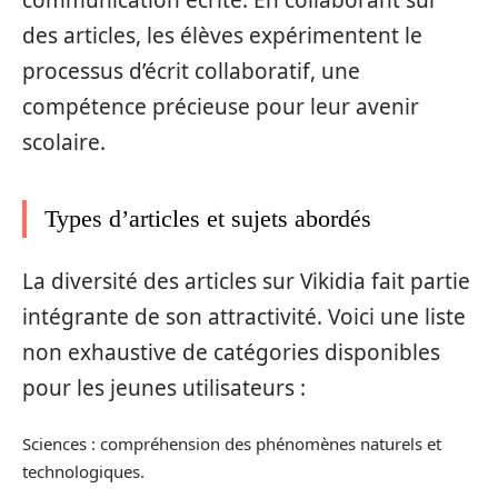
communication écrite. En collaborant sur
des articles, les élèves expérimentent le
processus d’écrit collaboratif, une
compétence précieuse pour leur avenir
scolaire.
Types d’articles et sujets abordés
La diversité des articles sur Vikidia fait partie
intégrante de son attractivité. Voici une liste
non exhaustive de catégories disponibles
pour les jeunes utilisateurs :
Sciences : compréhension des phénomènes naturels et
technologiques.