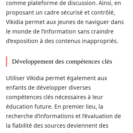
comme plateforme de discussion. Ainsi, en
proposant un cadre sécurisé et contrôlé,
Vikidia permet aux jeunes de naviguer dans
le monde de l’information sans craindre
d’exposition à des contenus inappropriés.
Développement des compétences clés
Utiliser Vikidia permet également aux
enfants de développer diverses
compétences clés nécessaires à leur
éducation future. En premier lieu, la
recherche d’informations et l’évaluation de
la fiabilité des sources deviennent des