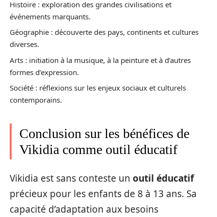
Histoire : exploration des grandes civilisations et
événements marquants.
Géographie : découverte des pays, continents et cultures
diverses.
Arts : initiation à la musique, à la peinture et à d’autres
formes d’expression.
Société : réflexions sur les enjeux sociaux et culturels
contemporains.
Conclusion sur les bénéfices de
Vikidia comme outil éducatif
Vikidia est sans conteste un
outil éducatif
précieux pour les enfants de 8 à 13 ans. Sa
capacité d’adaptation aux besoins