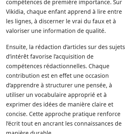
compétences de première importance. Sur
Vikidia, chaque enfant apprend à lire entre
les lignes, à discerner le vrai du faux et à
valoriser une information de qualité.
Ensuite, la rédaction d’articles sur des sujets
d’intérêt favorise l’acquisition de
compétences rédactionnelles. Chaque
contribution est en effet une occasion
d’apprendre à structurer une pensée, à
utiliser un vocabulaire approprié et à
exprimer des idées de manière claire et
concise. Cette approche pratique renforce
l’écrit tout en ancrant les connaissances de
manière durable.