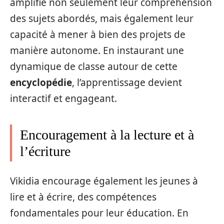
amplifie non seulement leur compréhension
des sujets abordés, mais également leur
capacité à mener à bien des projets de
manière autonome. En instaurant une
dynamique de classe autour de cette
encyclopédie
, l’apprentissage devient
interactif et engageant.
Encouragement à la lecture et à
l’écriture
Vikidia encourage également les jeunes à
lire et à écrire, des compétences
fondamentales pour leur éducation. En