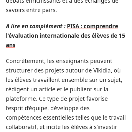
débats enrichissants et à des échanges de
savoirs entre pairs.
A lire en complément :
PISA : comprendre
l’évaluation internationale des élèves de 15
ans
Concrètement, les enseignants peuvent
structurer des projets autour de Vikidia, où
les élèves travaillent ensemble sur un sujet,
rédigent un article et le publient sur la
plateforme. Ce type de projet favorise
l’esprit d’équipe, développe des
compétences essentielles telles que le travail
collaboratif, et incite les élèves à s’investir