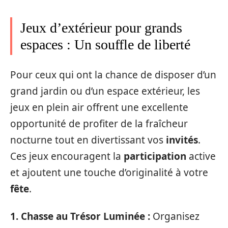
Jeux d’extérieur pour grands
espaces : Un souffle de liberté
Pour ceux qui ont la chance de disposer d’un
grand jardin ou d’un espace extérieur, les
jeux en plein air offrent une excellente
opportunité de profiter de la fraîcheur
nocturne tout en divertissant vos
invités
.
Ces jeux encouragent la
participation
active
et ajoutent une touche d’originalité à votre
fête
.
1. Chasse au Trésor Luminée :
Organisez