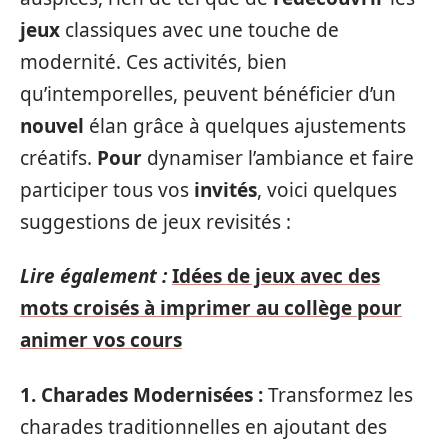
jeux
classiques avec une touche de
modernité. Ces activités, bien
qu’intemporelles, peuvent bénéficier d’un
nouvel
élan grâce à quelques ajustements
créatifs.
Pour
dynamiser l’ambiance et faire
participer tous vos
invités
, voici quelques
suggestions de jeux revisités :
Lire également :
Idées de jeux avec des
mots croisés à imprimer au collège pour
animer vos cours
1. Charades Modernisées :
Transformez les
charades traditionnelles en ajoutant des