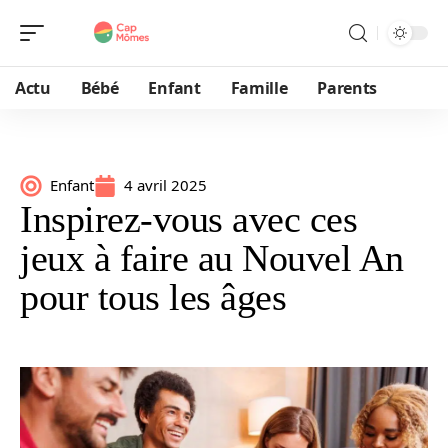
Actu
Bébé
Enfant
Famille
Parents
Enfant
4 avril 2025
Inspirez-vous avec ces
jeux à faire au Nouvel An
pour tous les âges