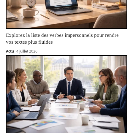
Explorez la liste des verbes impersonnels pour rendre
vos textes plus fluides
Actu
4 juillet 2026