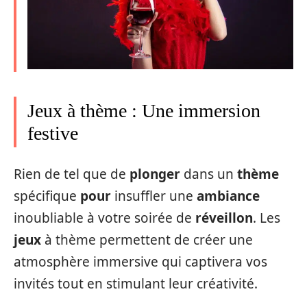
Jeux à thème : Une immersion
festive
Rien de tel que de
plonger
dans un
thème
spécifique
pour
insuffler une
ambiance
inoubliable à votre soirée de
réveillon
. Les
jeux
à thème permettent de créer une
atmosphère immersive qui captivera vos
invités tout en stimulant leur créativité.