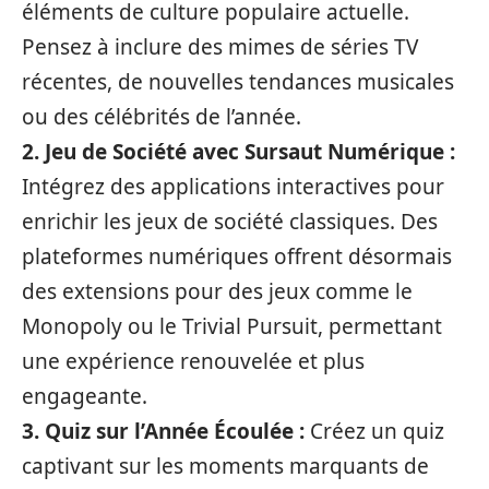
éléments de culture populaire actuelle.
Pensez à inclure des mimes de séries TV
récentes, de nouvelles tendances musicales
ou des célébrités de l’année.
2. Jeu de Société avec Sursaut Numérique :
Intégrez des applications interactives pour
enrichir les jeux de société classiques. Des
plateformes numériques offrent désormais
des extensions pour des jeux comme le
Monopoly ou le Trivial Pursuit, permettant
une expérience renouvelée et plus
engageante.
3. Quiz sur l’Année Écoulée :
Créez un quiz
captivant sur les moments marquants de