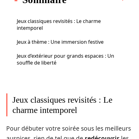
Jeux classiques revisités : Le charme
intemporel
Jeux à thème : Une immersion festive
Jeux d’extérieur pour grands espaces : Un
souffle de liberté
Jeux classiques revisités : Le
charme intemporel
Pour débuter votre soirée sous les meilleurs
auspices, rien de tel que de
redécouvrir
les