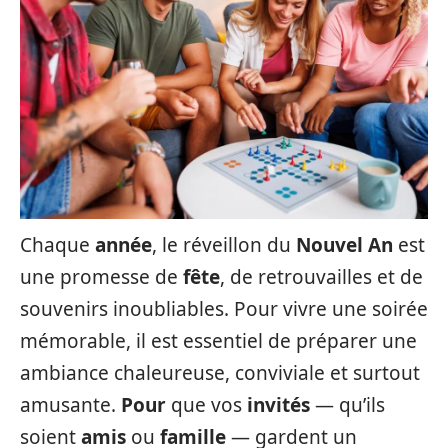
Chaque
année
, le réveillon du
Nouvel An
est
une promesse de
fête
, de retrouvailles et de
souvenirs inoubliables. Pour vivre une soirée
mémorable, il est essentiel de préparer une
ambiance chaleureuse, conviviale et surtout
amusante.
Pour
que vos
invités
— qu’ils
soient
amis
ou
famille
— gardent un