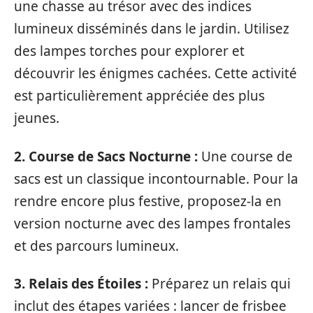
une chasse au trésor avec des indices
lumineux disséminés dans le jardin. Utilisez
des lampes torches pour explorer et
découvrir les énigmes cachées. Cette activité
est particulièrement appréciée des plus
jeunes.
2. Course de Sacs Nocturne :
Une course de
sacs est un classique incontournable. Pour la
rendre encore plus festive, proposez-la en
version nocturne avec des lampes frontales
et des parcours lumineux.
3. Relais des Étoiles :
Préparez un relais qui
inclut des étapes variées : lancer de frisbee