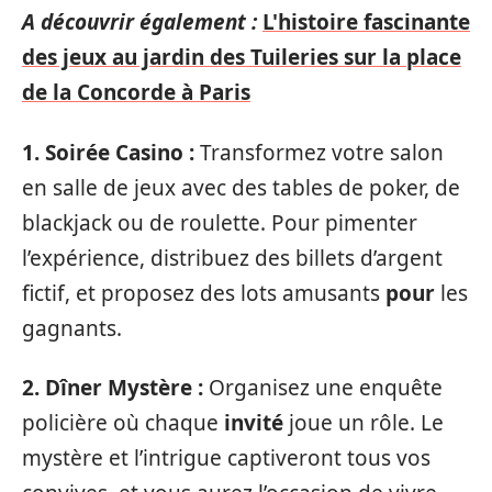
A découvrir également :
L'histoire fascinante
des jeux au jardin des Tuileries sur la place
de la Concorde à Paris
1. Soirée Casino :
Transformez votre salon
en salle de jeux avec des tables de poker, de
blackjack ou de roulette. Pour pimenter
l’expérience, distribuez des billets d’argent
fictif, et proposez des lots amusants
pour
les
gagnants.
2. Dîner Mystère :
Organisez une enquête
policière où chaque
invité
joue un rôle. Le
mystère et l’intrigue captiveront tous vos