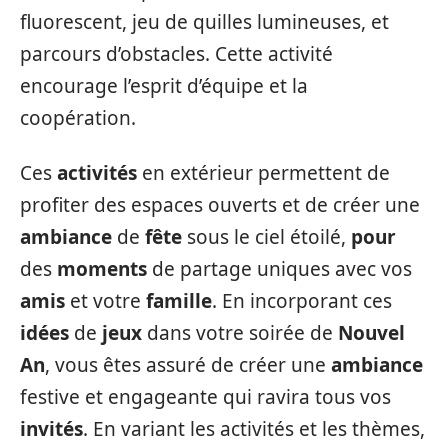
fluorescent, jeu de quilles lumineuses, et
parcours d’obstacles. Cette activité
encourage l’esprit d’équipe et la
coopération.
Ces
activités
en extérieur permettent de
profiter des espaces ouverts et de créer une
ambiance
de
fête
sous le ciel étoilé,
pour
des
moments
de partage uniques avec vos
amis
et votre
famille
. En incorporant ces
idées
de
jeux
dans votre soirée de
Nouvel
An
, vous êtes assuré de créer une
ambiance
festive et engageante qui ravira tous vos
invités
. En variant les activités et les thèmes,