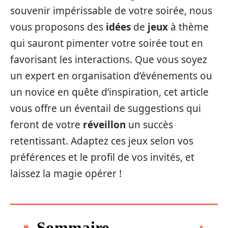
souvenir impérissable de votre soirée, nous
vous proposons des
idées
de
jeux
à thème
qui sauront pimenter votre soirée tout en
favorisant les interactions. Que vous soyez
un expert en organisation d’événements ou
un novice en quête d’inspiration, cet article
vous offre un éventail de suggestions qui
feront de votre
réveillon
un succès
retentissant. Adaptez ces jeux selon vos
préférences et le profil de vos invités, et
laissez la magie opérer !
Sommaire