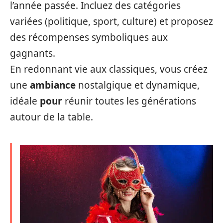
l’année passée. Incluez des catégories
variées (politique, sport, culture) et proposez
des récompenses symboliques aux
gagnants.
En redonnant vie aux classiques, vous créez
une
ambiance
nostalgique et dynamique,
idéale
pour
réunir toutes les générations
autour de la table.