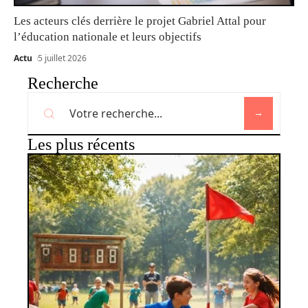
Les acteurs clés derrière le projet Gabriel Attal pour
l’éducation nationale et leurs objectifs
Actu
5 juillet 2026
Recherche
Les plus récents