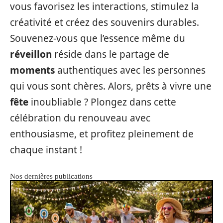
vous favorisez les interactions, stimulez la
créativité et créez des souvenirs durables.
Souvenez-vous que l’essence même du
réveillon
réside dans le partage de
moments
authentiques avec les personnes
qui vous sont chères. Alors, prêts à vivre une
fête
inoubliable ? Plongez dans cette
célébration du renouveau avec
enthousiasme, et profitez pleinement de
chaque instant !
Nos dernières publications