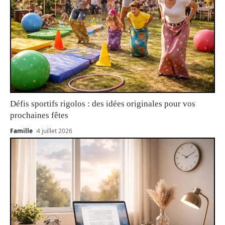
Défis sportifs rigolos : des idées originales pour vos
prochaines fêtes
Famille
4 juillet 2026