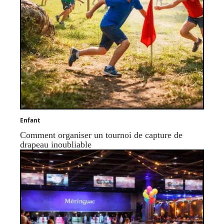
Enfant
Comment organiser un tournoi de capture de
drapeau inoubliable