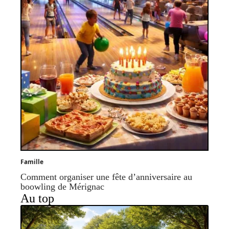
Famille
Comment organiser une fête d’anniversaire au
boowling de Mérignac
Au top