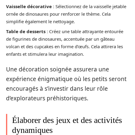
Vaisselle décorative
: Sélectionnez de la vaisselle jetable
ornée de dinosaures pour renforcer le thème. Cela
simplifie également le nettoyage.
Table de desserts
: Créez une table attrayante entourée
de figurines de dinosaures, accentuée par un gâteau
volcan et des cupcakes en forme d’œufs. Cela attirera les
enfants et stimulera leur imagination.
Une décoration soignée assurera une
expérience énigmatique où les petits seront
encouragés à s’investir dans leur rôle
d’explorateurs préhistoriques.
Élaborer des jeux et des activités
dynamiques