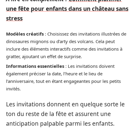
une fête pour enfants dans un château sans
stress
Modèles créatifs
: Choisissez des invitations illustrées de
dinosaures mignons ou d’arty des volcans. Cela peut
inclure des éléments interactifs comme des invitations à
gratter, ajoutant un effet de surprise.
Informations essentielles
: Les invitations doivent
également préciser la date, l’heure et le lieu de
l’anniversaire, tout en étant engageantes pour les petits
invités.
Les invitations donnent en quelque sorte le
ton du reste de la fête et assurent une
anticipation palpable parmi les enfants.