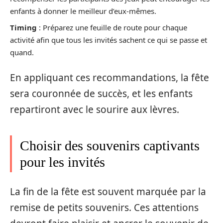
enfants à donner le meilleur d’eux-mêmes.
Timing
: Préparez une feuille de route pour chaque
activité afin que tous les invités sachent ce qui se passe et
quand.
En appliquant ces recommandations, la fête
sera couronnée de succès, et les enfants
repartiront avec le sourire aux lèvres.
Choisir des souvenirs captivants
pour les invités
La fin de la fête est souvent marquée par la
remise de petits souvenirs. Ces attentions