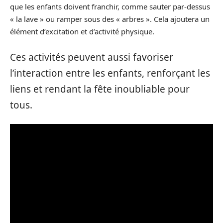
que les enfants doivent franchir, comme sauter par-dessus
« la lave » ou ramper sous des « arbres ». Cela ajoutera un
élément d’excitation et d’activité physique.
Ces activités peuvent aussi favoriser
l’interaction entre les enfants, renforçant les
liens et rendant la fête inoubliable pour
tous.