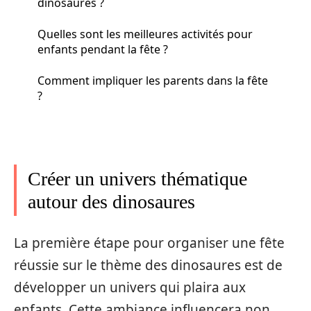
dinosaures ?
Quelles sont les meilleures activités pour
enfants pendant la fête ?
Comment impliquer les parents dans la fête
?
Créer un univers thématique
autour des dinosaures
La première étape pour organiser une fête
réussie sur le thème des dinosaures est de
développer un univers qui plaira aux
enfants. Cette ambiance influencera non