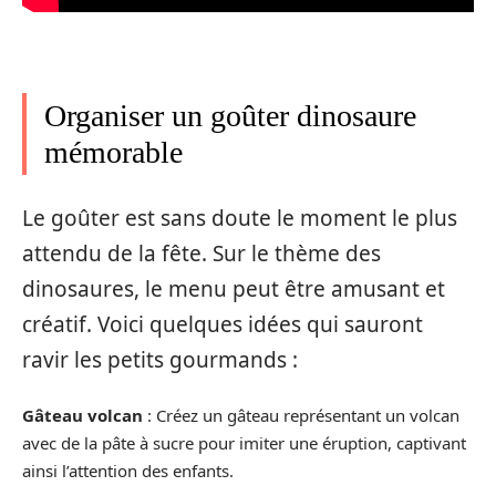
Organiser un goûter dinosaure
mémorable
Le goûter est sans doute le moment le plus
attendu de la fête. Sur le thème des
dinosaures, le menu peut être amusant et
créatif. Voici quelques idées qui sauront
ravir les petits gourmands :
Gâteau volcan
: Créez un gâteau représentant un volcan
avec de la pâte à sucre pour imiter une éruption, captivant
ainsi l’attention des enfants.