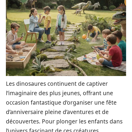
Les dinosaures continuent de captiver
l’imaginaire des plus jeunes, offrant une
occasion fantastique d’organiser une fête
d’anniversaire pleine d’aventures et de
découvertes. Pour plonger les enfants dans
l’univers fascinant de ces créatures