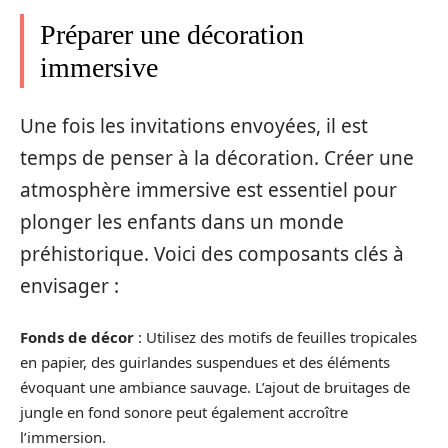
Préparer une décoration
immersive
Une fois les invitations envoyées, il est
temps de penser à la décoration. Créer une
atmosphère immersive est essentiel pour
plonger les enfants dans un monde
préhistorique. Voici des composants clés à
envisager :
Fonds de décor
: Utilisez des motifs de feuilles tropicales
en papier, des guirlandes suspendues et des éléments
évoquant une ambiance sauvage. L’ajout de bruitages de
jungle en fond sonore peut également accroître
l’immersion.