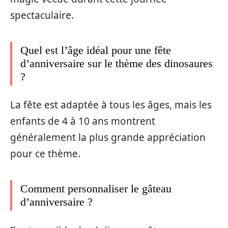
spectaculaire.
Quel est l’âge idéal pour une fête
d’anniversaire sur le thème des dinosaures
?
La fête est adaptée à tous les âges, mais les
enfants de 4 à 10 ans montrent
généralement la plus grande appréciation
pour ce thème.
Comment personnaliser le gâteau
d’anniversaire ?