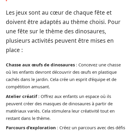
Les jeux sont au cœur de chaque fête et
doivent être adaptés au thème choisi. Pour
une fête sur le thème des dinosaures,
plusieurs activités peuvent être mises en
place :
Chasse aux œufs de dinosaures
: Concevez une chasse
où les enfants devront découvrir des œufs en plastique
cachés dans le jardin. Cela crée un esprit d’équipe et de
compétition amusant.
Atelier créatif
: Offrez aux enfants un espace où ils
peuvent créer des masques de dinosaures à partir de
matériaux variés. Cela stimulera leur créativité tout en
restant dans le thème.
Parcours d’exploration
: Créez un parcours avec des défis