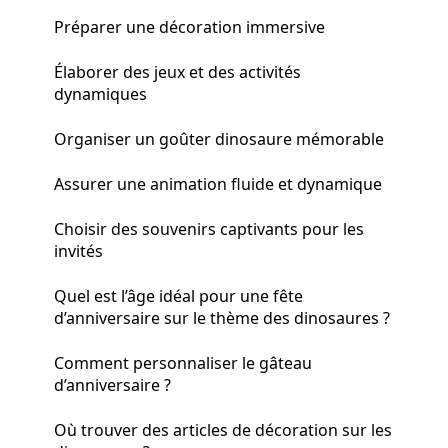
Préparer une décoration immersive
Élaborer des jeux et des activités
dynamiques
Organiser un goûter dinosaure mémorable
Assurer une animation fluide et dynamique
Choisir des souvenirs captivants pour les
invités
Quel est l’âge idéal pour une fête
d’anniversaire sur le thème des dinosaures ?
Comment personnaliser le gâteau
d’anniversaire ?
Où trouver des articles de décoration sur les