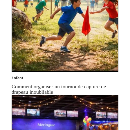
Enfant
Comment organiser un tournoi de capture de
drapeau inoubliable