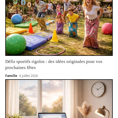
Défis sportifs rigolos : des idées originales pour vos
prochaines fêtes
Famille
4 juillet 2026