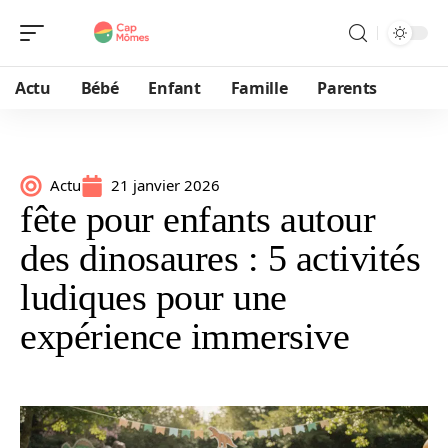
Actu
Bébé
Enfant
Famille
Parents
Actu
21 janvier 2026
fête pour enfants autour
des dinosaures : 5 activités
ludiques pour une
expérience immersive