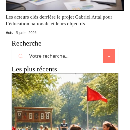
Les acteurs clés derrière le projet Gabriel Attal pour
l’éducation nationale et leurs objectifs
Actu
5 juillet 2026
Recherche
Les plus récents