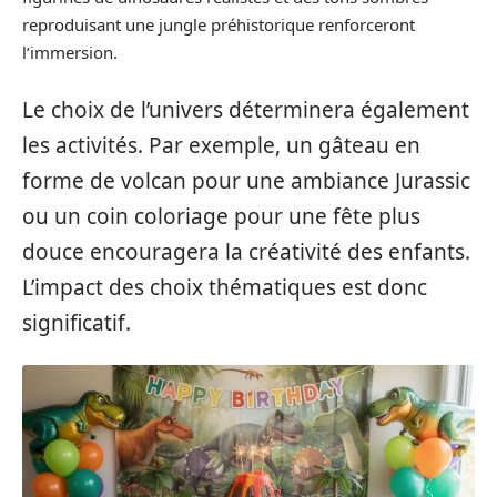
reproduisant une jungle préhistorique renforceront
l’immersion.
Le choix de l’univers déterminera également
les activités. Par exemple, un gâteau en
forme de volcan pour une ambiance Jurassic
ou un coin coloriage pour une fête plus
douce encouragera la créativité des enfants.
L’impact des choix thématiques est donc
significatif.