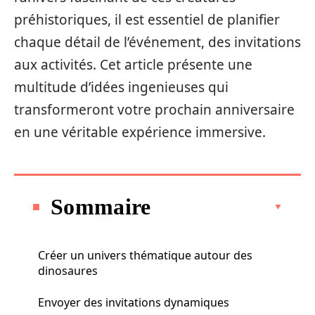
préhistoriques, il est essentiel de planifier
chaque détail de l’événement, des invitations
aux activités. Cet article présente une
multitude d’idées ingenieuses qui
transformeront votre prochain anniversaire
en une véritable expérience immersive.
Sommaire
Créer un univers thématique autour des
dinosaures
Envoyer des invitations dynamiques