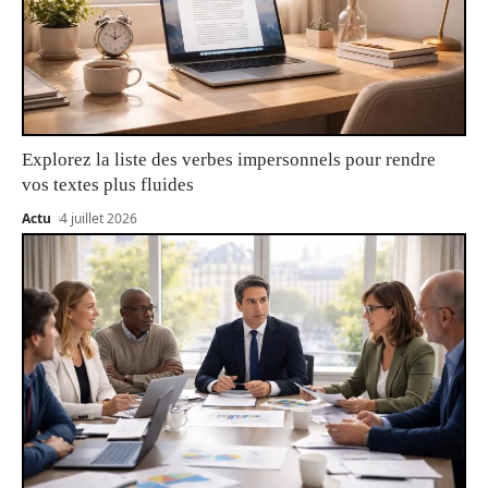
Explorez la liste des verbes impersonnels pour rendre
vos textes plus fluides
Actu
4 juillet 2026