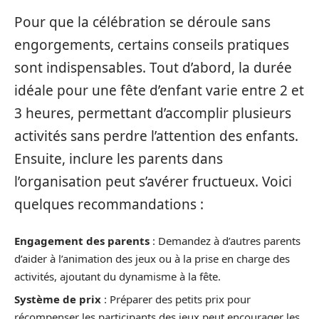
Pour que la célébration se déroule sans
engorgements, certains conseils pratiques
sont indispensables. Tout d’abord, la durée
idéale pour une fête d’enfant varie entre 2 et
3 heures, permettant d’accomplir plusieurs
activités sans perdre l’attention des enfants.
Ensuite, inclure les parents dans
l’organisation peut s’avérer fructueux. Voici
quelques recommandations :
Engagement des parents
: Demandez à d’autres parents
d’aider à l’animation des jeux ou à la prise en charge des
activités, ajoutant du dynamisme à la fête.
Système de prix
: Préparer des petits prix pour
récompenser les participants des jeux peut encourager les