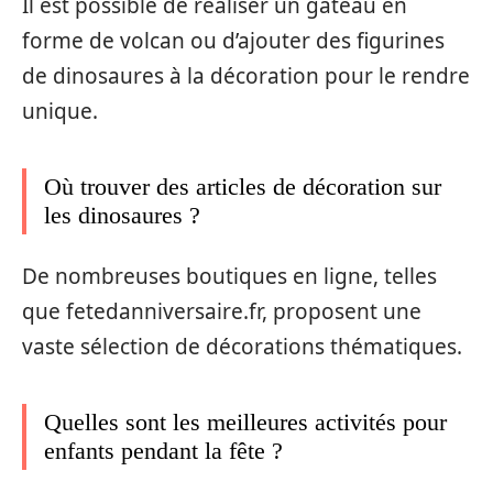
Il est possible de réaliser un gâteau en
forme de volcan ou d’ajouter des figurines
de dinosaures à la décoration pour le rendre
unique.
Où trouver des articles de décoration sur
les dinosaures ?
De nombreuses boutiques en ligne, telles
que fetedanniversaire.fr, proposent une
vaste sélection de décorations thématiques.
Quelles sont les meilleures activités pour
enfants pendant la fête ?