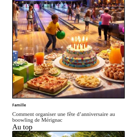
Famille
Comment organiser une fête d’anniversaire au
boowling de Mérignac
Au top