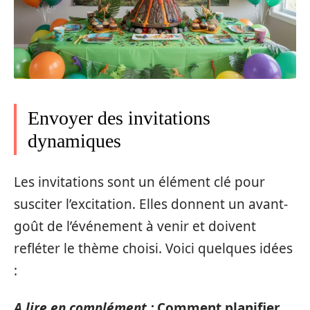
Envoyer des invitations
dynamiques
Les invitations sont un élément clé pour
susciter l’excitation. Elles donnent un avant-
goût de l’événement à venir et doivent
refléter le thème choisi. Voici quelques idées
:
A lire en complément :
Comment planifier