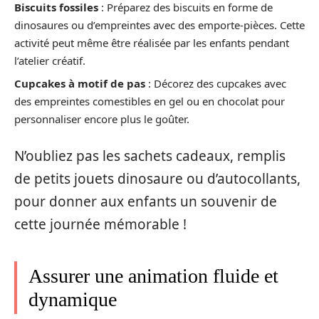
Biscuits fossiles
: Préparez des biscuits en forme de
dinosaures ou d’empreintes avec des emporte-pièces. Cette
activité peut même être réalisée par les enfants pendant
l’atelier créatif.
Cupcakes à motif de pas
: Décorez des cupcakes avec
des empreintes comestibles en gel ou en chocolat pour
personnaliser encore plus le goûter.
N’oubliez pas les sachets cadeaux, remplis
de petits jouets dinosaure ou d’autocollants,
pour donner aux enfants un souvenir de
cette journée mémorable !
Assurer une animation fluide et
dynamique