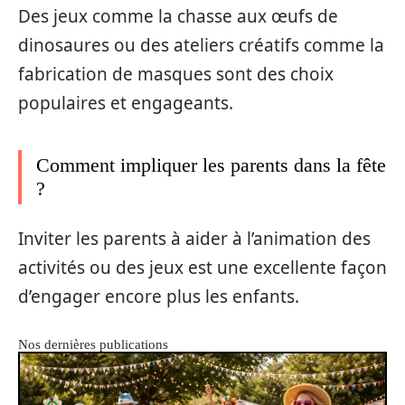
Des jeux comme la chasse aux œufs de
dinosaures ou des ateliers créatifs comme la
fabrication de masques sont des choix
populaires et engageants.
Comment impliquer les parents dans la fête
?
Inviter les parents à aider à l’animation des
activités ou des jeux est une excellente façon
d’engager encore plus les enfants.
Nos dernières publications