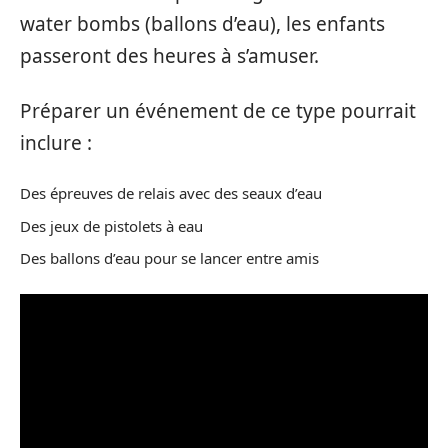
water bombs (ballons d’eau), les enfants
passeront des heures à s’amuser.
Préparer un événement de ce type pourrait
inclure :
Des épreuves de relais avec des seaux d’eau
Des jeux de pistolets à eau
Des ballons d’eau pour se lancer entre amis