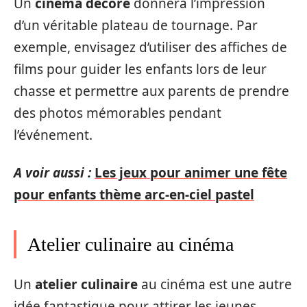
Un
cinéma décoré
donnera l’impression
d’un véritable plateau de tournage. Par
exemple, envisagez d’utiliser des affiches de
films pour guider les enfants lors de leur
chasse et permettre aux parents de prendre
des photos mémorables pendant
l’événement.
A voir aussi :
Les jeux pour animer une fête
pour enfants thème arc-en-ciel pastel
Atelier culinaire au cinéma
Un
atelier culinaire
au cinéma est une autre
idée fantastique pour attirer les jeunes