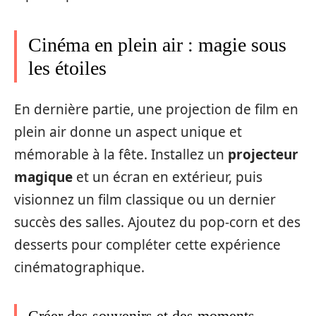
Cinéma en plein air : magie sous
les étoiles
En dernière partie, une projection de film en
plein air donne un aspect unique et
mémorable à la fête. Installez un
projecteur
magique
et un écran en extérieur, puis
visionnez un film classique ou un dernier
succès des salles. Ajoutez du pop-corn et des
desserts pour compléter cette expérience
cinématographique.
Créer des souvenirs et des moments