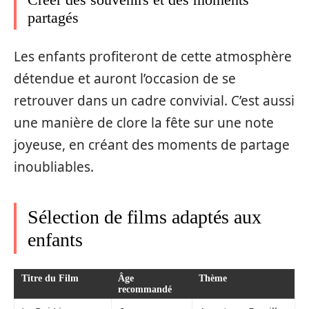
partagés
Les enfants profiteront de cette atmosphère
détendue et auront l’occasion de se
retrouver dans un cadre convivial. C’est aussi
une manière de clore la fête sur une note
joyeuse, en créant des moments de partage
inoubliables.
Sélection de films adaptés aux
enfants
Titre du Film
Âge
Thème
recommandé