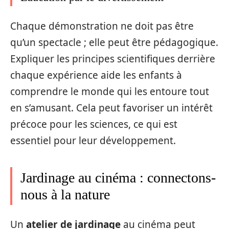
Chaque démonstration ne doit pas être
qu’un spectacle ; elle peut être pédagogique.
Expliquer les principes scientifiques derrière
chaque expérience aide les enfants à
comprendre le monde qui les entoure tout
en s’amusant. Cela peut favoriser un intérêt
précoce pour les sciences, ce qui est
essentiel pour leur développement.
Jardinage au cinéma : connectons-
nous à la nature
Un
atelier de jardinage
au cinéma peut