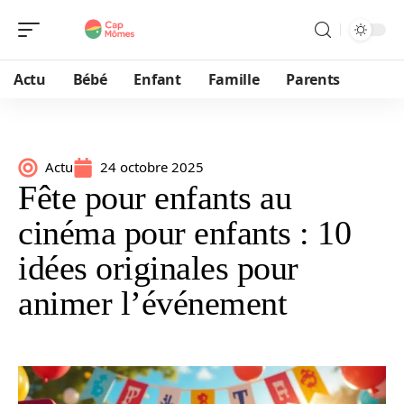
Actu
Bébé
Enfant
Famille
Parents
Actu
24 octobre 2025
Fête pour enfants au
cinéma pour enfants : 10
idées originales pour
animer l’événement