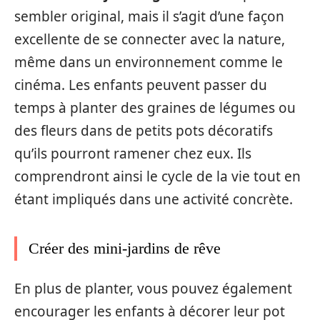
sembler original, mais il s’agit d’une façon
excellente de se connecter avec la nature,
même dans un environnement comme le
cinéma. Les enfants peuvent passer du
temps à planter des graines de légumes ou
des fleurs dans de petits pots décoratifs
qu’ils pourront ramener chez eux. Ils
comprendront ainsi le cycle de la vie tout en
étant impliqués dans une activité concrète.
Créer des mini-jardins de rêve
En plus de planter, vous pouvez également
encourager les enfants à décorer leur pot