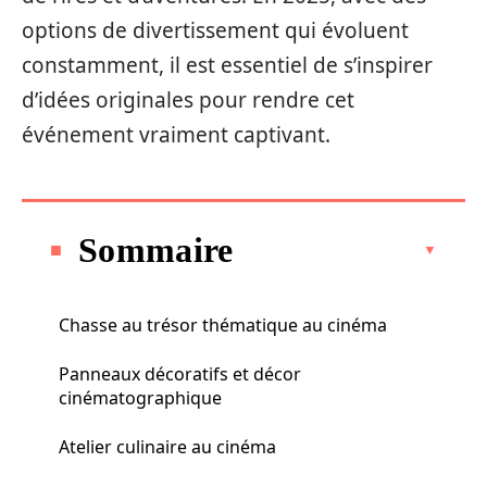
options de divertissement qui évoluent
constamment, il est essentiel de s’inspirer
d’idées originales pour rendre cet
événement vraiment captivant.
Sommaire
Chasse au trésor thématique au cinéma
Panneaux décoratifs et décor
cinématographique
Atelier culinaire au cinéma