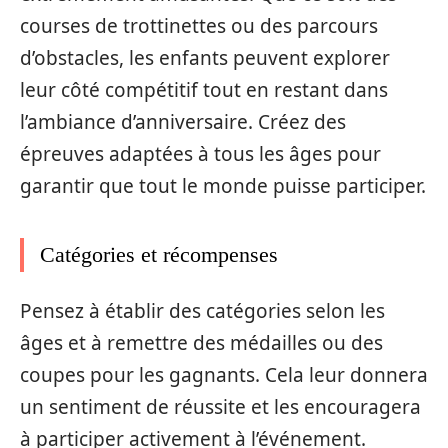
courses de trottinettes ou des parcours
d’obstacles, les enfants peuvent explorer
leur côté compétitif tout en restant dans
l’ambiance d’anniversaire. Créez des
épreuves adaptées à tous les âges pour
garantir que tout le monde puisse participer.
Catégories et récompenses
Pensez à établir des catégories selon les
âges et à remettre des médailles ou des
coupes pour les gagnants. Cela leur donnera
un sentiment de réussite et les encouragera
à participer activement à l’événement.