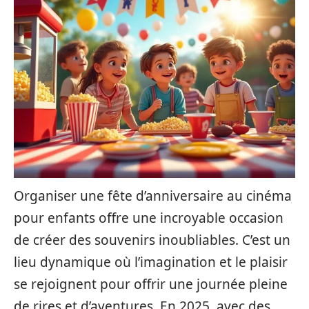
Organiser une fête d’anniversaire au cinéma
pour enfants offre une incroyable occasion
de créer des souvenirs inoubliables. C’est un
lieu dynamique où l’imagination et le plaisir
se rejoignent pour offrir une journée pleine
de rires et d’aventures. En 2025, avec des