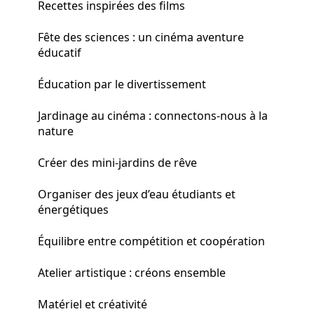
Recettes inspirées des films
Fête des sciences : un cinéma aventure
éducatif
Éducation par le divertissement
Jardinage au cinéma : connectons-nous à la
nature
Créer des mini-jardins de rêve
Organiser des jeux d’eau étudiants et
énergétiques
Équilibre entre compétition et coopération
Atelier artistique : créons ensemble
Matériel et créativité