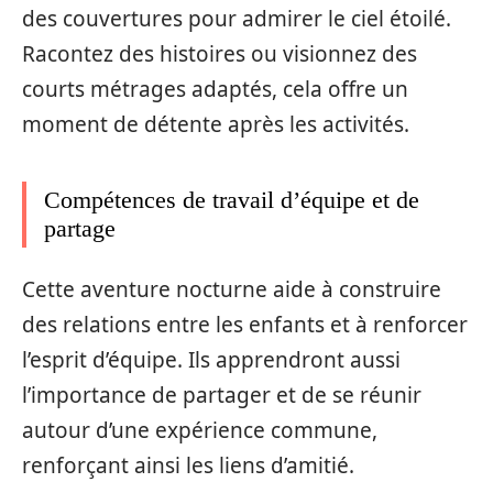
des couvertures pour admirer le ciel étoilé.
Racontez des histoires ou visionnez des
courts métrages adaptés, cela offre un
moment de détente après les activités.
Compétences de travail d’équipe et de
partage
Cette aventure nocturne aide à construire
des relations entre les enfants et à renforcer
l’esprit d’équipe. Ils apprendront aussi
l’importance de partager et de se réunir
autour d’une expérience commune,
renforçant ainsi les liens d’amitié.