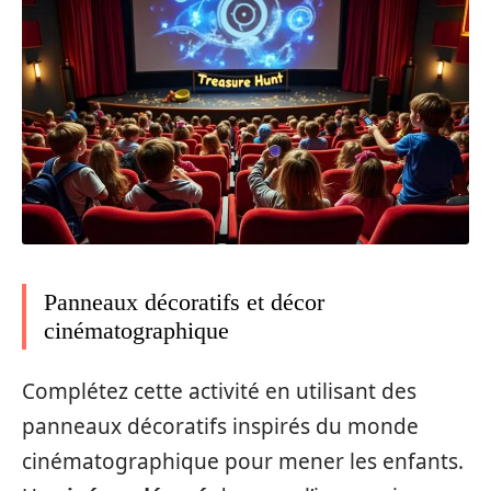
Panneaux décoratifs et décor
cinématographique
Complétez cette activité en utilisant des
panneaux décoratifs inspirés du monde
cinématographique pour mener les enfants.