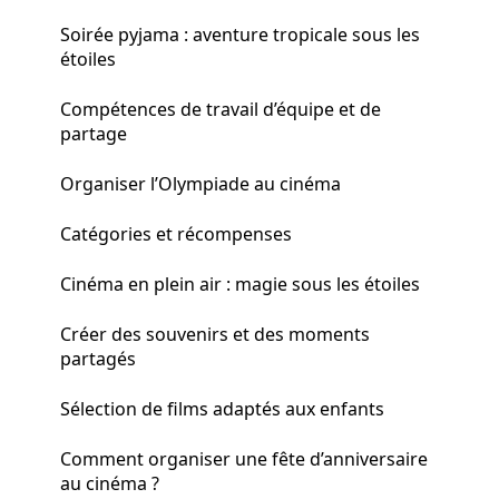
Soirée pyjama : aventure tropicale sous les
étoiles
Compétences de travail d’équipe et de
partage
Organiser l’Olympiade au cinéma
Catégories et récompenses
Cinéma en plein air : magie sous les étoiles
Créer des souvenirs et des moments
partagés
Sélection de films adaptés aux enfants
Comment organiser une fête d’anniversaire
au cinéma ?