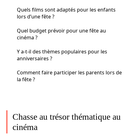
Quels films sont adaptés pour les enfants
lors d’une fête ?
Quel budget prévoir pour une fête au
cinéma ?
Y a-t-il des thèmes populaires pour les
anniversaires ?
Comment faire participer les parents lors de
la fête ?
Chasse au trésor thématique au
cinéma