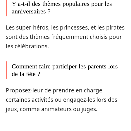
Y a-t-il des thèmes populaires pour les
anniversaires ?
Les super-héros, les princesses, et les pirates
sont des thèmes fréquemment choisis pour
les célébrations.
Comment faire participer les parents lors
de la fête ?
Proposez-leur de prendre en charge
certaines activités ou engagez-les lors des
jeux, comme animateurs ou juges.