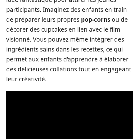
participants. Imaginez des enfants en train
de préparer leurs propres
pop-corns
ou de
décorer des cupcakes en lien avec le film
visionné. Vous pouvez même intégrer des
ingrédients sains dans les recettes, ce qui
permet aux enfants d’apprendre à élaborer
des délicieuses collations tout en engageant
leur créativité.