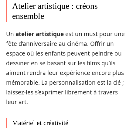
Atelier artistique : créons
ensemble
Un
atelier artistique
est un must pour une
fête d’anniversaire au cinéma. Offrir un
espace où les enfants peuvent peindre ou
dessiner en se basant sur les films qu’ils
aiment rendra leur expérience encore plus
mémorable. La personnalisation est la clé ;
laissez-les s’exprimer librement à travers
leur art.
Matériel et créativité