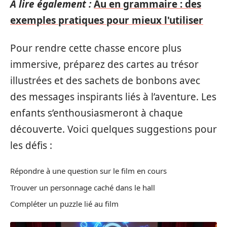
A lire également :
Au en grammaire : des
exemples pratiques pour mieux l'utiliser
Pour rendre cette chasse encore plus
immersive, préparez des cartes au trésor
illustrées et des sachets de bonbons avec
des messages inspirants liés à l’aventure. Les
enfants s’enthousiasmeront à chaque
découverte. Voici quelques suggestions pour
les défis :
Répondre à une question sur le film en cours
Trouver un personnage caché dans le hall
Compléter un puzzle lié au film