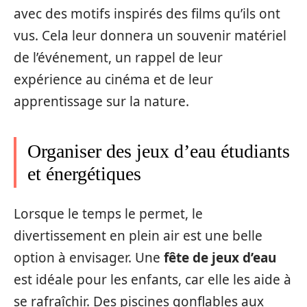
avec des motifs inspirés des films qu’ils ont
vus. Cela leur donnera un souvenir matériel
de l’événement, un rappel de leur
expérience au cinéma et de leur
apprentissage sur la nature.
Organiser des jeux d’eau étudiants
et énergétiques
Lorsque le temps le permet, le
divertissement en plein air est une belle
option à envisager. Une
fête de jeux d’eau
est idéale pour les enfants, car elle les aide à
se rafraîchir. Des piscines gonflables aux