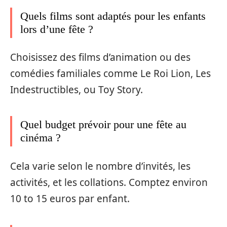
Quels films sont adaptés pour les enfants
lors d’une fête ?
Choisissez des films d’animation ou des
comédies familiales comme Le Roi Lion, Les
Indestructibles, ou Toy Story.
Quel budget prévoir pour une fête au
cinéma ?
Cela varie selon le nombre d’invités, les
activités, et les collations. Comptez environ
10 to 15 euros par enfant.