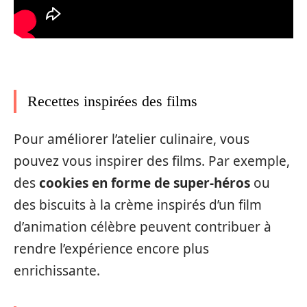
Recettes inspirées des films
Pour améliorer l’atelier culinaire, vous
pouvez vous inspirer des films. Par exemple,
des
cookies en forme de super-héros
ou
des biscuits à la crème inspirés d’un film
d’animation célèbre peuvent contribuer à
rendre l’expérience encore plus
enrichissante.