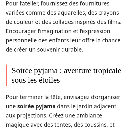
Pour l’atelier, fournissez des fournitures
variées comme des aquarelles, des crayons
de couleur et des collages inspirés des films.
Encourager l’imagination et l’expression
personnelle des enfants leur offre la chance
de créer un souvenir durable.
Soirée pyjama : aventure tropicale
sous les étoiles
Pour terminer la fête, envisagez d’organiser
une
soirée pyjama
dans le jardin adjacent
aux projections. Créez une ambiance
magique avec des tentes, des coussins, et