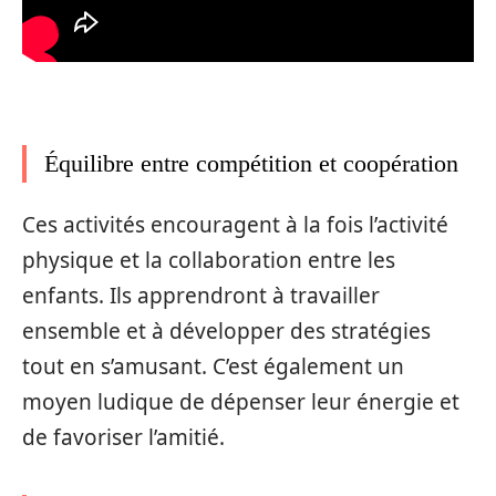
Équilibre entre compétition et coopération
Ces activités encouragent à la fois l’activité
physique et la collaboration entre les
enfants. Ils apprendront à travailler
ensemble et à développer des stratégies
tout en s’amusant. C’est également un
moyen ludique de dépenser leur énergie et
de favoriser l’amitié.