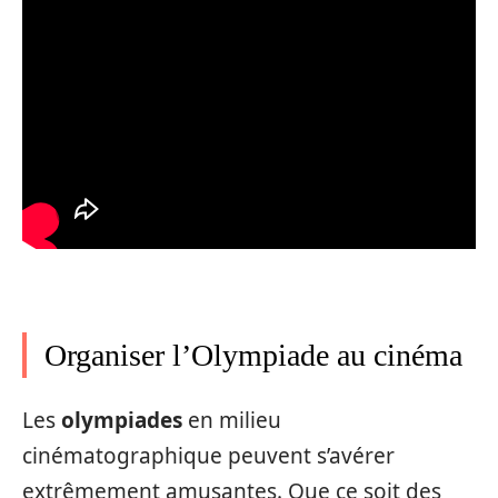
Organiser l’Olympiade au cinéma
Les
olympiades
en milieu
cinématographique peuvent s’avérer
extrêmement amusantes. Que ce soit des