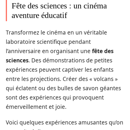
Fête des sciences : un cinéma
aventure éducatif
Transformez le cinéma en un véritable
laboratoire scientifique pendant
l’anniversaire en organisant une
fête des
sciences
. Des démonstrations de petites
expériences peuvent captiver les enfants
entre les projections. Créer des « volcans »
qui éclatent ou des bulles de savon géantes
sont des expériences qui provoquent
émerveillement et joie.
Voici quelques expériences amusantes qu’on