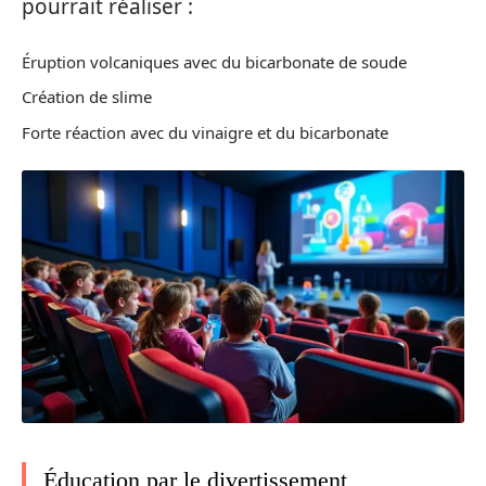
pourrait réaliser :
Éruption volcaniques avec du bicarbonate de soude
Création de slime
Forte réaction avec du vinaigre et du bicarbonate
Éducation par le divertissement