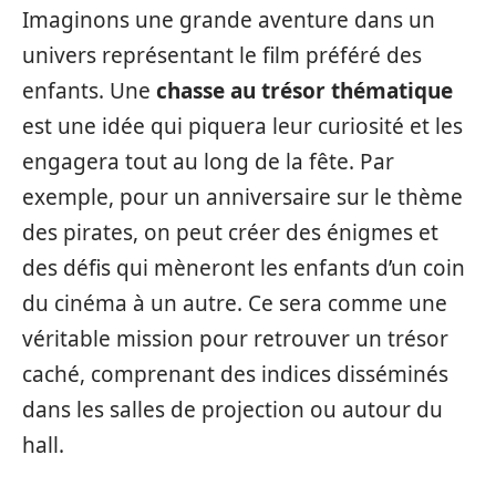
Imaginons une grande aventure dans un
univers représentant le film préféré des
enfants. Une
chasse au trésor thématique
est une idée qui piquera leur curiosité et les
engagera tout au long de la fête. Par
exemple, pour un anniversaire sur le thème
des pirates, on peut créer des énigmes et
des défis qui mèneront les enfants d’un coin
du cinéma à un autre. Ce sera comme une
véritable mission pour retrouver un trésor
caché, comprenant des indices disséminés
dans les salles de projection ou autour du
hall.