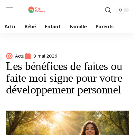
Actu
Bébé
Enfant
Famille
Parents
Actu
9 mai 2026
Les bénéfices de faites ou
faite moi signe pour votre
développement personnel