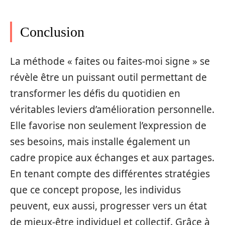
Conclusion
La méthode « faites ou faites-moi signe » se
révèle être un puissant outil permettant de
transformer les défis du quotidien en
véritables leviers d’amélioration personnelle.
Elle favorise non seulement l’expression de
ses besoins, mais installe également un
cadre propice aux échanges et aux partages.
En tenant compte des différentes stratégies
que ce concept propose, les individus
peuvent, eux aussi, progresser vers un état
de mieux-être individuel et collectif. Grâce à