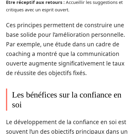
Être réceptif aux retours :
Accueillir les suggestions et
critiques avec un esprit ouvert.
Ces principes permettent de construire une
base solide pour l’amélioration personnelle.
Par exemple, une étude dans un cadre de
coaching a montré que la communication
ouverte augmente significativement le taux
de réussite des objectifs fixés.
Les bénéfices sur la confiance en
soi
Le développement de la confiance en soi est
souvent l’un des objectifs principaux dans un