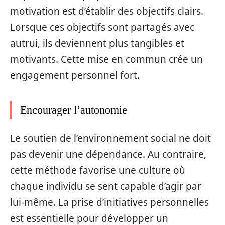
motivation est d’établir des objectifs clairs.
Lorsque ces objectifs sont partagés avec
autrui, ils deviennent plus tangibles et
motivants. Cette mise en commun crée un
engagement personnel fort.
Encourager l’autonomie
Le soutien de l’environnement social ne doit
pas devenir une dépendance. Au contraire,
cette méthode favorise une culture où
chaque individu se sent capable d’agir par
lui-même. La prise d’initiatives personnelles
est essentielle pour développer un