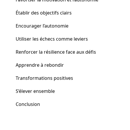
Établir des objectifs clairs
Encourager l’autonomie
Utiliser les échecs comme leviers
Renforcer la résilience face aux défis
Apprendre à rebondir
Transformations positives
S’élever ensemble
Conclusion