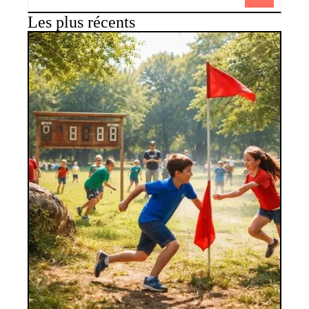
Les plus récents