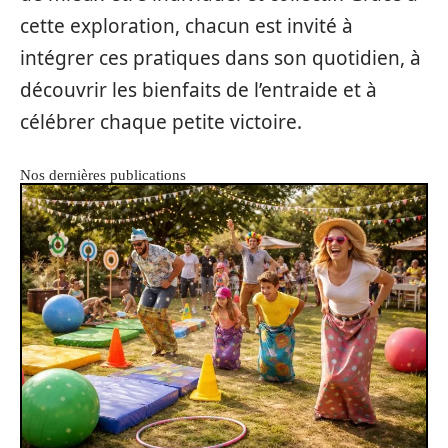
cette exploration, chacun est invité à
intégrer ces pratiques dans son quotidien, à
découvrir les bienfaits de l’entraide et à
célébrer chaque petite victoire.
Nos dernières publications