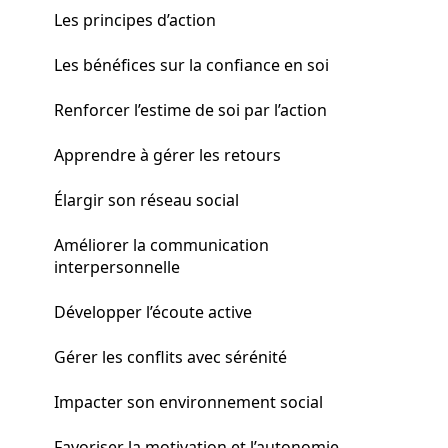
Les principes d’action
Les bénéfices sur la confiance en soi
Renforcer l’estime de soi par l’action
Apprendre à gérer les retours
Élargir son réseau social
Améliorer la communication
interpersonnelle
Développer l’écoute active
Gérer les conflits avec sérénité
Impacter son environnement social
Favoriser la motivation et l’autonomie