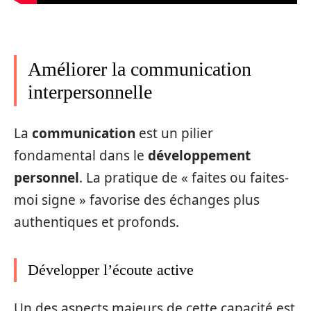
Améliorer la communication
interpersonnelle
La
communication
est un pilier
fondamental dans le
développement
personnel
. La pratique de « faites ou faites-
moi signe » favorise des échanges plus
authentiques et profonds.
Développer l’écoute active
Un des aspects majeurs de cette capacité est