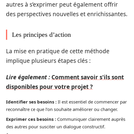
autres à s’exprimer peut également offrir
des perspectives nouvelles et enrichissantes.
Les principes d’action
La mise en pratique de cette méthode
implique plusieurs étapes clés :
Lire également :
Comment savoir s'ils sont
disponibles pour votre projet ?
Identifier ses besoins :
Il est essentiel de commencer par
reconnaître ce que l’on souhaite améliorer ou changer.
Exprimer ces besoins :
Communiquer clairement auprès
des autres pour susciter un dialogue constructif.