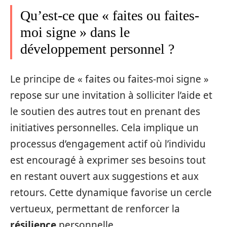
Qu’est-ce que « faites ou faites-
moi signe » dans le
développement personnel ?
Le principe de « faites ou faites-moi signe »
repose sur une invitation à solliciter l’aide et
le soutien des autres tout en prenant des
initiatives personnelles. Cela implique un
processus d’engagement actif où l’individu
est encouragé à exprimer ses besoins tout
en restant ouvert aux suggestions et aux
retours. Cette dynamique favorise un cercle
vertueux, permettant de renforcer la
résilience
personnelle.