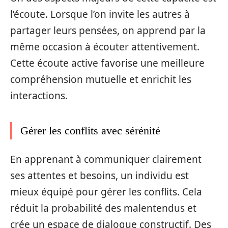
l’écoute. Lorsque l’on invite les autres à
partager leurs pensées, on apprend par la
même occasion à écouter attentivement.
Cette écoute active favorise une meilleure
compréhension mutuelle et enrichit les
interactions.
Gérer les conflits avec sérénité
En apprenant à communiquer clairement
ses attentes et besoins, un individu est
mieux équipé pour gérer les conflits. Cela
réduit la probabilité des malentendus et
crée un espace de dialogue constructif. Des