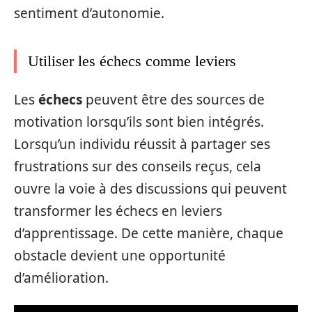
sentiment d’autonomie.
Utiliser les échecs comme leviers
Les
échecs
peuvent être des sources de
motivation lorsqu’ils sont bien intégrés.
Lorsqu’un individu réussit à partager ses
frustrations sur des conseils reçus, cela
ouvre la voie à des discussions qui peuvent
transformer les échecs en leviers
d’apprentissage. De cette manière, chaque
obstacle devient une opportunité
d’amélioration.