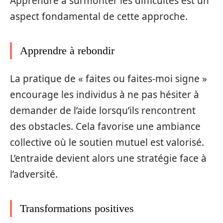
Apprendre à surmonter les difficultés est un
aspect fondamental de cette approche.
Apprendre à rebondir
La pratique de « faites ou faites-moi signe »
encourage les individus à ne pas hésiter à
demander de l’aide lorsqu’ils rencontrent
des obstacles. Cela favorise une ambiance
collective où le soutien mutuel est valorisé.
L’entraide devient alors une stratégie face à
l’adversité.
Transformations positives