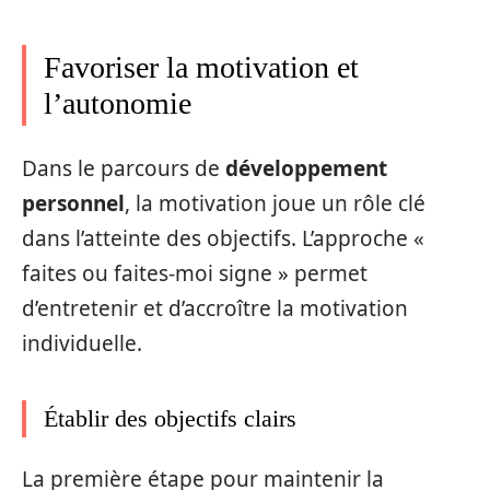
Favoriser la motivation et
l’autonomie
Dans le parcours de
développement
personnel
, la motivation joue un rôle clé
dans l’atteinte des objectifs. L’approche «
faites ou faites-moi signe » permet
d’entretenir et d’accroître la motivation
individuelle.
Établir des objectifs clairs
La première étape pour maintenir la