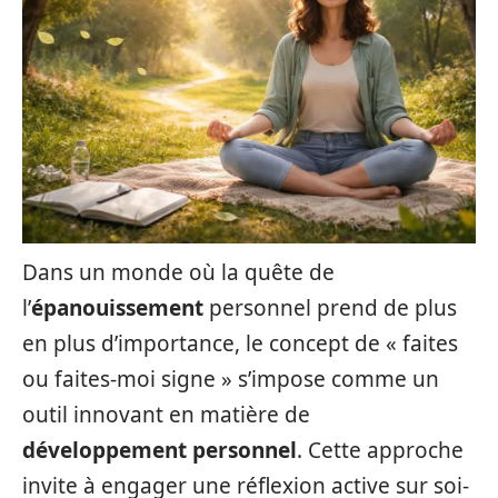
Dans un monde où la quête de
l’
épanouissement
personnel prend de plus
en plus d’importance, le concept de « faites
ou faites-moi signe » s’impose comme un
outil innovant en matière de
développement personnel
. Cette approche
invite à engager une réflexion active sur soi-