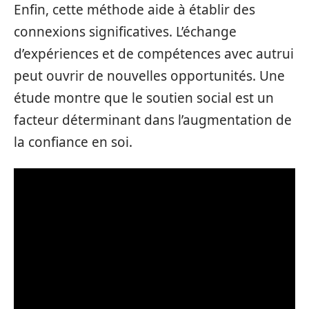
Enfin, cette méthode aide à établir des
connexions significatives. L’échange
d’expériences et de compétences avec autrui
peut ouvrir de nouvelles opportunités. Une
étude montre que le soutien social est un
facteur déterminant dans l’augmentation de
la confiance en soi.