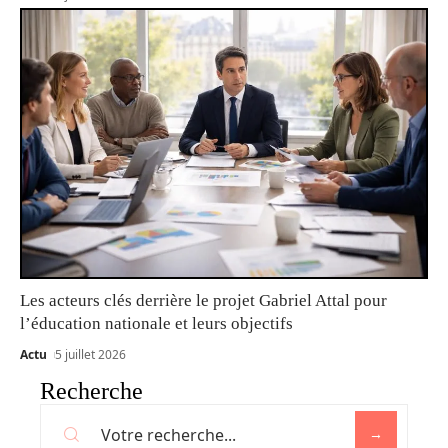
Les acteurs clés derrière le projet Gabriel Attal pour
l’éducation nationale et leurs objectifs
Actu
5 juillet 2026
Recherche