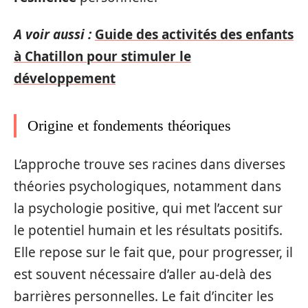
A voir aussi :
Guide des activités des enfants
à Chatillon pour stimuler le
développement
Origine et fondements théoriques
L’approche trouve ses racines dans diverses
théories psychologiques, notamment dans
la psychologie positive, qui met l’accent sur
le potentiel humain et les résultats positifs.
Elle repose sur le fait que, pour progresser, il
est souvent nécessaire d’aller au-delà des
barrières personnelles. Le fait d’inciter les