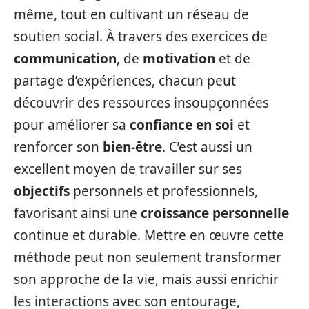
même, tout en cultivant un réseau de
soutien social. À travers des exercices de
communication
, de
motivation
et de
partage d’expériences, chacun peut
découvrir des ressources insoupçonnées
pour améliorer sa
confiance en soi
et
renforcer son
bien-être
. C’est aussi un
excellent moyen de travailler sur ses
objectifs
personnels et professionnels,
favorisant ainsi une
croissance personnelle
continue et durable. Mettre en œuvre cette
méthode peut non seulement transformer
son approche de la vie, mais aussi enrichir
les interactions avec son entourage,