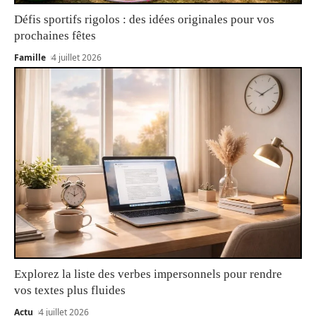
Défis sportifs rigolos : des idées originales pour vos
prochaines fêtes
Famille
4 juillet 2026
Explorez la liste des verbes impersonnels pour rendre
vos textes plus fluides
Actu
4 juillet 2026