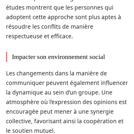
études montrent que les personnes qui
adoptent cette approche sont plus aptes à
résoudre les conflits de manière
respectueuse et efficace.
Impacter son environnement social
Les changements dans la manière de
communiquer peuvent également influencer
la dynamique au sein d’un groupe. Une
atmosphère où l’expression des opinions est
encouragée peut mener à une synergie
collective, favorisant ainsi la coopération et
le soutien mutuel.