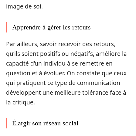
image de soi.
Apprendre à gérer les retours
Par ailleurs, savoir recevoir des retours,
qu’ils soient positifs ou négatifs, améliore la
capacité d’un individu à se remettre en
question et à évoluer. On constate que ceux
qui pratiquent ce type de communication
développent une meilleure tolérance face à
la critique.
Élargir son réseau social