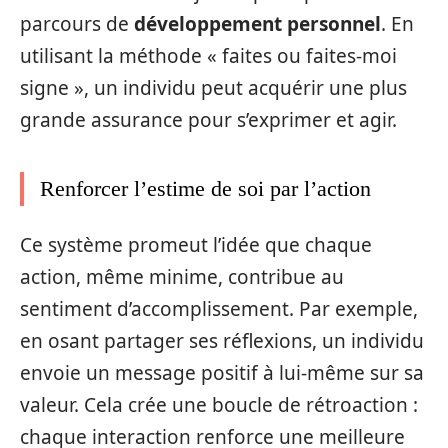
parcours de
développement personnel
. En
utilisant la méthode « faites ou faites-moi
signe », un individu peut acquérir une plus
grande assurance pour s’exprimer et agir.
Renforcer l’estime de soi par l’action
Ce système promeut l’idée que chaque
action, même minime, contribue au
sentiment d’accomplissement. Par exemple,
en osant partager ses réflexions, un individu
envoie un message positif à lui-même sur sa
valeur. Cela crée une boucle de rétroaction :
chaque interaction renforce une meilleure