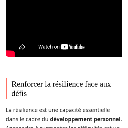
Renforcer la résilience face aux
défis
La résilience est une capacité essentielle
dans le cadre du
développement personnel
.