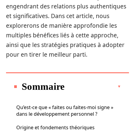
engendrant des relations plus authentiques
et significatives. Dans cet article, nous
explorerons de manière approfondie les
multiples bénéfices liés à cette approche,
ainsi que les stratégies pratiques à adopter
pour en tirer le meilleur parti.
Sommaire
Qu’est-ce que « faites ou faites-moi signe »
dans le développement personnel ?
Origine et fondements théoriques