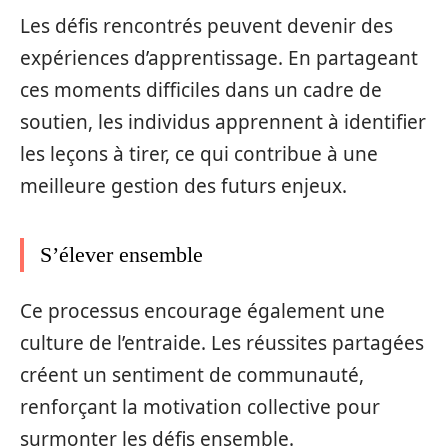
Les défis rencontrés peuvent devenir des
expériences d’apprentissage. En partageant
ces moments difficiles dans un cadre de
soutien, les individus apprennent à identifier
les leçons à tirer, ce qui contribue à une
meilleure gestion des futurs enjeux.
S’élever ensemble
Ce processus encourage également une
culture de l’entraide. Les réussites partagées
créent un sentiment de communauté,
renforçant la motivation collective pour
surmonter les défis ensemble.