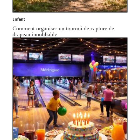
Enfant
Comment organiser un tournoi de capture de
drapeau inoubliable