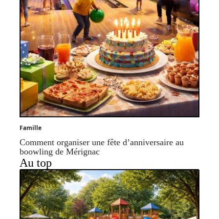
Famille
Comment organiser une fête d’anniversaire au
boowling de Mérignac
Au top