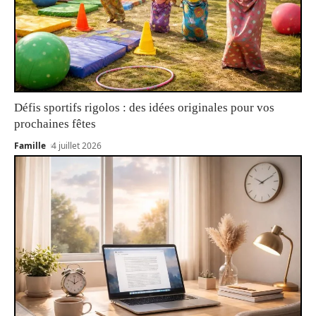
Défis sportifs rigolos : des idées originales pour vos
prochaines fêtes
Famille
4 juillet 2026