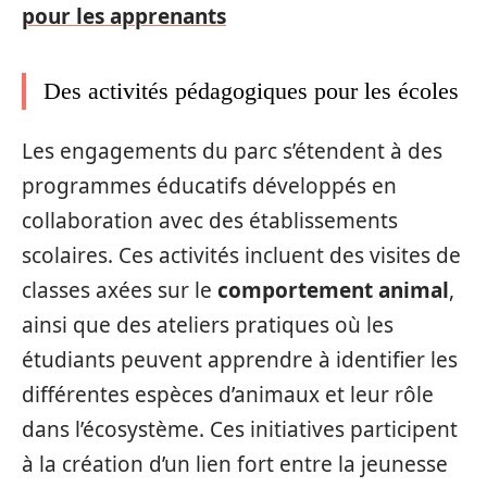
pour les apprenants
Des activités pédagogiques pour les écoles
Les engagements du parc s’étendent à des
programmes éducatifs développés en
collaboration avec des établissements
scolaires. Ces activités incluent des visites de
classes axées sur le
comportement animal
,
ainsi que des ateliers pratiques où les
étudiants peuvent apprendre à identifier les
différentes espèces d’animaux et leur rôle
dans l’écosystème. Ces initiatives participent
à la création d’un lien fort entre la jeunesse