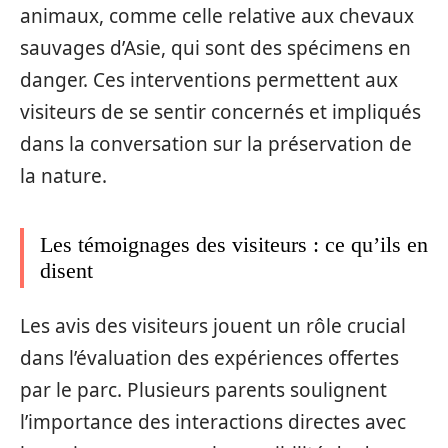
animaux, comme celle relative aux chevaux
sauvages d’Asie, qui sont des spécimens en
danger. Ces interventions permettent aux
visiteurs de se sentir concernés et impliqués
dans la conversation sur la préservation de
la nature.
Les témoignages des visiteurs : ce qu’ils en
disent
Les avis des visiteurs jouent un rôle crucial
dans l’évaluation des expériences offertes
par le parc. Plusieurs parents soulignent
l’importance des interactions directes avec