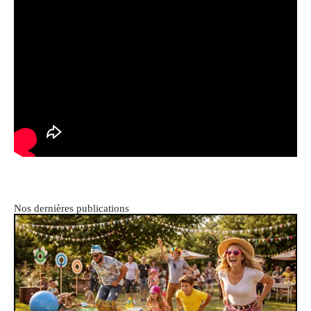
Nos dernières publications