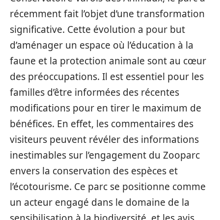
récemment fait l’objet d’une transformation
significative. Cette évolution a pour but
d’aménager un espace où l’éducation à la
faune et la protection animale sont au cœur
des préoccupations. Il est essentiel pour les
familles d’être informées des récentes
modifications pour en tirer le maximum de
bénéfices. En effet, les commentaires des
visiteurs peuvent révéler des informations
inestimables sur l’engagement du Zooparc
envers la conservation des espèces et
l’écotourisme. Ce parc se positionne comme
un acteur engagé dans le domaine de la
sensibilisation à la biodiversité, et les avis