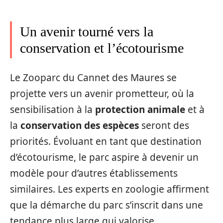
Un avenir tourné vers la
conservation et l’écotourisme
Le Zooparc du Cannet des Maures se
projette vers un avenir prometteur, où la
sensibilisation à la
protection animale
et à
la
conservation des espèces
seront des
priorités. Évoluant en tant que destination
d’écotourisme, le parc aspire à devenir un
modèle pour d’autres établissements
similaires. Les experts en zoologie affirment
que la démarche du parc s’inscrit dans une
tendance plus large qui valorise