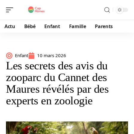
Actu
Bébé
Enfant
Famille
Parents
Enfant
10 mars 2026
Les secrets des avis du
zooparc du Cannet des
Maures révélés par des
experts en zoologie