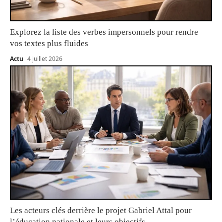
Explorez la liste des verbes impersonnels pour rendre
vos textes plus fluides
Actu
4 juillet 2026
Les acteurs clés derrière le projet Gabriel Attal pour
l’éducation nationale et leurs objectifs