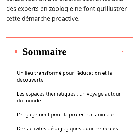
des experts en zoologie ne font qu’illustrer
cette démarche proactive.
Sommaire
Un lieu transformé pour l’éducation et la
découverte
Les espaces thématiques : un voyage autour
du monde
L’engagement pour la protection animale
Des activités pédagogiques pour les écoles