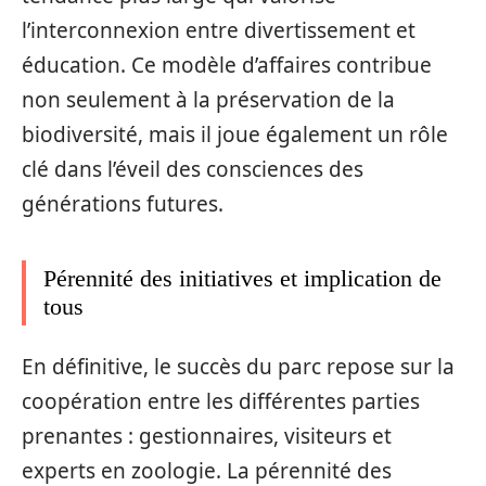
l’interconnexion entre divertissement et
éducation. Ce modèle d’affaires contribue
non seulement à la préservation de la
biodiversité, mais il joue également un rôle
clé dans l’éveil des consciences des
générations futures.
Pérennité des initiatives et implication de
tous
En définitive, le succès du parc repose sur la
coopération entre les différentes parties
prenantes : gestionnaires, visiteurs et
experts en zoologie. La pérennité des