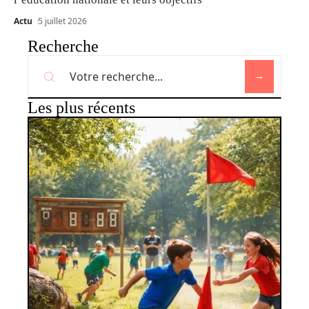
Actu
5 juillet 2026
Recherche
Les plus récents