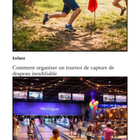
Enfant
Comment organiser un tournoi de capture de
drapeau inoubliable