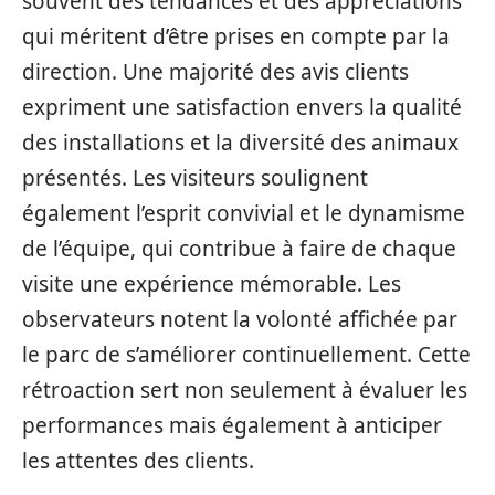
souvent des tendances et des appréciations
qui méritent d’être prises en compte par la
direction. Une majorité des avis clients
expriment une satisfaction envers la qualité
des installations et la diversité des animaux
présentés. Les visiteurs soulignent
également l’esprit convivial et le dynamisme
de l’équipe, qui contribue à faire de chaque
visite une expérience mémorable. Les
observateurs notent la volonté affichée par
le parc de s’améliorer continuellement. Cette
rétroaction sert non seulement à évaluer les
performances mais également à anticiper
les attentes des clients.