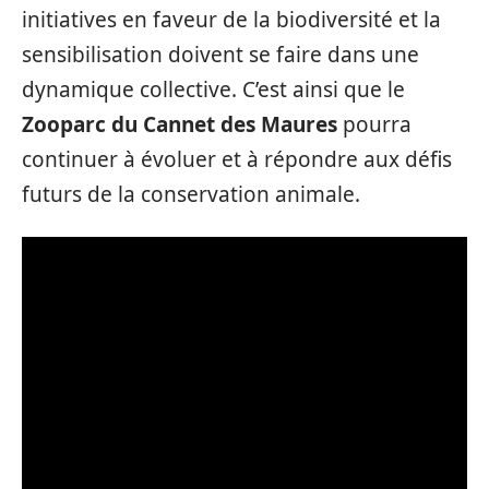
initiatives en faveur de la biodiversité et la
sensibilisation doivent se faire dans une
dynamique collective. C’est ainsi que le
Zooparc du Cannet des Maures
pourra
continuer à évoluer et à répondre aux défis
futurs de la conservation animale.