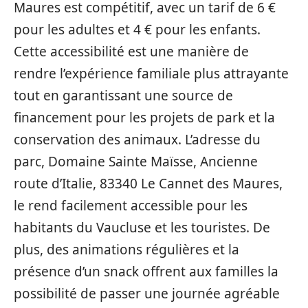
Maures est compétitif, avec un tarif de 6 €
pour les adultes et 4 € pour les enfants.
Cette accessibilité est une manière de
rendre l’expérience familiale plus attrayante
tout en garantissant une source de
financement pour les projets de park et la
conservation des animaux. L’adresse du
parc, Domaine Sainte Maïsse, Ancienne
route d’Italie, 83340 Le Cannet des Maures,
le rend facilement accessible pour les
habitants du Vaucluse et les touristes. De
plus, des animations régulières et la
présence d’un snack offrent aux familles la
possibilité de passer une journée agréable