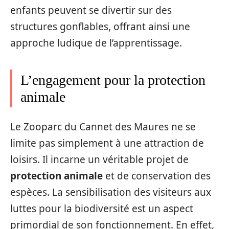
enfants peuvent se divertir sur des
structures gonflables, offrant ainsi une
approche ludique de l’apprentissage.
L’engagement pour la protection
animale
Le Zooparc du Cannet des Maures ne se
limite pas simplement à une attraction de
loisirs. Il incarne un véritable projet de
protection animale
et de conservation des
espèces. La sensibilisation des visiteurs aux
luttes pour la biodiversité est un aspect
primordial de son fonctionnement. En effet,