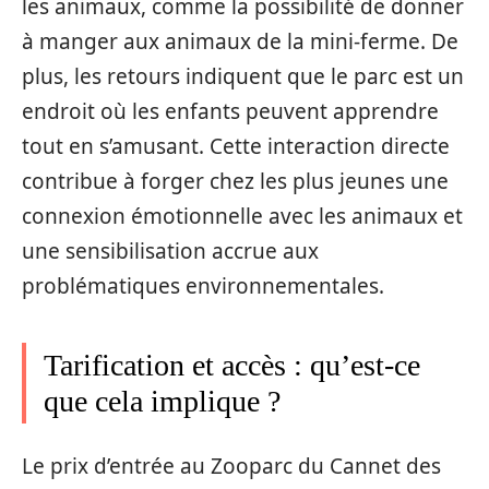
les animaux, comme la possibilité de donner
à manger aux animaux de la mini-ferme. De
plus, les retours indiquent que le parc est un
endroit où les enfants peuvent apprendre
tout en s’amusant. Cette interaction directe
contribue à forger chez les plus jeunes une
connexion émotionnelle avec les animaux et
une sensibilisation accrue aux
problématiques environnementales.
Tarification et accès : qu’est-ce
que cela implique ?
Le prix d’entrée au Zooparc du Cannet des