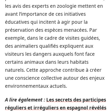
les avis des experts en zoologie mettent en
avant l’importance de ces initiatives
éducatives qui incitent à agir pour la
préservation des espèces menacées. Par
exemple, dans le cadre de visites guidées,
des animaliers qualifiés expliquent aux
visiteurs les dangers auxquels font face
certains animaux dans leurs habitats
naturels. Cette approche contribue à créer
une conscience collective autour des enjeux
environnementaux actuels.
A lire également :
Les secrets des participes
réguliers et irréguliers en espagnol révélés