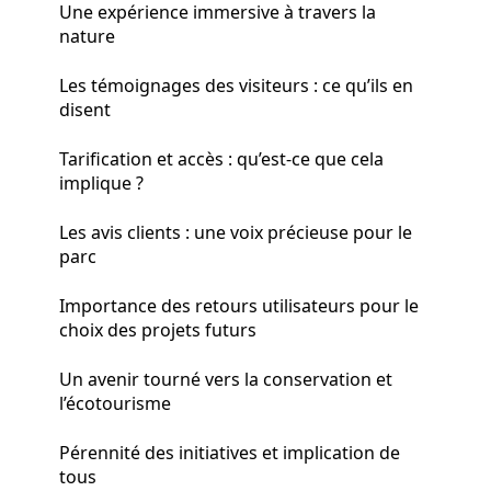
Une expérience immersive à travers la
nature
Les témoignages des visiteurs : ce qu’ils en
disent
Tarification et accès : qu’est-ce que cela
implique ?
Les avis clients : une voix précieuse pour le
parc
Importance des retours utilisateurs pour le
choix des projets futurs
Un avenir tourné vers la conservation et
l’écotourisme
Pérennité des initiatives et implication de
tous