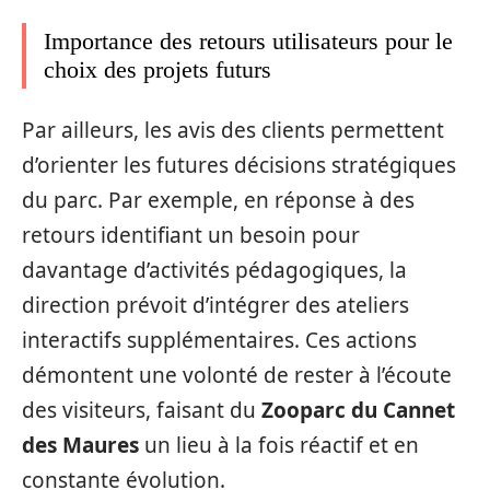
Importance des retours utilisateurs pour le
choix des projets futurs
Par ailleurs, les avis des clients permettent
d’orienter les futures décisions stratégiques
du parc. Par exemple, en réponse à des
retours identifiant un besoin pour
davantage d’activités pédagogiques, la
direction prévoit d’intégrer des ateliers
interactifs supplémentaires. Ces actions
démontent une volonté de rester à l’écoute
des visiteurs, faisant du
Zooparc du Cannet
des Maures
un lieu à la fois réactif et en
constante évolution.