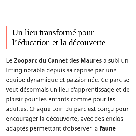
Un lieu transformé pour
l’éducation et la découverte
Le
Zooparc du Cannet des Maures
a subi un
lifting notable depuis sa reprise par une
équipe dynamique et passionnée. Ce parc se
veut désormais un lieu d’apprentissage et de
plaisir pour les enfants comme pour les
adultes. Chaque coin du parc est conçu pour
encourager la découverte, avec des enclos
adaptés permettant d’observer la
faune