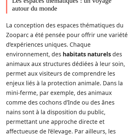
Les espaces thématiques : un voyage
autour du monde
La conception des espaces thématiques du
Zooparc a été pensée pour offrir une variété
d’expériences uniques. Chaque
environnement, des
habitats naturels
des
animaux aux structures dédiées à leur soin,
permet aux visiteurs de comprendre les
enjeux liés à la protection animale. Dans la
mini-ferme, par exemple, des animaux
comme des cochons d’Inde ou des ânes
nains sont à la disposition du public,
permettant une approche directe et
affectueuse de l’élevage. Par ailleurs, les