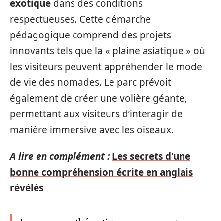
exotique
dans des conditions
respectueuses. Cette démarche
pédagogique comprend des projets
innovants tels que la « plaine asiatique » où
les visiteurs peuvent appréhender le mode
de vie des nomades. Le parc prévoit
également de créer une volière géante,
permettant aux visiteurs d’interagir de
manière immersive avec les oiseaux.
A lire en complément :
Les secrets d'une
bonne compréhension écrite en anglais
révélés