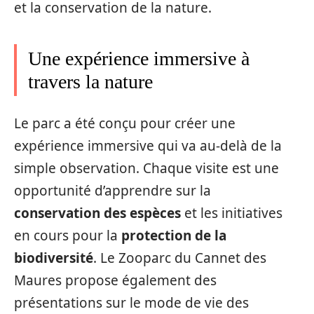
et la conservation de la nature.
Une expérience immersive à
travers la nature
Le parc a été conçu pour créer une
expérience immersive qui va au-delà de la
simple observation. Chaque visite est une
opportunité d’apprendre sur la
conservation des espèces
et les initiatives
en cours pour la
protection de la
biodiversité
. Le Zooparc du Cannet des
Maures propose également des
présentations sur le mode de vie des