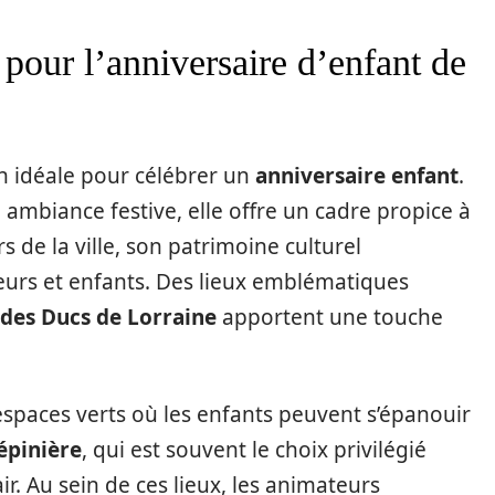
pour l’anniversaire d’enfant de
n idéale pour célébrer un
anniversaire enfant
.
n ambiance festive, elle offre un cadre propice à
s de la ville, son patrimoine culturel
eurs et enfants. Des lieux emblématiques
 des Ducs de Lorraine
apportent une touche
d’espaces verts où les enfants peuvent s’épanouir
épinière
, qui est souvent le choix privilégié
ir. Au sein de ces lieux, les animateurs