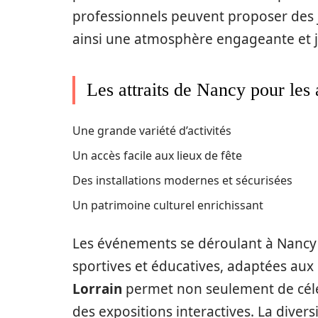
professionnels peuvent proposer des j
ainsi une atmosphère engageante et 
Les attraits de Nancy pour les 
Une grande variété d’activités
Un accès facile aux lieux de fête
Des installations modernes et sécurisées
Un patrimoine culturel enrichissant
Les événements se déroulant à Nancy 
sportives et éducatives, adaptées aux 
Lorrain
permet non seulement de céléb
des expositions interactives. La divers