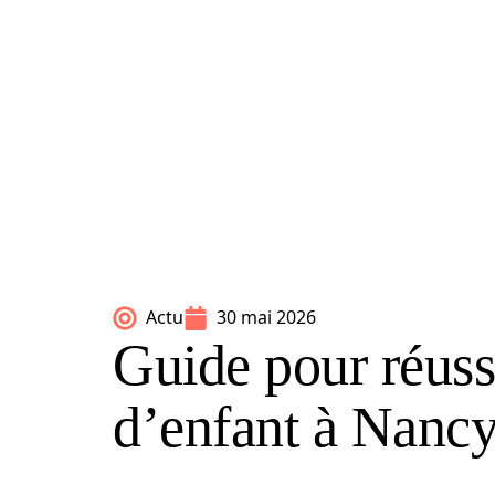
Actu
30 mai 2026
Guide pour réussi
d’enfant à Nanc