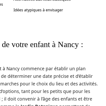
es
Idées atypiques à envisager
 de votre enfant à Nancy :
nt à Nancy commence par établir un plan
el de déterminer une date précise et d’établir
démarches pour le choix du lieu et des activités.
’options, tant pour les petits que pour les
; il doit convenir à l’âge des enfants et être