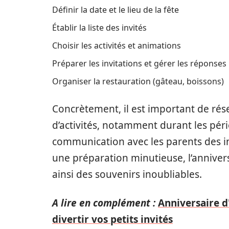
Définir la date et le lieu de la fête
Établir la liste des invités
Choisir les activités et animations
Préparer les invitations et gérer les réponses
Organiser la restauration (gâteau, boissons)
Concrètement, il est important de réser
d’activités, notamment durant les pér
communication avec les parents des invi
une préparation minutieuse, l’annivers
ainsi des souvenirs inoubliables.
A lire en complément :
Anniversaire d'
divertir vos petits invités