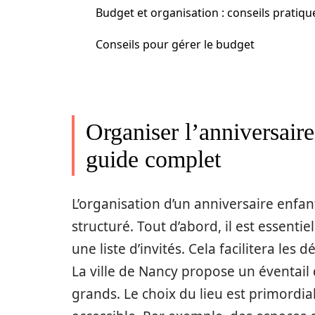
Budget et organisation : conseils pratiqu
Conseils pour gérer le budget
Organiser l’anniversaire
guide complet
L’organisation d’un anniversaire enfa
structuré. Tout d’abord, il est essenti
une liste d’invités. Cela facilitera les 
La ville de Nancy propose un éventail d
grands. Le choix du lieu est primordial 