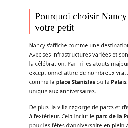
Pourquoi choisir Nancy 
votre petit
Nancy s’affiche comme une destinatio
Avec ses infrastructures variées et so
la célébration. Parmi les atouts majeur
exceptionnel attire de nombreux visit
comme la
place Stanislas
ou le
Palais
unique aux anniversaires.
De plus, la ville regorge de parcs et 
à l’extérieur. Cela inclut le
parc de la P
pour les fêtes d’anniversaire en plein a