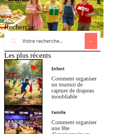
Recherche
Les plus récents
Enfant
Comment organiser
un tournoi de
capture de drapeau
inoubliable
Famille
Comment organiser
une fête