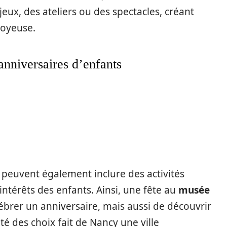
eux, des ateliers ou des spectacles, créant
joyeuse.
anniversaires d’enfants
peuvent également inclure des activités
intérêts des enfants. Ainsi, une fête au
musée
rer un anniversaire, mais aussi de découvrir
ité des choix fait de Nancy une ville