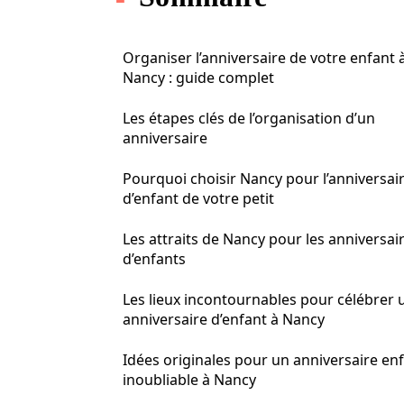
Organiser l’anniversaire de votre enfant 
Nancy : guide complet
Les étapes clés de l’organisation d’un
anniversaire
Pourquoi choisir Nancy pour l’anniversai
d’enfant de votre petit
Les attraits de Nancy pour les anniversai
d’enfants
Les lieux incontournables pour célébrer 
anniversaire d’enfant à Nancy
Idées originales pour un anniversaire en
inoubliable à Nancy