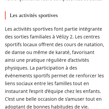
Les activités sportives
Les activités sportives font partie intégrante
des sorties familiales à Vélizy 2. Les centres
sportifs locaux offrent des cours de natation,
de danse ou même de karaté, favorisant
ainsi une pratique régulière d’activités
physiques. La participation à des
événements sportifs permet de renforcer les
liens sociaux entre les familles tout en
instaurant l’esprit d’équipe chez les enfants.
C’est une belle occasion de s’amuser tout en
adoptant de bonnes habitudes de vie.