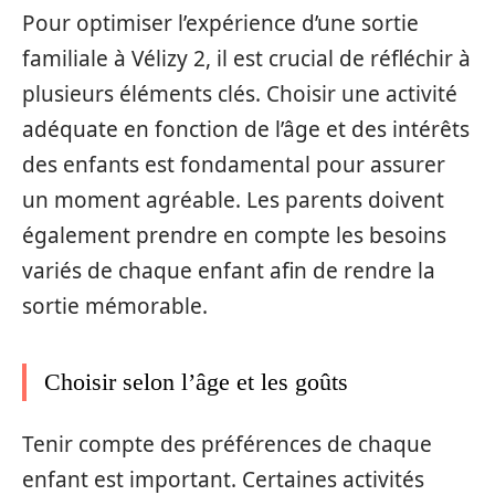
Pour optimiser l’expérience d’une sortie
familiale à Vélizy 2, il est crucial de réfléchir à
plusieurs éléments clés. Choisir une activité
adéquate en fonction de l’âge et des intérêts
des enfants est fondamental pour assurer
un moment agréable. Les parents doivent
également prendre en compte les besoins
variés de chaque enfant afin de rendre la
sortie mémorable.
Choisir selon l’âge et les goûts
Tenir compte des préférences de chaque
enfant est important. Certaines activités