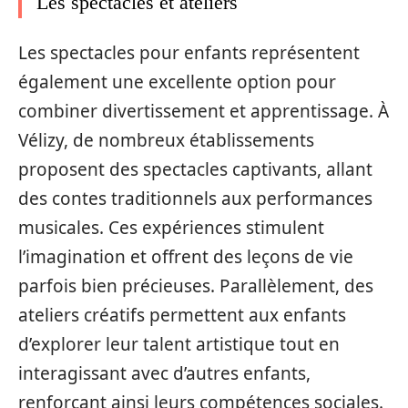
Les spectacles et ateliers
Les spectacles pour enfants représentent
également une excellente option pour
combiner divertissement et apprentissage. À
Vélizy, de nombreux établissements
proposent des spectacles captivants, allant
des contes traditionnels aux performances
musicales. Ces expériences stimulent
l’imagination et offrent des leçons de vie
parfois bien précieuses. Parallèlement, des
ateliers créatifs permettent aux enfants
d’explorer leur talent artistique tout en
interagissant avec d’autres enfants,
renforçant ainsi leurs compétences sociales.