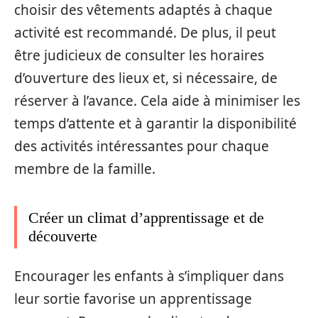
choisir des vêtements adaptés à chaque
activité est recommandé. De plus, il peut
être judicieux de consulter les horaires
d’ouverture des lieux et, si nécessaire, de
réserver à l’avance. Cela aide à minimiser les
temps d’attente et à garantir la disponibilité
des activités intéressantes pour chaque
membre de la famille.
Créer un climat d’apprentissage et de
découverte
Encourager les enfants à s’impliquer dans
leur sortie favorise un apprentissage