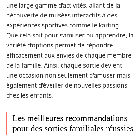
une large gamme d’activités, allant de la
découverte de musées interactifs à des
expériences sportives comme le karting.
Que cela soit pour s’amuser ou apprendre, la
variété d’options permet de répondre
efficacement aux envies de chaque membre
de la famille. Ainsi, chaque sortie devient
une occasion non seulement d’amuser mais
également d’éveiller de nouvelles passions
chez les enfants.
Les meilleures recommandations
pour des sorties familiales réussies