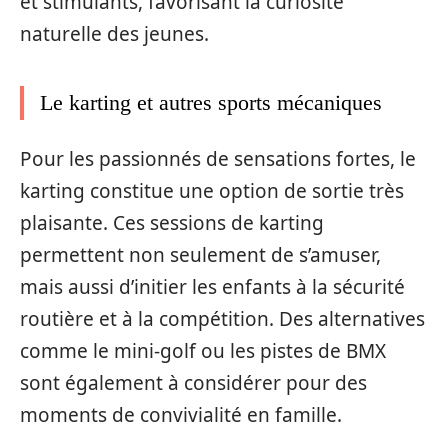
et stimulants, favorisant la curiosité
naturelle des jeunes.
Le karting et autres sports mécaniques
Pour les passionnés de sensations fortes, le
karting constitue une option de sortie très
plaisante. Ces sessions de karting
permettent non seulement de s’amuser,
mais aussi d’initier les enfants à la sécurité
routière et à la compétition. Des alternatives
comme le mini-golf ou les pistes de BMX
sont également à considérer pour des
moments de convivialité en famille.