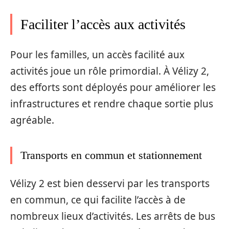
Faciliter l’accès aux activités
Pour les familles, un accès facilité aux
activités joue un rôle primordial. À Vélizy 2,
des efforts sont déployés pour améliorer les
infrastructures et rendre chaque sortie plus
agréable.
Transports en commun et stationnement
Vélizy 2 est bien desservi par les transports
en commun, ce qui facilite l’accès à de
nombreux lieux d’activités. Les arrêts de bus