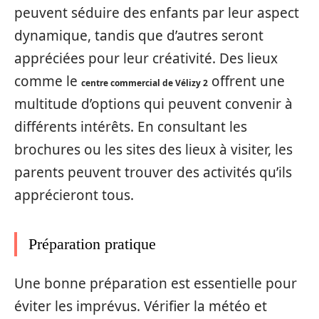
peuvent séduire des enfants par leur aspect
dynamique, tandis que d’autres seront
appréciées pour leur créativité. Des lieux
comme le
offrent une
centre commercial de Vélizy 2
multitude d’options qui peuvent convenir à
différents intérêts. En consultant les
brochures ou les sites des lieux à visiter, les
parents peuvent trouver des activités qu’ils
apprécieront tous.
Préparation pratique
Une bonne préparation est essentielle pour
éviter les imprévus. Vérifier la météo et