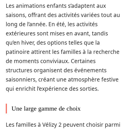
Les animations enfants s’adaptent aux
saisons, offrant des activités variées tout au
long de l’année. En été, les activités
extérieures sont mises en avant, tandis
qu’en hiver, des options telles que la
patinoire attirent les familles à la recherche
de moments conviviaux. Certaines
structures organisent des événements
saisonniers, créant une atmosphère festive
qui enrichit l’expérience des sorties.
Une large gamme de choix
Les familles à Vélizy 2 peuvent choisir parmi