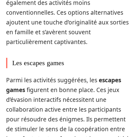
également des activités moins
conventionnelles. Ces options alternatives
ajoutent une touche d’originalité aux sorties
en famille et s’avèrent souvent
particulièrement captivantes.
Les escapes games
Parmi les activités suggérées, les
escapes
games
figurent en bonne place. Ces jeux
d’évasion interactifs nécessitent une
collaboration active entre les participants
pour résoudre des énigmes. Ils permettent
de stimuler le sens de la coopération entre