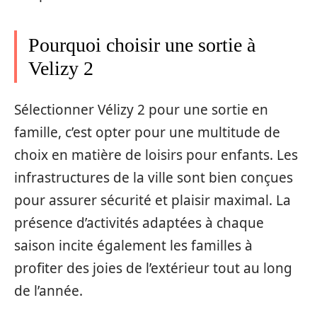
Pourquoi choisir une sortie à
Velizy 2
Sélectionner Vélizy 2 pour une sortie en
famille, c’est opter pour une multitude de
choix en matière de loisirs pour enfants. Les
infrastructures de la ville sont bien conçues
pour assurer sécurité et plaisir maximal. La
présence d’activités adaptées à chaque
saison incite également les familles à
profiter des joies de l’extérieur tout au long
de l’année.