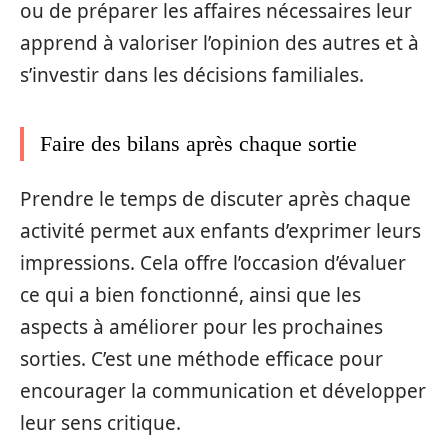
ou de préparer les affaires nécessaires leur
apprend à valoriser l’opinion des autres et à
s’investir dans les décisions familiales.
Faire des bilans après chaque sortie
Prendre le temps de discuter après chaque
activité permet aux enfants d’exprimer leurs
impressions. Cela offre l’occasion d’évaluer
ce qui a bien fonctionné, ainsi que les
aspects à améliorer pour les prochaines
sorties. C’est une méthode efficace pour
encourager la communication et développer
leur sens critique.