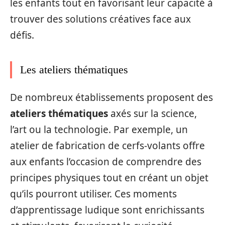
les enfants tout en favorisant leur capacité à
trouver des solutions créatives face aux
défis.
Les ateliers thématiques
De nombreux établissements proposent des
ateliers thématiques
axés sur la science,
l’art ou la technologie. Par exemple, un
atelier de fabrication de cerfs-volants offre
aux enfants l’occasion de comprendre des
principes physiques tout en créant un objet
qu’ils pourront utiliser. Ces moments
d’apprentissage ludique sont enrichissants