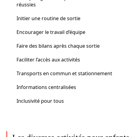
réussies
Initier une routine de sortie
Encourager le travail d’équipe
Faire des bilans après chaque sortie
Faciliter l’accès aux activités
Transports en commun et stationnement
Informations centralisées
Inclusivité pour tous