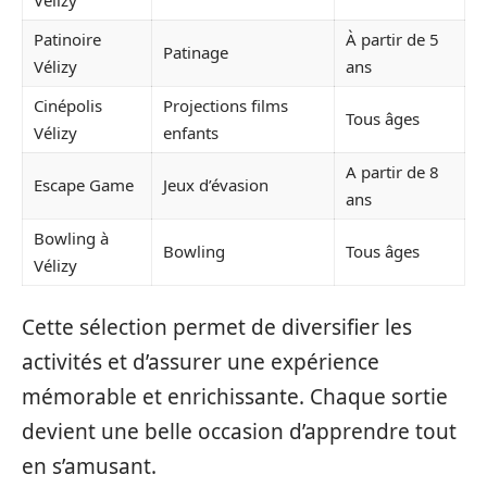
Patinoire
À partir de 5
Patinage
Vélizy
ans
Cinépolis
Projections films
Tous âges
Vélizy
enfants
A partir de 8
Escape Game
Jeux d’évasion
ans
Bowling à
Bowling
Tous âges
Vélizy
Cette sélection permet de diversifier les
activités et d’assurer une expérience
mémorable et enrichissante. Chaque sortie
devient une belle occasion d’apprendre tout
en s’amusant.