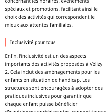
concernant les horaires, événements
spéciaux et promotions, facilitant ainsi le
choix des activités qui correspondent le
mieux aux attentes familiales.
Inclusivité pour tous
Enfin, l’inclusivité est un des aspects
importants des activités proposées à Vélizy
2. Cela inclut des aménagements pour les
enfants en situation de handicap. Les
structures sont encouragées à adopter des
pratiques inclusives pour garantir que
chaque enfant puisse bénéficier