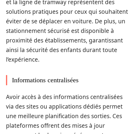
et la ligne de tramway représentent des
solutions pratiques pour ceux qui souhaitent
éviter de se déplacer en voiture. De plus, un
stationnement sécurisé est disponible à
proximité des établissements, garantissant
ainsi la sécurité des enfants durant toute
l’expérience.
Informations centralisées
Avoir accès à des informations centralisées
via des sites ou applications dédiés permet
une meilleure planification des sorties. Ces
plateformes offrent des mises à jour