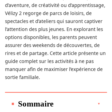
d’aventure, de créativité ou d’apprentissage,
Vélizy 2 regorge de parcs de loisirs, de
spectacles et d’ateliers qui sauront captiver
l’attention des plus jeunes. En explorant les
options disponibles, les parents peuvent
assurer des weekends de découvertes, de
rires et de partage. Cette article présente un
guide complet sur les activités à ne pas
manquer afin de maximiser l’expérience de
sortie familiale.
Sommaire