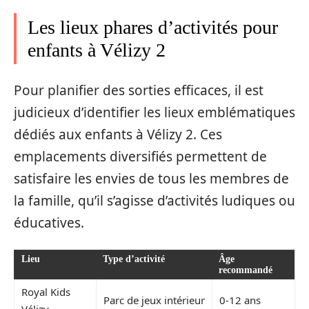
Les lieux phares d’activités pour
enfants à Vélizy 2
Pour planifier des sorties efficaces, il est
judicieux d’identifier les lieux emblématiques
dédiés aux enfants à Vélizy 2. Ces
emplacements diversifiés permettent de
satisfaire les envies de tous les membres de
la famille, qu’il s’agisse d’activités ludiques ou
éducatives.
Lieu
Type d’activité
Âge
recommandé
Royal Kids
Parc de jeux intérieur
0-12 ans
Vélizy