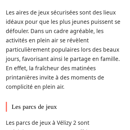
Les aires de jeux sécurisées sont des lieux
idéaux pour que les plus jeunes puissent se
défouler. Dans un cadre agréable, les
activités en plein air se révèlent
particulièrement populaires lors des beaux
jours, favorisant ainsi le partage en famille.
En effet, la fraîcheur des matinées
printanières invite à des moments de
complicité en plein air.
Les parcs de jeux
Les parcs de jeux à Vélizy 2 sont