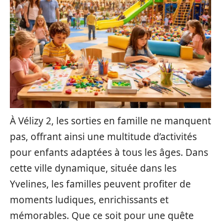
À Vélizy 2, les sorties en famille ne manquent
pas, offrant ainsi une multitude d’activités
pour enfants adaptées à tous les âges. Dans
cette ville dynamique, située dans les
Yvelines, les familles peuvent profiter de
moments ludiques, enrichissants et
mémorables. Que ce soit pour une quête