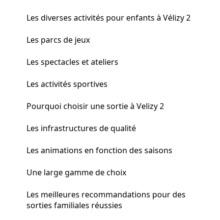
Les diverses activités pour enfants à Vélizy 2
Les parcs de jeux
Les spectacles et ateliers
Les activités sportives
Pourquoi choisir une sortie à Velizy 2
Les infrastructures de qualité
Les animations en fonction des saisons
Une large gamme de choix
Les meilleures recommandations pour des
sorties familiales réussies