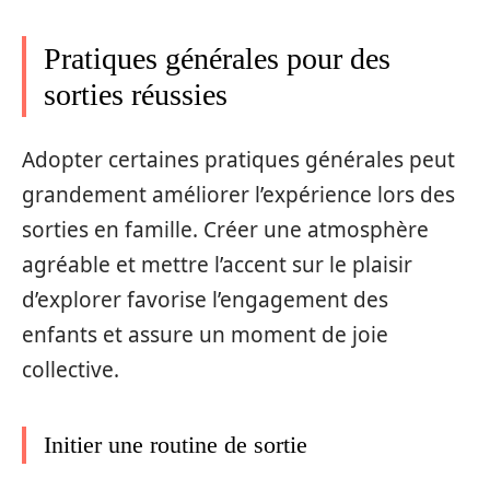
Pratiques générales pour des
sorties réussies
Adopter certaines pratiques générales peut
grandement améliorer l’expérience lors des
sorties en famille. Créer une atmosphère
agréable et mettre l’accent sur le plaisir
d’explorer favorise l’engagement des
enfants et assure un moment de joie
collective.
Initier une routine de sortie