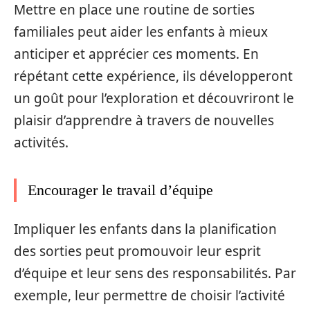
Mettre en place une routine de sorties
familiales peut aider les enfants à mieux
anticiper et apprécier ces moments. En
répétant cette expérience, ils développeront
un goût pour l’exploration et découvriront le
plaisir d’apprendre à travers de nouvelles
activités.
Encourager le travail d’équipe
Impliquer les enfants dans la planification
des sorties peut promouvoir leur esprit
d’équipe et leur sens des responsabilités. Par
exemple, leur permettre de choisir l’activité