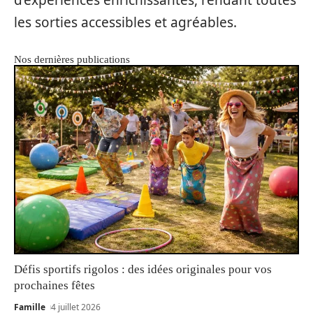
d’expériences enrichissantes, rendant toutes
les sorties accessibles et agréables.
Nos dernières publications
Défis sportifs rigolos : des idées originales pour vos
prochaines fêtes
Famille
4 juillet 2026