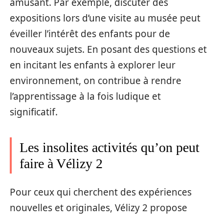
amusant. Par exemple, discuter des
expositions lors d’une visite au musée peut
éveiller l’intérêt des enfants pour de
nouveaux sujets. En posant des questions et
en incitant les enfants à explorer leur
environnement, on contribue à rendre
l’apprentissage à la fois ludique et
significatif.
Les insolites activités qu’on peut
faire à Vélizy 2
Pour ceux qui cherchent des expériences
nouvelles et originales, Vélizy 2 propose