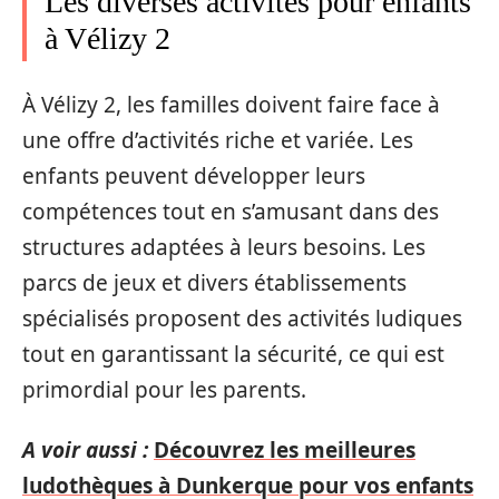
Les diverses activités pour enfants
à Vélizy 2
À Vélizy 2, les familles doivent faire face à
une offre d’activités riche et variée. Les
enfants peuvent développer leurs
compétences tout en s’amusant dans des
structures adaptées à leurs besoins. Les
parcs de jeux et divers établissements
spécialisés proposent des activités ludiques
tout en garantissant la sécurité, ce qui est
primordial pour les parents.
A voir aussi :
Découvrez les meilleures
ludothèques à Dunkerque pour vos enfants