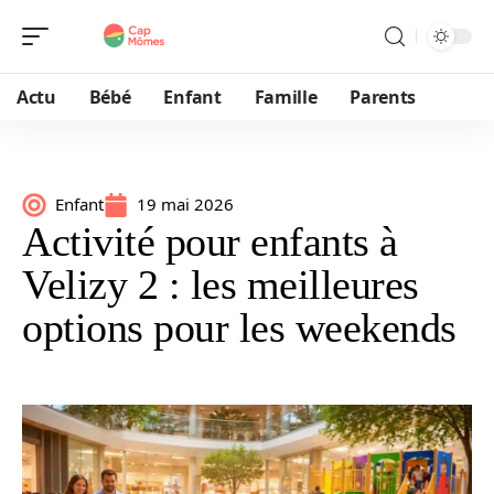
Actu
Bébé
Enfant
Famille
Parents
Enfant
19 mai 2026
Activité pour enfants à
Velizy 2 : les meilleures
options pour les weekends