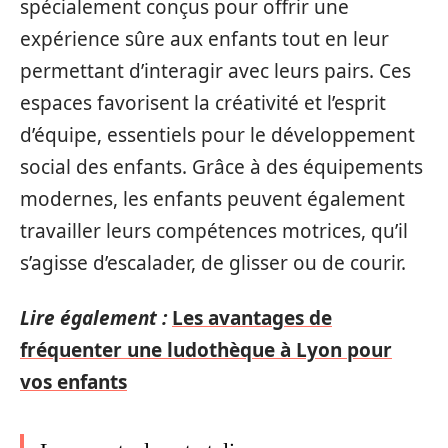
spécialement conçus pour offrir une
expérience sûre aux enfants tout en leur
permettant d’interagir avec leurs pairs. Ces
espaces favorisent la créativité et l’esprit
d’équipe, essentiels pour le développement
social des enfants. Grâce à des équipements
modernes, les enfants peuvent également
travailler leurs compétences motrices, qu’il
s’agisse d’escalader, de glisser ou de courir.
Lire également :
Les avantages de
fréquenter une ludothèque à Lyon pour
vos enfants