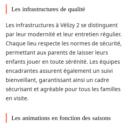
Les infrastructures de qualité
Les infrastructures à Vélizy 2 se distinguent
par leur modernité et leur entretien régulier.
Chaque lieu respecte les normes de sécurité,
permettant aux parents de laisser leurs
enfants jouer en toute sérénité. Les équipes
encadrantes assurent également un suivi
bienveillant, garantissant ainsi un cadre
sécurisant et agréable pour tous les familles
en visite.
Les animations en fonction des saisons