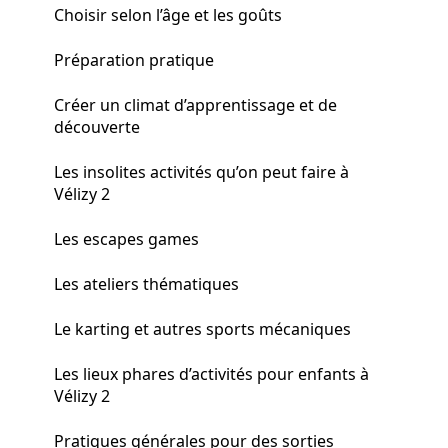
Choisir selon l’âge et les goûts
Préparation pratique
Créer un climat d’apprentissage et de
découverte
Les insolites activités qu’on peut faire à
Vélizy 2
Les escapes games
Les ateliers thématiques
Le karting et autres sports mécaniques
Les lieux phares d’activités pour enfants à
Vélizy 2
Pratiques générales pour des sorties