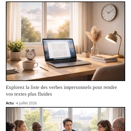
Explorez la liste des verbes impersonnels pour rendre
vos textes plus fluides
Actu
4 juillet 2026