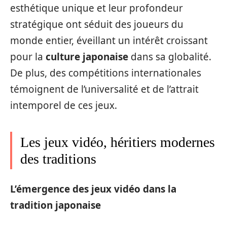
esthétique unique et leur profondeur
stratégique ont séduit des joueurs du
monde entier, éveillant un intérêt croissant
pour la
culture japonaise
dans sa globalité.
De plus, des compétitions internationales
témoignent de l’universalité et de l’attrait
intemporel de ces jeux.
Les jeux vidéo, héritiers modernes
des traditions
L’émergence des jeux vidéo dans la
tradition japonaise