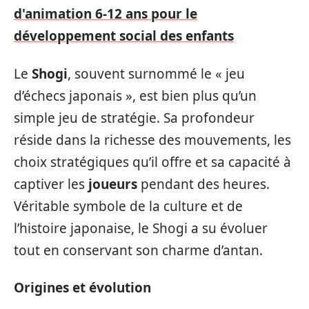
d'animation 6-12 ans pour le
développement social des enfants
Le
Shogi
, souvent surnommé le « jeu
d’échecs japonais », est bien plus qu’un
simple jeu de stratégie. Sa profondeur
réside dans la richesse des mouvements, les
choix stratégiques qu’il offre et sa capacité à
captiver les
joueurs
pendant des heures.
Véritable symbole de la culture et de
l’histoire japonaise, le Shogi a su évoluer
tout en conservant son charme d’antan.
Origines et évolution