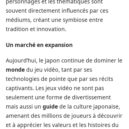
personnages et les thématiques sont
souvent directement influencés par ces
médiums, créant une symbiose entre
tradition et innovation.
Un marché en expansion
Aujourd’hui, le Japon continue de dominer le
monde
du jeu vidéo, tant par ses
technologies de pointe que par ses récits
captivants. Les jeux vidéo ne sont pas
seulement une forme de divertissement
mais aussi un
guide
de la culture japonaise,
amenant des millions de joueurs à découvrir
et à apprécier les valeurs et les histoires du