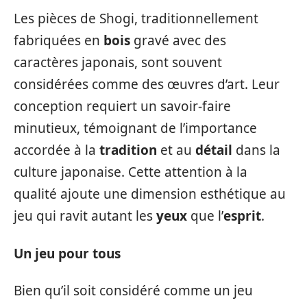
Les pièces de Shogi, traditionnellement
fabriquées en
bois
gravé avec des
caractères japonais, sont souvent
considérées comme des œuvres d’art. Leur
conception requiert un savoir-faire
minutieux, témoignant de l’importance
accordée à la
tradition
et au
détail
dans la
culture japonaise. Cette attention à la
qualité ajoute une dimension esthétique au
jeu qui ravit autant les
yeux
que l’
esprit
.
Un jeu pour tous
Bien qu’il soit considéré comme un jeu