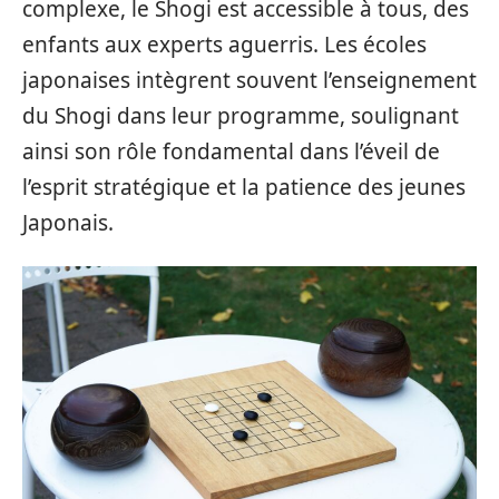
complexe, le Shogi est accessible à tous, des
enfants aux experts aguerris. Les écoles
japonaises intègrent souvent l’enseignement
du Shogi dans leur programme, soulignant
ainsi son rôle fondamental dans l’éveil de
l’esprit stratégique et la patience des jeunes
Japonais.