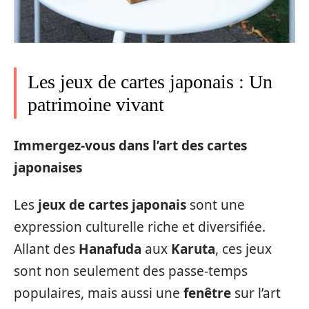
Les jeux de cartes japonais : Un
patrimoine vivant
Immergez-vous dans l’art des cartes
japonaises
Les
jeux de cartes japonais
sont une
expression culturelle riche et diversifiée.
Allant des
Hanafuda
aux
Karuta
, ces jeux
sont non seulement des passe-temps
populaires, mais aussi une
fenêtre
sur l’art