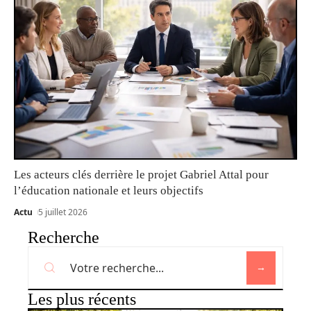
Les acteurs clés derrière le projet Gabriel Attal pour
l’éducation nationale et leurs objectifs
Actu
5 juillet 2026
Recherche
Les plus récents