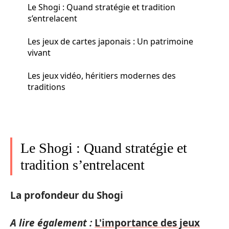
Le Shogi : Quand stratégie et tradition
s’entrelacent
Les jeux de cartes japonais : Un patrimoine
vivant
Les jeux vidéo, héritiers modernes des
traditions
Le Shogi : Quand stratégie et
tradition s’entrelacent
La profondeur du Shogi
A lire également :
L'importance des jeux