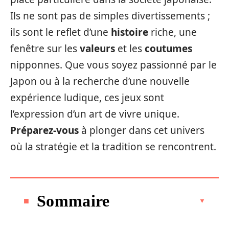
Ils ne sont pas de simples divertissements ;
ils sont le reflet d’une
histoire
riche, une
fenêtre sur les
valeurs
et les
coutumes
nipponnes. Que vous soyez passionné par le
Japon ou à la recherche d’une nouvelle
expérience ludique, ces jeux sont
l’expression d’un art de vivre unique.
Préparez-vous
à plonger dans cet univers
où la stratégie et la tradition se rencontrent.
Sommaire