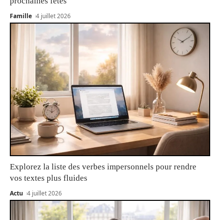
prochaines fêtes
Famille
4 juillet 2026
Explorez la liste des verbes impersonnels pour rendre
vos textes plus fluides
Actu
4 juillet 2026