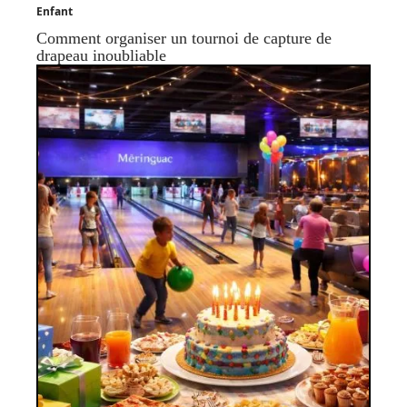
Enfant
Comment organiser un tournoi de capture de
drapeau inoubliable