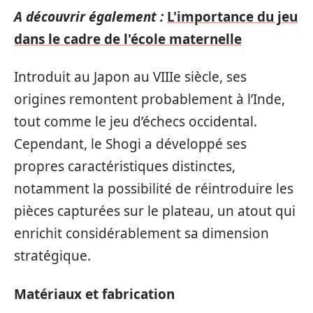
A découvrir également :
L'importance du jeu
dans le cadre de l'école maternelle
Introduit au Japon au VIIIe siècle, ses
origines remontent probablement à l’Inde,
tout comme le jeu d’échecs occidental.
Cependant, le Shogi a développé ses
propres caractéristiques distinctes,
notamment la possibilité de réintroduire les
pièces capturées sur le plateau, un atout qui
enrichit considérablement sa dimension
stratégique.
Matériaux et fabrication