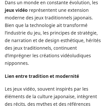
Dans un monde en constante évolution, les
jeux vidéo
représentent une extension
moderne des jeux traditionnels japonais.
Bien que la technologie ait transformé
l’industrie du jeu, les principes de stratégie,
de narration et de design esthétique, hérités
des jeux traditionnels, continuent
d’imprégner les créations vidéoludiques
nipponnes.
Lien entre tradition et modernité
Les jeux vidéo, souvent inspirés par les
éléments de la culture japonaise, intègrent
des récits, des mythes et des références