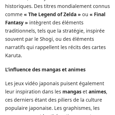
historiques. Des titres mondialement connus
comme
« The Legend of Zelda »
ou
« Final
Fantasy »
intègrent des éléments
traditionnels, tels que la stratégie, inspirée
souvent par le Shogi, ou des éléments
narratifs qui rappellent les récits des cartes
Karuta.
L’influence des mangas et animes
Les jeux vidéo japonais puisent également
leur inspiration dans les
mangas
et
animes
,
ces derniers étant des piliers de la culture
populaire japonaise. Les graphismes, les