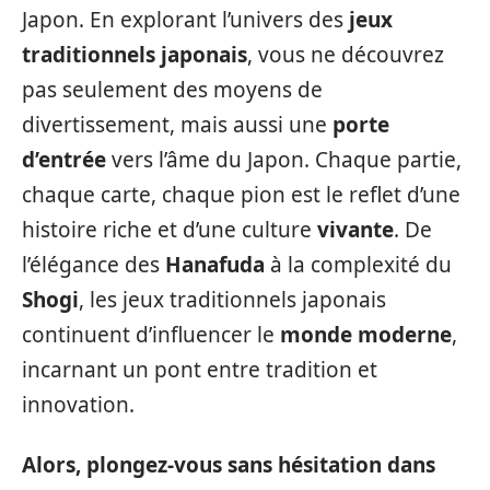
Japon. En explorant l’univers des
jeux
traditionnels japonais
, vous ne découvrez
pas seulement des moyens de
divertissement, mais aussi une
porte
d’entrée
vers l’âme du Japon. Chaque partie,
chaque carte, chaque pion est le reflet d’une
histoire riche et d’une culture
vivante
. De
l’élégance des
Hanafuda
à la complexité du
Shogi
, les jeux traditionnels japonais
continuent d’influencer le
monde moderne
,
incarnant un pont entre tradition et
innovation.
Alors, plongez-vous sans hésitation dans