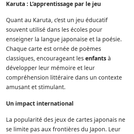
Karuta : L’apprentissage par le jeu
Quant au Karuta, c’est un jeu éducatif
souvent utilisé dans les écoles pour
enseigner la langue japonaise et la poésie.
Chaque carte est ornée de poèmes
classiques, encourageant les
enfants
à
développer leur mémoire et leur
compréhension littéraire dans un contexte
amusant et stimulant.
Un impact international
La popularité des jeux de cartes japonais ne
se limite pas aux frontières du Japon. Leur