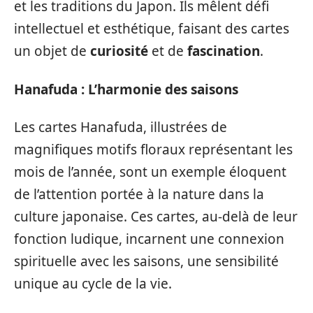
et les traditions du Japon. Ils mêlent défi
intellectuel et esthétique, faisant des cartes
un objet de
curiosité
et de
fascination
.
Hanafuda : L’harmonie des saisons
Les cartes Hanafuda, illustrées de
magnifiques motifs floraux représentant les
mois de l’année, sont un exemple éloquent
de l’attention portée à la nature dans la
culture japonaise. Ces cartes, au-delà de leur
fonction ludique, incarnent une connexion
spirituelle avec les saisons, une sensibilité
unique au cycle de la vie.