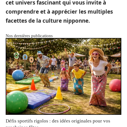
cet univers fascinant qui vous invite à
comprendre et à apprécier les multiples
facettes de la culture nipponne.
Nos dernières publications
Défis sportifs rigolos : des idées originales pour vos