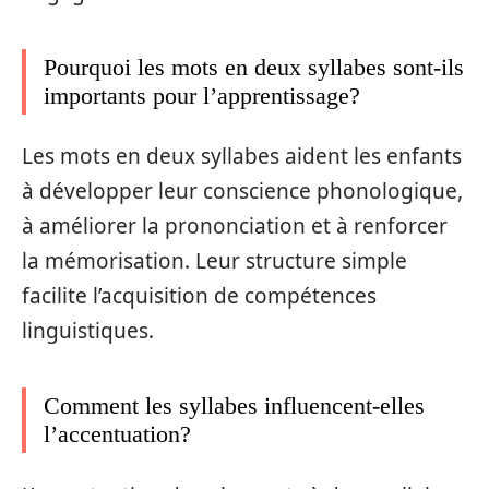
Pourquoi les mots en deux syllabes sont-ils
importants pour l’apprentissage?
Les mots en deux syllabes aident les enfants
à développer leur conscience phonologique,
à améliorer la prononciation et à renforcer
la mémorisation. Leur structure simple
facilite l’acquisition de compétences
linguistiques.
Comment les syllabes influencent-elles
l’accentuation?