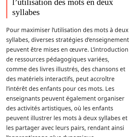
l’utilisation des mots en deux
syllabes
Pour maximiser l’utilisation des mots à deux
syllabes, diverses stratégies d’enseignement
peuvent être mises en œuvre. L’introduction
de ressources pédagogiques variées,
comme des livres illustrés, des chansons et
des matériels interactifs, peut accroître
l’intérêt des enfants pour ces mots. Les
enseignants peuvent également organiser
des activités artistiques, où les enfants
peuvent illustrer les mots à deux syllabes et
les partager avec leurs pairs, rendant ainsi