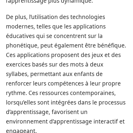
l’apprentissage plus dynamique.
De plus, l’utilisation des technologies
modernes, telles que les applications
éducatives qui se concentrent sur la
phonétique, peut également être bénéfique.
Ces applications proposent des jeux et des
exercices basés sur des mots à deux
syllabes, permettant aux enfants de
renforcer leurs compétences à leur propre
rythme. Ces ressources contemporaines,
lorsqu’elles sont intégrées dans le processus
d’apprentissage, favorisent un
environnement d’apprentissage interactif et
engageant.