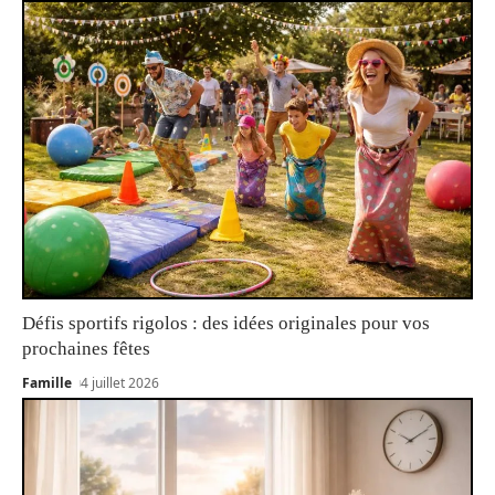
Défis sportifs rigolos : des idées originales pour vos
prochaines fêtes
Famille
4 juillet 2026