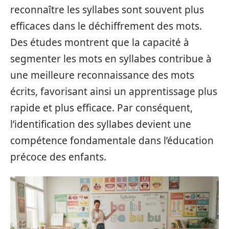
reconnaître les syllabes sont souvent plus
efficaces dans le déchiffrement des mots.
Des études montrent que la capacité à
segmenter les mots en syllabes contribue à
une meilleure reconnaissance des mots
écrits, favorisant ainsi un apprentissage plus
rapide et plus efficace. Par conséquent,
l’identification des syllabes devient une
compétence fondamentale dans l’éducation
précoce des enfants.