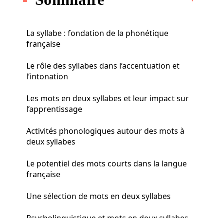
La syllabe : fondation de la phonétique
française
Le rôle des syllabes dans l’accentuation et
l’intonation
Les mots en deux syllabes et leur impact sur
l’apprentissage
Activités phonologiques autour des mots à
deux syllabes
Le potentiel des mots courts dans la langue
française
Une sélection de mots en deux syllabes
Psycholinguistique et mots en deux syllabes