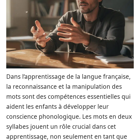
Dans l’apprentissage de la langue française,
la reconnaissance et la manipulation des
mots sont des compétences essentielles qui
aident les enfants à développer leur
conscience phonologique. Les mots en deux
syllabes jouent un rôle crucial dans cet
apprentissage, non seulement en tant que