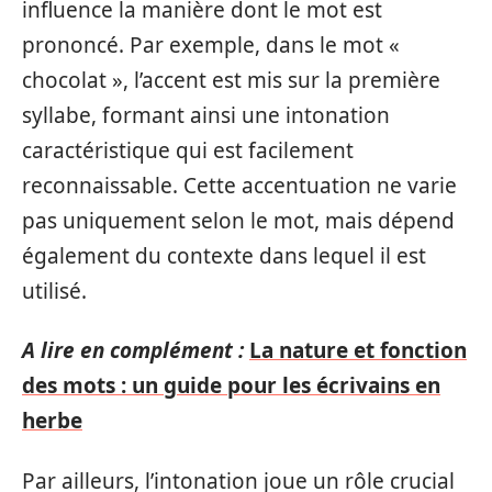
influence la manière dont le mot est
prononcé. Par exemple, dans le mot «
chocolat », l’accent est mis sur la première
syllabe, formant ainsi une intonation
caractéristique qui est facilement
reconnaissable. Cette accentuation ne varie
pas uniquement selon le mot, mais dépend
également du contexte dans lequel il est
utilisé.
A lire en complément :
La nature et fonction
des mots : un guide pour les écrivains en
herbe
Par ailleurs, l’intonation joue un rôle crucial