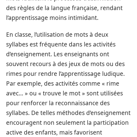
des règles de la langue française, rendant
l’apprentissage moins intimidant.
En classe, l’utilisation de mots à deux
syllabes est fréquente dans les activités
d’enseignement. Les enseignants ont
souvent recours à des jeux de mots ou des
rimes pour rendre l’apprentissage ludique.
Par exemple, des activités comme « rime
avec… » ou « trouve le mot » sont utilisées
pour renforcer la reconnaissance des
syllabes. De telles méthodes d’enseignement
encouragent non seulement la participation
active des enfants, mais favorisent