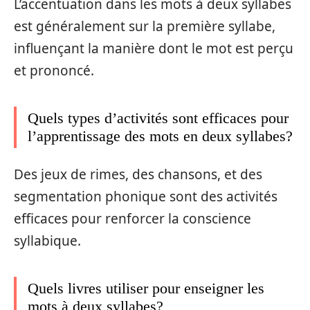
L’accentuation dans les mots à deux syllabes
est généralement sur la première syllabe,
influençant la manière dont le mot est perçu
et prononcé.
Quels types d’activités sont efficaces pour
l’apprentissage des mots en deux syllabes?
Des jeux de rimes, des chansons, et des
segmentation phonique sont des activités
efficaces pour renforcer la conscience
syllabique.
Quels livres utiliser pour enseigner les
mots à deux syllabes?