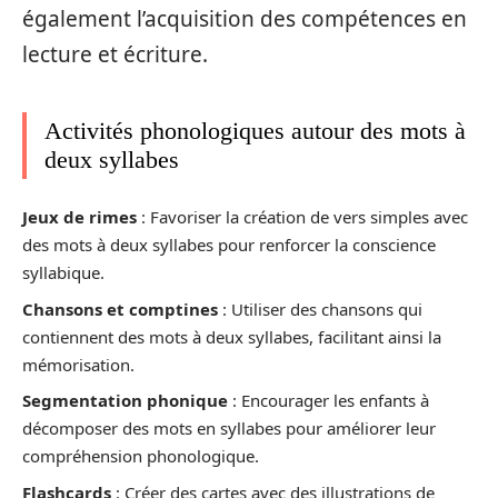
également l’acquisition des compétences en
lecture et écriture.
Activités phonologiques autour des mots à
deux syllabes
Jeux de rimes
: Favoriser la création de vers simples avec
des mots à deux syllabes pour renforcer la conscience
syllabique.
Chansons et comptines
: Utiliser des chansons qui
contiennent des mots à deux syllabes, facilitant ainsi la
mémorisation.
Segmentation phonique
: Encourager les enfants à
décomposer des mots en syllabes pour améliorer leur
compréhension phonologique.
Flashcards
: Créer des cartes avec des illustrations de