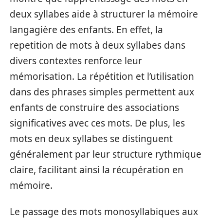
deux syllabes aide à structurer la mémoire
langagière des enfants. En effet, la
repetition de mots à deux syllabes dans
divers contextes renforce leur
mémorisation. La répétition et l’utilisation
dans des phrases simples permettent aux
enfants de construire des associations
significatives avec ces mots. De plus, les
mots en deux syllabes se distinguent
généralement par leur structure rythmique
claire, facilitant ainsi la récupération en
mémoire.
Le passage des mots monosyllabiques aux