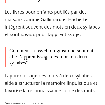
Les livres pour enfants publiés par des
maisons comme Gallimard et Hachette
intègrent souvent des mots en deux syllabes
et sont idéaux pour l’apprentissage.
Comment la psycholinguistique soutient-
elle l’apprentissage des mots en deux
syllabes?
L’apprentissage des mots à deux syllabes
aide à structurer la mémoire linguistique et
favorise la reconnaissance fluide des mots.
Nos dernières publications