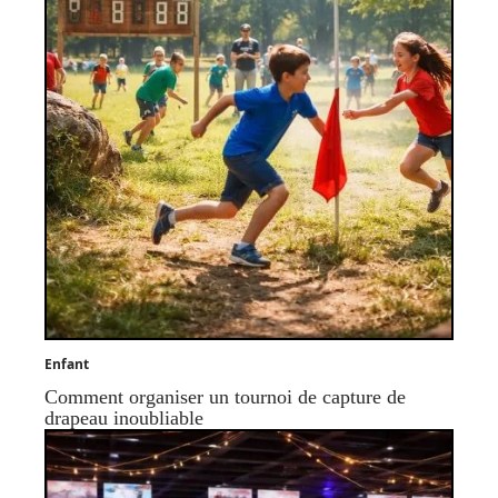
Enfant
Comment organiser un tournoi de capture de
drapeau inoubliable