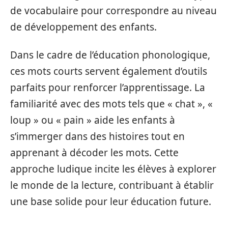
de vocabulaire pour correspondre au niveau
de développement des enfants.
Dans le cadre de l’éducation phonologique,
ces mots courts servent également d’outils
parfaits pour renforcer l’apprentissage. La
familiarité avec des mots tels que « chat », «
loup » ou « pain » aide les enfants à
s’immerger dans des histoires tout en
apprenant à décoder les mots. Cette
approche ludique incite les élèves à explorer
le monde de la lecture, contribuant à établir
une base solide pour leur éducation future.