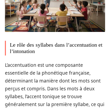
Le rôle des syllabes dans l’accentuation et
l’intonation
L’accentuation est une composante
essentielle de la phonétique française,
déterminant la manière dont les mots sont
perçus et compris. Dans les mots à deux
syllabes, l’accent tonique se trouve
généralement sur la première syllabe, ce qui