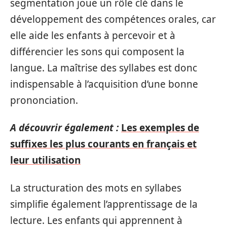
segmentation joue un rôle clé dans le
développement des compétences orales, car
elle aide les enfants à percevoir et à
différencier les sons qui composent la
langue. La maîtrise des syllabes est donc
indispensable à l’acquisition d’une bonne
prononciation.
A découvrir également :
Les exemples de
suffixes les plus courants en français et
leur utilisation
La structuration des mots en syllabes
simplifie également l’apprentissage de la
lecture. Les enfants qui apprennent à