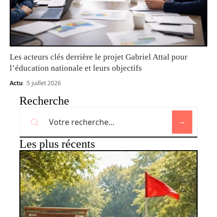
Les acteurs clés derrière le projet Gabriel Attal pour
l’éducation nationale et leurs objectifs
Actu
5 juillet 2026
Recherche
Les plus récents