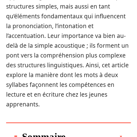
structures simples, mais aussi en tant
qu’éléments fondamentaux qui influencent
la prononciation, l’intonation et
l’accentuation. Leur importance va bien au-
delà de la simple acoustique ; ils forment un
pont vers la compréhension plus complexe
des structures linguistiques. Ainsi, cet article
explore la manière dont les mots à deux
syllabes façonnent les compétences en
lecture et en écriture chez les jeunes
apprenants.
Sommaire