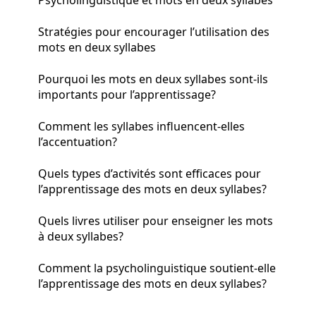
Stratégies pour encourager l’utilisation des
mots en deux syllabes
Pourquoi les mots en deux syllabes sont-ils
importants pour l’apprentissage?
Comment les syllabes influencent-elles
l’accentuation?
Quels types d’activités sont efficaces pour
l’apprentissage des mots en deux syllabes?
Quels livres utiliser pour enseigner les mots
à deux syllabes?
Comment la psycholinguistique soutient-elle
l’apprentissage des mots en deux syllabes?