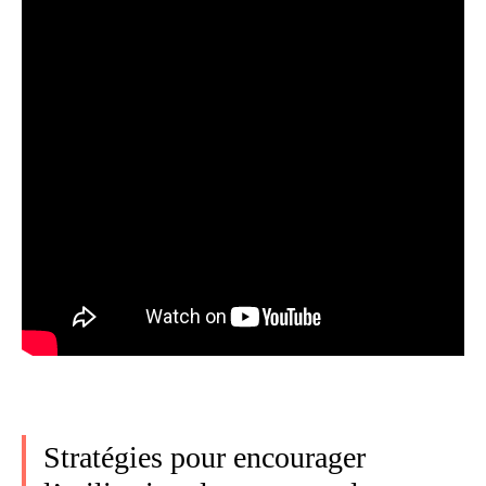
Stratégies pour encourager