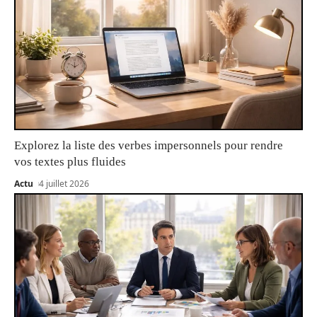
Explorez la liste des verbes impersonnels pour rendre
vos textes plus fluides
Actu
4 juillet 2026