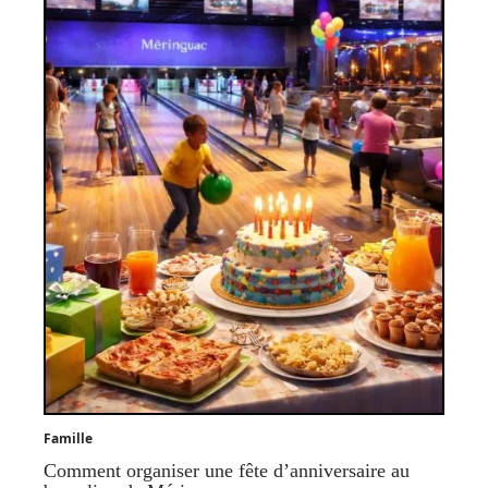
Famille
Comment organiser une fête d’anniversaire au