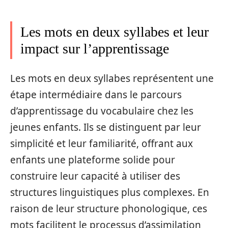
Les mots en deux syllabes et leur
impact sur l’apprentissage
Les mots en deux syllabes représentent une
étape intermédiaire dans le parcours
d’apprentissage du vocabulaire chez les
jeunes enfants. Ils se distinguent par leur
simplicité et leur familiarité, offrant aux
enfants une plateforme solide pour
construire leur capacité à utiliser des
structures linguistiques plus complexes. En
raison de leur structure phonologique, ces
mots facilitent le processus d’assimilation