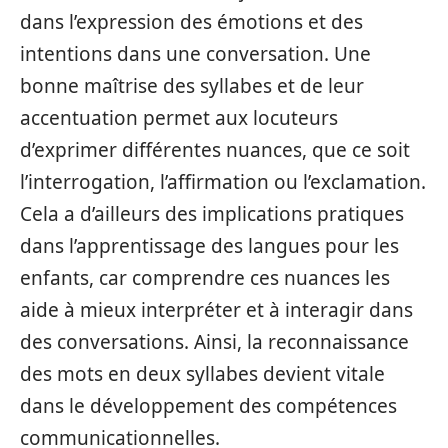
dans l’expression des émotions et des
intentions dans une conversation. Une
bonne maîtrise des syllabes et de leur
accentuation permet aux locuteurs
d’exprimer différentes nuances, que ce soit
l’interrogation, l’affirmation ou l’exclamation.
Cela a d’ailleurs des implications pratiques
dans l’apprentissage des langues pour les
enfants, car comprendre ces nuances les
aide à mieux interpréter et à interagir dans
des conversations. Ainsi, la reconnaissance
des mots en deux syllabes devient vitale
dans le développement des compétences
communicationnelles.