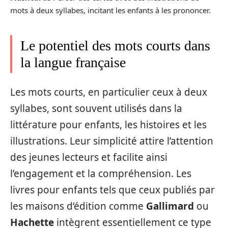
mots à deux syllabes, incitant les enfants à les prononcer.
Le potentiel des mots courts dans
la langue française
Les mots courts, en particulier ceux à deux
syllabes, sont souvent utilisés dans la
littérature pour enfants, les histoires et les
illustrations. Leur simplicité attire l’attention
des jeunes lecteurs et facilite ainsi
l’engagement et la compréhension. Les
livres pour enfants tels que ceux publiés par
les maisons d’édition comme
Gallimard
ou
Hachette
intègrent essentiellement ce type