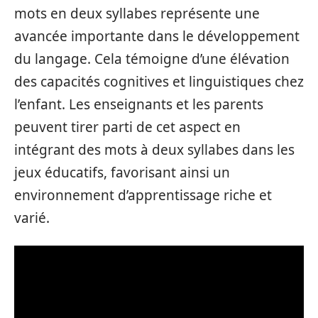
mots en deux syllabes représente une
avancée importante dans le développement
du langage. Cela témoigne d’une élévation
des capacités cognitives et linguistiques chez
l’enfant. Les enseignants et les parents
peuvent tirer parti de cet aspect en
intégrant des mots à deux syllabes dans les
jeux éducatifs, favorisant ainsi un
environnement d’apprentissage riche et
varié.