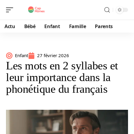
Actu
Bébé
Enfant
Famille
Parents
Enfant
27 février 2026
Les mots en 2 syllabes et
leur importance dans la
phonétique du français