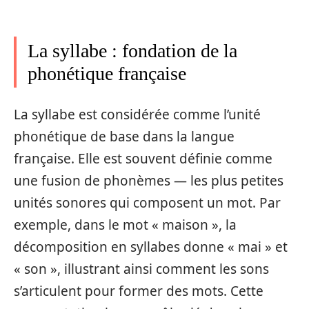
La syllabe : fondation de la
phonétique française
La syllabe est considérée comme l’unité
phonétique de base dans la langue
française. Elle est souvent définie comme
une fusion de phonèmes — les plus petites
unités sonores qui composent un mot. Par
exemple, dans le mot « maison », la
décomposition en syllabes donne « mai » et
« son », illustrant ainsi comment les sons
s’articulent pour former des mots. Cette