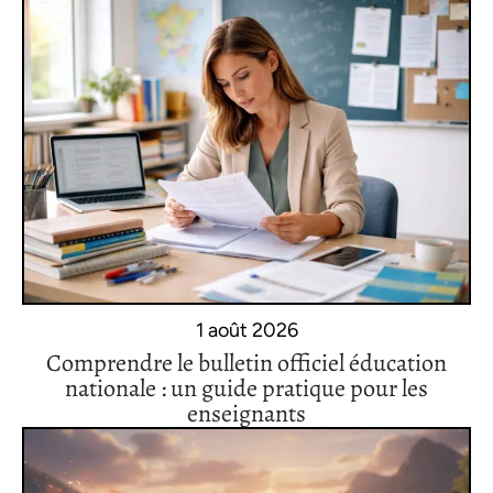
1 août 2026
Comprendre le bulletin officiel éducation
nationale : un guide pratique pour les
enseignants