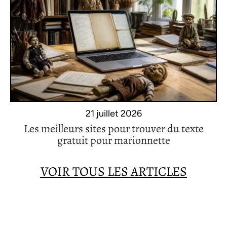
21 juillet 2026
Les meilleurs sites pour trouver du texte
gratuit pour marionnette
VOIR TOUS LES ARTICLES