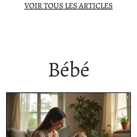
VOIR TOUS LES ARTICLES
Bébé