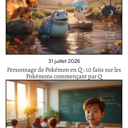
31 juillet 2026
Personnage de Pokémon en Q : 10 faits sur les
Pokémons commençant par Q