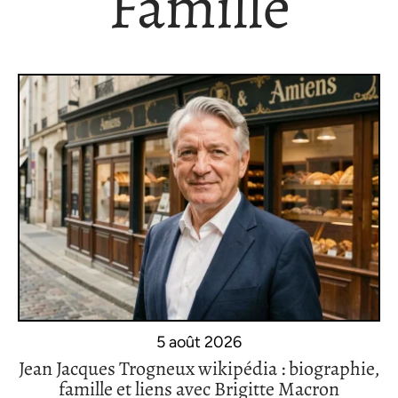
Famille
5 août 2026
Jean Jacques Trogneux wikipédia : biographie,
famille et liens avec Brigitte Macron