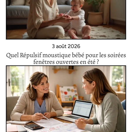
3 août 2026
Quel Répulsif moustique bébé pour les soirées
fenêtres ouvertes en été ?