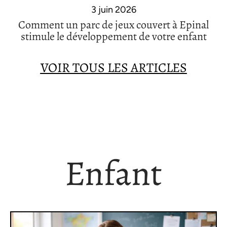
3 juin 2026
Comment un parc de jeux couvert à Epinal
stimule le développement de votre enfant
VOIR TOUS LES ARTICLES
Enfant