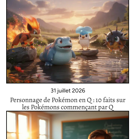
31 juillet 2026
Personnage de Pokémon en Q : 10 faits sur
les Pokémons commençant par Q