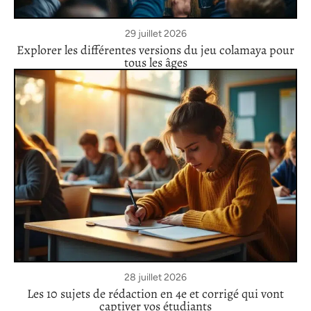
29 juillet 2026
Explorer les différentes versions du jeu colamaya pour
tous les âges
28 juillet 2026
Les 10 sujets de rédaction en 4e et corrigé qui vont
captiver vos étudiants