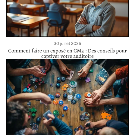
30 juillet 2026
Comment faire un exposé en CM2 : Des conseils pour
captiver votre auditoire