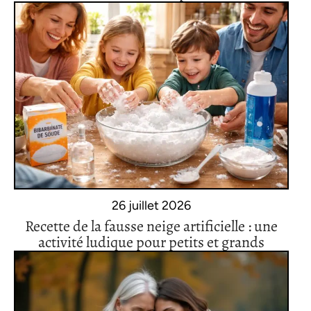
26 juillet 2026
Recette de la fausse neige artificielle : une
activité ludique pour petits et grands