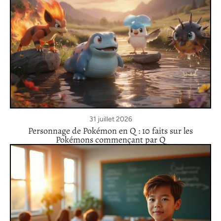
31 juillet 2026
Personnage de Pokémon en Q : 10 faits sur les
Pokémons commençant par Q