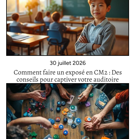
30 juillet 2026
Comment faire un exposé en CM2 : Des
conseils pour captiver votre auditoire