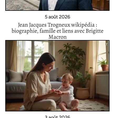
5 août 2026
Jean Jacques Trogneux wikipédia :
biographie, famille et liens avec Brigitte
Macron
3 août 2026