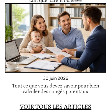
tant que parent ou élève
30 juin 2026
Tout ce que vous devez savoir pour bien
calculer des congés parentaux
VOIR TOUS LES ARTICLES