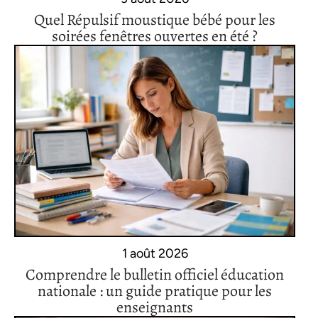
Quel Répulsif moustique bébé pour les
soirées fenêtres ouvertes en été ?
1 août 2026
Comprendre le bulletin officiel éducation
nationale : un guide pratique pour les
enseignants