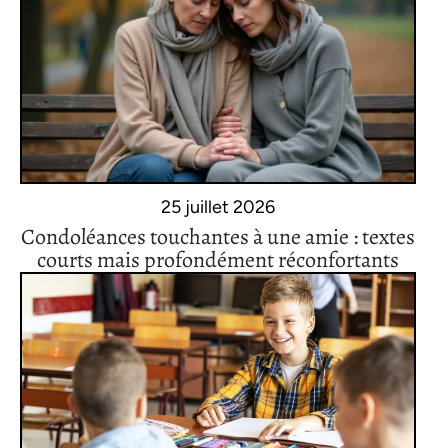
25 juillet 2026
Condoléances touchantes à une amie : textes
courts mais profondément réconfortants