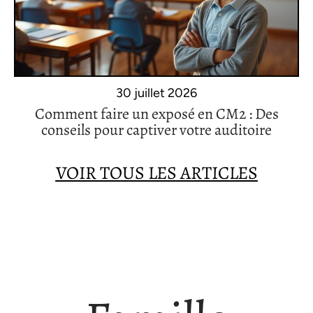
30 juillet 2026
Comment faire un exposé en CM2 : Des
conseils pour captiver votre auditoire
VOIR TOUS LES ARTICLES