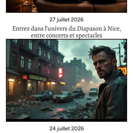
27 juillet 2026
Entrez dans l’univers du Diapason à Nice,
entre concerts et spectacles
24 juillet 2026