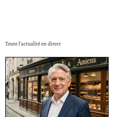
Toute l’actualité en direct