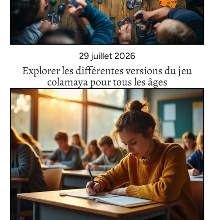
29 juillet 2026
Explorer les différentes versions du jeu
colamaya pour tous les âges