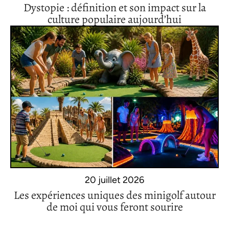
Dystopie : définition et son impact sur la
culture populaire aujourd’hui
20 juillet 2026
Les expériences uniques des minigolf autour
de moi qui vous feront sourire