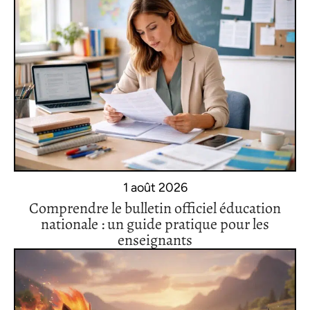
1 août 2026
Comprendre le bulletin officiel éducation
nationale : un guide pratique pour les
enseignants