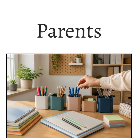
Parents