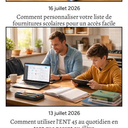
16 juillet 2026
Comment personnaliser votre liste de
fournitures scolaires pour un accès facile
13 juillet 2026
Comment utiliser l’ENT 45 au quotidien en