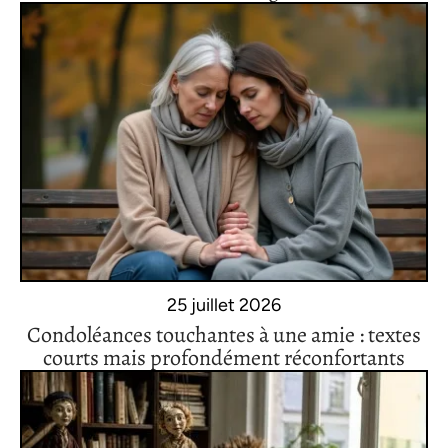
25 juillet 2026
Condoléances touchantes à une amie : textes
courts mais profondément réconfortants