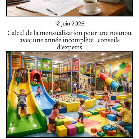
12 juin 2026
Calcul de la mensualisation pour une nounou
avec une année incomplète : conseils
d’experts