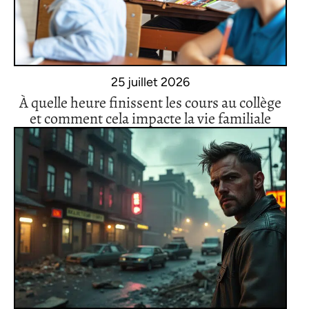
25 juillet 2026
À quelle heure finissent les cours au collège
et comment cela impacte la vie familiale