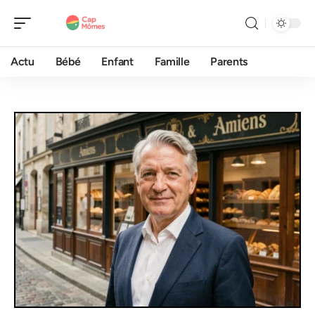
Actu
Bébé
Enfant
Famille
Parents