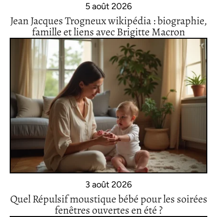
5 août 2026
Jean Jacques Trogneux wikipédia : biographie,
famille et liens avec Brigitte Macron
3 août 2026
Quel Répulsif moustique bébé pour les soirées
fenêtres ouvertes en été ?