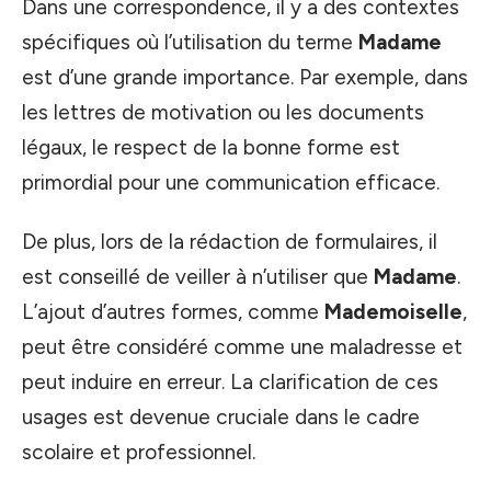
Dans une correspondence, il y a des contextes
spécifiques où l’utilisation du terme
Madame
est d’une grande importance. Par exemple, dans
les lettres de motivation ou les documents
légaux, le respect de la bonne forme est
primordial pour une communication efficace.
De plus, lors de la rédaction de formulaires, il
est conseillé de veiller à n’utiliser que
Madame
.
L’ajout d’autres formes, comme
Mademoiselle
,
peut être considéré comme une maladresse et
peut induire en erreur. La clarification de ces
usages est devenue cruciale dans le cadre
scolaire et professionnel.