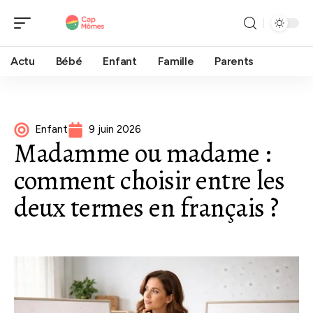
Actu
Bébé
Enfant
Famille
Parents
Enfant
9 juin 2026
Madamme ou madame :
comment choisir entre les
deux termes en français ?