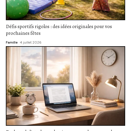
Défis sportifs rigolos : des idées originales pour vos
prochaines fêtes
Famille
4 juillet 2026