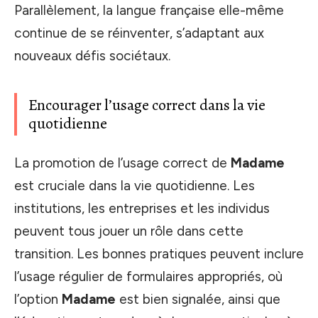
Parallèlement, la langue française elle-même
continue de se réinventer, s’adaptant aux
nouveaux défis sociétaux.
Encourager l’usage correct dans la vie
quotidienne
La promotion de l’usage correct de
Madame
est cruciale dans la vie quotidienne. Les
institutions, les entreprises et les individus
peuvent tous jouer un rôle dans cette
transition. Les bonnes pratiques peuvent inclure
l’usage régulier de formulaires appropriés, où
l’option
Madame
est bien signalée, ainsi que