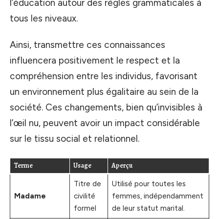
l’éducation autour des règles grammaticales à
tous les niveaux.
Ainsi, transmettre ces connaissances
influencera positivement le respect et la
compréhension entre les individus, favorisant
un environnement plus égalitaire au sein de la
société. Ces changements, bien qu’invisibles à
l’œil nu, peuvent avoir un impact considérable
sur le tissu social et relationnel.
Terme
Usage
Aperçu
Titre de
Utilisé pour toutes les
Madame
civilité
femmes, indépendamment
formel
de leur statut marital.