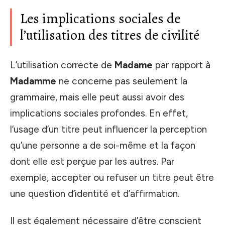
Les implications sociales de
l’utilisation des titres de civilité
L’utilisation correcte de
Madame
par rapport à
Madamme
ne concerne pas seulement la
grammaire, mais elle peut aussi avoir des
implications sociales profondes. En effet,
l’usage d’un titre peut influencer la perception
qu’une personne a de soi-même et la façon
dont elle est perçue par les autres. Par
exemple, accepter ou refuser un titre peut être
une question d’identité et d’affirmation.
Il est également nécessaire d’être conscient