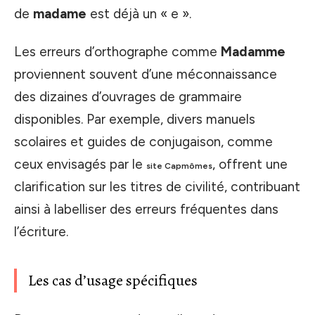
de
madame
est déjà un « e ».
Les erreurs d’orthographe comme
Madamme
proviennent souvent d’une méconnaissance
des dizaines d’ouvrages de grammaire
disponibles. Par exemple, divers manuels
scolaires et guides de conjugaison, comme
ceux envisagés par le
, offrent une
site Capmômes
clarification sur les titres de civilité, contribuant
ainsi à labelliser des erreurs fréquentes dans
l’écriture.
Les cas d’usage spécifiques