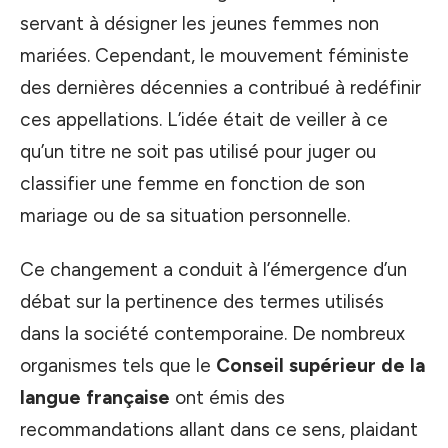
servant à désigner les jeunes femmes non
mariées. Cependant, le mouvement féministe
des dernières décennies a contribué à redéfinir
ces appellations. L’idée était de veiller à ce
qu’un titre ne soit pas utilisé pour juger ou
classifier une femme en fonction de son
mariage ou de sa situation personnelle.
Ce changement a conduit à l’émergence d’un
débat sur la pertinence des termes utilisés
dans la société contemporaine. De nombreux
organismes tels que le
Conseil supérieur de la
langue française
ont émis des
recommandations allant dans ce sens, plaidant