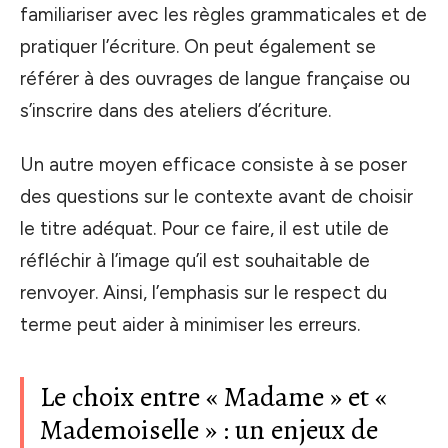
familiariser avec les règles grammaticales et de
pratiquer l’écriture. On peut également se
référer à des ouvrages de langue française ou
s’inscrire dans des ateliers d’écriture.
Un autre moyen efficace consiste à se poser
des questions sur le contexte avant de choisir
le titre adéquat. Pour ce faire, il est utile de
réfléchir à l’image qu’il est souhaitable de
renvoyer. Ainsi, l’emphasis sur le respect du
terme peut aider à minimiser les erreurs.
Le choix entre « Madame » et «
Mademoiselle » : un enjeux de