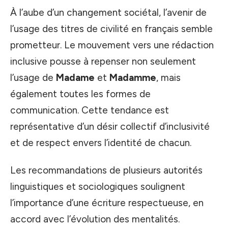
À l’aube d’un changement sociétal, l’avenir de
l’usage des titres de civilité en français semble
prometteur. Le mouvement vers une rédaction
inclusive pousse à repenser non seulement
l’usage de
Madame
et
Madamme
, mais
également toutes les formes de
communication. Cette tendance est
représentative d’un désir collectif d’inclusivité
et de respect envers l’identité de chacun.
Les recommandations de plusieurs
autorités
linguistiques et sociologiques soulignent
l’importance d’une écriture respectueuse, en
accord avec l’évolution des mentalités.