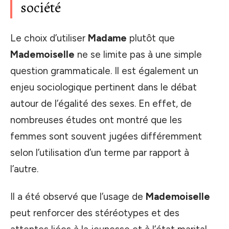
société
Le choix d’utiliser
Madame
plutôt que
Mademoiselle
ne se limite pas à une simple
question grammaticale. Il est également un
enjeu sociologique pertinent dans le débat
autour de l’égalité des sexes. En effet, de
nombreuses études ont montré que les
femmes sont souvent jugées différemment
selon l’utilisation d’un terme par rapport à
l’autre.
Il a été observé que l’usage de
Mademoiselle
peut renforcer des stéréotypes et des