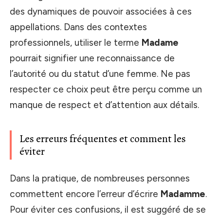
des dynamiques de pouvoir associées à ces
appellations. Dans des contextes
professionnels, utiliser le terme
Madame
pourrait signifier une reconnaissance de
l’autorité ou du statut d’une femme. Ne pas
respecter ce choix peut être perçu comme un
manque de respect et d’attention aux détails.
Les erreurs fréquentes et comment les
éviter
Dans la pratique, de nombreuses personnes
commettent encore l’erreur d’écrire
Madamme
.
Pour éviter ces confusions, il est suggéré de se