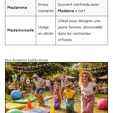
Erreur
Souvent confondu avec
Madamme
courante
Madame
à tort.
Utilisé pour désigner une
Usage
jeune femme, déconseillé
Mademoiselle
en déclin
dans les contextes
officiels.
Nos dernières publications