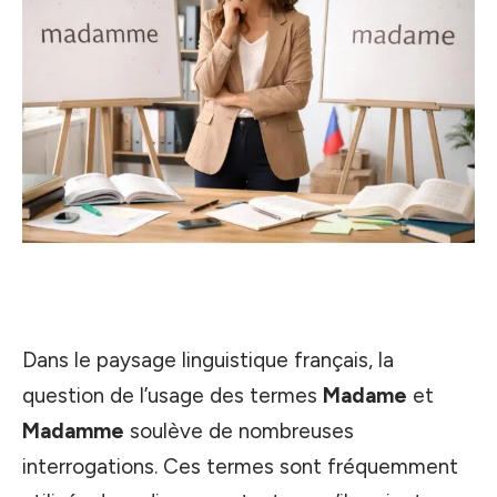
Dans le paysage linguistique français, la
question de l’usage des termes
Madame
et
Madamme
soulève de nombreuses
interrogations. Ces termes sont fréquemment