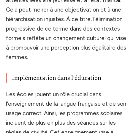
attentes liées à la jeunesse et à l’état marital.
Cela peut mener à une objectivation et à une
hiérarchisation injustes. À ce titre, l’élimination
progressive de ce terme dans des contextes
formels reflète un changement culturel qui vise
à promouvoir une perception plus égalitaire des
femmes.
Implémentation dans l’éducation
Les écoles jouent un rôle crucial dans
l’enseignement de la langue française et de son
usage correct. Ainsi, les programmes scolaires
incluent de plus en plus des séances sur les
règles de civilité. Cet enseignement vise à