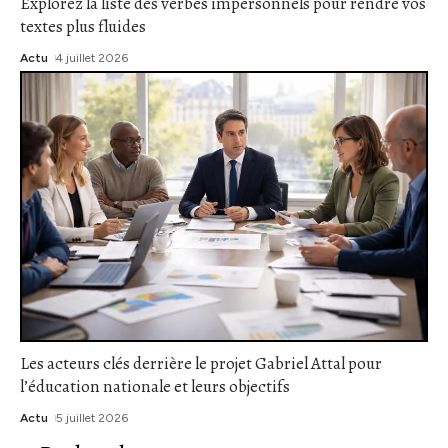
Explorez la liste des verbes impersonnels pour rendre vos
textes plus fluides
Actu
4 juillet 2026
Les acteurs clés derrière le projet Gabriel Attal pour
l’éducation nationale et leurs objectifs
Actu
5 juillet 2026