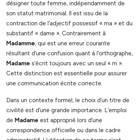
désigner toute femme, indépendamment de
son statut matrimonial. Il est issu de la
contraction de l’adjectif possessif « ma » et du
substantif « dame ». Contrairement à
Madamme
, qui est une erreur courante
résultant d’une confusion quant à l’orthographe,
Madame
s’écrit toujours avec un seul « m ».
Cette distinction est essentielle pour assurer
une communication écrite correcte.
Dans un contexte formel, le choix d’un titre de
civilité est d’une grande importance. L’emploi
de
Madame
est approprié lors d’une
correspondence officielle ou dans le cadre