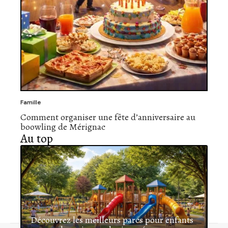
Famille
Comment organiser une fête d’anniversaire au
boowling de Mérignac
Au top
Découvrez les meilleurs parcs pour enfants