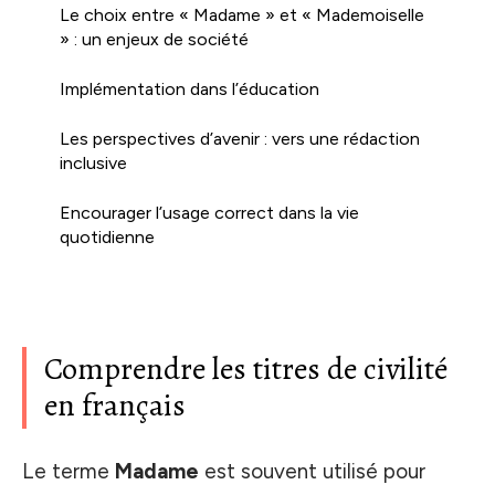
Le choix entre « Madame » et « Mademoiselle
» : un enjeux de société
Implémentation dans l’éducation
Les perspectives d’avenir : vers une rédaction
inclusive
Encourager l’usage correct dans la vie
quotidienne
Comprendre les titres de civilité
en français
Le terme
Madame
est souvent utilisé pour