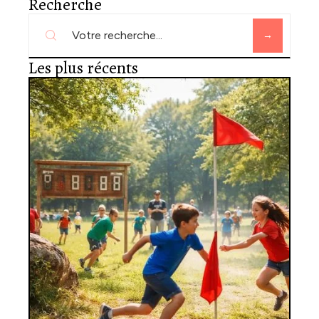
Recherche
Les plus récents