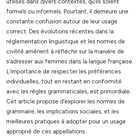
utilisés dans divers contextes, qu’ils soient
formels ou informels. Pourtant, il demeure une
constante confusion autour de leur usage
correct. Des évolutions récentes dans la
réglementation linguistique et les normes de
civilité amènent à réfléchir sur la manière de
s’adresser aux femmes dans la langue française.
L’importance de respecter les préférences
individuelles, tout en restant en conformité
avec les règles grammaticales, est primordiale.
Cet article propose d’explorer les normes de
grammaire, les implications sociales, et les
meilleures pratiques à adopter pour un usage
approprié de ces appellations.