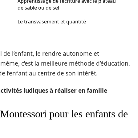
Apprentissage de l’écriture avec le plateau
de sable ou de sel
Le transvasement et quantité
de l’enfant, le rendre autonome et
-même, c’est la meilleure méthode d’éducation.
e l’enfant au centre de son intérêt.
activités ludiques à réaliser en famille
 Montessori pour les enfants de