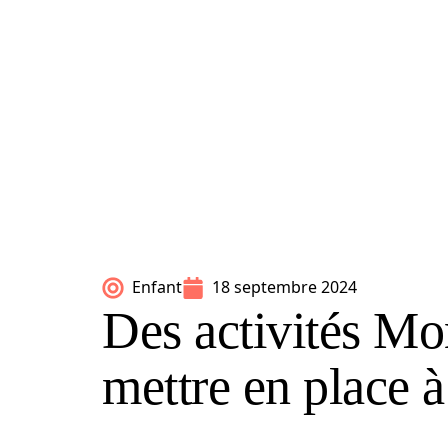
Enfant
18 septembre 2024
Des activités Mon
mettre en place à