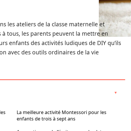
s les ateliers de la classe maternelle et
s à tous, les parents peuvent la mettre en
s enfants des activités ludiques de DIY qu’ils
n avec des outils ordinaires de la vie
les
La meilleure activité Montessori pour les
enfants de trois à sept ans