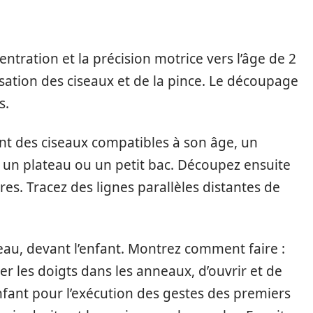
entration et la précision motrice vers l’âge de 2
lisation des ciseaux et de la pince. Le découpage
s.
ant des ciseaux compatibles à son âge, un
, un plateau ou un petit bac. Découpez ensuite
res. Tracez des lignes parallèles distantes de
teau, devant l’enfant. Montrez comment faire :
er les doigts dans les anneaux, d’ouvrir et de
fant pour l’exécution des gestes des premiers