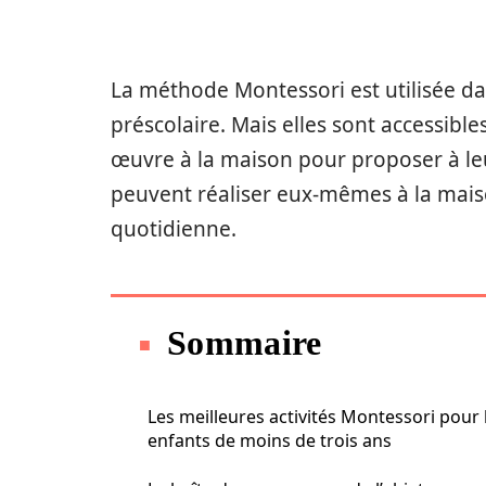
La méthode Montessori est utilisée dan
préscolaire. Mais elles sont accessible
œuvre à la maison pour proposer à leur
peuvent réaliser eux-mêmes à la maiso
quotidienne.
Sommaire
Les meilleures activités Montessori pour 
enfants de moins de trois ans