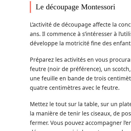
Le découpage Montessori
L’activité de découpage affecte la conc
ans. Il commence à s’intéresser à l’uti
développe la motricité fine des enfant
Préparez les activités en vous procur
feutre (noir de préférence), un scotch
une feuille en bande de trois centimèt
quatre centimètres avec le feutre.
Mettez le tout sur la table, sur un pla
la manière de tenir les ciseaux, de pos
fermer. Vous pouvez accompagner l’en