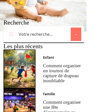
Recherche
Les plus récents
Enfant
Comment organiser
un tournoi de
capture de drapeau
inoubliable
Famille
Comment organiser
une fête