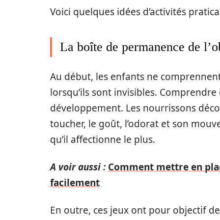
Voici quelques idées d’activités pratica
La boîte de permanence de l’o
Au début, les enfants ne comprennent
lorsqu’ils sont invisibles. Comprendr
développement. Les nourrissons découv
toucher, le goût, l’odorat et son mouv
qu’il affectionne le plus.
A voir aussi :
Comment mettre en place
facilement
En outre, ces jeux ont pour objectif de