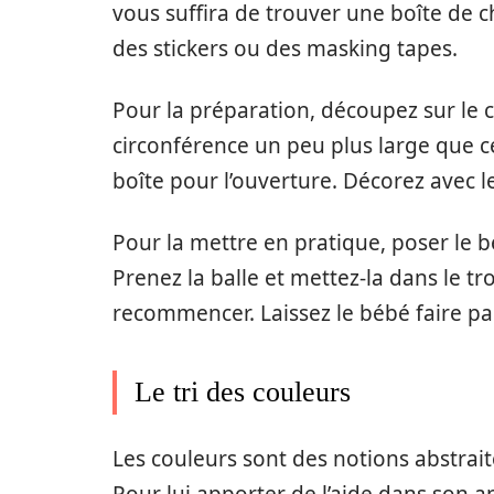
vous suffira de trouver une boîte de c
des stickers ou des masking tapes.
Pour la préparation, découpez sur le c
circonférence un peu plus large que ce
boîte pour l’ouverture. Décorez avec le
Pour la mettre en pratique, poser le 
Prenez la balle et mettez-la dans le tr
recommencer. Laissez le bébé faire pa
Le tri des couleurs
Les couleurs sont des notions abstraite