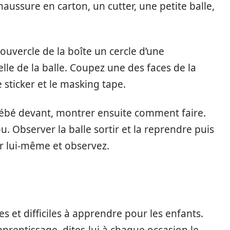
haussure en carton, un cutter, une petite balle,
ouvercle de la boîte un cercle d’une
lle de la balle. Coupez une des faces de la
 sticker et le masking tape.
bébé devant, montrer ensuite comment faire.
ou. Observer la balle sortir et la reprendre puis
r lui-même et observez.
s et difficiles à apprendre pour les enfants.