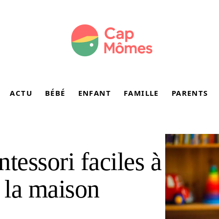
ACTU
BÉBÉ
ENFANT
FAMILLE
PARENTS
tessori faciles à
 la maison